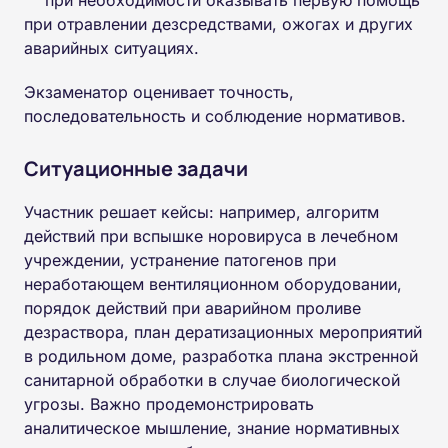
при отравлении дезсредствами, ожогах и других
аварийных ситуациях.
Экзаменатор оценивает точность,
последовательность и соблюдение нормативов.
Ситуационные задачи
Участник решает кейсы: например, алгоритм
действий при вспышке норовируса в лечебном
учреждении, устранение патогенов при
неработающем вентиляционном оборудовании,
порядок действий при аварийном проливе
дезраствора, план дератизационных мероприятий
в родильном доме, разработка плана экстренной
санитарной обработки в случае биологической
угрозы. Важно продемонстрировать
аналитическое мышление, знание нормативных