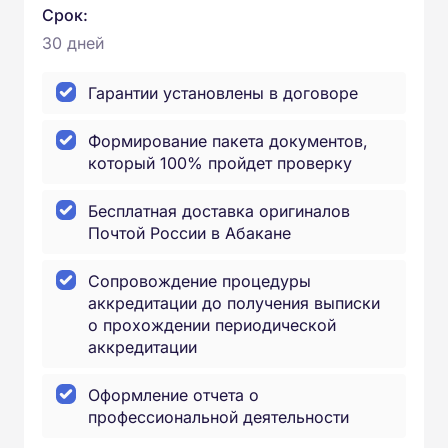
Срок:
30 дней
Гарантии установлены в договоре
Формирование пакета документов,
который 100% пройдет проверку
Бесплатная доставка оригиналов
Почтой России в Абакане
Сопровождение процедуры
аккредитации до получения выписки
о прохождении периодической
аккредитации
Оформление отчета о
профессиональной деятельности