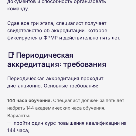
документов и способность организовать
команду.
Сдав все три этапа, специалист получает
свидетельство об аккредитации, которое
фиксируется в ФРМР и действительно пять лет.
📑 Периодическая
аккредитация: требования
Периодическая аккредитация проходит
дистанционно. Основные требования:
144 часа обучения.
Специалист должен за пять лет
набрать 144 академических часа обучения.
Варианты:
пройти один курс повышения квалификации на
144 часа;