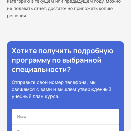
категорию в текущем или предыдущем году, можно
не подавать отчёт, достаточно приложить копию
решения.
Хотите получить подробную
программу по выбранной
специальности?
Отправьте свой номер телефона, мы
свяжемся с вами и вышлем утвержденный
учебный план курса.