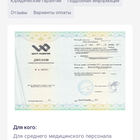
Юридические гарантии
Подробная информация
Отзывы
Варианты оплаты
Для кого:
Для среднего медицинского персонала