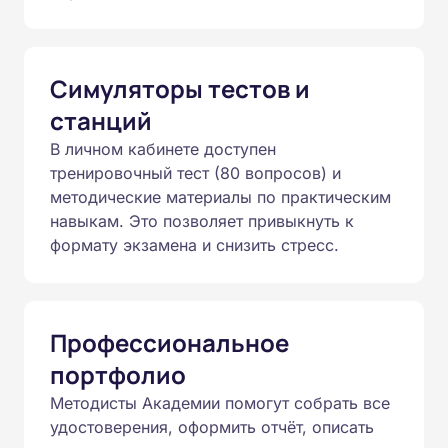
Симуляторы тестов и
станций
В личном кабинете доступен
тренировочный тест (80 вопросов) и
методические материалы по практическим
навыкам. Это позволяет привыкнуть к
формату экзамена и снизить стресс.
Профессиональное
портфолио
Методисты Академии помогут собрать все
удостоверения, оформить отчёт, описать