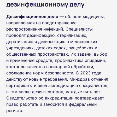
дезинфекционному делу
Дезинфекционное дело
— область медицины,
направленная на предотвращение
распространения инфекций. Специалисты
проводят дезинфекцию, стерилизацию,
дератизацию и дезинсекцию в медицинских
учреждениях, детских садах, пищеблоках и
общественных пространствах. Их задачи: выбор
и применение средств, профилактика эпидемий,
контроль качества санитарной обработки,
соблюдение норм безопасности. С 2023 года
действуют новые требования: Минздрав отменил
сертификаты и ввёл аккредитацию специалистов,
в том числе дезинфекторов, каждые пять лет.
Свидетельство об аккредитации подтверждает
право работать и заносится в федеральный
регистр.