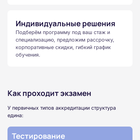
Индивидуальные решения
Подберём программу под ваш стаж и
специализацию, предложим рассрочку,
корпоративные скидки, гибкий график
обучения.
Как проходит экзамен
У первичных типов аккредитации структура
едина:
Тестирование