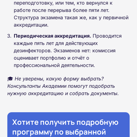
переподготовку, или тем, кто вернулся к
работе после перерыва более пяти лет.
Структура экзамена такая же, как у первичной
аккредитации.
Периодическая аккредитация.
Проводится
каждые пять лет для действующих
дезинфекторов. Экзаменов нет: комиссия
оценивает портфолио и отчёт о
профессиональной деятельности.
🎓
Не уверены, какую форму выбрать?
Консультанты Академии помогут подобрать
нужную аккредитацию и собрать документы.
Хотите получить подробную
программу по выбранной