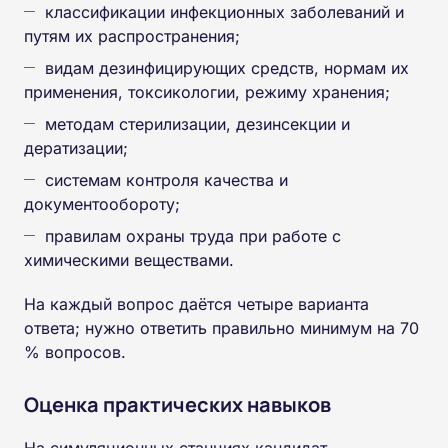
классификации инфекционных заболеваний и
путям их распространения;
видам дезинфицирующих средств, нормам их
применения, токсикологии, режиму хранения;
методам стерилизации, дезинсекции и
дератизации;
системам контроля качества и
документообороту;
правилам охраны труда при работе с
химическими веществами.
На каждый вопрос даётся четыре варианта
ответа; нужно ответить правильно минимум на 70
% вопросов.
Оценка практических навыков
На симуляционных станциях кандидат