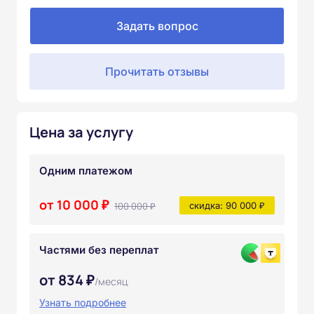
Задать вопрос
Прочитать отзывы
Цена за услугу
Одним платежом
от 10 000 ₽
100 000 ₽
скидка: 90 000 ₽
Частями без переплат
от 834 ₽
/месяц
Узнать подробнее