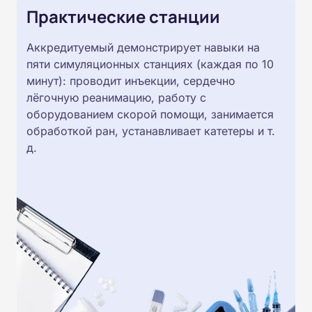
Практические станции
Аккредитуемый демонстрирует навыки на
пяти симуляционных станциях (каждая по 10
минут): проводит инъекции, сердечно
лёгочную реанимацию, работу с
оборудованием скорой помощи, занимается
обработкой ран, устанавливает катетеры и т.
д.