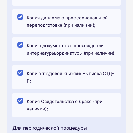
Копия диплома о профессиональной
переподготовке (при наличии);
Копию документов о прохождении
интернатуры/ординатуры (при наличии);
Копию трудовой книжки/ Выписка СТД-
Р;
Копия Свидетельства о браке (при
наличии);
Для периодической процедуры