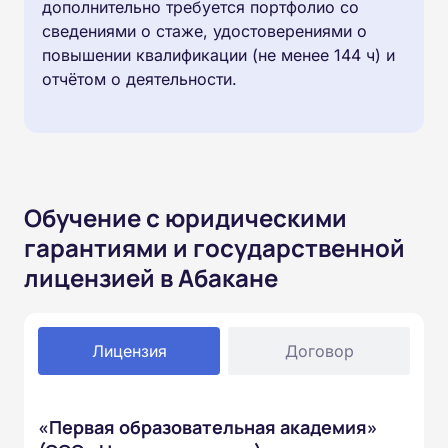
дополнительно требуется портфолио со
сведениями о стаже, удостоверениями о
повышении квалификации (не менее 144 ч) и
отчётом о деятельности.
Обучение с юридическими
гарантиями и государственной
лицензией в Абакане
Лицензия
Договор
«Первая образовательная академия»