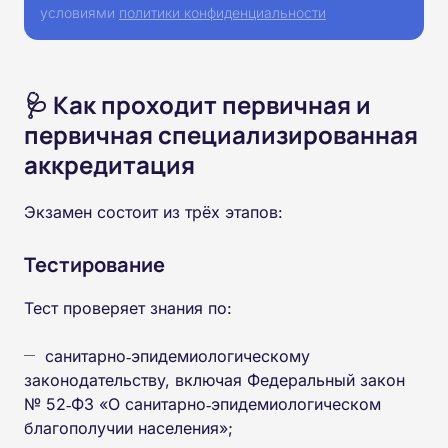
условиями
политики конфиденциальности
🩺 Как проходит первичная и
первичная специализированная
аккредитация
Экзамен состоит из трёх этапов:
Тестирование
Тест проверяет знания по:
санитарно‑эпидемиологическому
законодательству, включая Федеральный закон
№ 52‑ФЗ «О санитарно‑эпидемиологическом
благополучии населения»;