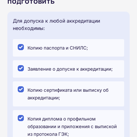
подготовить
Для допуска к любой аккредитации
необходимы:
Копию паспорта и СНИЛС;
Заявление о допуске к аккредитации;
Копию сертификата или выписку об
аккредитации;
Копия диплома о профильном
образовании и приложения с выпиской
из протокола ГЭК;