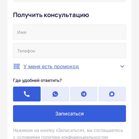
Получить консультацию
У меня есть промокод
Где удобней ответить?
Записаться
Нажимая на кнопку «Записаться», вы соглашаетесь
с условиями политики конфиденциальностии