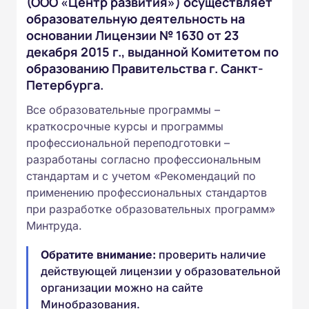
(ООО «Центр развития») осуществляет
образовательную деятельность на
основании Лицензии № 1630 от 23
декабря 2015 г., выданной Комитетом по
образованию Правительства г. Санкт-
Петербурга.
Все образовательные программы –
краткосрочные курсы и программы
профессиональной переподготовки –
разработаны согласно профессиональным
стандартам и с учетом «Рекомендаций по
применению профессиональных стандартов
при разработке образовательных программ»
Минтруда.
Обратите внимание:
проверить наличие
действующей лицензии у образовательной
организации можно на сайте
Минобразования.