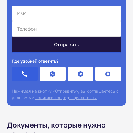
Где удобней ответить?
Нажимая на кнопку «Отправить», вы соглашаетесь с
условиями
политики конфиденциальности
Документы, которые нужно