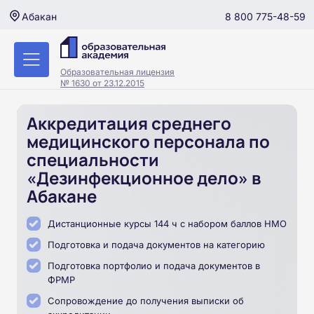
8 800 775-48-59
Абакан
Образовательная лицензия
№ 1630 от 23.12.2015
Аккредитация среднего
медицинского персонала по
специальности
«Дезинфекционное дело» в
Абакане
Дистанционные курсы 144 ч с набором баллов НМО
Подготовка и подача документов на категорию
Подготовка портфолио и подача документов в
ФРМР
Сопровождение до получения выписки об