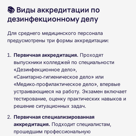
📚 Виды аккредитации по
дезинфекционному делу
Для среднего медицинского персонала
предусмотрены три формы аккредитации:
Первичная аккредитация.
Проходят
выпускники колледжей по специальности
«Дезинфекционное дело»,
«Санитарно‑гигиеническое дело» или
«Медико‑профилактическое дело», впервые
устраивающиеся на работу. Экзамен включает
тестирование, оценку практических навыков и
решение ситуационных задач.
Первичная специализированная
аккредитация.
Подходит специалистам,
прошедшим профессиональную