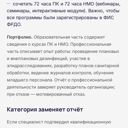
сочетать 72 часа ПК и 72 часа НМО (вебинары,
семинары, интерактивные модули). Важно, чтобы
все программы были зарегистрированы в ФИС
ФРДО.
Портфолио.
Образовательная часть содержит
сведения о курсах ПК и НМО. Профессиональная
часть описывает опыт работы: проведение плановых
и внеплановых дезинфекций, участие в
эпидрасследованиях, разработку планов санитарной
обработки, ведение журналов контроля, обучение
младшего персонала. Отчёт о профессиональной
деятельности заверяет руководитель организации;
при отказе — мотивированный отказ.
Категория заменяет отчёт
Если специалист подтвердил квалификационную