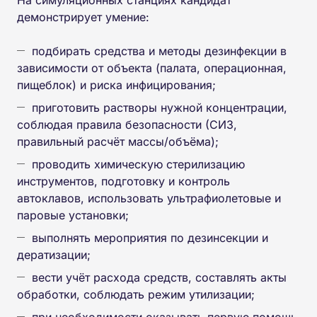
демонстрирует умение:
подбирать средства и методы дезинфекции в
зависимости от объекта (палата, операционная,
пищеблок) и риска инфицирования;
приготовить растворы нужной концентрации,
соблюдая правила безопасности (СИЗ,
правильный расчёт массы/объёма);
проводить химическую стерилизацию
инструментов, подготовку и контроль
автоклавов, использовать ультрафиолетовые и
паровые установки;
выполнять мероприятия по дезинсекции и
дератизации;
вести учёт расхода средств, составлять акты
обработки, соблюдать режим утилизации;
при необходимости оказывать первую помощь