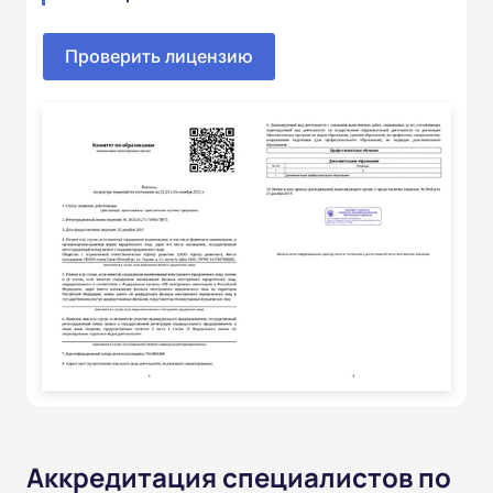
Проверить лицензию
Аккредитация специалистов по