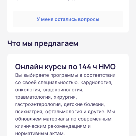
У меня остались вопросы
Что мы предлагаем
Онлайн курсы по 144 ч НМО
Вы выбираете программы в соответствии
со своей специальностью: кардиология,
онкология, эндокринология,
травматология, хирургия,
гастроэнтерология, детские болезни,
психиатрия, офтальмология и другие. Мы
обновляем материалы по современным
клиническим рекомендациям и
нормативным актам.