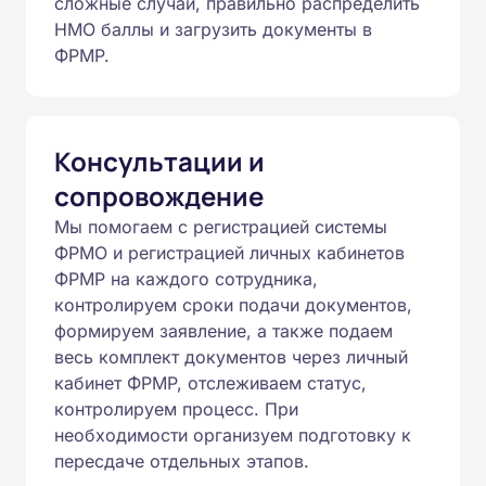
сложные случаи, правильно распределить
НМО баллы и загрузить документы в
ФРМР.
Консультации и
сопровождение
Мы помогаем с регистрацией системы
ФРМО и регистрацией личных кабинетов
ФРМР на каждого сотрудника,
контролируем сроки подачи документов,
формируем заявление, а также подаем
весь комплект документов через личный
кабинет ФРМР, отслеживаем статус,
контролируем процесс. При
необходимости организуем подготовку к
пересдаче отдельных этапов.