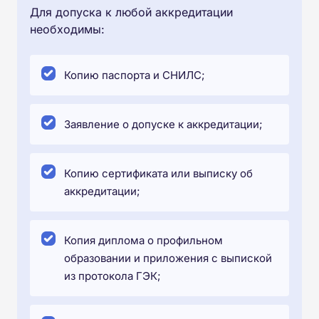
Для допуска к любой аккредитации
необходимы:
Копию паспорта и СНИЛС;
Заявление о допуске к аккредитации;
Копию сертификата или выписку об
аккредитации;
Копия диплома о профильном
образовании и приложения с выпиской
из протокола ГЭК;