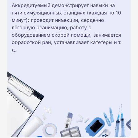
Аккредитуемый демонстрирует навыки на
пяти симуляционных станциях (каждая по 10
минут): проводит инъекции, сердечно
лёгочную реанимацию, работу с
оборудованием скорой помощи, занимается
обработкой ран, устанавливает катетеры и т.
д.