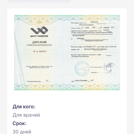
Для кого:
Для врачей
Срок:
30 дней