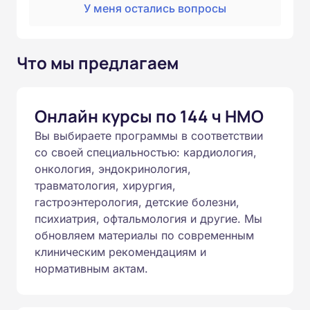
У меня остались вопросы
Что мы предлагаем
Онлайн курсы по 144 ч НМО
Вы выбираете программы в соответствии
со своей специальностью: кардиология,
онкология, эндокринология,
травматология, хирургия,
гастроэнтерология, детские болезни,
психиатрия, офтальмология и другие. Мы
обновляем материалы по современным
клиническим рекомендациям и
нормативным актам.