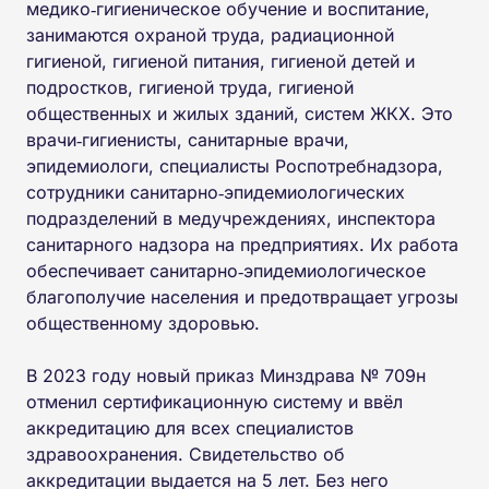
медико‑гигиеническое обучение и воспитание,
занимаются охраной труда, радиационной
гигиеной, гигиеной питания, гигиеной детей и
подростков, гигиеной труда, гигиеной
общественных и жилых зданий, систем ЖКХ. Это
врачи‑гигиенисты, санитарные врачи,
эпидемиологи, специалисты Роспотребнадзора,
сотрудники санитарно‑эпидемиологических
подразделений в медучреждениях, инспектора
санитарного надзора на предприятиях. Их работа
обеспечивает санитарно‑эпидемиологическое
благополучие населения и предотвращает угрозы
общественному здоровью.
В 2023 году новый приказ Минздрава № 709н
отменил сертификационную систему и ввёл
аккредитацию для всех специалистов
здравоохранения. Свидетельство об
аккредитации выдается на 5 лет. Без него