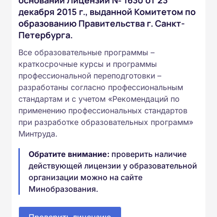
декабря 2015 г., выданной Комитетом по
образованию Правительства г. Санкт-
Петербурга.
Все образовательные программы –
краткосрочные курсы и программы
профессиональной переподготовки –
разработаны согласно профессиональным
стандартам и с учетом «Рекомендаций по
применению профессиональных стандартов
при разработке образовательных программ»
Минтруда.
Обратите внимание:
проверить наличие
действующей лицензии у образовательной
организации можно на сайте
Минобразования.
Проверить лицензию