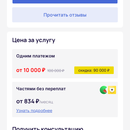
Прочитать отзывы
Цена за услугу
Одним платежом
от 10 000 ₽
100 000 ₽
скидка: 90 000 ₽
Частями без переплат
от 834 ₽
/месяц
Узнать подробнее
Получить консультацию