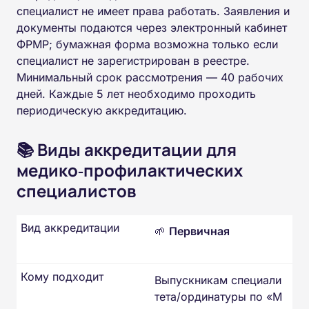
специалист не имеет права работать. Заявления и
документы подаются через электронный кабинет
ФРМР; бумажная форма возможна только если
специалист не зарегистрирован в реестре.
Минимальный срок рассмотрения — 40 рабочих
дней. Каждые 5 лет необходимо проходить
периодическую аккредитацию.
📚 Виды аккредитации для
медико‑профилактических
специалистов
Вид аккредитации
🌱
Первичная
Кому подходит
Выпускникам специали
тета/ординатуры по «М