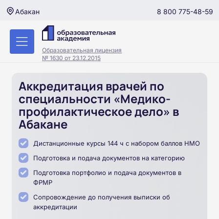
8 800 775-48-59
Абакан
Образовательная лицензия
№ 1630 от 23.12.2015
Аккредитация врачей по
специальности «Медико-
профилактическое дело» в
Абакане
Дистанционные курсы 144 ч с набором баллов НМО
Подготовка и подача документов на категорию
Подготовка портфолио и подача документов в
ФРМР
Сопровождение до получения выписки об
аккредитации