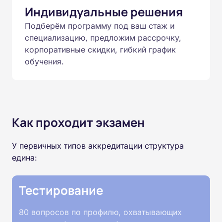
Индивидуальные решения
Подберём программу под ваш стаж и
специализацию, предложим рассрочку,
корпоративные скидки, гибкий график
обучения.
Как проходит экзамен
У первичных типов аккредитации структура
едина:
Тестирование
80 вопросов по профилю, охватывающих