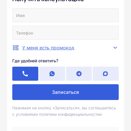
У меня есть промокод
Где удобней ответить?
Записаться
Нажимая на кнопку «Записаться», вы соглашаетесь
с условиями политики конфиденциальностии