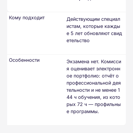
Кому подходит
Действующим специал
истам, которые кажды
е 5 лет обновляют свид
етельство
Особенности
Экзамена нет. Комисси
я оценивает электронн
ое портфолио: отчёт о
профессиональной дея
тельности и не менее 1
44 ч обучения, из кото
рых 72 ч — профильны
е программы.