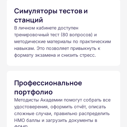
Симуляторы тестов и
станций
В личном кабинете доступен
тренировочный тест (80 вопросов) и
методические материалы по практическим
навыкам. Это позволяет привыкнуть к
формату экзамена и снизить стресс.
Профессиональное
портфолио
Методисты Академии помогут собрать все
удостоверения, оформить отчёт, описать
сложные случаи, правильно распределить
НМО баллы и загрузить документы в