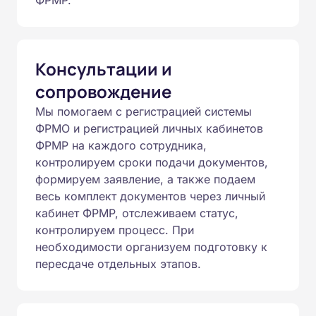
ФРМР.
Консультации и
сопровождение
Мы помогаем с регистрацией системы
ФРМО и регистрацией личных кабинетов
ФРМР на каждого сотрудника,
контролируем сроки подачи документов,
формируем заявление, а также подаем
весь комплект документов через личный
кабинет ФРМР, отслеживаем статус,
контролируем процесс. При
необходимости организуем подготовку к
пересдаче отдельных этапов.