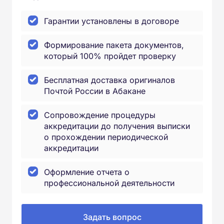
Гарантии установлены в договоре
Формирование пакета документов,
который 100% пройдет проверку
Бесплатная доставка оригиналов
Почтой России в Абакане
Сопровождение процедуры
аккредитации до получения выписки
о прохождении периодической
аккредитации
Оформление отчета о
профессиональной деятельности
Задать вопрос