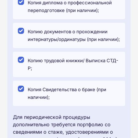
Копия диплома о профессиональной
переподготовке (при наличии);
Копию документов о прохождении
интернатуры/ординатуры (при наличии);
Копию трудовой книжки/ Выписка СТД-
Р;
Копия Свидетельства о браке (при
наличии);
Для периодической процедуры
дополнительно требуется портфолио со
сведениями о стаже, удостоверениями о