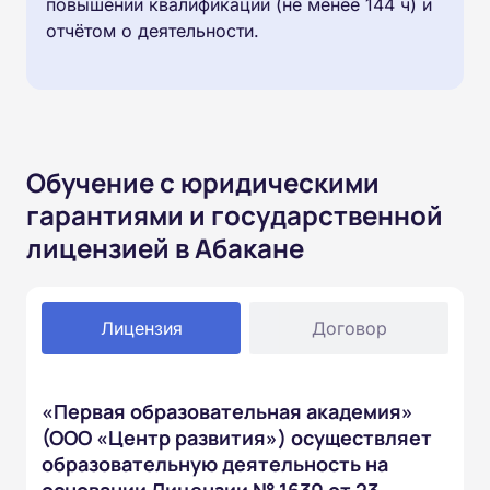
повышении квалификации (не менее 144 ч) и
отчётом о деятельности.
Обучение с юридическими
гарантиями и государственной
лицензией в Абакане
Лицензия
Договор
«Первая образовательная академия»
(ООО «Центр развития») осуществляет
образовательную деятельность на
основании Лицензии № 1630 от 23