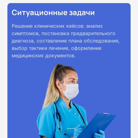
Ситуационные задачи
Решение клинических кейсов: анализ
симптомов, постановка предварительного
диагноза, составление плана обследования,
выбор тактики лечения, оформление
медицинских документов.