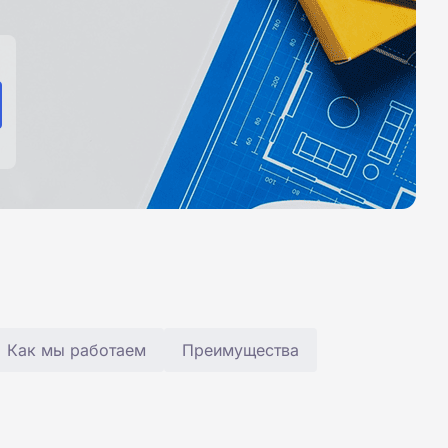
Как мы работаем
Преимущества