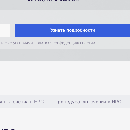
Узнать подробности
етесь с условиями политики конфиденциальностии
я включения в НРС
Процедура включения в НРС