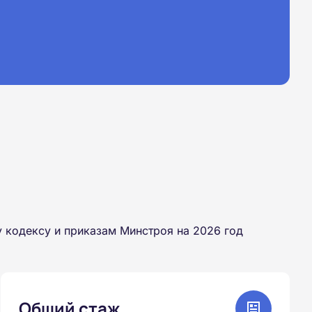
 кодексу и приказам Минстроя на 2026 год
Общий стаж