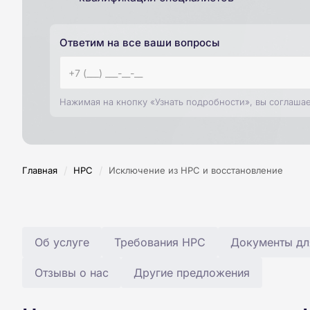
Ответим на все ваши вопросы
Нажимая на кнопку «Узнать подробности», вы соглаша
/
/
Главная
НРС
Исключение из НРС и восстановление
Об услуге
Требования НРС
Документы дл
Отзывы о нас
Другие предложения