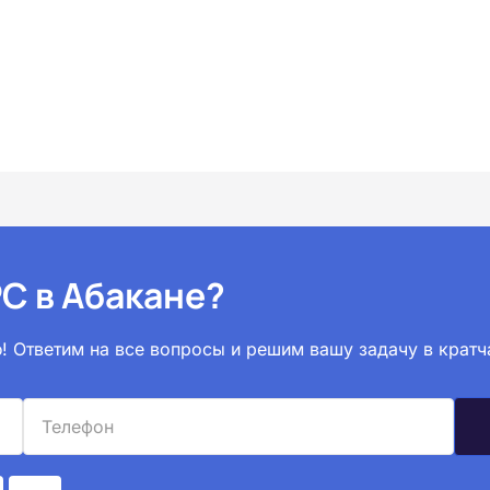
С в Абакане?
! Ответим на все вопросы и решим вашу задачу в кратч