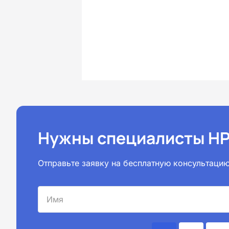
Нужны специалисты НР
Отправьте заявку на бесплатную консультацию