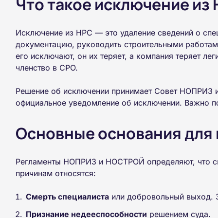
Что такое исключение из 
Исключение из НРС — это удаление сведений о спе
документацию, руководить строительными работами
его исключают, он их теряет, а компания теряет ле
членство в СРО.
Решение об исключении принимает Совет НОПРИЗ и
официальное уведомление об исключении. Важно по
Основные основания для
Регламенты НОПРИЗ и НОСТРОЙ определяют, что сп
причинам относятся:
Смерть специалиста
или добровольный выход. 
Признание недееспособности
решением суда.