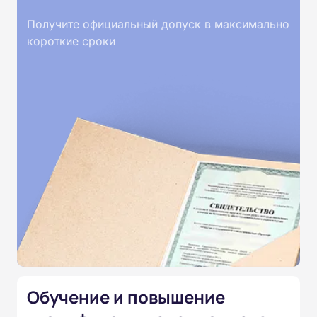
Получите официальный допуск в максимально
короткие сроки
Обучение и повышение