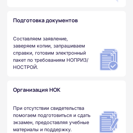
Подготовка документов
Составляем заявление,
заверяем копии, запрашиваем
справки, готовим электронный
пакет по требованиям НОПРИЗ/
НОСТРОЙ.
Организация НОК
При отсутствии свидетельства
помогаем подготовиться и сдать
экзамен, предоставляя учебные
материалы и поддержку.