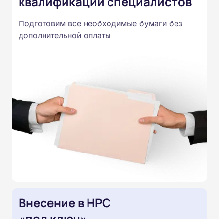
квалификации специалистов
Подготовим все необходимые бумаги без
дополнительной оплаты
Внесение в НРС
«под ключ»