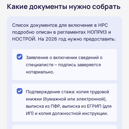
Какие документы нужно собрать
Список документов для включения в НРС
подробно описан в регламентах НОПРИЗ и
НОСТРОЙ. На 2026 год нужно предоставить:
Заявление о включении сведений о
специалисте – подпись заверяется
нотариально.
Подтверждение стажа: копия трудовой
книжки (бумажной или электронной),
выписка из ПФР, выписка из ЕГРИП (для
ИП) и копия должностной инструкции.