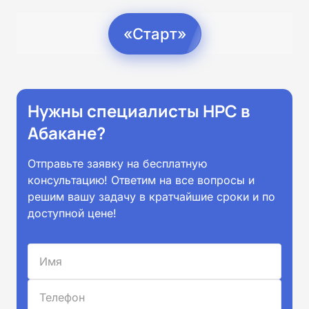
«Старт»
Нужны специалисты НРС в
Абакане?
Отправьте заявку на бесплатную
консультацию! Ответим на все вопросы и
решим вашу задачу в кратчайшие сроки и по
доступной цене!