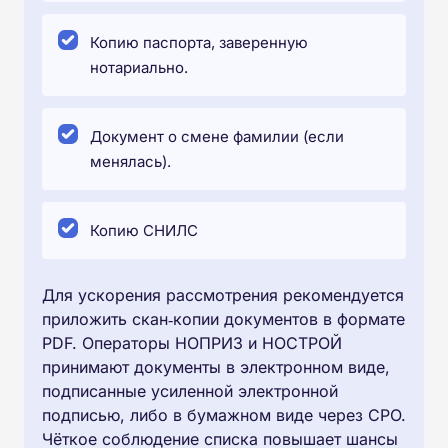
Копию паспорта, заверенную
нотариально.
Документ о смене фамилии (если
менялась).
Копию СНИЛС
Для ускорения рассмотрения рекомендуется
приложить скан‑копии документов в формате
PDF. Операторы НОПРИЗ и НОСТРОЙ
принимают документы в электронном виде,
подписанные усиленной электронной
подписью, либо в бумажном виде через СРО.
Чёткое соблюдение списка повышает шансы