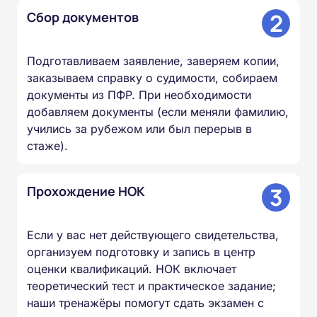
2
Сбор документов
Подготавливаем заявление, заверяем копии,
заказываем справку о судимости, собираем
документы из ПФР. При необходимости
добавляем документы (если меняли фамилию,
учились за рубежом или был перерыв в
стаже).
3
Прохождение НОК
Если у вас нет действующего свидетельства,
организуем подготовку и запись в центр
оценки квалификаций. НОК включает
теоретический тест и практическое задание;
наши тренажёры помогут сдать экзамен с