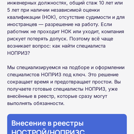
инженерных должностях, общий стаж 10 лет или
5 лет при наличии независимой оценки
квалификации (НОК), отсутствие судимости и для
иностранцев — разрешение на работу. Если
работник не проходит НОК или уходит, компания
рискует потерять допуск. Поэтому всё чаще
возникает вопрос: как найти специалиста
НОПРИЗ?
Мы специализируемся на подборе и оформлении
специалистов НОПРИЗ под ключ. Это решение
сокращает время и предотвращает простои. Вы
получаете готовые специалисты НОПРИЗ, уже
внесённые в реестр, которые сразу могут
выполнять обязанности.
Внесение в реестры
НОСТРОЙ/НОПРИЗС