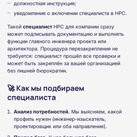
должностная инструкция;
уведомление о включении специалиста в НРС.
Такой
специалист
НРС для компании сразу
может подписывать документацию и выполнять
функции главного инженера проекта или
архитектора. Процедура перезакрепления не
требуется: специалист прошёл все проверки и
может быть закреплён за вашей организацией
без лишней бюрократии.
🚀 Как мы подбираем
специалиста
Анализ потребностей.
Мы выясняем, какой
профиль нужен (инженер-изыскатель,
проектировщик или оба направления).