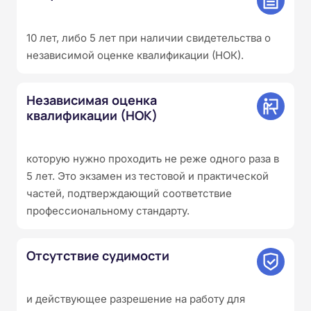
10 лет, либо 5 лет при наличии свидетельства о
независимой оценке квалификации (НОК).
Независимая оценка
квалификации (НОК)
которую нужно проходить не реже одного раза в
5 лет. Это экзамен из тестовой и практической
частей, подтверждающий соответствие
профессиональному стандарту.
Отсутствие судимости
и действующее разрешение на работу для