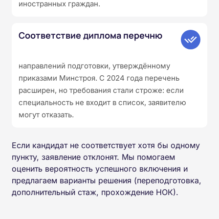
иностранных граждан.
Соответствие диплома перечню
направлений подготовки, утверждённому
приказами Минстроя. С 2024 года перечень
расширен, но требования стали строже: если
специальность не входит в список, заявителю
могут отказать.
Если кандидат не соответствует хотя бы одному
пункту, заявление отклонят. Мы помогаем
оценить вероятность успешного включения и
предлагаем варианты решения (переподготовка,
дополнительный стаж, прохождение НОК).