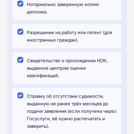
Нотариально заверенную копию
диплома.
Разрешение на работу или патент (для
иностранных граждан).
Свидетельство о прохождении НОК,
выданное центром оценки
квалификаций.
Справку об отсутствии судимости,
выданную не ранее трёх месяцев до
подачи заявления (если получена через
Госуслуги, её нужно распечатать и
заверить).