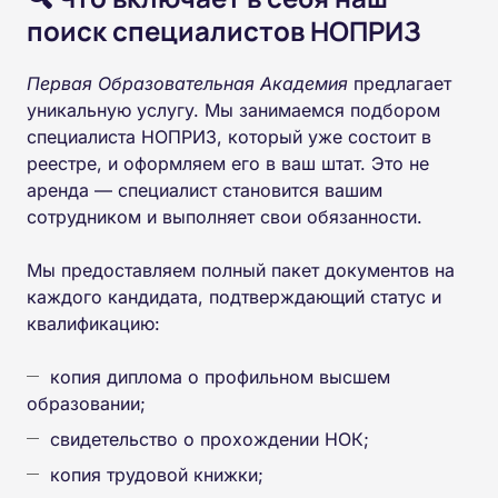
поиск специалистов НОПРИЗ
Первая Образовательная Академия
предлагает
уникальную услугу. Мы занимаемся подбором
специалиста НОПРИЗ, который уже состоит в
реестре, и оформляем его в ваш штат. Это не
аренда — специалист становится вашим
сотрудником и выполняет свои обязанности.
Мы предоставляем полный пакет документов на
каждого кандидата, подтверждающий статус и
квалификацию:
копия диплома о профильном высшем
образовании;
свидетельство о прохождении НОК;
копия трудовой книжки;