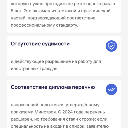
которую нужно проходить не реже одного раза в
5 лет. Это экзамен из тестовой и практической
частей, подтверждающий соответствие
профессиональному стандарту.
Отсутствие судимости
и действующее разрешение на работу для
иностранных граждан.
Соответствие диплома перечню
направлений подготовки, утверждённому
приказами Минстроя. С 2024 года перечень
расширен, но требования стали строже: если
специальность не входит в список, заявителю