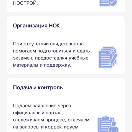
НОСТРОЙ.
Организация НОК
При отсутствии свидетельства
помогаем подготовиться и сдать
экзамен, предоставляя учебные
материалы и поддержку.
Подача и контроль
Подаём заявление через
официальный портал,
отслеживаем процесс, отвечаем
на запросы и корректируем