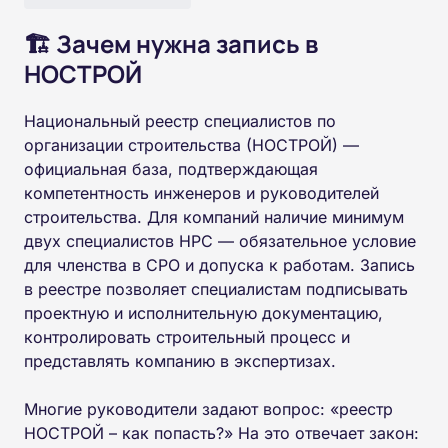
🏗️ Зачем нужна запись в
НОСТРОЙ
Национальный реестр специалистов по
организации строительства (НОСТРОЙ) —
официальная база, подтверждающая
компетентность инженеров и руководителей
строительства. Для компаний наличие минимум
двух специалистов НРС — обязательное условие
для членства в СРО и допуска к работам. Запись
в реестре позволяет специалистам подписывать
проектную и исполнительную документацию,
контролировать строительный процесс и
представлять компанию в экспертизах.
Многие руководители задают вопрос: «реестр
НОСТРОЙ – как попасть?» На это отвечает закон: