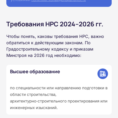
Требования НРС 2024–2026 гг.
Чтобы понять, каковы требования НРС, важно
обратиться к действующим законам. По
Градостроительному кодексу и приказам
Минстроя на 2026 год необходимо:
Высшее образование
по специальности или направлению подготовки в
области строительства,
архитектурно‑строительного проектирования или
инженерных изысканий.