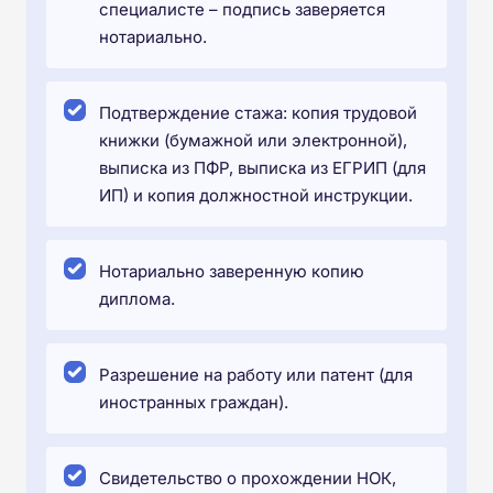
специалисте – подпись заверяется
нотариально.
Подтверждение стажа: копия трудовой
книжки (бумажной или электронной),
выписка из ПФР, выписка из ЕГРИП (для
ИП) и копия должностной инструкции.
Нотариально заверенную копию
диплома.
Разрешение на работу или патент (для
иностранных граждан).
Свидетельство о прохождении НОК,