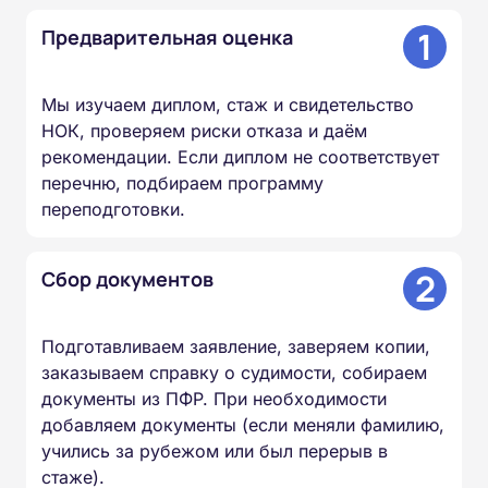
1
Предварительная оценка
Мы изучаем диплом, стаж и свидетельство
НОК, проверяем риски отказа и даём
рекомендации. Если диплом не соответствует
перечню, подбираем программу
переподготовки.
2
Сбор документов
Подготавливаем заявление, заверяем копии,
заказываем справку о судимости, собираем
документы из ПФР. При необходимости
добавляем документы (если меняли фамилию,
учились за рубежом или был перерыв в
стаже).