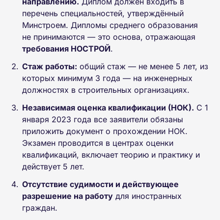
направлению.
Диплом должен входить в
перечень специальностей, утверждённый
Минстроем. Дипломы среднего образования
не принимаются — это основа, отражающая
требования НОСТРОЙ
.
Стаж работы:
общий стаж — не менее 5 лет, из
которых минимум 3 года — на инженерных
должностях в строительных организациях.
Независимая оценка квалификации (НОК).
С 1
января 2023 года все заявители обязаны
приложить документ о прохождении НОК.
Экзамен проводится в центрах оценки
квалификаций, включает теорию и практику и
действует 5 лет.
Отсутствие судимости и действующее
разрешение на работу
для иностранных
граждан.