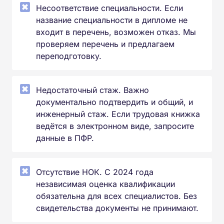
Несоответствие специальности. Если
название специальности в дипломе не
входит в перечень, возможен отказ. Мы
проверяем перечень и предлагаем
переподготовку.
Недостаточный стаж. Важно
документально подтвердить и общий, и
инженерный стаж. Если трудовая книжка
ведётся в электронном виде, запросите
данные в ПФР.
Отсутствие НОК. С 2024 года
независимая оценка квалификации
обязательна для всех специалистов. Без
свидетельства документы не принимают.