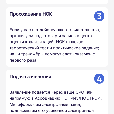
3
Прохождение НОК
Если у вас нет действующего свидетельства,
организуем подготовку и запись в центр
оценки квалификаций. НОК включает
теоретический тест и практическое задание;
наши тренажёры помогут сдать экзамен с
первого раза.
4
Подача заявления
Заявление подаётся через ваше СРО или
напрямую в Ассоциацию НОПРИЗ/НОСТРОЙ.
Мы оформляем электронный пакет,
подписываем его усиленной электронной