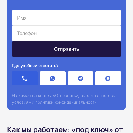
Где удобней ответить?
Нажимая на кнопку «Отправить», вы соглашаетесь с
условиями
политики конфиденциальности
Как мы работаем: «под ключ» от