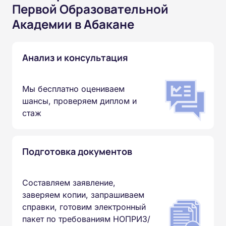
Первой Образовательной
Академии в Абакане
Анализ и консультация
Мы бесплатно оцениваем
шансы, проверяем диплом и
стаж
Подготовка документов
Составляем заявление,
заверяем копии, запрашиваем
справки, готовим электронный
пакет по требованиям НОПРИЗ/