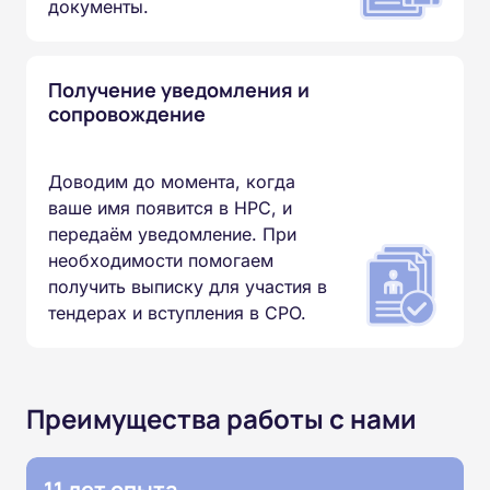
документы.
Получение уведомления и
сопровождение
Доводим до момента, когда
ваше имя появится в НРС, и
передаём уведомление. При
необходимости помогаем
получить выписку для участия в
тендерах и вступления в СРО.
Преимущества работы с нами
11 лет опыта