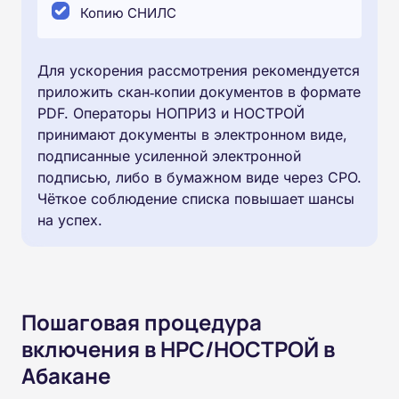
Копию СНИЛС
Для ускорения рассмотрения рекомендуется
приложить скан‑копии документов в формате
PDF. Операторы НОПРИЗ и НОСТРОЙ
принимают документы в электронном виде,
подписанные усиленной электронной
подписью, либо в бумажном виде через СРО.
Чёткое соблюдение списка повышает шансы
на успех.⁠
Пошаговая процедура
включения в НРС/НОСТРОЙ в
Абакане