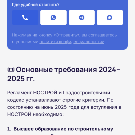
Где удобней ответить?
Нажимая на кнопку «Отправить», вы соглашаетесь
с условиями
политики конфиденциальностии
📜 Основные требования 2024–
2025 гг.
Регламент НОСТРОЙ и Градостроительный
кодекс устанавливают строгие критерии. По
состоянию на июнь 2025 года для вступления в
НОСТРОЙ необходимо:
Высшее образование по строительному