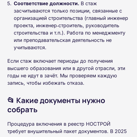
Соответствие должности.
В стаж
засчитываются только позиции, связанные с
организацией строительства (главный инженер
проекта, инженер‑строитель, руководитель
строительства и т.п.). Работа по менеджменту
или преподавательская деятельность не
учитываются.
Если стаж включает периоды до получения
высшего образования или в другой отрасли, эти
годы не идут в зачёт. Мы проверяем каждую
запись, чтобы избежать отказа.
📂 Какие документы нужно
собрать
Процедура включения в реестр НОСТРОЙ
требует внушительный пакет документов. В 2025