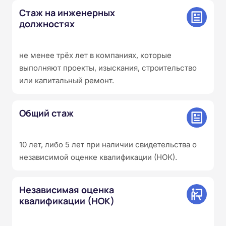
Стаж на инженерных
должностях
не менее трёх лет в компаниях, которые
выполняют проекты, изыскания, строительство
или капитальный ремонт.
Общий стаж
10 лет, либо 5 лет при наличии свидетельства о
независимой оценке квалификации (НОК).
Независимая оценка
квалификации (НОК)