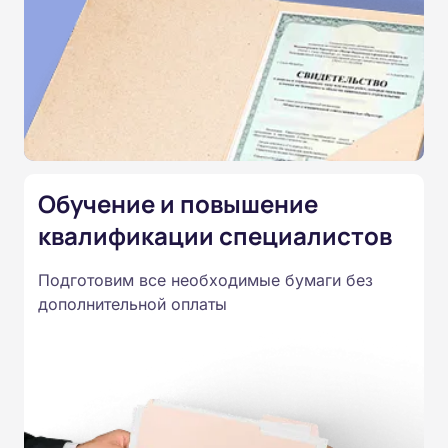
Обучение и повышение
квалификации специалистов
Подготовим все необходимые бумаги без
дополнительной оплаты