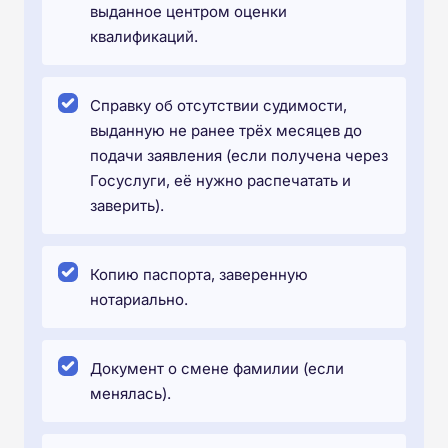
выданное центром оценки
квалификаций.
Справку об отсутствии судимости,
выданную не ранее трёх месяцев до
подачи заявления (если получена через
Госуслуги, её нужно распечатать и
заверить).
Копию паспорта, заверенную
нотариально.
Документ о смене фамилии (если
менялась).