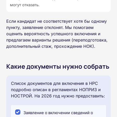
могут отказать.
Если кандидат не соответствует хотя бы одному
пункту, заявление отклонят. Мы помогаем
оценить вероятность успешного включения и
предлагаем варианты решения (переподготовка,
дополнительный стаж, прохождение НОК).
Какие документы нужно собрать
Список документов для включения в НРС
подробно описан в регламентах НОПРИЗ и
НОСТРОЙ. На 2026 год нужно предоставить:
Заявление о включении сведений о