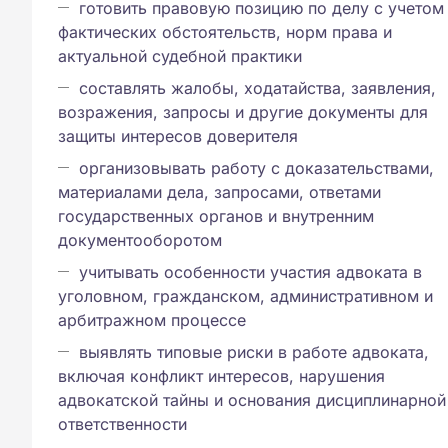
готовить правовую позицию по делу с учетом
фактических обстоятельств, норм права и
актуальной судебной практики
составлять жалобы, ходатайства, заявления,
возражения, запросы и другие документы для
защиты интересов доверителя
организовывать работу с доказательствами,
материалами дела, запросами, ответами
государственных органов и внутренним
документооборотом
учитывать особенности участия адвоката в
уголовном, гражданском, административном и
арбитражном процессе
выявлять типовые риски в работе адвоката,
включая конфликт интересов, нарушения
адвокатской тайны и основания дисциплинарной
ответственности