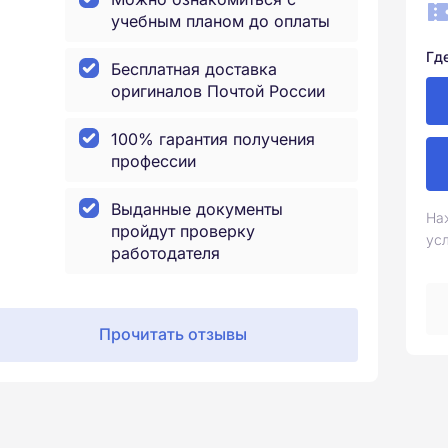
учебным планом до оплаты
Гд
Бесплатная доставка
оригиналов Почтой России
100% гарантия получения
профессии
Выданные документы
На
пройдут проверку
ус
работодателя
Прочитать отзывы