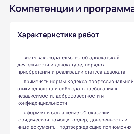
Компетенции и программ
Характеристика работ
знать законодательство об адвокатской
деятельности и адвокатуре, порядок
приобретения и реализации статуса адвоката
применять нормы Кодекса профессиональной
этики адвоката и соблюдать требования к
независимости, добросовестности и
конфиденциальности
оформлять соглашение об оказании
юридической помощи, ордер, доверенность и
иные документы, подтверждающие полномочия