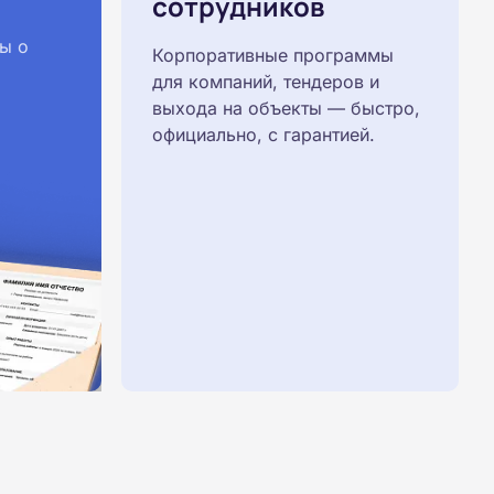
сотрудников
ы о
Корпоративные программы
для компаний, тендеров и
выхода на объекты — быстро,
официально, с гарантией.