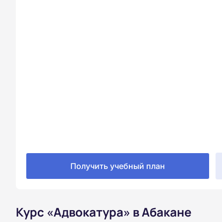
Получить учебный план
Курс «Адвокатура» в Абакане