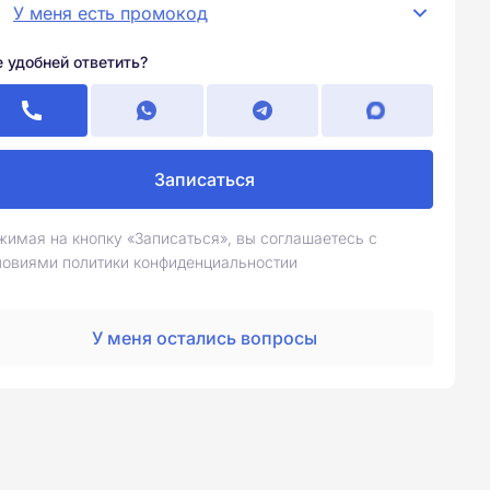
У меня есть промокод
е удобней ответить?
Записаться
жимая на кнопку «Записаться», вы соглашаетесь с
ловиями политики конфиденциальностии
У меня остались вопросы