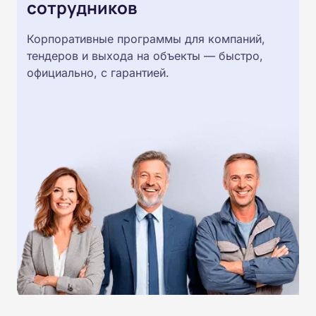
сотрудников
Корпоративные программы для компаний,
тендеров и выхода на объекты — быстро,
официально, с гарантией.