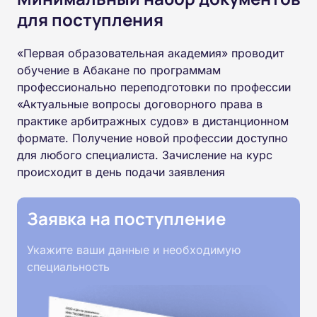
для поступления
«Первая образовательная академия» проводит
обучение в Абакане по программам
профессионально переподготовки по профессии
«Актуальные вопросы договорного права в
практике арбитражных судов» в дистанционном
формате. Получение новой профессии доступно
для любого специалиста. Зачисление на курс
происходит в день подачи заявления
Заявка на поступление
Укажите ваши данные и необходимую
специальность