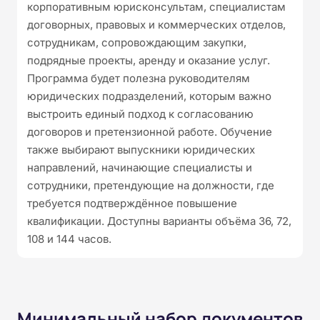
корпоративным юрисконсультам, специалистам
договорных, правовых и коммерческих отделов,
сотрудникам, сопровождающим закупки,
подрядные проекты, аренду и оказание услуг.
Программа будет полезна руководителям
юридических подразделений, которым важно
выстроить единый подход к согласованию
договоров и претензионной работе. Обучение
также выбирают выпускники юридических
направлений, начинающие специалисты и
сотрудники, претендующие на должности, где
требуется подтверждённое повышение
квалификации. Доступны варианты объёма 36, 72,
108 и 144 часов.
Минимальный набор документов