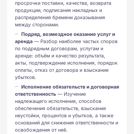
просрочки поставки, качества, возврата
продукции, подписания накладных и
распределения бремени доказывания
между сторонами.
Подряд, возмездное оказание услуг и
аренда
— Разбор наиболее частых споров
по подрядным договорам, услугам и
аренде: объём и качество результата,
акты, подтверждение исполнения, порядок
оплаты, отказ от договора и взыскание
убытков.
Исполнение обязательств и договорная
ответственность
— Изучение
надлежащего исполнения, способов
обеспечения обязательств, взыскания
неустойки, процентов и убытков, а также
оснований для снижения ответственности и
освобождения от неё.