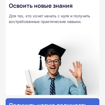
Освоить новые знания
Для тех, кто хочет начать с нуля и получить
востребованные практические навыки.