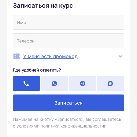
Записаться на курс
У меня есть промокод
Где удобней ответить?
Записаться
Нажимая на кнопку «Записаться», вы соглашаетесь
с условиями политики конфиденциальностии