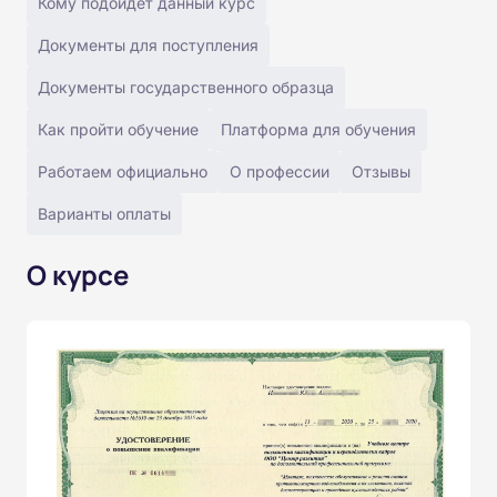
Кому подойдёт данный курс
Документы для поступления
Документы государственного образца
Как пройти обучение
Платформа для обучения
Работаем официально
О профессии
Отзывы
Варианты оплаты
О курсе