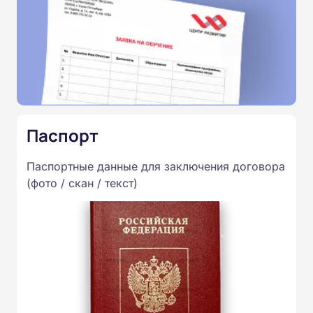
Паспорт
Паспортные данные для заключения договора
(фото / скан / текст)