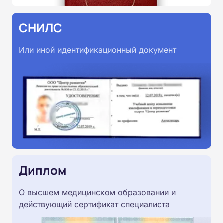
СНИЛС
Или иной идентификационный документ
Диплом
О высшем медицинском образовании и
действующий сертификат специалиста