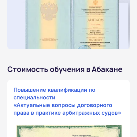
Стоимость обучения в Абакане
Повышение квалификации по
специальности
«Актуальные вопросы договорного
права в практике арбитражных судов»