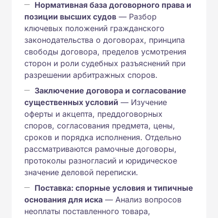
Нормативная база договорного права и
позиции высших судов
— Разбор
ключевых положений гражданского
законодательства о договорах, принципа
свободы договора, пределов усмотрения
сторон и роли судебных разъяснений при
разрешении арбитражных споров.
Заключение договора и согласование
существенных условий
— Изучение
оферты и акцепта, преддоговорных
споров, согласования предмета, цены,
сроков и порядка исполнения. Отдельно
рассматриваются рамочные договоры,
протоколы разногласий и юридическое
значение деловой переписки.
Поставка: спорные условия и типичные
основания для иска
— Анализ вопросов
неоплаты поставленного товара,