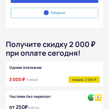
Telegram
Получите скидку 2 000 ₽
при оплате сегодня!
Одним платежом
3 000 ₽
5 000 ₽
скидка: 2 000 ₽
Частями без переплат
от 250₽
/месяц