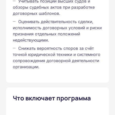
Учитывать позиции высших судов и
обзоры судебных актов при разработке
договорных шаблонов.
Оценивать действительность сделки,
исполнимость договорных условий и риски
признания отдельных положений
недействующими.
Снижать вероятность споров за счёт
точной юридической техники и системного
сопровождения договорной деятельности
организации.
Что включает программа