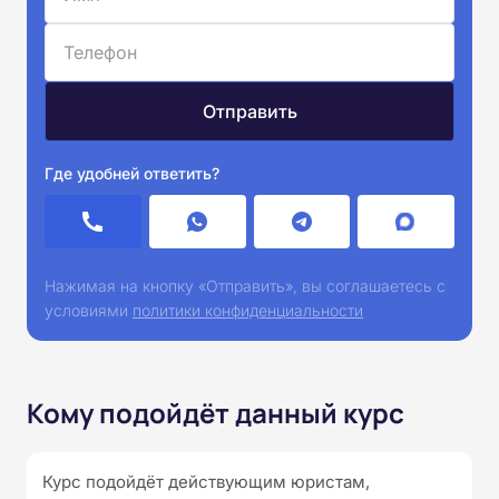
Где удобней ответить?
Нажимая на кнопку «Отправить», вы соглашаетесь с
условиями
политики конфиденциальности
Кому подойдёт данный курс
Курс подойдёт действующим юристам,