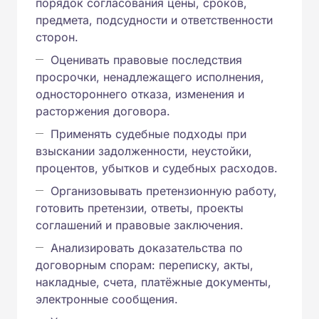
порядок согласования цены, сроков,
предмета, подсудности и ответственности
сторон.
Оценивать правовые последствия
просрочки, ненадлежащего исполнения,
одностороннего отказа, изменения и
расторжения договора.
Применять судебные подходы при
взыскании задолженности, неустойки,
процентов, убытков и судебных расходов.
Организовывать претензионную работу,
готовить претензии, ответы, проекты
соглашений и правовые заключения.
Анализировать доказательства по
договорным спорам: переписку, акты,
накладные, счета, платёжные документы,
электронные сообщения.