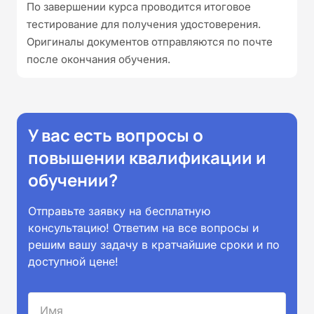
По завершении курса проводится итоговое
тестирование для получения удостоверения.
Оригиналы документов отправляются по почте
после окончания обучения.
У вас есть вопросы о
повышении квалификации и
обучении?
Отправьте заявку на бесплатную
консультацию! Ответим на все вопросы и
решим вашу задачу в кратчайшие сроки и по
доступной цене!