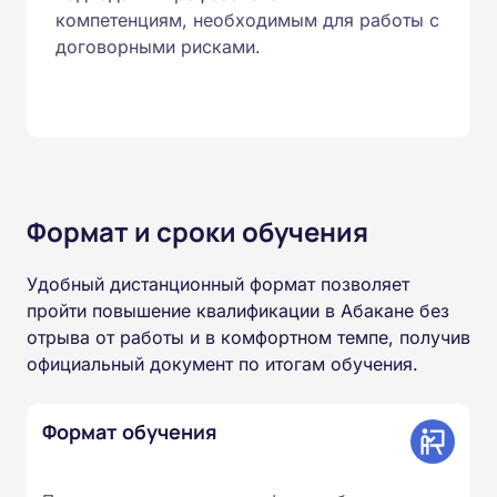
компетенциям, необходимым для работы с
договорными рисками.
Формат и сроки обучения
Удобный дистанционный формат позволяет
пройти повышение квалификации в Абакане без
отрыва от работы и в комфортном темпе, получив
официальный документ по итогам обучения.
Формат обучения