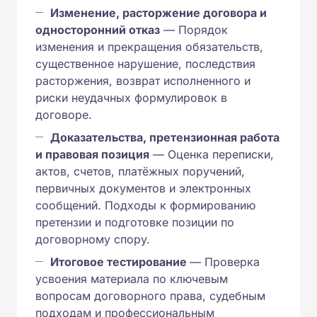
Изменение, расторжение договора и
односторонний отказ
— Порядок
изменения и прекращения обязательств,
существенное нарушение, последствия
расторжения, возврат исполненного и
риски неудачных формулировок в
договоре.
Доказательства, претензионная работа
и правовая позиция
— Оценка переписки,
актов, счетов, платёжных поручений,
первичных документов и электронных
сообщений. Подходы к формированию
претензии и подготовке позиции по
договорному спору.
Итоговое тестирование
— Проверка
усвоения материала по ключевым
вопросам договорного права, судебным
подходам и профессиональным