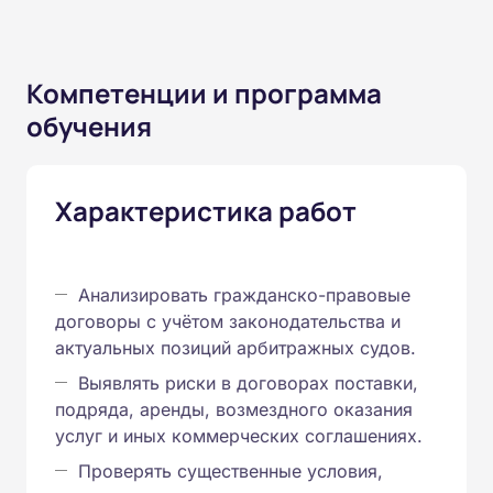
Компетенции и программа
обучения
Характеристика работ
Анализировать гражданско-правовые
договоры с учётом законодательства и
актуальных позиций арбитражных судов.
Выявлять риски в договорах поставки,
подряда, аренды, возмездного оказания
услуг и иных коммерческих соглашениях.
Проверять существенные условия,