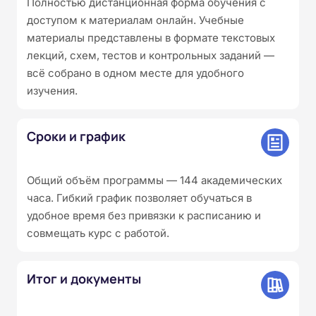
Полностью дистанционная форма обучения с
доступом к материалам онлайн. Учебные
материалы представлены в формате текстовых
лекций, схем, тестов и контрольных заданий —
всё собрано в одном месте для удобного
изучения.
Сроки и график
Общий объём программы — 144 академических
часа. Гибкий график позволяет обучаться в
удобное время без привязки к расписанию и
совмещать курс с работой.
Итог и документы