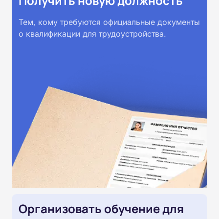
Получить новую должность
Тем, кому требуются официальные документы
о квалификации для трудоустройства.
Организовать обучение для