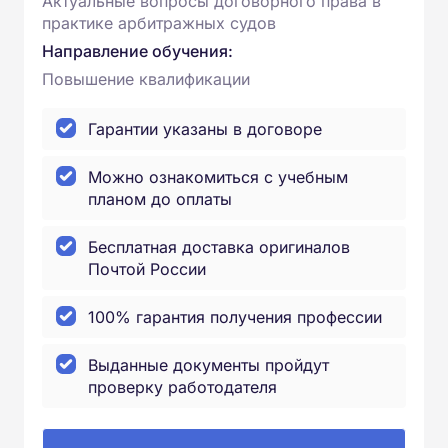
Актуальные вопросы договорного права в
практике арбитражных судов
Направление обучения:
Повышение квалификации
Гарантии указаны в договоре
Можно ознакомиться с учебным
планом до оплаты
Бесплатная доставка оригиналов
Почтой России
100% гарантия получения профессии
Выданные документы пройдут
проверку работодателя