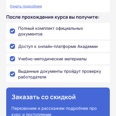
Узнать подробнее
После прохождения курса вы получите:
Полный комплект официальных
документов
Доступ к онлайн-платформе Академии
Учебно-методические материалы
Выданные документы пройдут проверку
работодателя
Заказать со скидкой
Перезвоним и расскажем подробнее про
курс и поступление