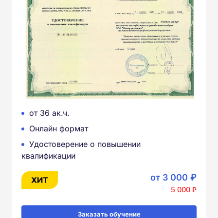
от 36 ак.ч.
Онлайн формат
Удостоверение о повышении
квалификации
от 3 000 ₽
5 000 ₽
Заказать обучение