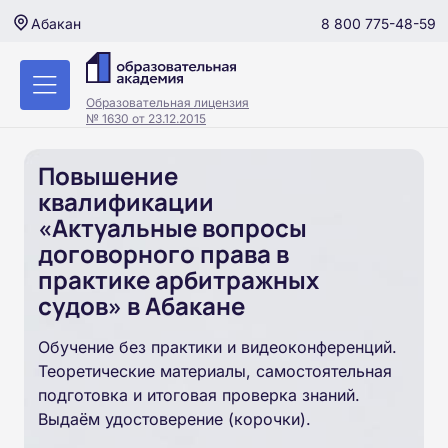
8 800 775-48-59
Абакан
Образовательная лицензия
№ 1630 от 23.12.2015
Повышение
квалификации
«Актуальные вопросы
договорного права в
практике арбитражных
судов» в Абакане
Обучение без практики и видеоконференций.
Теоретические материалы, самостоятельная
подготовка и итоговая проверка знаний.
Выдаём удостоверение (корочки).