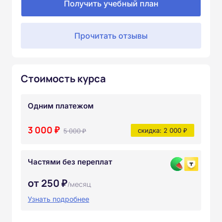
Получить учебный план
Прочитать отзывы
Стоимость курса
Одним платежом
3 000 ₽
5 000 ₽
скидка: 2 000 ₽
Частями без переплат
от 250 ₽
/месяц
Узнать подробнее