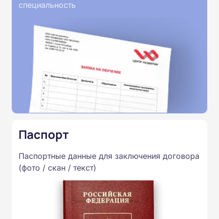
специальность
Паспорт
Паспортные данные для заключения договора
(фото / скан / текст)