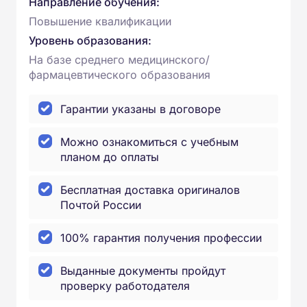
Направление обучения:
Повышение квалификации
Уровень образования:
На базе среднего медицинского/
фармацевтического образования
Гарантии указаны в договоре
Можно ознакомиться с учебным
планом до оплаты
Бесплатная доставка оригиналов
Почтой России
100% гарантия получения профессии
Выданные документы пройдут
проверку работодателя