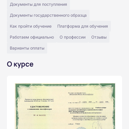
Документы для поступления
Документы государственного образца
Как пройти обучение
Платформа для обучения
Работаем официально
О профессии
Отзывы
Варианты оплаты
О курсе