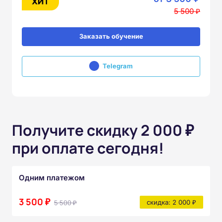
5 500 ₽
Заказать обучение
Telegram
Получите скидку 2 000 ₽
при оплате сегодня!
Одним платежом
3 500 ₽
5 500 ₽
скидка: 2 000 ₽