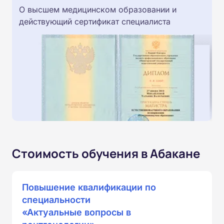
О высшем медицинском образовании и
действующий сертификат специалиста
Стоимость обучения в Абакане
Повышение квалификации по
специальности
«Актуальные вопросы в