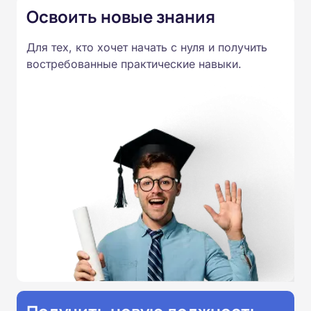
Освоить новые знания
Для тех, кто хочет начать с нуля и получить
востребованные практические навыки.