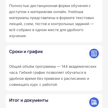
Полностью дистанционная форма обучения с
доступом к материалам онлайн. Учебные
материалы представлены в формате текстовых
лекций, схем, тестов и контрольных заданий —
всё собрано в одном месте для удобного
изучения.
Сроки и график
Общий объём программы — 144 академических
часа. Гибкий график позволяет обучаться в
удобное время без привязки к расписанию и
совмещать курс с работой.
Итог и документы