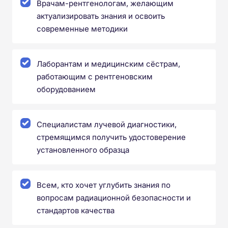
Врачам-рентгенологам, желающим
актуализировать знания и освоить
современные методики
Лаборантам и медицинским сёстрам,
работающим с рентгеновским
оборудованием
Специалистам лучевой диагностики,
стремящимся получить удостоверение
установленного образца
Всем, кто хочет углубить знания по
вопросам радиационной безопасности и
стандартов качества