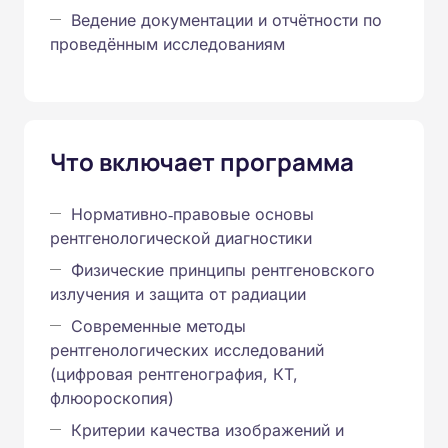
Ведение документации и отчётности по
проведённым исследованиям
Что включает программа
Нормативно‑правовые основы
рентгенологической диагностики
Физические принципы рентгеновского
излучения и защита от радиации
Современные методы
рентгенологических исследований
(цифровая рентгенография, КТ,
флюороскопия)
Критерии качества изображений и