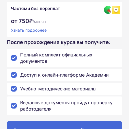
Частями без переплат
от 750₽
/месяц
Узнать подробнее
После прохождения курса вы получите:
Полный комплект официальных
документов
Доступ к онлайн-платформе Академии
Учебно-методические материалы
Выданные документы пройдут проверку
работодателя