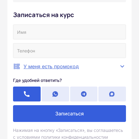
Записаться на курс
У меня есть промокод
Где удобней ответить?
Записаться
Нажимая на кнопку «Записаться», вы соглашаетесь
с условиями политики конфиденциальностии