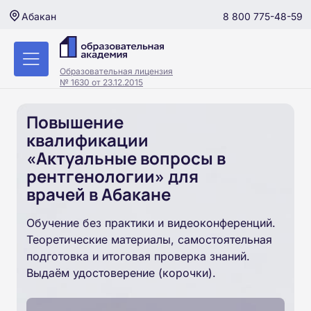
8 800 775-48-59
Абакан
Образовательная лицензия
№ 1630 от 23.12.2015
Повышение
квалификации
«Актуальные вопросы в
рентгенологии» для
врачей в Абакане
Обучение без практики и видеоконференций.
Теоретические материалы, самостоятельная
подготовка и итоговая проверка знаний.
Выдаём удостоверение (корочки).