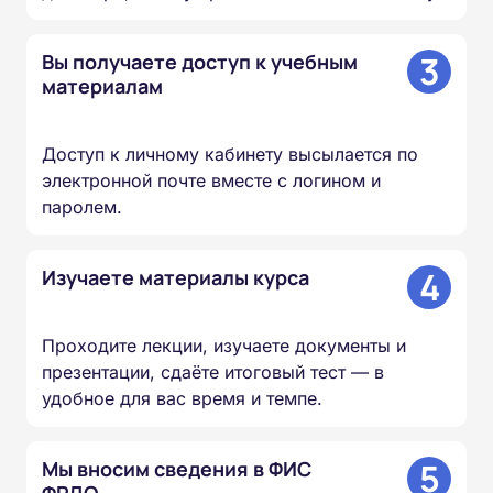
3
Вы получаете доступ к учебным
материалам
Доступ к личному кабинету высылается по
электронной почте вместе с логином и
паролем.
4
Изучаете материалы курса
Проходите лекции, изучаете документы и
презентации, сдаёте итоговый тест — в
удобное для вас время и темпе.
5
Мы вносим сведения в ФИС
ФРДО