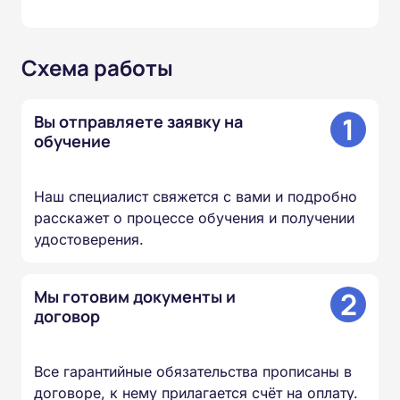
Схема работы
1
Вы отправляете заявку на
обучение
Наш специалист свяжется с вами и подробно
расскажет о процессе обучения и получении
удостоверения.
2
Мы готовим документы и
договор
Все гарантийные обязательства прописаны в
договоре, к нему прилагается счёт на оплату.