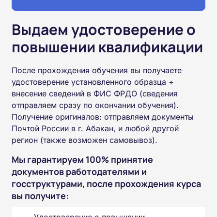
Выдаем удостоверение о
повышении квалификации
После прохождения обучения вы получаете
удостоверение установленного образца +
внесение сведений в ФИС ФРДО (сведения
отправляем сразу по окончании обучения).
Получение оригиналов: отправляем документы
Почтой России в г. Абакан, и любой другой
регион (также возможен самовывоз).
Мы гарантируем 100% принятие
документов работодателями и
госструктурами, после прохождения курса
вы получите: