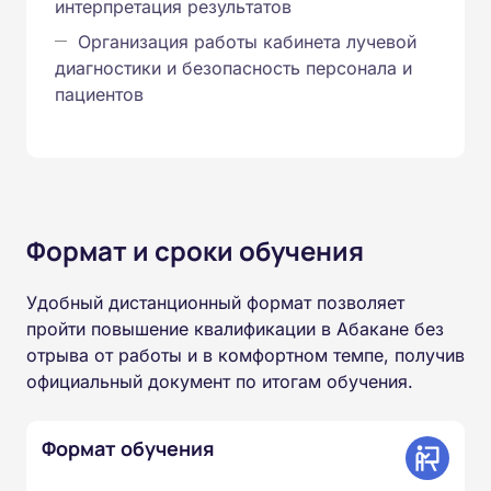
интерпретация результатов
Организация работы кабинета лучевой
диагностики и безопасность персонала и
пациентов
Формат и сроки обучения
Удобный дистанционный формат позволяет
пройти повышение квалификации в Абакане без
отрыва от работы и в комфортном темпе, получив
официальный документ по итогам обучения.
Формат обучения