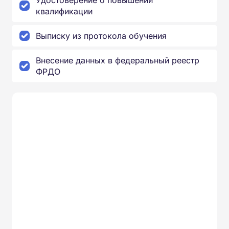
Удостоверение о повышении
квалификации
Выписку из протокола обучения
Внесение данных в федеральный реестр
ФРДО