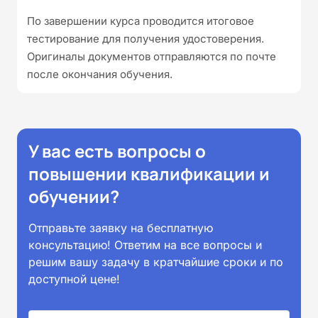
По завершении курса проводится итоговое
тестирование для получения удостоверения.
Оригиналы документов отправляются по почте
после окончания обучения.
У вас есть вопросы о
повышении квалификации и
обучении?
Отправьте заявку на бесплатную
консультацию! Ответим на все вопросы и
решим вашу задачу в кратчайшие сроки и по
доступной цене!