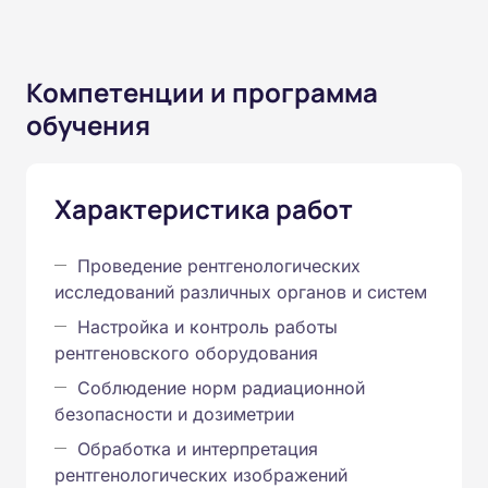
Компетенции и программа
обучения
Характеристика работ
Проведение рентгенологических
исследований различных органов и систем
Настройка и контроль работы
рентгеновского оборудования
Соблюдение норм радиационной
безопасности и дозиметрии
Обработка и интерпретация
рентгенологических изображений