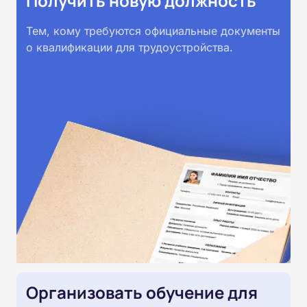
Получить новую должность
Тем, кому требуются официальные документы
о квалификации для трудоустройства.
Организовать обучение для