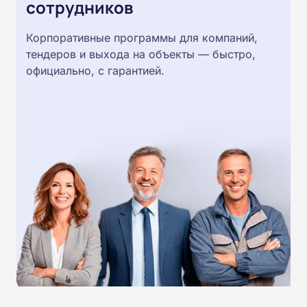
сотрудников
Корпоративные программы для компаний,
тендеров и выхода на объекты — быстро,
официально, с гарантией.