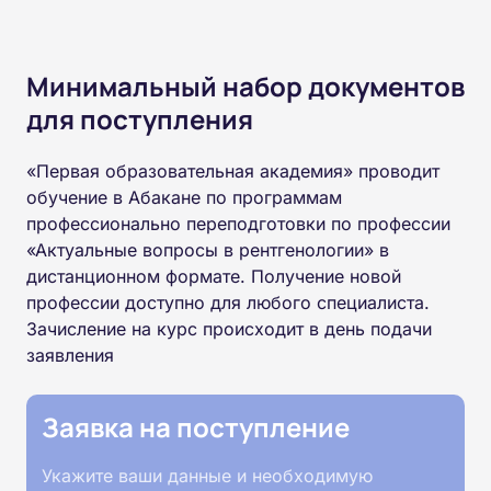
Минимальный набор документов
для поступления
«Первая образовательная академия» проводит
обучение в Абакане по программам
профессионально переподготовки по профессии
«Актуальные вопросы в рентгенологии» в
дистанционном формате. Получение новой
профессии доступно для любого специалиста.
Зачисление на курс происходит в день подачи
заявления
Заявка на поступление
Укажите ваши данные и необходимую