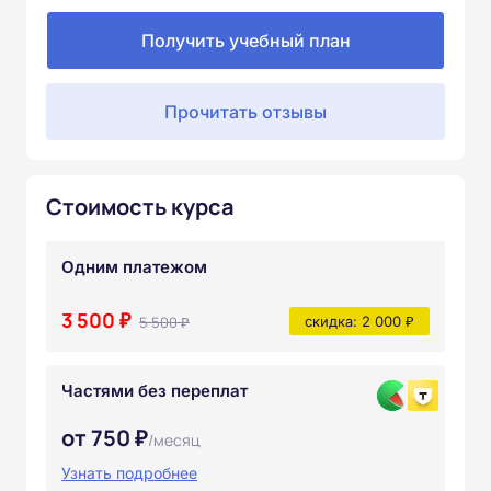
Получить учебный план
Прочитать отзывы
Стоимость курса
Одним платежом
3 500 ₽
5 500 ₽
скидка: 2 000 ₽
Частями без переплат
от 750 ₽
/месяц
Узнать подробнее