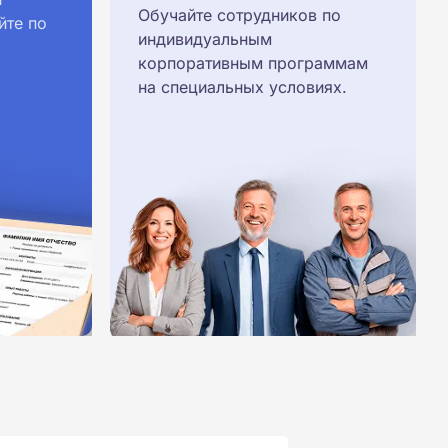
Обучайте сотрудников по
йте по
индивидуальным
корпоративным программам
на специальных условиях.