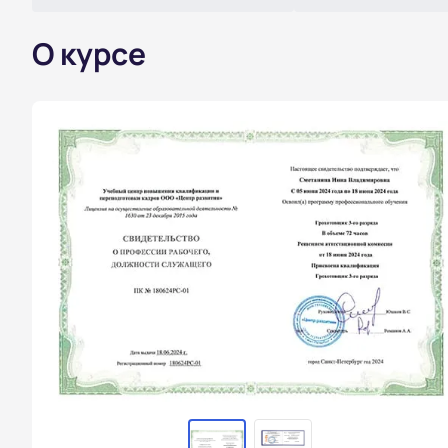
О курсе