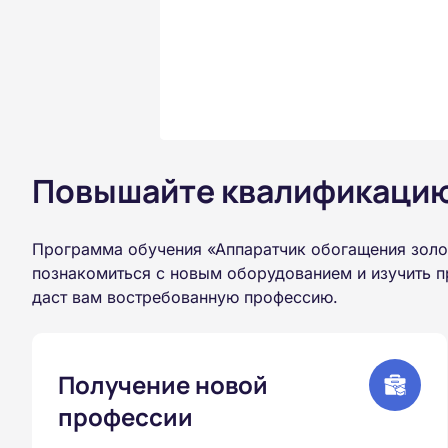
Повышайте квалификацию 
Программа обучения «Аппаратчик обогащения золо
познакомиться с новым оборудованием и изучить п
даст вам востребованную профессию.
Получение новой
профессии