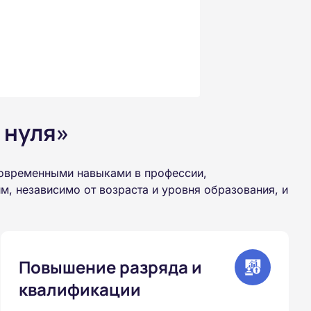
 нуля»
современными навыками в профессии,
, независимо от возраста и уровня образования, и
Повышение разряда и
квалификации