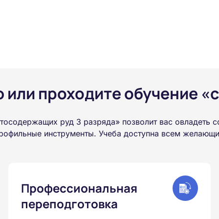
или проходите обучение «с
тосодержащих руд 3 разряда» позволит вас овладеть 
рофильные инструменты. Учеба доступна всем желающим
Профессиональная
переподготовка