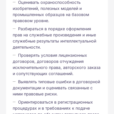
Оценивать охраноспособность
изобретений, полезных моделей и
промышленных образцов на базовом
правовом уровне.
Разбираться в порядке оформления
прав на служебные произведения и иные
служебные результаты интеллектуальной
деятельности.
Проверять условия лицензионных
договоров, договоров отчуждения
исключительного права, авторского заказа
и сопутствующих соглашений.
Выявлять типовые ошибки в договорной
документации и оценивать связанные с
ними правовые риски.
Ориентироваться в регистрационных
процедурах и в требованиях к подаче