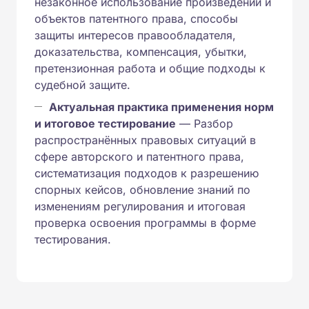
незаконное использование произведений и
объектов патентного права, способы
защиты интересов правообладателя,
доказательства, компенсация, убытки,
претензионная работа и общие подходы к
судебной защите.
Актуальная практика применения норм
и итоговое тестирование
— Разбор
распространённых правовых ситуаций в
сфере авторского и патентного права,
систематизация подходов к разрешению
спорных кейсов, обновление знаний по
изменениям регулирования и итоговая
проверка освоения программы в форме
тестирования.