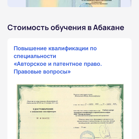
Стоимость обучения в Абакане
Повышение квалификации по
специальности
«Авторское и патентное право.
Правовые вопросы»