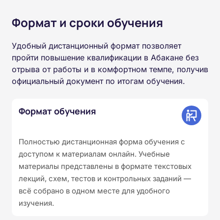
Формат и сроки обучения
Удобный дистанционный формат позволяет
пройти повышение квалификации в Абакане без
отрыва от работы и в комфортном темпе, получив
официальный документ по итогам обучения.
Формат обучения
Полностью дистанционная форма обучения с
доступом к материалам онлайн. Учебные
материалы представлены в формате текстовых
лекций, схем, тестов и контрольных заданий —
всё собрано в одном месте для удобного
изучения.