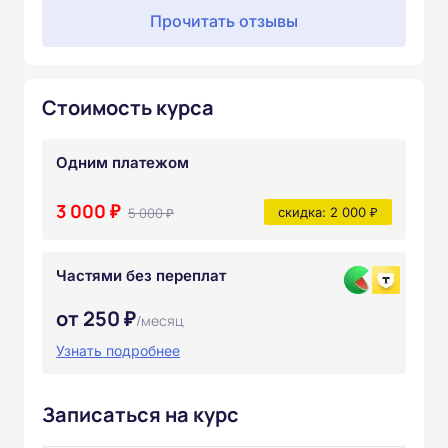
Прочитать отзывы
Стоимость курса
Одним платежом
3 000 ₽
5 000 ₽
скидка: 2 000 ₽
Частями без переплат
от 250 ₽
/месяц
Узнать подробнее
Записаться на курс