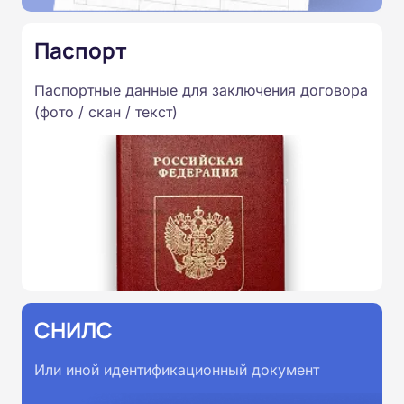
Паспорт
Паспортные данные для заключения договора
(фото / скан / текст)
СНИЛС
Или иной идентификационный документ