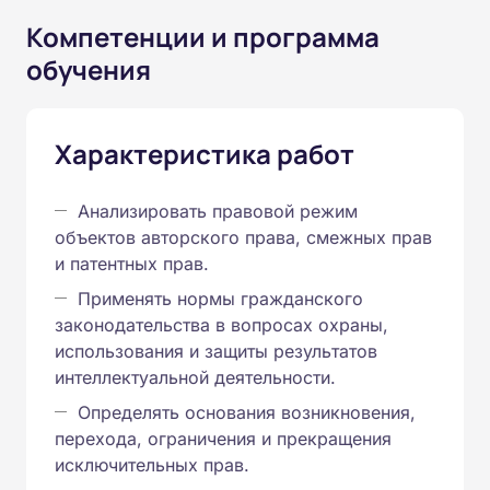
Компетенции и программа
обучения
Характеристика работ
Анализировать правовой режим
объектов авторского права, смежных прав
и патентных прав.
Применять нормы гражданского
законодательства в вопросах охраны,
использования и защиты результатов
интеллектуальной деятельности.
Определять основания возникновения,
перехода, ограничения и прекращения
исключительных прав.