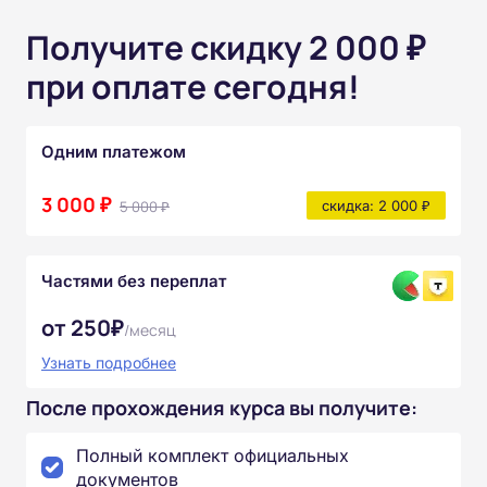
Получите скидку 2 000 ₽
при оплате сегодня!
Одним платежом
3 000 ₽
5 000 ₽
скидка: 2 000 ₽
Частями без переплат
от 250₽
/месяц
Узнать подробнее
После прохождения курса вы получите:
Полный комплект официальных
документов