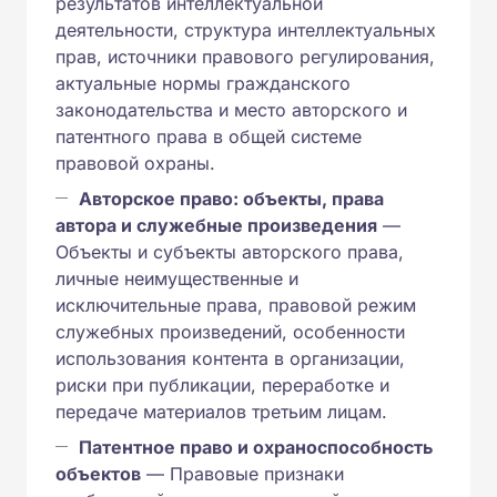
результатов интеллектуальной
деятельности, структура интеллектуальных
прав, источники правового регулирования,
актуальные нормы гражданского
законодательства и место авторского и
патентного права в общей системе
правовой охраны.
Авторское право: объекты, права
автора и служебные произведения
—
Объекты и субъекты авторского права,
личные неимущественные и
исключительные права, правовой режим
служебных произведений, особенности
использования контента в организации,
риски при публикации, переработке и
передаче материалов третьим лицам.
Патентное право и охраноспособность
объектов
— Правовые признаки