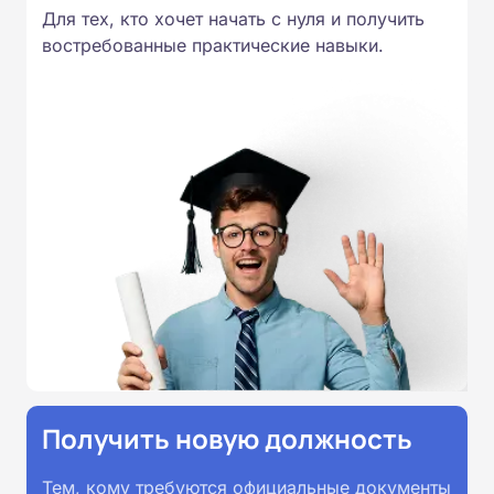
Для тех, кто хочет начать с нуля и получить
востребованные практические навыки.
Получить новую должность
Тем, кому требуются официальные документы