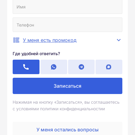
У меня есть промокод
Где удобней ответить?
Записаться
Нажимая на кнопку «Записаться», вы соглашаетесь
с условиями политики конфиденциальностии
У меня остались вопросы