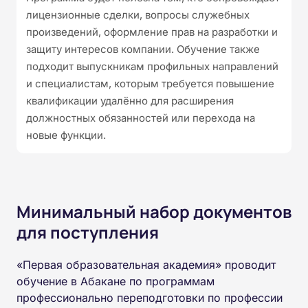
лицензионные сделки, вопросы служебных
произведений, оформление прав на разработки и
защиту интересов компании. Обучение также
подходит выпускникам профильных направлений
и специалистам, которым требуется повышение
квалификации удалённо для расширения
должностных обязанностей или перехода на
новые функции.
Минимальный набор документов
для поступления
«Первая образовательная академия» проводит
обучение в Абакане по программам
профессионально переподготовки по профессии