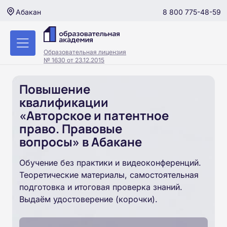
8 800 775-48-59
Абакан
Образовательная лицензия
№ 1630 от 23.12.2015
Повышение
квалификации
«Авторское и патентное
право. Правовые
вопросы» в Абакане
Обучение без практики и видеоконференций.
Теоретические материалы, самостоятельная
подготовка и итоговая проверка знаний.
Выдаём удостоверение (корочки).