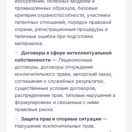
изобретений, полезных моделей и
промышленных образцов, базовые
критерии охраноспособности, участники
патентных отношений, порядок правовой
охраны, регистрационные процедуры и
типичные ошибки при подготовке
материалов.
Договоры в сфере интеллектуальной
собственности
— Лицензионные
договоры, договоры отчуждения
исключительного права, авторский заказ,
соглашения о служебных результатах,
существенные условия договоров,
распределение прав, типовые нарушения в
формулировках и связанные с ними
правовые риски.
Защита прав и спорные ситуации
—
Нарушение исключительных прав,