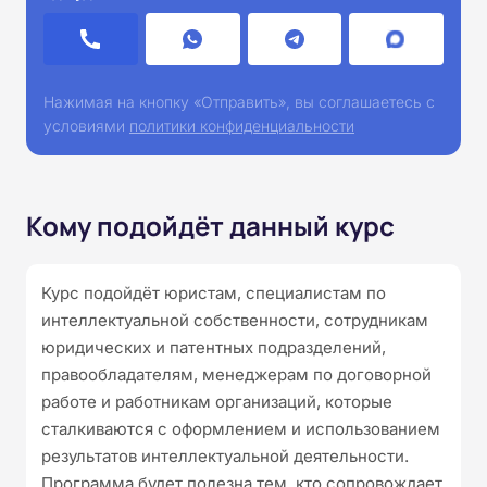
Нажимая на кнопку «Отправить», вы соглашаетесь с
условиями
политики конфиденциальности
Кому подойдёт данный курс
Курс подойдёт юристам, специалистам по
интеллектуальной собственности, сотрудникам
юридических и патентных подразделений,
правообладателям, менеджерам по договорной
работе и работникам организаций, которые
сталкиваются с оформлением и использованием
результатов интеллектуальной деятельности.
Программа будет полезна тем, кто сопровождает