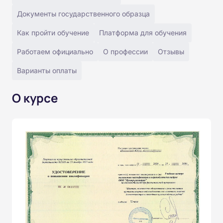
Документы государственного образца
Как пройти обучение
Платформа для обучения
Работаем официально
О профессии
Отзывы
Варианты оплаты
О курсе