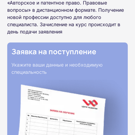
«Авторское и патентное право. Правовые
вопросы» в дистанционном формате. Получение
новой профессии доступно для любого
специалиста. Зачисление на курс происходит в
день подачи заявления
Заявка на поступление
Укажите ваши данные и необходимую
специальность