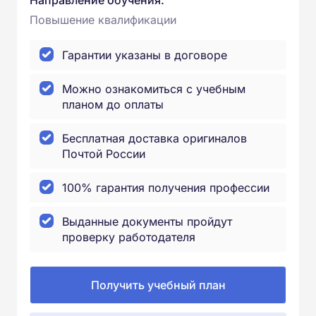
Направление обучения:
Повышение квалификации
Гарантии указаны в договоре
Можно ознакомиться с учебным
планом до оплаты
Бесплатная доставка оригиналов
Почтой России
100% гарантия получения профессии
Выданные документы пройдут
проверку работодателя
Получить учебный план