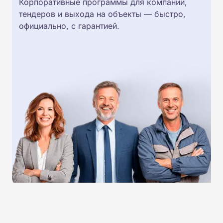
Корпоративные программы для компаний,
тендеров и выхода на объекты — быстро,
официально, с гарантией.