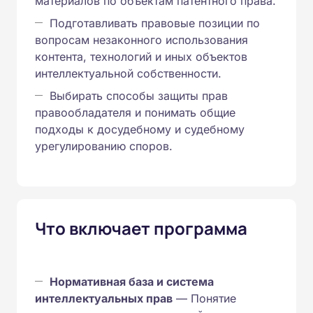
материалов по объектам патентного права.
Подготавливать правовые позиции по
вопросам незаконного использования
контента, технологий и иных объектов
интеллектуальной собственности.
Выбирать способы защиты прав
правообладателя и понимать общие
подходы к досудебному и судебному
урегулированию споров.
Что включает программа
Нормативная база и система
интеллектуальных прав
— Понятие