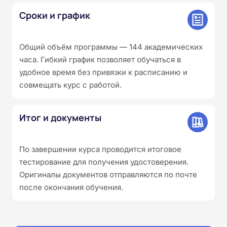
Сроки и график
Общий объём программы — 144 академических
часа. Гибкий график позволяет обучаться в
удобное время без привязки к расписанию и
совмещать курс с работой.
Итог и документы
По завершении курса проводится итоговое
тестирование для получения удостоверения.
Оригиналы документов отправляются по почте
после окончания обучения.