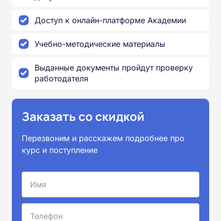
Доступ к онлайн-платформе Академии
Учебно-методические материалы
Выданные документы пройдут проверку
работодателя
Заказать со скидкой
Перезвоним и расскажем подробнее про
курс и поступление