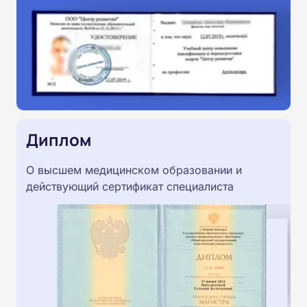
Диплом
О высшем медицинском образовании и
действующий сертификат специалиста