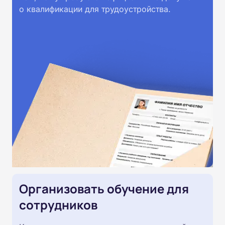
о квалификации для трудоустройства.
Организовать обучение для
сотрудников