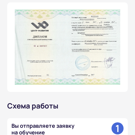
Схема работы
1
Вы отправляете заявку
на обучение