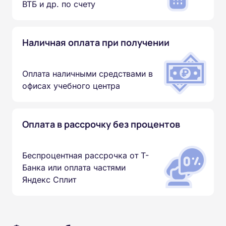
ВТБ и др. по счету
Наличная оплата при получении
Оплата наличными средствами в
офисах учебного центра
Оплата в рассрочку без процентов
Беспроцентная рассрочка от Т-
Банка или оплата частями
Яндекс Сплит