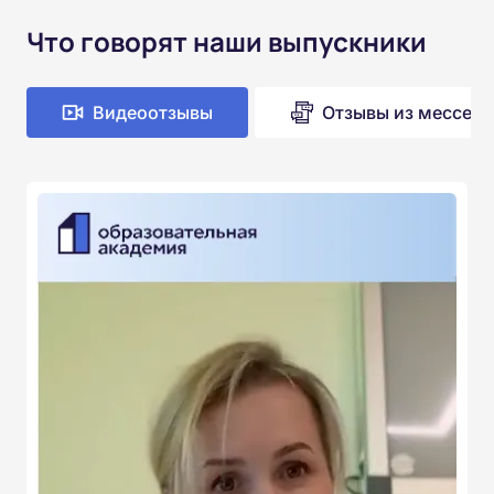
Что говорят наши выпускники
Видеоотзывы
Отзывы из мессен