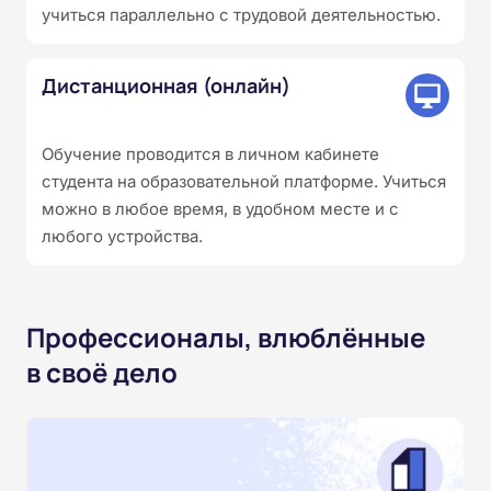
учиться параллельно с трудовой деятельностью.
Дистанционная (онлайн)
Обучение проводится в личном кабинете
студента на образовательной платформе. Учиться
можно в любое время, в удобном месте и с
любого устройства.
Профессионалы, влюблённые
в своё дело