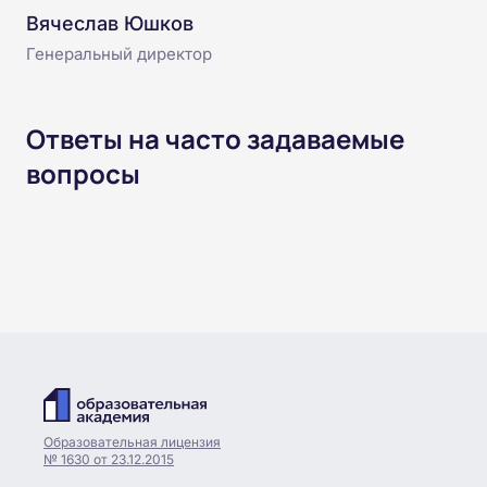
Вячеслав Юшков
Генеральный директор
Ответы на часто задаваемые
вопросы
Образовательная лицензия
№ 1630 от 23.12.2015