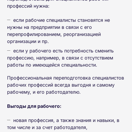
профессий нужна:
если рабочие специалисты становятся не
нужны на предприятии в связи с его
перепрофилированием, реорганизацией
организации и пр.
если у рабочего есть потребность сменить
профессию, например, в связи с отсутствием
работы по имеющейся специальности.
Профессиональная переподготовка специалистов
рабочих профессий всегда выгодня и самому
рабочему, и его работодателю.
Выгоды для рабочего:
новая профессия, а также знания и навыки, в
том числе и за счет работодателя,