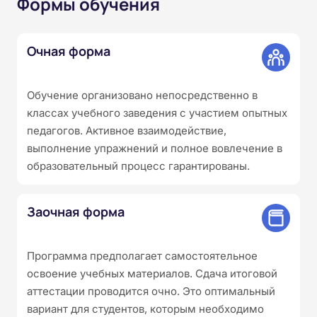
Формы обучения
Очная форма
Обучение организовано непосредственно в
классах учебного заведения с участием опытных
педагогов. Активное взаимодействие,
выполнение упражнений и полное вовлечение в
образовательный процесс гарантированы.
Заочная форма
Программа предполагает самостоятельное
освоение учебных материалов. Сдача итоговой
аттестации проводится очно. Это оптимальный
вариант для студентов, которым необходимо