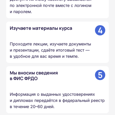
по электронной почте вместе с логином
и паролем.
4
Изучаете материалы курса
Проходите лекции, изучаете документы
и презентации, сдаёте итоговый тест —
в удобное для вас время и темпе.
5
Мы вносим сведения
в ФИС ФРДО
Информация о выданных удостоверениях
и дипломах передаётся в федеральный реестр
в течение 20–60 дней.