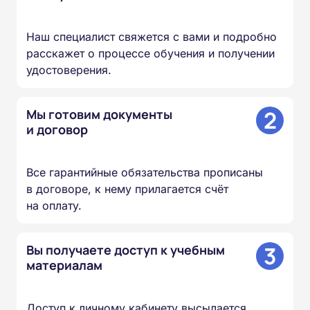
Наш специалист свяжется с вами и подробно
расскажет о процессе обучения и получении
удостоверения.
2
Мы готовим документы
и договор
Все гарантийные обязательства прописаны
в договоре, к нему прилагается счёт
на оплату.
3
Вы получаете доступ к учебным
материалам
Доступ к личному кабинету высылается