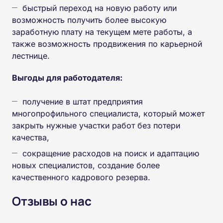
быстрый переход на новую работу или
возможность получить более высокую
заработную плату на текущем мете работы, а
также возможность продвижения по карьерной
лестнице.
Выгоды для работодателя:
получение в штат предприятия
многопрофильного специалиста, который может
закрыть нужные участки работ без потери
качества,
сокращение расходов на поиск и адаптацию
новых специалистов, создание более
качественного кадрового резерва.
Отзывы о нас