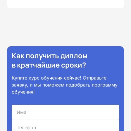
Как получить диплом
в кратчайшие сроки?
Купите курс обучения сейчас! Отправьте
заявку, и мы поможем подобрать программу
обучения!