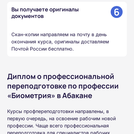
6
Вы получаете оригиналы
документов
Скан-копии направляем на почту в день
окончания курса, оригиналы доставляем
Почтой России бесплатно.
Диплом о профессиональной
переподготовке по профессии
«Биометрия» в Абакане
Курсы профпереподготовки направлены, в
первую очередь, на освоение рабочим новой
профессии. Чаще всего профессиональная
переподготовка для специалистов рабочих