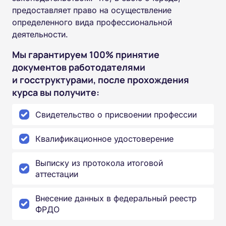
предоставляет право на осуществление
определенного вида профессиональной
деятельности.
Мы гарантируем 100% принятие
документов работодателями
и госструктурами, после прохождения
курса вы получите:
Свидетельство о присвоении профессии
Квалификационное удостоверение
Выписку из протокола итоговой
аттестации
Внесение данных в федеральный реестр
ФРДО