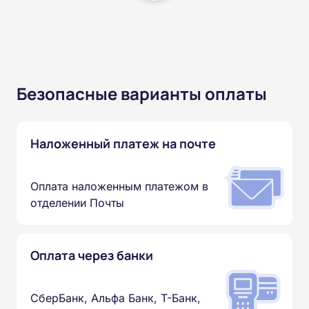
Безопасные варианты оплаты
Наложенный платеж на почте
Оплата наложенным платежом в
отделении Почты
Оплата через банки
СберБанк, Альфа Банк, Т-Банк,