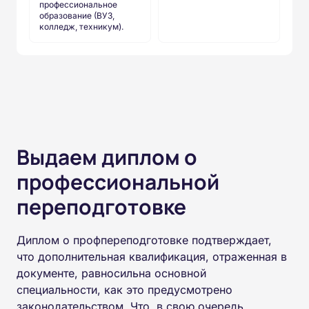
профессиональное
образование (ВУЗ,
колледж, техникум).
Выдаем диплом о
профессиональной
переподготовке
Диплом о профпереподготовке подтверждает,
что дополнительная квалификация, отраженная в
документе, равносильна основной
специальности, как это предусмотрено
законодательством. Что, в свою очередь,