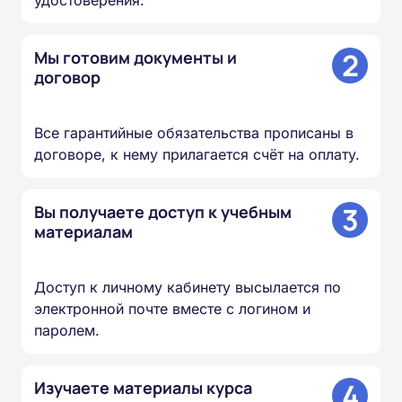
удостоверения.
2
Мы готовим документы и
договор
Все гарантийные обязательства прописаны в
договоре, к нему прилагается счёт на оплату.
3
Вы получаете доступ к учебным
материалам
Доступ к личному кабинету высылается по
электронной почте вместе с логином и
паролем.
4
Изучаете материалы курса