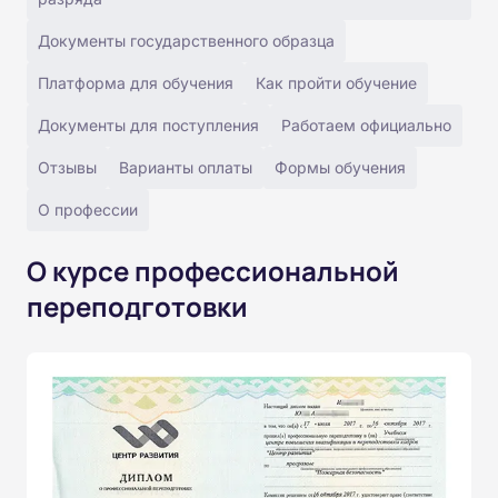
Документы государственного образца
Платформа для обучения
Как пройти обучение
Документы для поступления
Работаем официально
Отзывы
Варианты оплаты
Формы обучения
О профессии
О курсе профессиональной
переподготовки