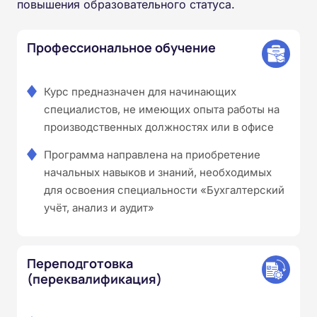
повышения образовательного статуса.
Профессиональное обучение
Курс предназначен для начинающих
специалистов, не имеющих опыта работы на
производственных должностях или в офисе
Программа направлена на приобретение
начальных навыков и знаний, необходимых
для освоения специальности «Бухгалтерский
учёт, анализ и аудит»
Переподготовка
(переквалификация)