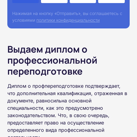
Нажимая на кнопку «Отправить», вы соглашаетесь с
условиями
политики конфиденциальности
Выдаем диплом о
профессиональной
переподготовке
Диплом о профпереподготовке подтверждает,
что дополнительная квалификация, отраженная в
документе, равносильна основной
специальности, как это предусмотрено
законодательством. Что, в свою очередь,
предоставляет право на осуществление
определенного вида профессиональной