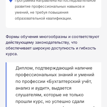
Программа направлена на последовательное
развитие профессиональных навыков и
умений, не требуя повышения
образовательной квалификации.
Формы обучения многообразны и соответствуют
действующему законодательству, что
обеспечивает широкую доступность и гибкость
курса.
Диплом, подтверждающий наличие
профессиональных знаний и умений
по профессии «Бухгалтерский учёт,
анализ и аудит», выдается
слушателям, которые не только
прошли курс, но успешно сдали