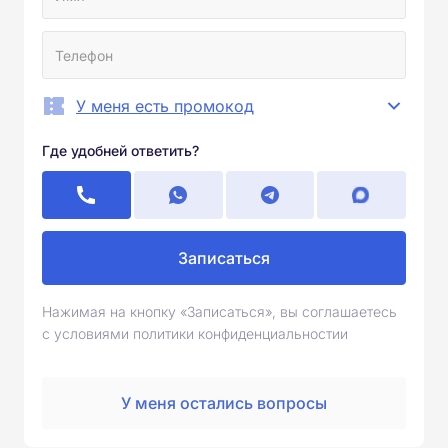
У меня есть промокод
Где удобней ответить?
Записаться
Нажимая на кнопку «Записаться», вы соглашаетесь
с условиями политики конфиденциальностии
У меня остались вопросы