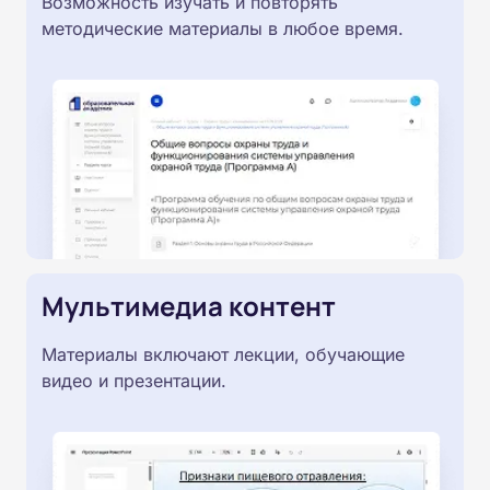
Возможность изучать и повторять
методические материалы в любое время.
Мультимедиа контент
Материалы включают лекции, обучающие
видео и презентации.