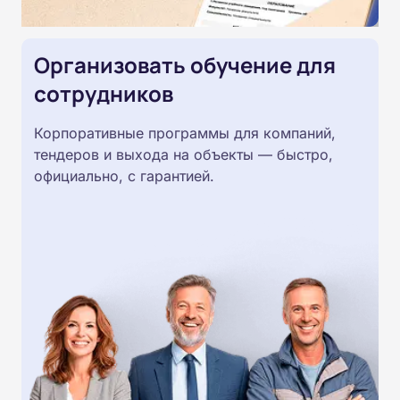
Организовать обучение для
сотрудников
Корпоративные программы для компаний,
тендеров и выхода на объекты — быстро,
официально, с гарантией.