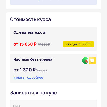
Стоимость курса
Одним платежом
от 15 850 ₽
17 850 ₽
скидка: 2 000 ₽
Частями без переплат
от 1 320 ₽
/месяц
Узнать подробнее
Записаться на курс