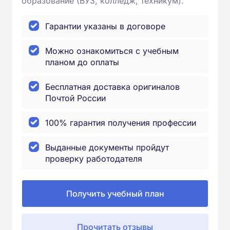
образование (ВУЗ, колледж, техникум).
Гарантии указаны в договоре
Можно ознакомиться с учебным
планом до оплаты
Бесплатная доставка оригиналов
Почтой России
100% гарантия получения профессии
Выданные документы пройдут
проверку работодателя
Получить учебный план
Прочитать отзывы