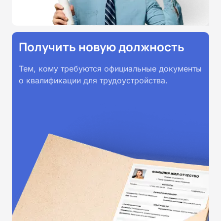
Получить новую должность
Тем, кому требуются официальные документы
о квалификации для трудоустройства.