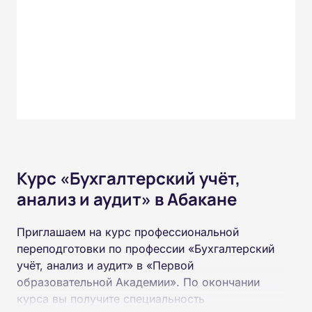
Курс «Бухгалтерский учёт,
анализ и аудит» в Абакане
Приглашаем на курс профессиональной
переподготовки по профессии «Бухгалтерский
учёт, анализ и аудит» в «Первой
образовательной Академии». По окончании
курса вы получите специальность