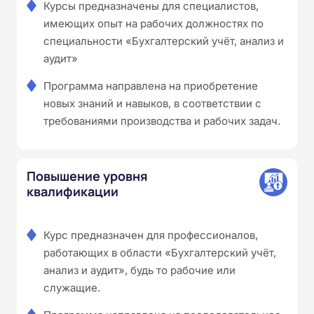
Курсы предназначены для специалистов,
имеющих опыт на рабочих должностях по
специальности «Бухгалтерский учёт, анализ и
аудит»
Программа направлена на приобретение
новых знаний и навыков, в соответствии с
требованиями производства и рабочих задач.
Повышение уровня
квалификации
Курс предназначен для профессионалов,
работающих в области «Бухгалтерский учёт,
анализ и аудит», будь то рабочие или
служащие.