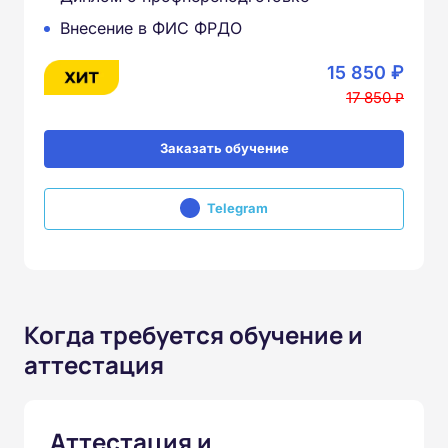
Внесение в ФИС ФРДО
15 850 ₽
17 850 ₽
Заказать обучение
Telegram
Когда требуется обучение и
аттестация
Аттестация и