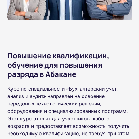
Повышение квалификации,
обучение для повышения
разряда в Абакане
Курс по специальности «Бухгалтерский учёт,
анализ и аудит» направлен на освоение
передовых технологических решений,
оборудования и специализированных программ.
Этот курс открыт для участников любого
возраста и предоставляет возможность получить
необходимую квалификацию, не требуя при этом