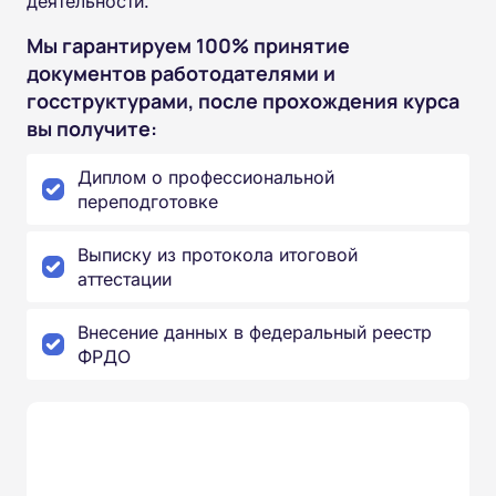
деятельности.
Мы гарантируем 100% принятие
документов работодателями и
госструктурами, после прохождения курса
вы получите:
Диплом о профессиональной
переподготовке
Выписку из протокола итоговой
аттестации
Внесение данных в федеральный реестр
ФРДО