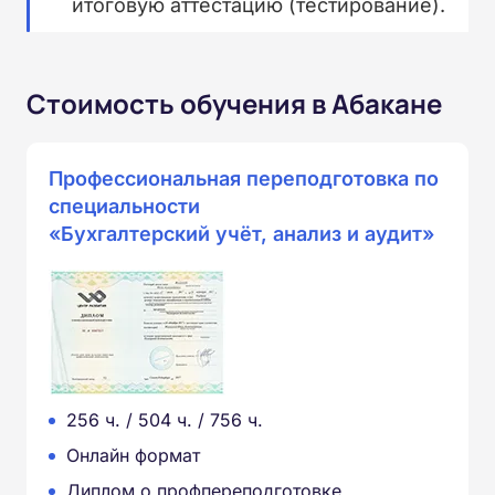
итоговую аттестацию (тестирование).
Стоимость обучения в Абакане
Профессиональная переподготовка по
специальности
«Бухгалтерский учёт, анализ и аудит»
256 ч. / 504 ч. / 756 ч.
Онлайн формат
Диплом о профпереподготовке