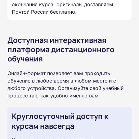
окончания курса, оригиналы доставляем
Почтой России бесплатно.
Доступная интерактивная
платформа дистанционного
обучения
Онлайн-формат позволяет вам проходить
обучение в любое время в любом месте и с
любого устройства. Организуйте свой учебный
процесс так, как удобно именно вам.
Круглосуточный доступ к
курсам навсегда