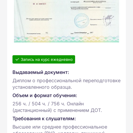
Запись на курс ежедневно
Выдаваемый документ:
Диплом о профессиональной переподготовке
установленного образца.
Объем и формат обучения:
256 ч. / 504 ч. / 756 ч. Онлайн
(дистанционный) с применением ДОТ.
Требования к слушателям:
Высшее или среднее профессиональное