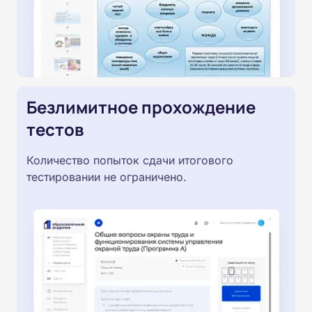
Безлимитное прохождение
тестов
Количество попыток сдачи итогового
тестировании не ограничено.