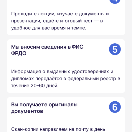
Проходите лекции, изучаете документы и
презентации, сдаёте итоговый тест — в
удобное для вас время и темпе.
5
Мы вносим сведения в ФИС
ФРДО
Информация о выданных удостоверениях и
дипломах передаётся в федеральный реестр в
течение 20–60 дней.
6
Вы получаете оригиналы
документов
Скан-копии направляем на почту в день