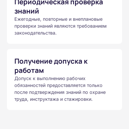
Периодическая проверка
знаний
Ежегодные, повторные и внеплановые
проверки знаний являются требованием
законодательства.
Получение допуска к
работам
Допуск к выполнению рабочих
обязанностей предоставляется только
после подтверждения знаний по охране
труда, инструктажа и стажировки.