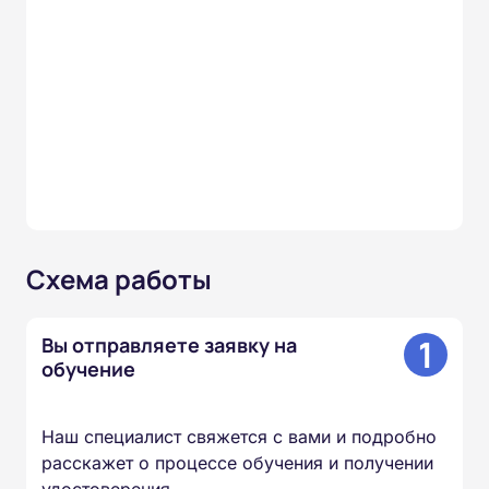
Схема работы
1
Вы отправляете заявку на
обучение
Наш специалист свяжется с вами и подробно
расскажет о процессе обучения и получении