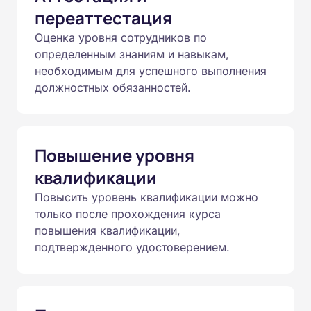
переаттестация
Оценка уровня сотрудников по
определенным знаниям и навыкам,
необходимым для успешного выполнения
должностных обязанностей.
Повышение уровня
квалификации
Повысить уровень квалификации можно
только после прохождения курса
повышения квалификации,
подтвержденного удостоверением.