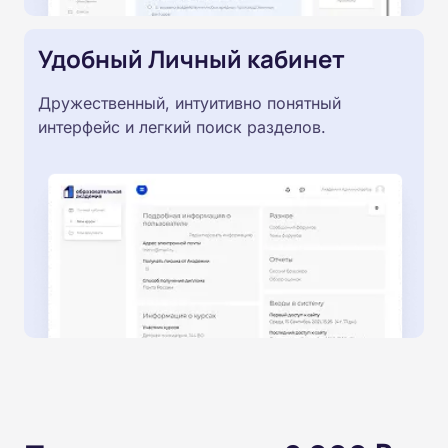
Удобный Личный кабинет
Дружественный, интуитивно понятный
интерфейс и легкий поиск разделов.