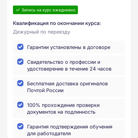
Запись на курс ежедневно
Квалификация по окончании курса:
Дежурный по переезду
Гарантии установлены в договоре
Свидетельство о профессии и
удостоверение в течение 24 часов
Бесплатная доставка оригиналов
Почтой России
100% прохождение проверки
документов на подлинность
Гарантия подтверждения обучения
для работодателя