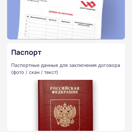
Паспорт
Паспортные данные для заключения договора
(фото / скан / текст)