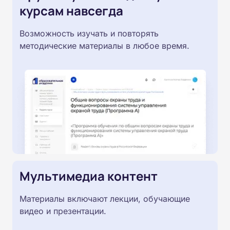
курсам навсегда
Возможность изучать и повторять
методические материалы в любое время.
Мультимедиа контент
Материалы включают лекции, обучающие
видео и презентации.