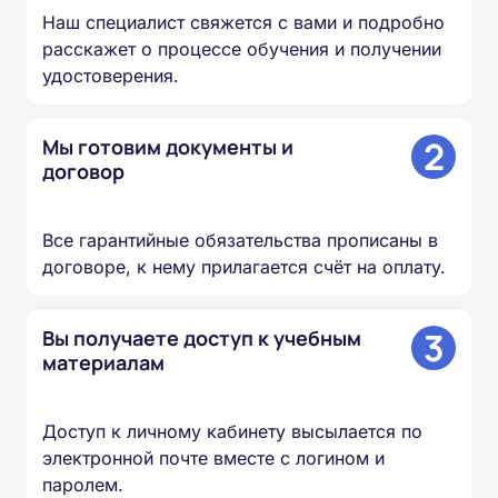
Наш специалист свяжется с вами и подробно
расскажет о процессе обучения и получении
удостоверения.
2
Мы готовим документы и
договор
Все гарантийные обязательства прописаны в
договоре, к нему прилагается счёт на оплату.
3
Вы получаете доступ к учебным
материалам
Доступ к личному кабинету высылается по
электронной почте вместе с логином и
паролем.