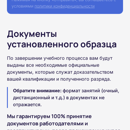
условиями
политики конфиденциальности
Документы
установленного образца
По завершении учебного процесса вам будут
выданы все необходимые официальные
документы, которые служат доказательством
вашей квалификации и полученного разряда.
Обратите внимание:
формат занятий (очный,
дистанционный и т.д.) в документах не
отражается.
Мы гарантируем 100% принятие
документов работодателями и