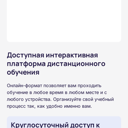
Доступная интерактивная
платформа дистанционного
обучения
Онлайн-формат позволяет вам проходить
обучение в любое время в любом месте и с
любого устройства. Организуйте свой учебный
процесс так, как удобно именно вам.
Круглосуточный доступ к