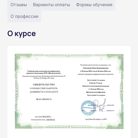
Отзывы
Варианты оплаты
Формы обучения
О профессии
О курсе