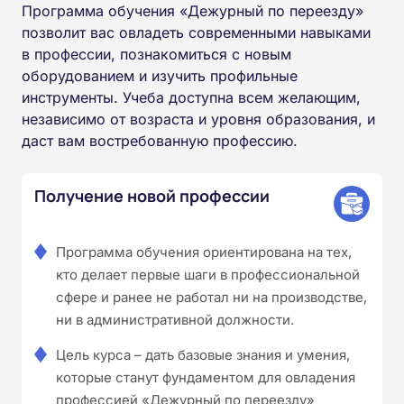
Программа обучения «Дежурный по переезду»
позволит вас овладеть современными навыками
в профессии, познакомиться с новым
оборудованием и изучить профильные
инструменты. Учеба доступна всем желающим,
независимо от возраста и уровня образования, и
даст вам востребованную профессию.
Получение новой профессии
Программа обучения ориентирована на тех,
кто делает первые шаги в профессиональной
сфере и ранее не работал ни на производстве,
ни в административной должности.
Цель курса – дать базовые знания и умения,
которые станут фундаментом для овладения
профессией «Дежурный по переезду»