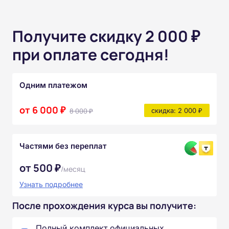
Получите скидку 2 000 ₽
при оплате сегодня!
Одним платежом
от 6 000 ₽
8 000 ₽
скидка: 2 000 ₽
Частями без переплат
от 500 ₽
/месяц
Узнать подробнее
После прохождения курса вы получите:
Полный комплект официальных