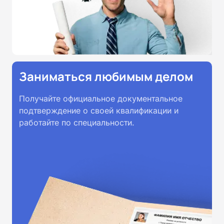
Заниматься любимым делом
Получайте официальное документальное
подтверждение о своей квалификации и
работайте по специальности.