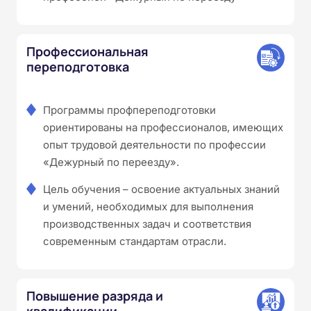
Профессиональная
переподготовка
Программы профпереподготовки
ориентированы на профессионалов, имеющих
опыт трудовой деятельности по профессии
«Дежурный по переезду».
Цель обучения – освоение актуальных знаний
и умений, необходимых для выполнения
производственных задач и соответствия
современным стандартам отрасли.
Повышение разряда и
квалификации