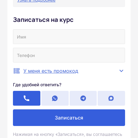
Записаться на курс
У меня есть промокод
Где удобней ответить?
Записаться
Нажимая на кнопку «Записаться», вы соглашаетесь