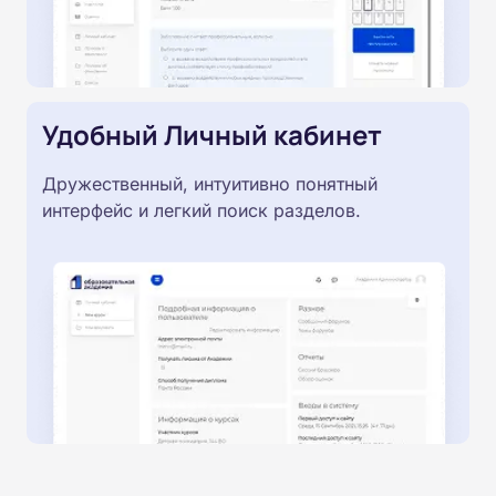
Удобный Личный кабинет
Дружественный, интуитивно понятный
интерфейс и легкий поиск разделов.