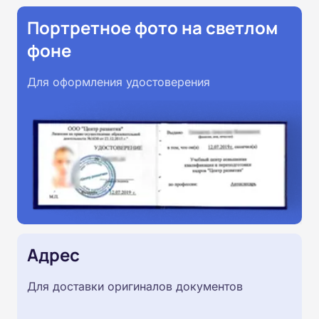
Портретное фото на светлом
фоне
Для оформления удостоверения
Адрес
Для доставки оригиналов документов