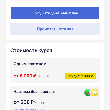
Получить учебный план
Прочитать отзывы
Стоимость курса
Одним платежом
от 6 000 ₽
8 000 ₽
скидка: 2 000 ₽
Частями без переплат
от 500 ₽
/месяц
Узнать подробнее