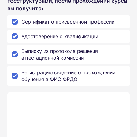
госструктурами, после прохождения курса
вы получите:
Сертификат о присвоенной профессии
Удостоверение о квалификации
Выписку из протокола решения
аттестационной комиссии
Регистрацию сведение о прохождении
обучения в ФИС ФРДО