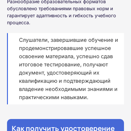
Разнообразие образовательных форматов
обусловлено требованиями правовых норм и
гарантирует адаптивность и гибкость учебного
процесса.
Слушатели, завершившие обучение и
продемонстрировавшие успешное
освоение материала, успешно сдав
итоговое тестирование, получают
документ, удостоверяющий их
квалификацию и подтверждающий
владение необходимыми знаниями и
практическими навыками.
Как получить удостоверение