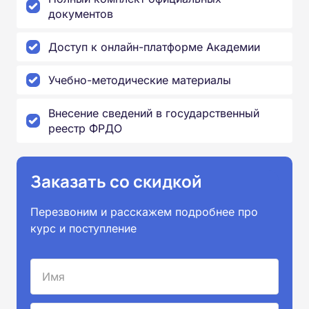
документов
Доступ к онлайн-платформе Академии
Учебно-методические материалы
Внесение сведений в государственный
реестр ФРДО
Заказать со скидкой
Перезвоним и расскажем подробнее про
курс и поступление