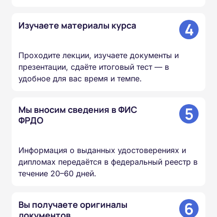
4
Изучаете материалы курса
Проходите лекции, изучаете документы и
презентации, сдаёте итоговый тест — в
удобное для вас время и темпе.
5
Мы вносим сведения в ФИС
ФРДО
Информация о выданных удостоверениях и
дипломах передаётся в федеральный реестр в
течение 20–60 дней.
6
Вы получаете оригиналы
документов