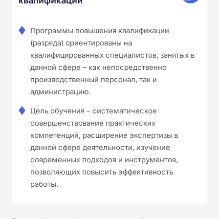
Программы повышения квалификации
(разряда) ориентированы на
квалифицированных специалистов, занятых в
данной сфере – как непосредственно
производственный персонал, так и
администрацию.
Цель обучения – систематическое
совершенствование практических
компетенций, расширение экспертизы в
данной сфере деятельности, изучение
современных подходов и инструментов,
позволяющих повысить эффективность
работы.