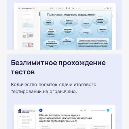
Безлимитное прохождение
тестов
Количество попыток сдачи итогового
тестировании не ограничено.