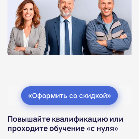
«Оформить со скидкой»
Повышайте квалификацию или
проходите обучение «с нуля»