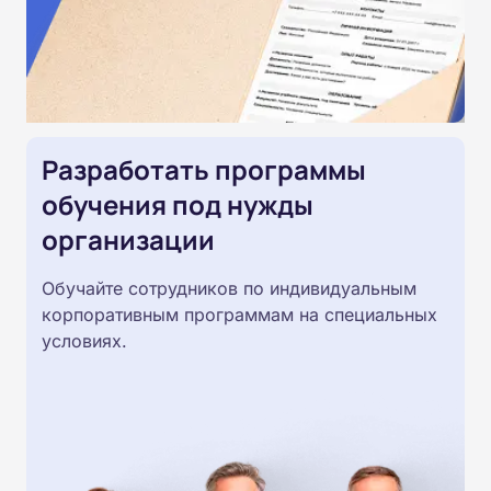
Разработать программы
обучения под нужды
организации
Обучайте сотрудников по индивидуальным
корпоративным программам на специальных
условиях.