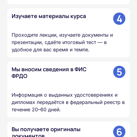
4
Изучаете материалы курса
Проходите лекции, изучаете документы и
презентации, сдаёте итоговый тест — в
удобное для вас время и темпе.
5
Мы вносим сведения в ФИС
ФРДО
Информация о выданных удостоверениях и
дипломах передаётся в федеральный реестр в
течение 20–60 дней.
6
Вы получаете оригиналы
документов