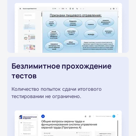
Безлимитное прохождение
тестов
Количество попыток сдачи итогового
тестировании не ограничено.