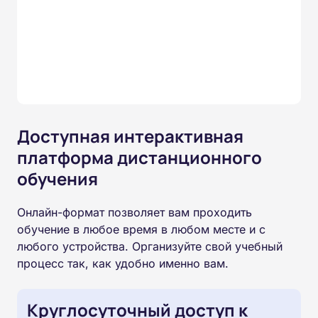
Доступная интерактивная
платформа дистанционного
обучения
Онлайн-формат позволяет вам проходить
обучение в любое время в любом месте и с
любого устройства. Организуйте свой учебный
процесс так, как удобно именно вам.
Круглосуточный доступ к