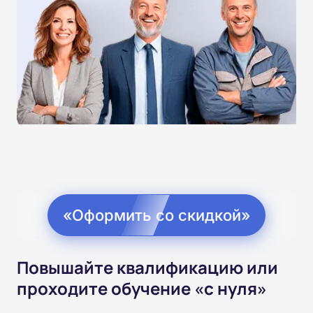
«Оформить со скидкой»
Повышайте квалификацию или
проходите обучение «с нуля»