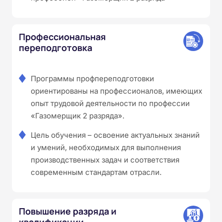
Профессиональная
переподготовка
Программы профпереподготовки
ориентированы на профессионалов, имеющих
опыт трудовой деятельности по профессии
«Газомерщик 2 разряда».
Цель обучения – освоение актуальных знаний
и умений, необходимых для выполнения
производственных задач и соответствия
современным стандартам отрасли.
Повышение разряда и
квалификации