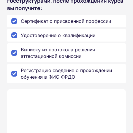
госструктурами, после прохождения курса
вы получите:
Сертификат о присвоенной профессии
Удостоверение о квалификации
Выписку из протокола решения
аттестационной комиссии
Регистрацию сведение о прохождении
обучения в ФИС ФРДО