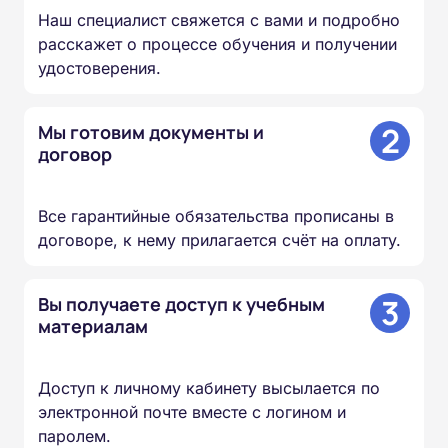
Наш специалист свяжется с вами и подробно
расскажет о процессе обучения и получении
удостоверения.
2
Мы готовим документы и
договор
Все гарантийные обязательства прописаны в
договоре, к нему прилагается счёт на оплату.
3
Вы получаете доступ к учебным
материалам
Доступ к личному кабинету высылается по
электронной почте вместе с логином и
паролем.