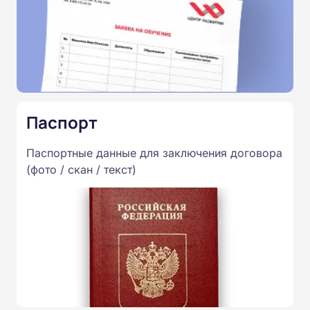
Паспорт
Паспортные данные для заключения договора
(фото / скан / текст)