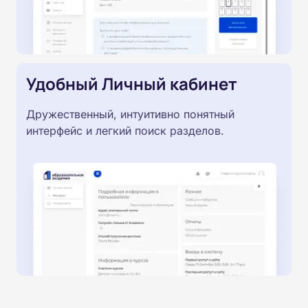
Удобный Личный кабинет
Дружественный, интуитивно понятный
интерфейс и легкий поиск разделов.