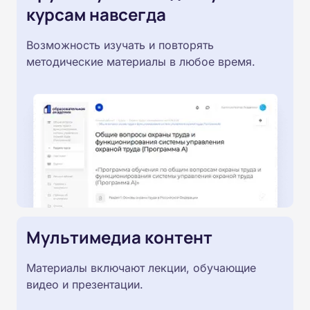
курсам навсегда
Возможность изучать и повторять
методические материалы в любое время.
Мультимедиа контент
Материалы включают лекции, обучающие
видео и презентации.