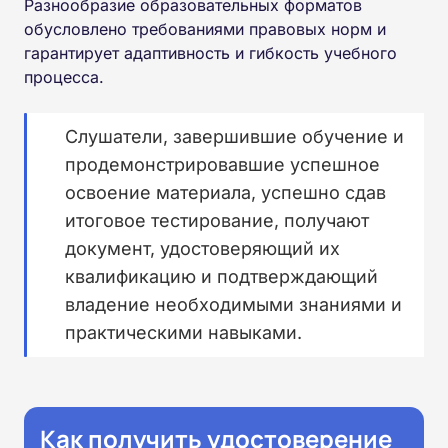
Разнообразие образовательных форматов
обусловлено требованиями правовых норм и
гарантирует адаптивность и гибкость учебного
процесса.
Слушатели, завершившие обучение и
продемонстрировавшие успешное
освоение материала, успешно сдав
итоговое тестирование, получают
документ, удостоверяющий их
квалификацию и подтверждающий
владение необходимыми знаниями и
практическими навыками.
Как получить удостоверение