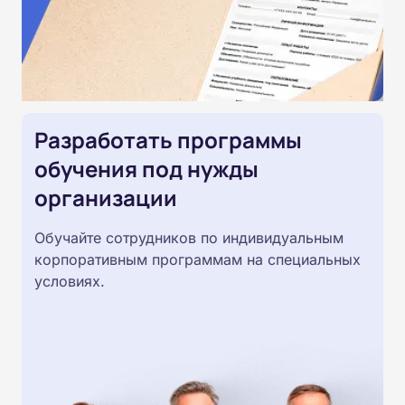
Разработать программы
обучения под нужды
организации
Обучайте сотрудников по индивидуальным
корпоративным программам на специальных
условиях.