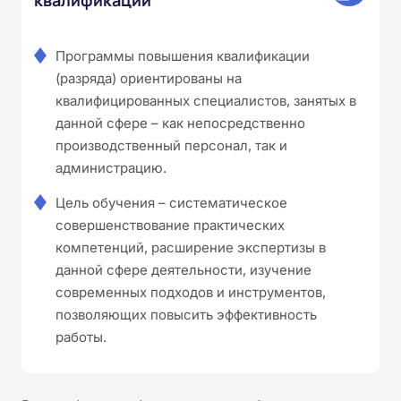
Программы повышения квалификации
(разряда) ориентированы на
квалифицированных специалистов, занятых в
данной сфере – как непосредственно
производственный персонал, так и
администрацию.
Цель обучения – систематическое
совершенствование практических
компетенций, расширение экспертизы в
данной сфере деятельности, изучение
современных подходов и инструментов,
позволяющих повысить эффективность
работы.