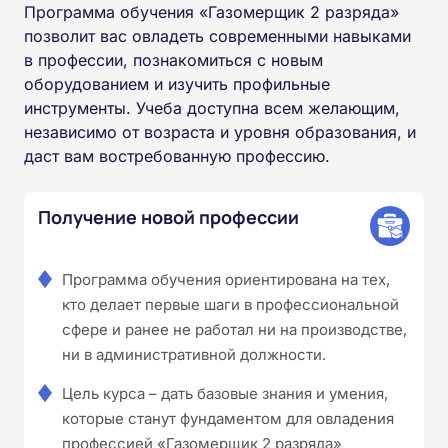
Программа обучения «Газомерщик 2 разряда»
позволит вас овладеть современными навыками
в профессии, познакомиться с новым
оборудованием и изучить профильные
инструменты. Учеба доступна всем желающим,
независимо от возраста и уровня образования, и
даст вам востребованную профессию.
Получение новой профессии
Программа обучения ориентирована на тех,
кто делает первые шаги в профессиональной
сфере и ранее не работал ни на производстве,
ни в административной должности.
Цель курса – дать базовые знания и умения,
которые станут фундаментом для овладения
профессией «Газомерщик 2 разряда»