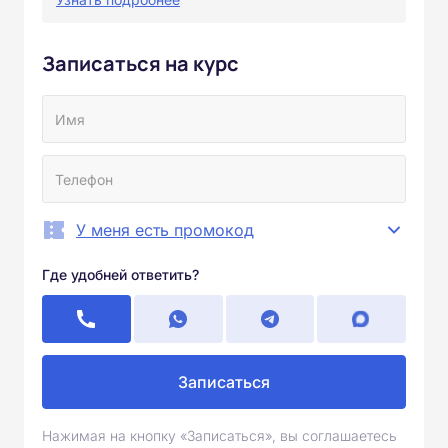
Записаться на курс
У меня есть промокод
Где удобней ответить?
Записаться
Нажимая на кнопку «Записаться», вы соглашаетесь