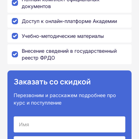
документов
Доступ к онлайн-платформе Академии
Учебно-методические материалы
Внесение сведений в государственный
реестр ФРДО
Заказать со скидкой
Перезвоним и расскажем подробнее про
курс и поступление