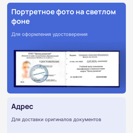
Портретное фото на светлом
фоне
Для оформления удостоверения
Адрес
Для доставки оригиналов документов