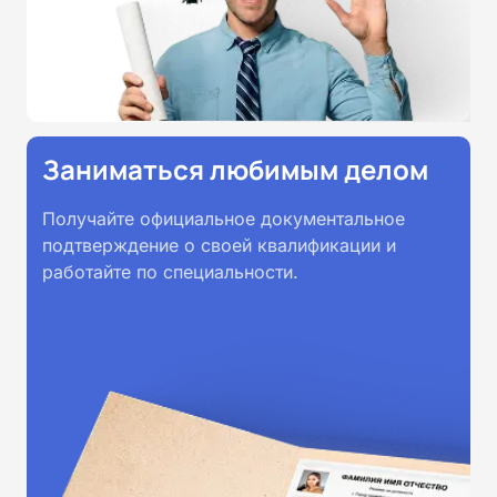
Заниматься любимым делом
Получайте официальное документальное
подтверждение о своей квалификации и
работайте по специальности.