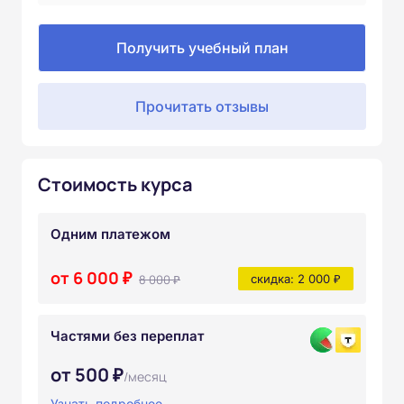
Получить учебный план
Прочитать отзывы
Стоимость курса
Одним платежом
от 6 000 ₽
8 000 ₽
скидка: 2 000 ₽
Частями без переплат
от 500 ₽
/месяц
Узнать подробнее