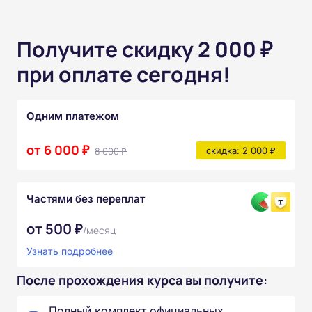
Получите скидку 2 000 ₽
при оплате сегодня!
Одним платежом
от 6 000 ₽
8 000 ₽
скидка: 2 000 ₽
Частями без переплат
от 500 ₽
/месяц
Узнать подробнее
После прохождения курса вы получите:
Полный комплект официальных