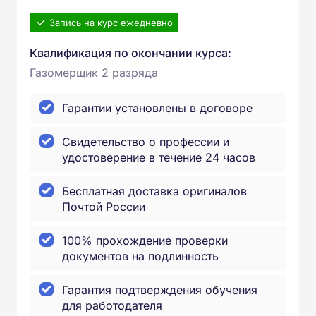
Запись на курс ежедневно
Квалификация по окончании курса:
Газомерщик 2 разряда
Гарантии установлены в договоре
Свидетельство о профессии и
удостоверение в течение 24 часов
Бесплатная доставка оригиналов
Почтой России
100% прохождение проверки
документов на подлинность
Гарантия подтверждения обучения
для работодателя