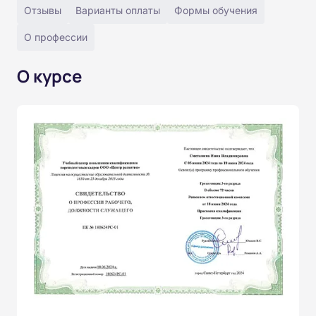
Отзывы
Варианты оплаты
Формы обучения
О профессии
О курсе