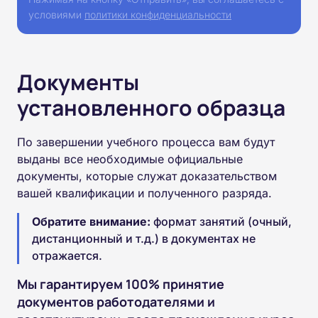
условиями
политики конфиденциальности
Документы
установленного образца
По завершении учебного процесса вам будут
выданы все необходимые официальные
документы, которые служат доказательством
вашей квалификации и полученного разряда.
Обратите внимание:
формат занятий (очный,
дистанционный и т.д.) в документах не
отражается.
Мы гарантируем 100% принятие
документов работодателями и