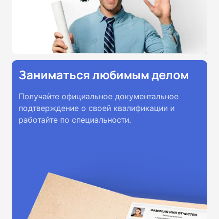
Заниматься любимым делом
Получайте официальное документальное
подтверждение о своей квалификации и
работайте по специальности.