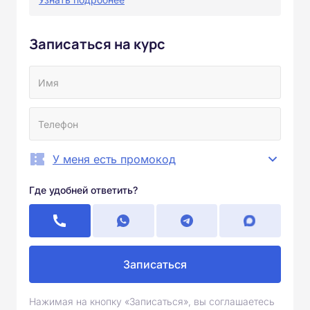
Записаться на курс
У меня есть промокод
Где удобней ответить?
Записаться
Нажимая на кнопку «Записаться», вы соглашаетесь