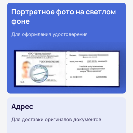
Портретное фото на светлом
фоне
Для оформления удостоверения
Адрес
Для доставки оригиналов документов