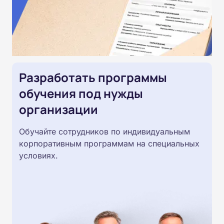
Разработать программы
обучения под нужды
организации
Обучайте сотрудников по индивидуальным
корпоративным программам на специальных
условиях.