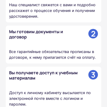
Наш специалист свяжется с вами и подробно
расскажет о процессе обучения и получении
удостоверения.
2
Мы готовим документы и
договор
Все гарантийные обязательства прописаны в
договоре, к нему прилагается счёт на оплату.
3
Вы получаете доступ к учебным
материалам
Доступ к личному кабинету высылается по
электронной почте вместе с логином и
паролем.