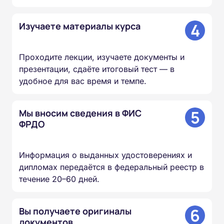
4
Изучаете материалы курса
Проходите лекции, изучаете документы и
презентации, сдаёте итоговый тест — в
удобное для вас время и темпе.
5
Мы вносим сведения в ФИС
ФРДО
Информация о выданных удостоверениях и
дипломах передаётся в федеральный реестр в
течение 20–60 дней.
6
Вы получаете оригиналы
документов