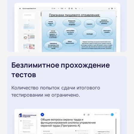
Безлимитное прохождение
тестов
Количество попыток сдачи итогового
тестировании не ограничено.