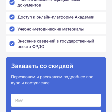
документов
Доступ к онлайн-платформе Академии
Учебно-методические материалы
Внесение сведений в государственный
реестр ФРДО
Заказать со скидкой
Перезвоним и расскажем подробнее про
курс и поступление