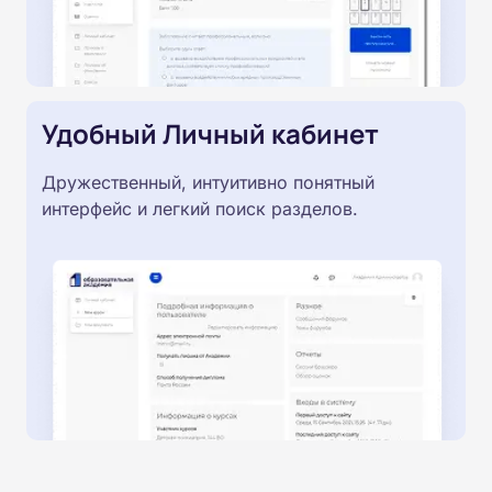
Удобный Личный кабинет
Дружественный, интуитивно понятный
интерфейс и легкий поиск разделов.