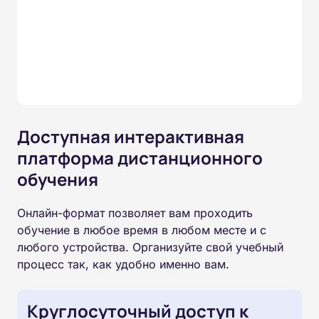
Доступная интерактивная
платформа дистанционного
обучения
Онлайн-формат позволяет вам проходить
обучение в любое время в любом месте и с
любого устройства. Организуйте свой учебный
процесс так, как удобно именно вам.
Круглосуточный доступ к