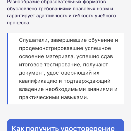
Разнообразие образовательных форматов
обусловлено требованиями правовых норм и
гарантирует адаптивность и гибкость учебного
процесса.
Слушатели, завершившие обучение и
продемонстрировавшие успешное
освоение материала, успешно сдав
итоговое тестирование, получают
документ, удостоверяющий их
квалификацию и подтверждающий
владение необходимыми знаниями и
практическими навыками.
Как получить удостоверение