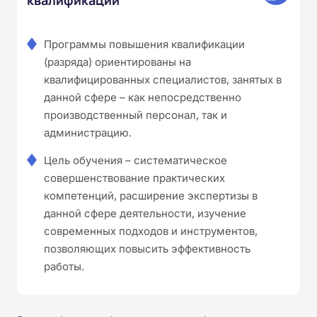
Программы повышения квалификации
(разряда) ориентированы на
квалифицированных специалистов, занятых в
данной сфере – как непосредственно
производственный персонал, так и
администрацию.
Цель обучения – систематическое
совершенствование практических
компетенций, расширение экспертизы в
данной сфере деятельности, изучение
современных подходов и инструментов,
позволяющих повысить эффективность
работы.