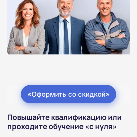
«Оформить со скидкой»
Повышайте квалификацию или
проходите обучение «с нуля»