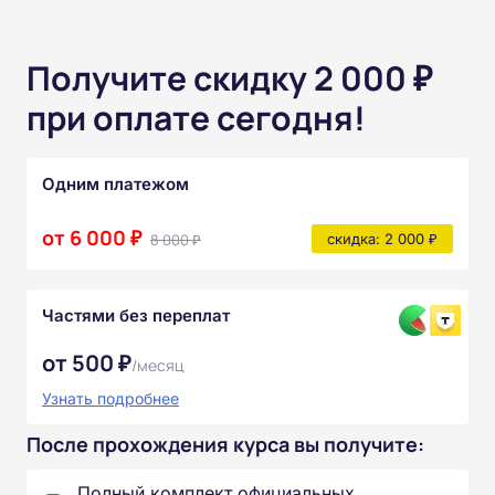
Получите скидку 2 000 ₽
при оплате сегодня!
Одним платежом
от 6 000 ₽
8 000 ₽
скидка: 2 000 ₽
Частями без переплат
от 500 ₽
/месяц
Узнать подробнее
После прохождения курса вы получите:
Полный комплект официальных