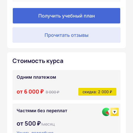
Получить учебный план
Прочитать отзывы
Стоимость курса
Одним платежом
от 6 000 ₽
8 000 ₽
скидка: 2 000 ₽
Частями без переплат
от 500 ₽
/месяц
Узнать подробнее