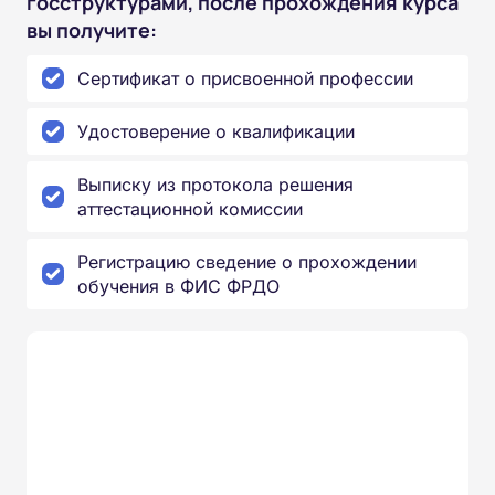
госструктурами, после прохождения курса
вы получите:
Сертификат о присвоенной профессии
Удостоверение о квалификации
Выписку из протокола решения
аттестационной комиссии
Регистрацию сведение о прохождении
обучения в ФИС ФРДО