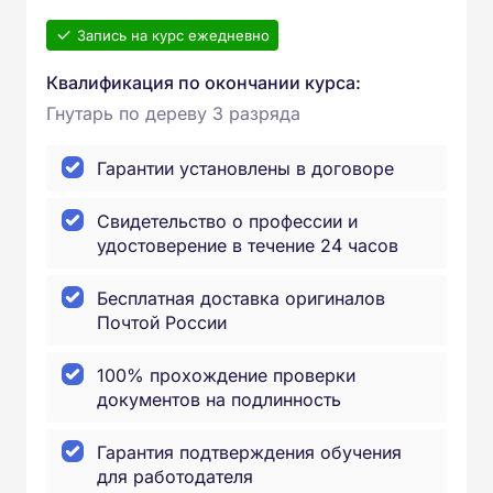
Запись на курс ежедневно
Квалификация по окончании курса:
Гнутарь по дереву 3 разряда
Гарантии установлены в договоре
Свидетельство о профессии и
удостоверение в течение 24 часов
Бесплатная доставка оригиналов
Почтой России
100% прохождение проверки
документов на подлинность
Гарантия подтверждения обучения
для работодателя