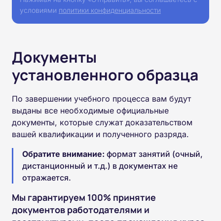
условиями
политики конфиденциальности
Документы
установленного образца
По завершении учебного процесса вам будут
выданы все необходимые официальные
документы, которые служат доказательством
вашей квалификации и полученного разряда.
Обратите внимание:
формат занятий (очный,
дистанционный и т.д.) в документах не
отражается.
Мы гарантируем 100% принятие
документов работодателями и