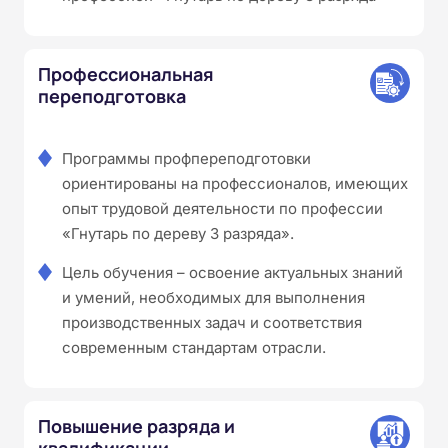
Профессиональная
переподготовка
Программы профпереподготовки
ориентированы на профессионалов, имеющих
опыт трудовой деятельности по профессии
«Гнутарь по дереву 3 разряда».
Цель обучения – освоение актуальных знаний
и умений, необходимых для выполнения
производственных задач и соответствия
современным стандартам отрасли.
Повышение разряда и
квалификации