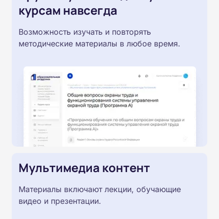
курсам навсегда
Возможность изучать и повторять
методические материалы в любое время.
Мультимедиа контент
Материалы включают лекции, обучающие
видео и презентации.