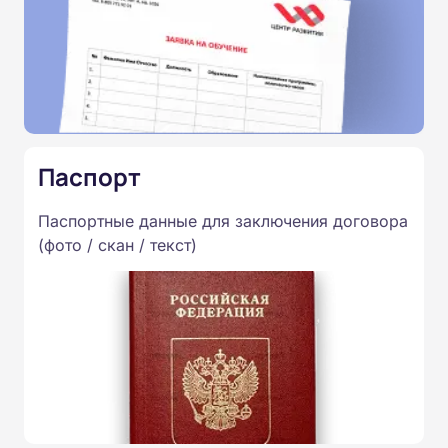
Паспорт
Паспортные данные для заключения договора
(фото / скан / текст)