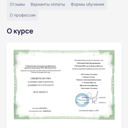
Отзывы
Варианты оплаты
Формы обучения
О профессии
О курсе