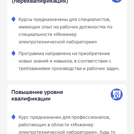
(переквалификация)
Курсы предназначены для специалистов,
имеющих опыт на рабочих должностях по
специальности «Инженер
электротехнической лаборатории»
Программа направлена на приобретение
новых знаний и навыков, в соответствии с
требованиями производства и рабочих задач.
Повышение уровня
квалификации
Курс предназначен для профессионалов,
работающих в области «Инженер
электротехнической лаборатории», будь то