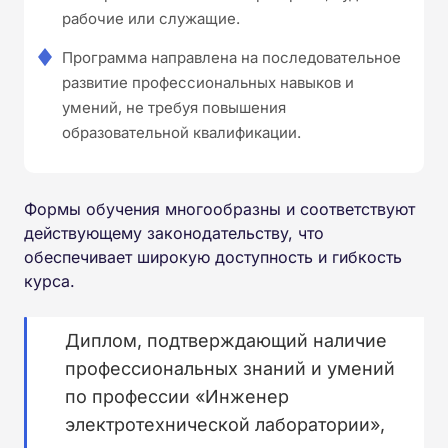
рабочие или служащие.
Программа направлена на последовательное
развитие профессиональных навыков и
умений, не требуя повышения
образовательной квалификации.
Формы обучения многообразны и соответствуют
действующему законодательству, что
обеспечивает широкую доступность и гибкость
курса.
Диплом, подтверждающий наличие
профессиональных знаний и умений
по профессии «Инженер
электротехнической лаборатории»,