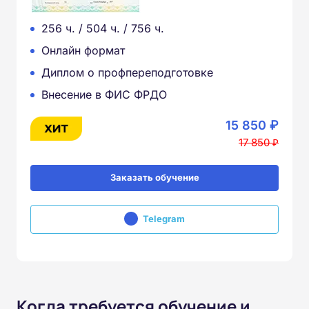
256 ч. / 504 ч. / 756 ч.
Онлайн формат
Диплом о профпереподготовке
Внесение в ФИС ФРДО
15 850 ₽
17 850 ₽
Заказать обучение
Telegram
Когда требуется обучение и