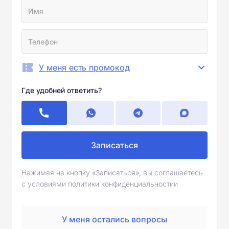
У меня есть промокод
Где удобней ответить?
Записаться
Нажимая на кнопку «Записаться», вы соглашаетесь
с условиями политики конфиденциальностии
У меня остались вопросы