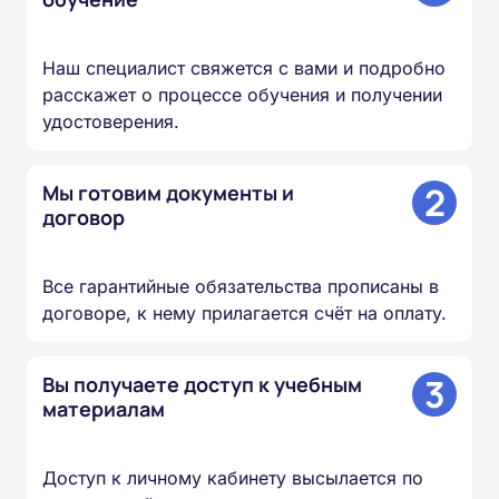
Наш специалист свяжется с вами и подробно
расскажет о процессе обучения и получении
удостоверения.
2
Мы готовим документы и
договор
Все гарантийные обязательства прописаны в
договоре, к нему прилагается счёт на оплату.
3
Вы получаете доступ к учебным
материалам
Доступ к личному кабинету высылается по