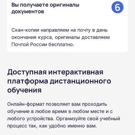
6
Вы получаете оригиналы
документов
Скан-копии направляем на почту в день
окончания курса, оригиналы доставляем
Почтой России бесплатно.
Доступная интерактивная
платформа дистанционного
обучения
Онлайн-формат позволяет вам проходить
обучение в любое время в любом месте и с
любого устройства. Организуйте свой учебный
процесс так, как удобно именно вам.