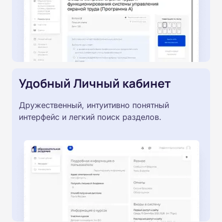
Удобный Личный кабинет
Дружественный, интуитивно понятный
интерфейс и легкий поиск разделов.