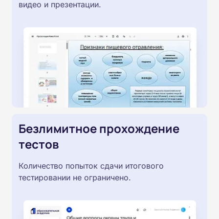
видео и презентации.
Безлимитное прохождение
тестов
Количество попыток сдачи итогового
тестировании не ограничено.