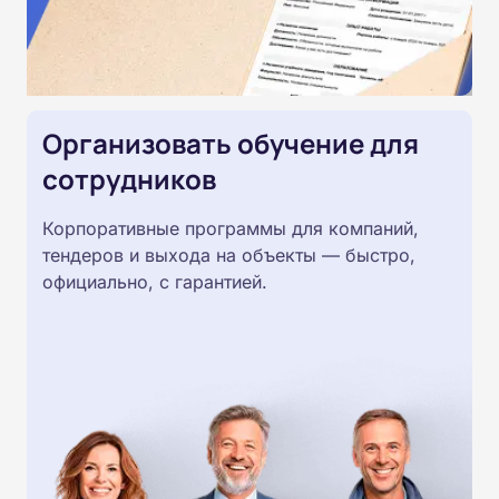
Организовать обучение для
сотрудников
Корпоративные программы для компаний,
тендеров и выхода на объекты — быстро,
официально, с гарантией.