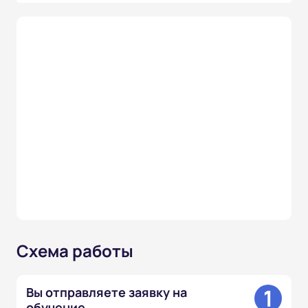
Схема работы
1
Вы отправляете заявку на
обучение