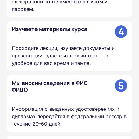
электронной почте вместе с логином и
паролем.
4
Изучаете материалы курса
Проходите лекции, изучаете документы и
презентации, сдаёте итоговый тест — в
удобное для вас время и темпе.
5
Мы вносим сведения в ФИС
ФРДО
Информация о выданных удостоверениях и
дипломах передаётся в федеральный реестр в
течение 20–60 дней.