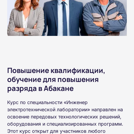
Повышение квалификации,
обучение для повышения
разряда в Абакане
Курс по специальности «Инженер
электротехнической лаборатории» направлен на
освоение передовых технологических решений,
оборудования и специализированных программ.
Этот курс открыт для участников любого