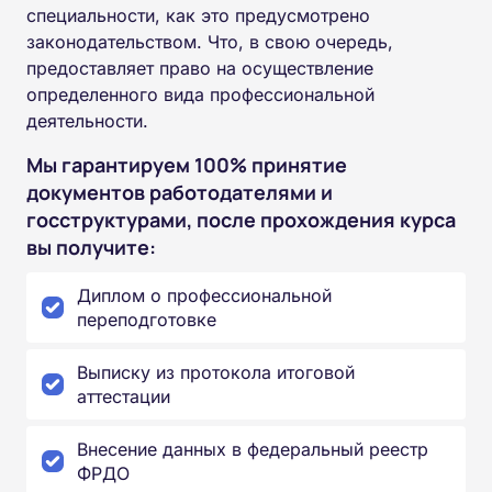
специальности, как это предусмотрено
законодательством. Что, в свою очередь,
предоставляет право на осуществление
определенного вида профессиональной
деятельности.
Мы гарантируем 100% принятие
документов работодателями и
госструктурами, после прохождения курса
вы получите:
Диплом о профессиональной
переподготовке
Выписку из протокола итоговой
аттестации
Внесение данных в федеральный реестр
ФРДО