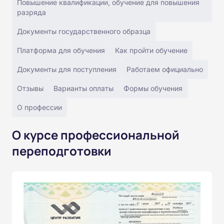
Повышение квалификации, обучение для повышения
разряда
Документы государственного образца
Платформа для обучения
Как пройти обучение
Документы для поступления
Работаем официально
Отзывы
Варианты оплаты
Формы обучения
О профессии
О курсе профессиональной
переподготовки