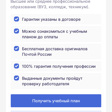
Высшее или среднее профессиональное
образование (ВУЗ, колледж, техникум).
Гарантии указаны в договоре
Можно ознакомиться с учебным
планом до оплаты
Бесплатная доставка оригиналов
Почтой России
100% гарантия получения профессии
Выданные документы пройдут
проверку работодателя
Получить учебный план