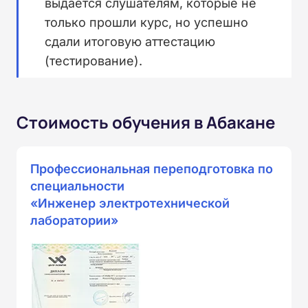
выдается слушателям, которые не
только прошли курс, но успешно
сдали итоговую аттестацию
(тестирование).
Стоимость обучения в Абакане
Профессиональная переподготовка по
специальности
«Инженер электротехнической
лаборатории»