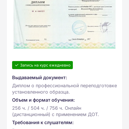
Запись на курс ежедневно
Выдаваемый документ:
Диплом о профессиональной переподготовке
установленного образца.
Объем и формат обучения:
256 ч. / 504 ч. / 756 ч. Онлайн
(дистанционный) с применением ДОТ.
Требования к слушателям: