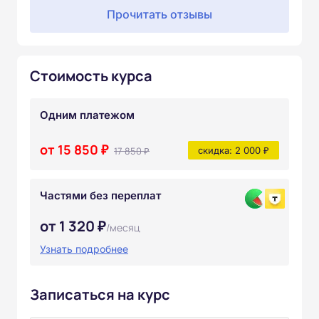
Прочитать отзывы
Стоимость курса
Одним платежом
от 15 850 ₽
17 850 ₽
скидка: 2 000 ₽
Частями без переплат
от 1 320 ₽
/месяц
Узнать подробнее
Записаться на курс