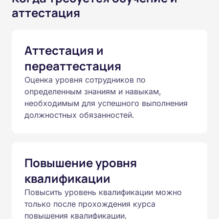
аттестация
Аттестация и
переаттестация
Оценка уровня сотрудников по
определенным знаниям и навыкам,
необходимым для успешного выполнения
должностных обязанностей.
Повышение уровня
квалификации
Повысить уровень квалификации можно
только после прохождения курса
повышения квалификации,