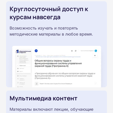
Круглосуточный доступ к
курсам навсегда
Возможность изучать и повторять
методические материалы в любое время.
Мультимедиа контент
Материалы включают лекции, обучающие