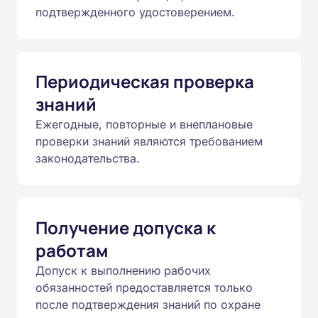
подтвержденного удостоверением.
Периодическая проверка
знаний
Ежегодные, повторные и внеплановые
проверки знаний являются требованием
законодательства.
Получение допуска к
работам
Допуск к выполнению рабочих
обязанностей предоставляется только
после подтверждения знаний по охране