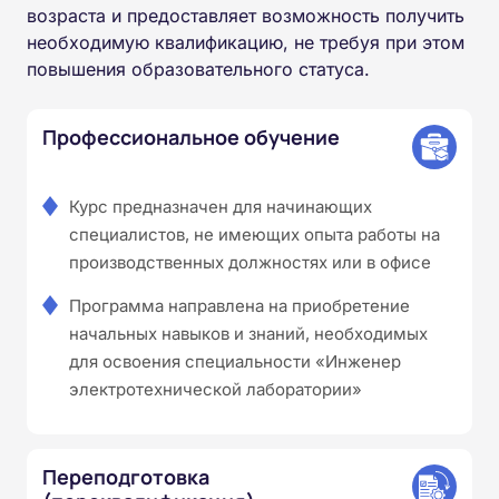
возраста и предоставляет возможность получить
необходимую квалификацию, не требуя при этом
повышения образовательного статуса.
Профессиональное обучение
Курс предназначен для начинающих
специалистов, не имеющих опыта работы на
производственных должностях или в офисе
Программа направлена на приобретение
начальных навыков и знаний, необходимых
для освоения специальности «Инженер
электротехнической лаборатории»
Переподготовка