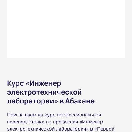
Курс «Инженер
электротехнической
лаборатории» в Абакане
Приглашаем на курс профессиональной
переподготовки по профессии «Инженер
электротехнической лаборатории» в «Первой