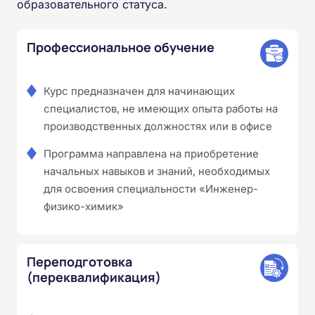
образовательного статуса.
Профессиональное обучение
Курс предназначен для начинающих
специалистов, не имеющих опыта работы на
производственных должностях или в офисе
Программа направлена на приобретение
начальных навыков и знаний, необходимых
для освоения специальности «Инженер-
физико-химик»
Переподготовка
(переквалификация)