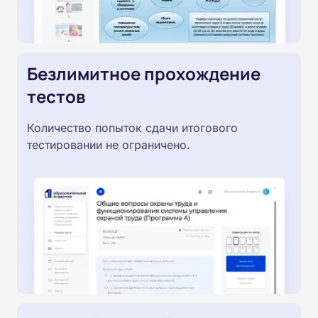
Безлимитное прохождение
тестов
Количество попыток сдачи итогового
тестировании не ограничено.