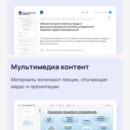
Мультимедиа контент
Материалы включают лекции, обучающие
видео и презентации.