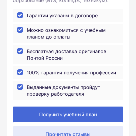
образование (ВУЗ, колледж, техникум).
Гарантии указаны в договоре
Можно ознакомиться с учебным
планом до оплаты
Бесплатная доставка оригиналов
Почтой России
100% гарантия получения профессии
Выданные документы пройдут
проверку работодателя
Получить учебный план
Прочитать отзывы