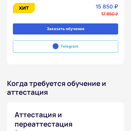
15 850 ₽
17 850 ₽
Заказать обучение
Telegram
Когда требуется обучение и
аттестация
Аттестация и
переаттестация