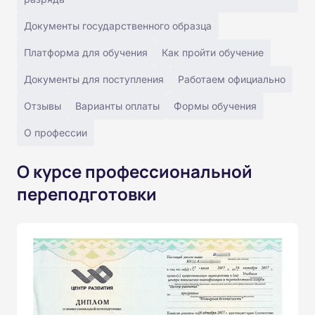
Документы государственного образца
Платформа для обучения
Как пройти обучение
Документы для поступления
Работаем официально
Отзывы
Варианты оплаты
Формы обучения
О профессии
О курсе профессиональной
переподготовки