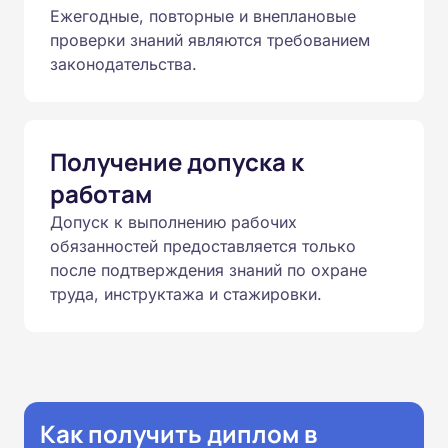
Ежегодные, повторные и внеплановые
проверки знаний являются требованием
законодательства.
Получение допуска к
работам
Допуск к выполнению рабочих
обязанностей предоставляется только
после подтверждения знаний по охране
труда, инструктажа и стажировки.
Как получить диплом в