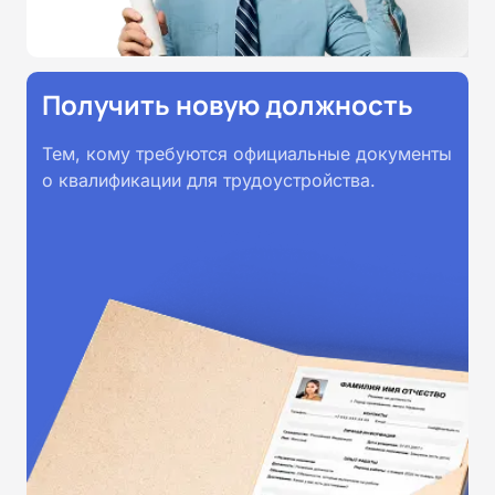
Получить новую должность
Тем, кому требуются официальные документы
о квалификации для трудоустройства.