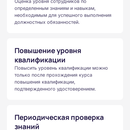
Оценка уровня сотрудников по
определенным знаниям и навыкам,
необходимым для успешного выполнения
должностных обязанностей.
Повышение уровня
квалификации
Повысить уровень квалификации можно
только после прохождения курса
повышения квалификации,
подтвержденного удостоверением.
Периодическая проверка
знаний