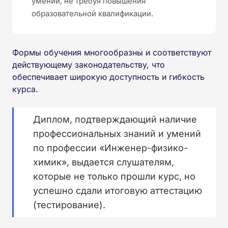
умений, не требуя повышения
образовательной квалификации.
Формы обучения многообразны и соответствуют
действующему законодательству, что
обеспечивает широкую доступность и гибкость
курса.
Диплом, подтверждающий наличие
профессиональных знаний и умений
по профессии «Инженер-физико-
химик», выдается слушателям,
которые не только прошли курс, но
успешно сдали итоговую аттестацию
(тестирование).