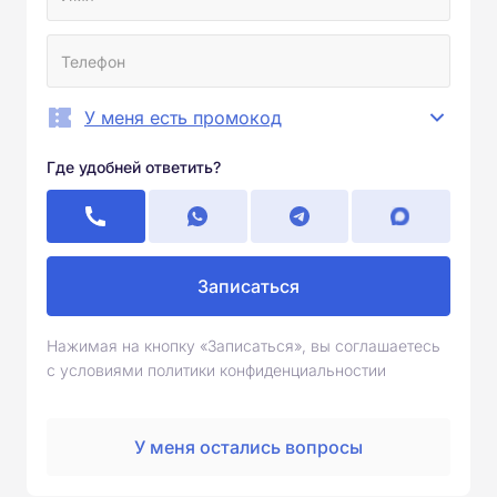
У меня есть промокод
Где удобней ответить?
Записаться
Нажимая на кнопку «Записаться», вы соглашаетесь
с условиями политики конфиденциальностии
У меня остались вопросы