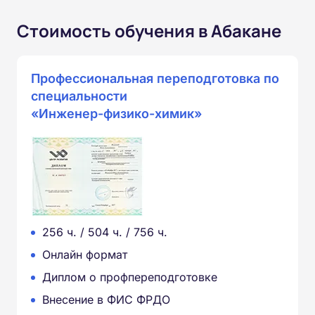
Стоимость обучения в Абакане
Профессиональная переподготовка по
специальности
«Инженер-физико-химик»
256 ч. / 504 ч. / 756 ч.
Онлайн формат
Диплом о профпереподготовке
Внесение в ФИС ФРДО