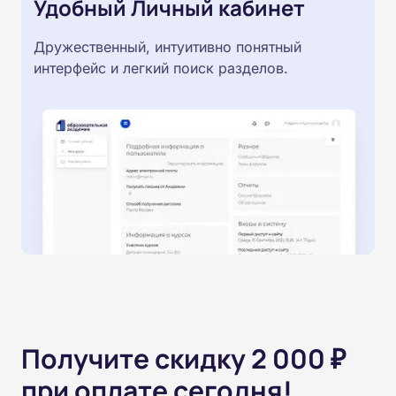
Удобный Личный кабинет
Дружественный, интуитивно понятный
интерфейс и легкий поиск разделов.
Получите скидку 2 000 ₽
при оплате сегодня!