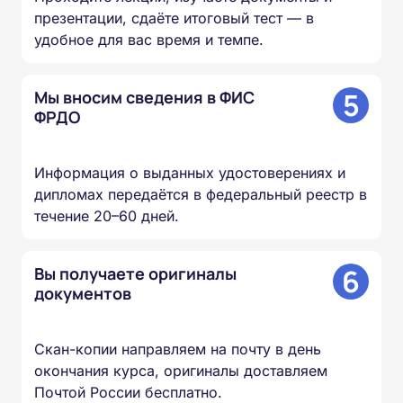
презентации, сдаёте итоговый тест — в
удобное для вас время и темпе.
5
Мы вносим сведения в ФИС
ФРДО
Информация о выданных удостоверениях и
дипломах передаётся в федеральный реестр в
течение 20–60 дней.
6
Вы получаете оригиналы
документов
Скан-копии направляем на почту в день
окончания курса, оригиналы доставляем
Почтой России бесплатно.