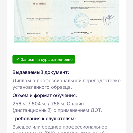
Запись на курс ежедневно
Выдаваемый документ:
Диплом о профессиональной переподготовке
установленного образца.
Объем и формат обучения:
256 ч. / 504 ч. / 756 ч. Онлайн
(дистанционный) с применением ДОТ.
Требования к слушателям:
Высшее или среднее профессиональное