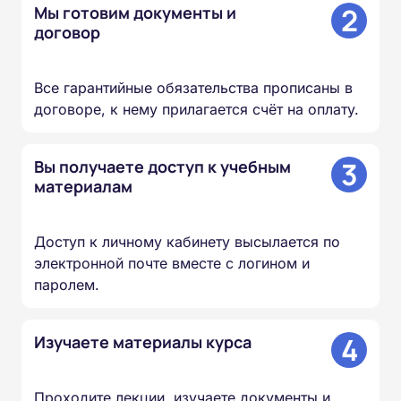
2
Мы готовим документы и
договор
Все гарантийные обязательства прописаны в
договоре, к нему прилагается счёт на оплату.
3
Вы получаете доступ к учебным
материалам
Доступ к личному кабинету высылается по
электронной почте вместе с логином и
паролем.
4
Изучаете материалы курса
Проходите лекции, изучаете документы и