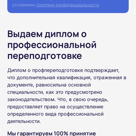
условиями
политики конфиденциальности
Выдаем диплом о
профессиональной
переподготовке
Диплом о профпереподготовке подтверждает,
что дополнительная квалификация, отраженная в
документе, равносильна основной
специальности, как это предусмотрено
законодательством. Что, в свою очередь,
предоставляет право на осуществление
определенного вида профессиональной
деятельности.
Мы гарантируем 100% принятие