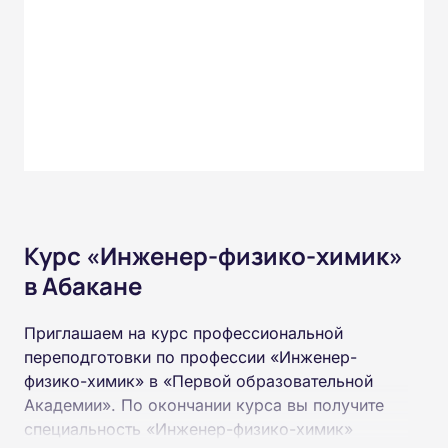
Курс «Инженер-физико-химик»
в Абакане
Приглашаем на курс профессиональной
переподготовки по профессии «Инженер-
физико-химик» в «Первой образовательной
Академии». По окончании курса вы получите
специальность «Инженер-физико-химик»