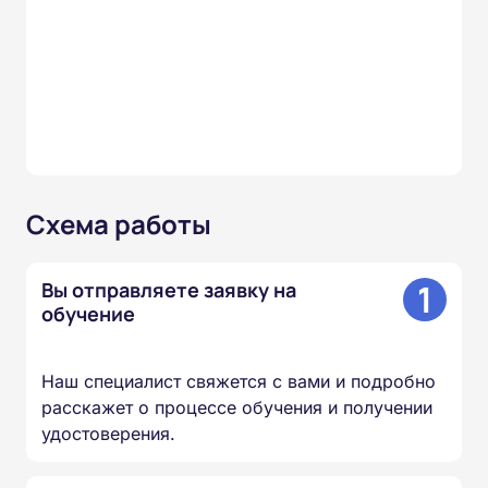
Схема работы
1
Вы отправляете заявку на
обучение
Наш специалист свяжется с вами и подробно
расскажет о процессе обучения и получении
удостоверения.