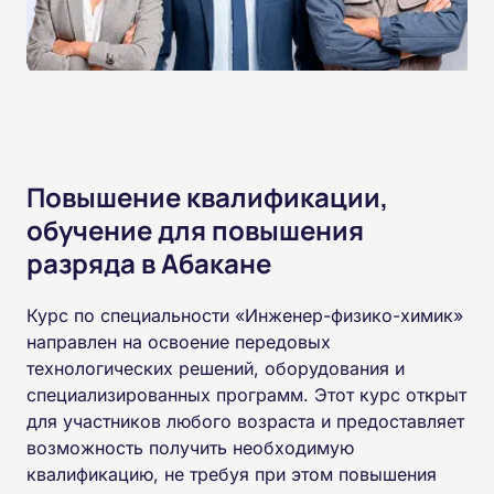
Повышение квалификации,
обучение для повышения
разряда в Абакане
Курс по специальности «Инженер-физико-химик»
направлен на освоение передовых
технологических решений, оборудования и
специализированных программ. Этот курс открыт
для участников любого возраста и предоставляет
возможность получить необходимую
квалификацию, не требуя при этом повышения