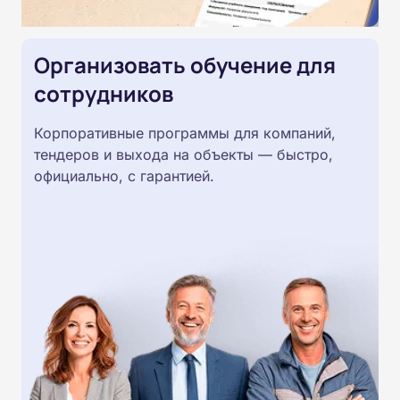
Организовать обучение для
сотрудников
Корпоративные программы для компаний,
тендеров и выхода на объекты — быстро,
официально, с гарантией.