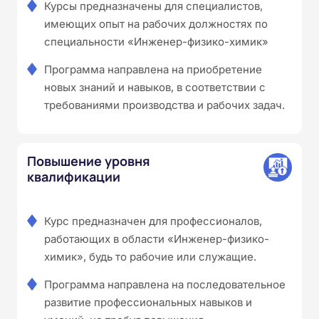
Курсы предназначены для специалистов,
имеющих опыт на рабочих должностях по
специальности «Инженер-физико-химик»
Программа направлена на приобретение
новых знаний и навыков, в соответствии с
требованиями производства и рабочих задач.
Повышение уровня
квалификации
Курс предназначен для профессионалов,
работающих в области «Инженер-физико-
химик», будь то рабочие или служащие.
Программа направлена на последовательное
развитие профессиональных навыков и