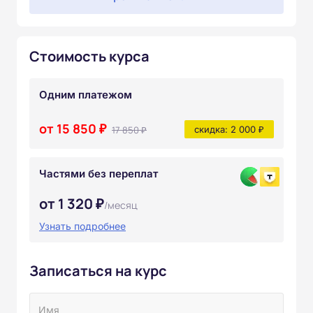
Стоимость курса
Одним платежом
от 15 850 ₽
17 850 ₽
скидка: 2 000 ₽
Частями без переплат
от 1 320 ₽
/месяц
Узнать подробнее
Записаться на курс