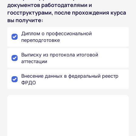
документов работодателями и
госструктурами, после прохождения курса
вы получите:
Диплом о профессиональной
переподготовке
Выписку из протокола итоговой
аттестации
Внесение данных в федеральный реестр
ФРДО