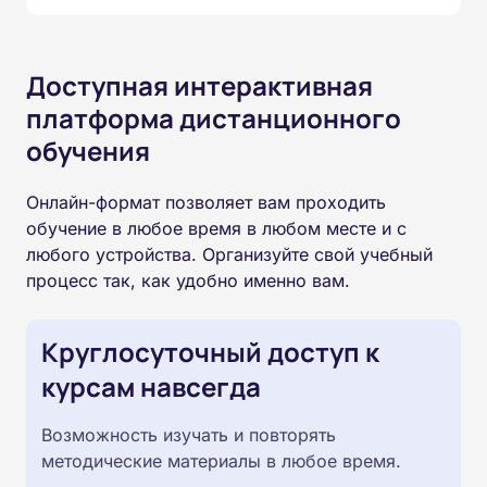
Доступная интерактивная
платформа дистанционного
обучения
Онлайн-формат позволяет вам проходить
обучение в любое время в любом месте и с
любого устройства. Организуйте свой учебный
процесс так, как удобно именно вам.
Круглосуточный доступ к
курсам навсегда
Возможность изучать и повторять
методические материалы в любое время.