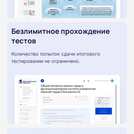
Безлимитное прохождение
тестов
Количество попыток сдачи итогового
тестировании не ограничено.