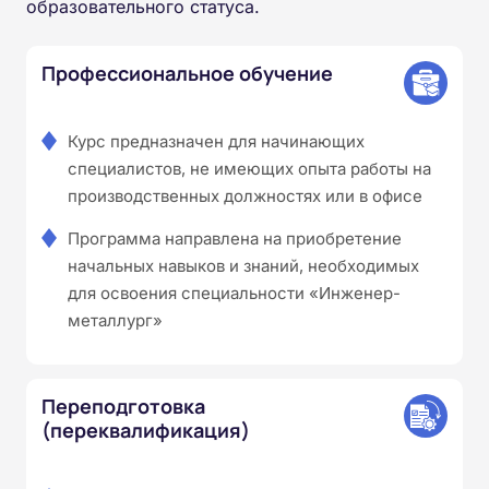
образовательного статуса.
Профессиональное обучение
Курс предназначен для начинающих
специалистов, не имеющих опыта работы на
производственных должностях или в офисе
Программа направлена на приобретение
начальных навыков и знаний, необходимых
для освоения специальности «Инженер-
металлург»
Переподготовка
(переквалификация)