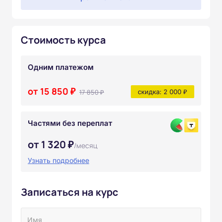
Стоимость курса
Одним платежом
от 15 850 ₽
17 850 ₽
скидка: 2 000 ₽
Частями без переплат
от 1 320 ₽
/месяц
Узнать подробнее
Записаться на курс