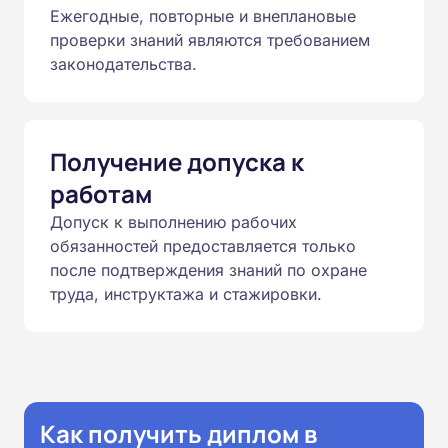
Ежегодные, повторные и внеплановые
проверки знаний являются требованием
законодательства.
Получение допуска к
работам
Допуск к выполнению рабочих
обязанностей предоставляется только
после подтверждения знаний по охране
труда, инструктажа и стажировки.
Как получить диплом в