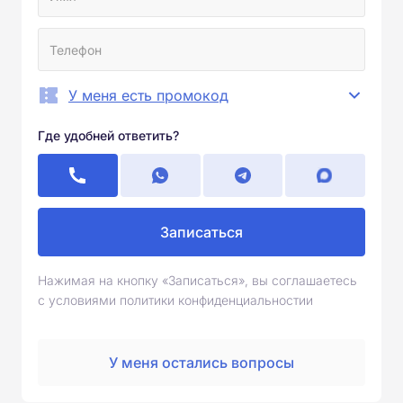
У меня есть промокод
Где удобней ответить?
Записаться
Нажимая на кнопку «Записаться», вы соглашаетесь
с условиями политики конфиденциальностии
У меня остались вопросы