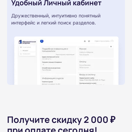
Удобный Личный кабинет
Дружественный, интуитивно понятный
интерфейс и легкий поиск разделов.
Получите скидку 2 000 ₽
при оплате сегодня!