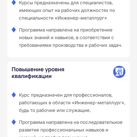
Курсы предназначены для специалистов,
имеющих опыт на рабочих должностях по
специальности «Инженер-металлург»
Программа направлена на приобретение
новых знаний и навыков, в соответствии с
требованиями производства и рабочих задач.
Повышение уровня
квалификации
Курс предназначен для профессионалов,
работающих в области «Инженер-металлург»,
будь то рабочие или служащие.
Программа направлена на последовательное
развитие профессиональных навыков и