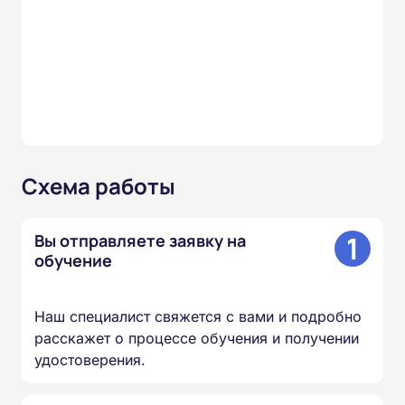
Схема работы
1
Вы отправляете заявку на
обучение
Наш специалист свяжется с вами и подробно
расскажет о процессе обучения и получении
удостоверения.