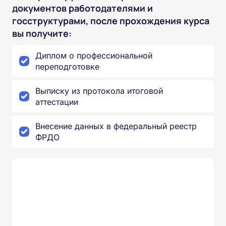
документов работодателями и
госструктурами, после прохождения курса
вы получите:
Диплом о профессиональной
переподготовке
Выписку из протокола итоговой
аттестации
Внесение данных в федеральный реестр
ФРДО