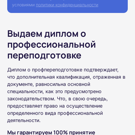
условиями
политики конфиденциальности
Выдаем диплом о
профессиональной
переподготовке
Диплом о профпереподготовке подтверждает,
что дополнительная квалификация, отраженная в
документе, равносильна основной
специальности, как это предусмотрено
законодательством. Что, в свою очередь,
предоставляет право на осуществление
определенного вида профессиональной
деятельности.
Мы гарантируем 100% принятие