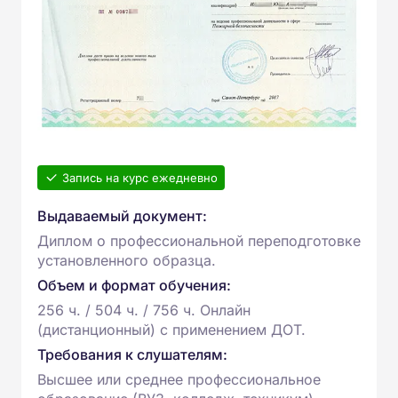
Запись на курс ежедневно
Выдаваемый документ:
Диплом о профессиональной переподготовке
установленного образца.
Объем и формат обучения:
256 ч. / 504 ч. / 756 ч. Онлайн
(дистанционный) с применением ДОТ.
Требования к слушателям:
Высшее или среднее профессиональное