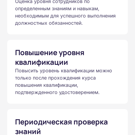
Оценка уровня сотрудников по
определенным знаниям и навыкам,
необходимым для успешного выполнения
должностных обязанностей.
Повышение уровня
квалификации
Повысить уровень квалификации можно
только после прохождения курса
повышения квалификации,
подтвержденного удостоверением.
Периодическая проверка
знаний