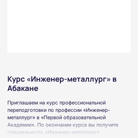
Курс «Инженер-металлург» в
Абакане
Приглашаем на курс профессиональной
переподготовки по профессии «Инженер-
металлург» в «Первой образовательной
Академии». По окончании курса вы получите
специальность «Инженер-металлург»