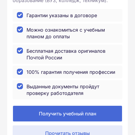
образование (ВУЗ, колледж, техникум).
Гарантии указаны в договоре
Можно ознакомиться с учебным
планом до оплаты
Бесплатная доставка оригиналов
Почтой России
100% гарантия получения профессии
Выданные документы пройдут
проверку работодателя
Получить учебный план
Прочитать отзывы