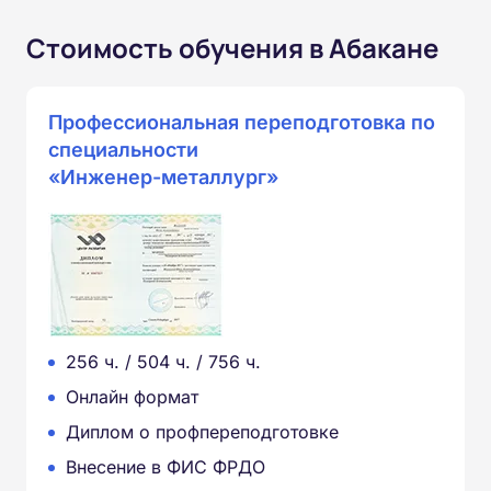
Стоимость обучения в Абакане
Профессиональная переподготовка по
специальности
«Инженер-металлург»
256 ч. / 504 ч. / 756 ч.
Онлайн формат
Диплом о профпереподготовке
Внесение в ФИС ФРДО