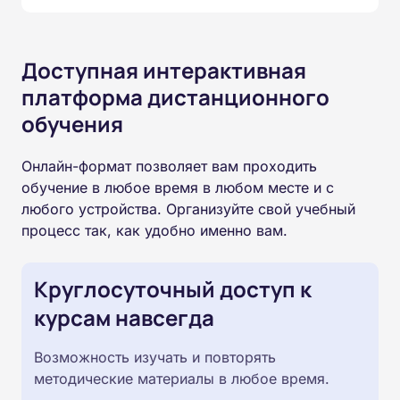
Доступная интерактивная
платформа дистанционного
обучения
Онлайн-формат позволяет вам проходить
обучение в любое время в любом месте и с
любого устройства. Организуйте свой учебный
процесс так, как удобно именно вам.
Круглосуточный доступ к
курсам навсегда
Возможность изучать и повторять
методические материалы в любое время.