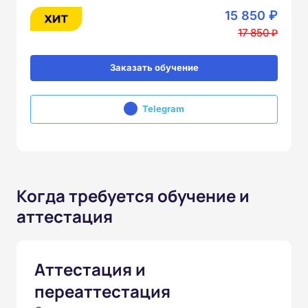
15 850 ₽
17 850 ₽
Заказать обучение
Telegram
Когда требуется обучение и
аттестация
Аттестация и
переаттестация