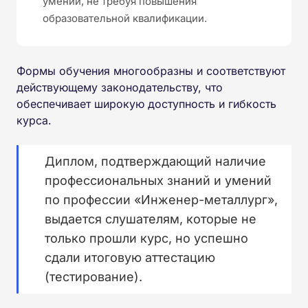
умений, не требуя повышения
образовательной квалификации.
Формы обучения многообразны и соответствуют
действующему законодательству, что
обеспечивает широкую доступность и гибкость
курса.
Диплом, подтверждающий наличие
профессиональных знаний и умений
по профессии «Инженер-металлург»,
выдается слушателям, которые не
только прошли курс, но успешно
сдали итоговую аттестацию
(тестирование).