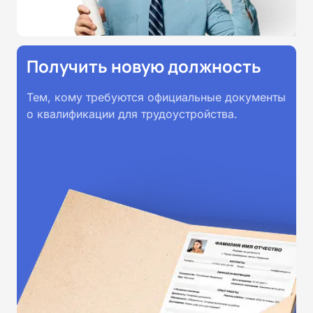
Получить новую должность
Тем, кому требуются официальные документы
о квалификации для трудоустройства.