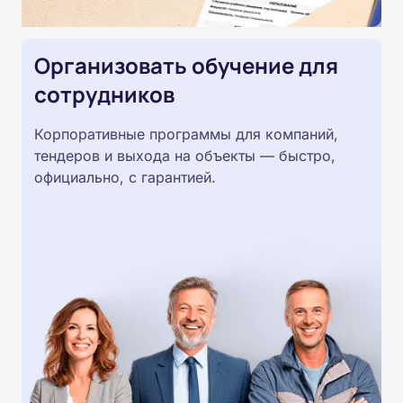
Организовать обучение для
сотрудников
Корпоративные программы для компаний,
тендеров и выхода на объекты — быстро,
официально, с гарантией.