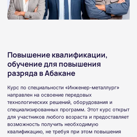
Повышение квалификации,
обучение для повышения
разряда в Абакане
Курс по специальности «Инженер-металлург»
направлен на освоение передовых
технологических решений, оборудования и
специализированных программ. Этот курс открыт
для участников любого возраста и предоставляет
возможность получить необходимую
квалификацию, не требуя при этом повышения