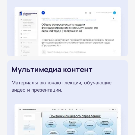
Мультимедиа контент
Материалы включают лекции, обучающие
видео и презентации.