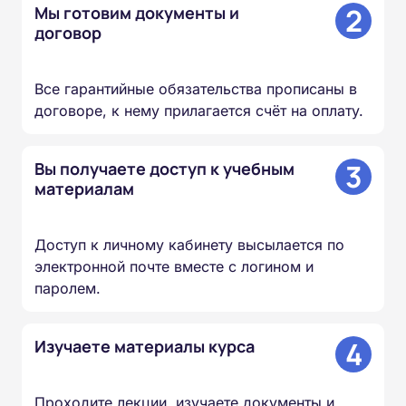
2
Мы готовим документы и
договор
Все гарантийные обязательства прописаны в
договоре, к нему прилагается счёт на оплату.
3
Вы получаете доступ к учебным
материалам
Доступ к личному кабинету высылается по
электронной почте вместе с логином и
паролем.
4
Изучаете материалы курса
Проходите лекции, изучаете документы и