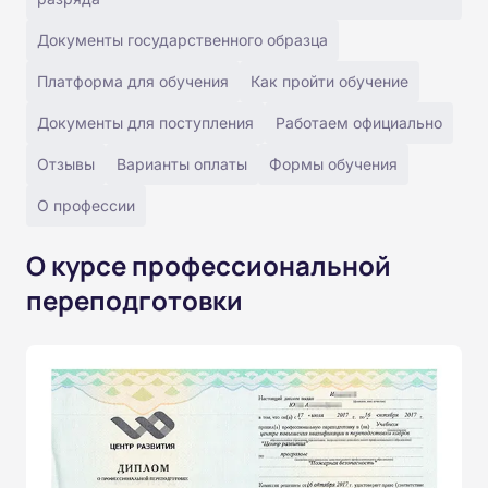
Документы государственного образца
Платформа для обучения
Как пройти обучение
Документы для поступления
Работаем официально
Отзывы
Варианты оплаты
Формы обучения
О профессии
О курсе профессиональной
переподготовки