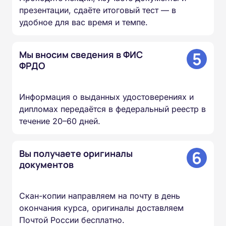
презентации, сдаёте итоговый тест — в
удобное для вас время и темпе.
5
Мы вносим сведения в ФИС
ФРДО
Информация о выданных удостоверениях и
дипломах передаётся в федеральный реестр в
течение 20–60 дней.
6
Вы получаете оригиналы
документов
Скан-копии направляем на почту в день
окончания курса, оригиналы доставляем
Почтой России бесплатно.