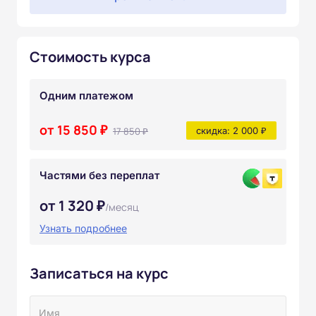
Стоимость курса
Одним платежом
от 15 850 ₽
17 850 ₽
скидка: 2 000 ₽
Частями без переплат
от 1 320 ₽
/месяц
Узнать подробнее
Записаться на курс