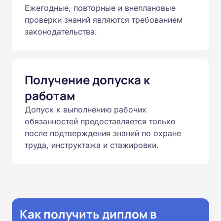
Ежегодные, повторные и внеплановые
проверки знаний являются требованием
законодательства.
Получение допуска к
работам
Допуск к выполнению рабочих
обязанностей предоставляется только
после подтверждения знаний по охране
труда, инструктажа и стажировки.
Как получить диплом в