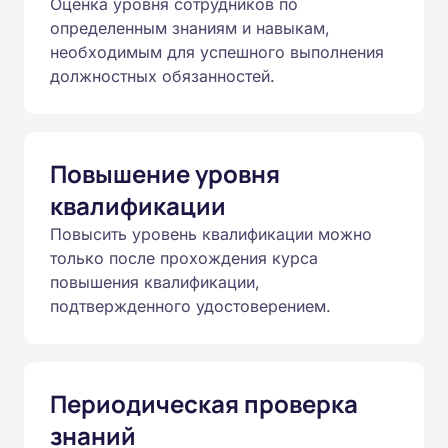
Оценка уровня сотрудников по
определенным знаниям и навыкам,
необходимым для успешного выполнения
должностных обязанностей.
Повышение уровня
квалификации
Повысить уровень квалификации можно
только после прохождения курса
повышения квалификации,
подтвержденного удостоверением.
Периодическая проверка
знаний