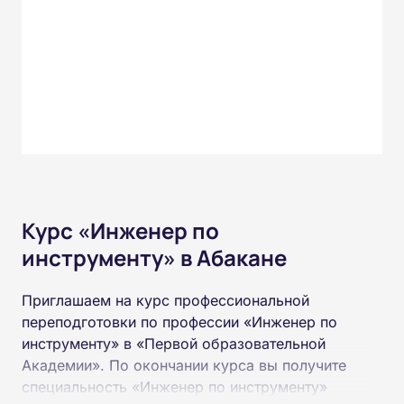
Курс «Инженер по
инструменту» в Абакане
Приглашаем на курс профессиональной
переподготовки по профессии «Инженер по
инструменту» в «Первой образовательной
Академии». По окончании курса вы получите
специальность «Инженер по инструменту»