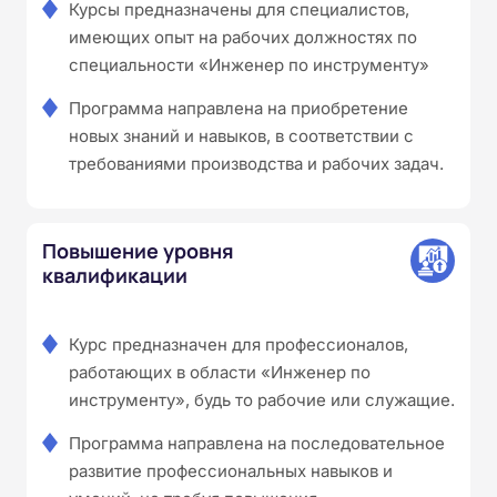
Курсы предназначены для специалистов,
имеющих опыт на рабочих должностях по
специальности «Инженер по инструменту»
Программа направлена на приобретение
новых знаний и навыков, в соответствии с
требованиями производства и рабочих задач.
Повышение уровня
квалификации
Курс предназначен для профессионалов,
работающих в области «Инженер по
инструменту», будь то рабочие или служащие.
Программа направлена на последовательное
развитие профессиональных навыков и