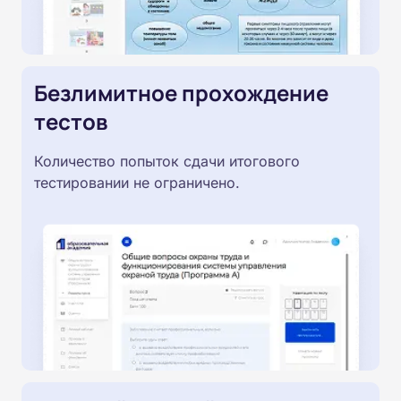
Безлимитное прохождение
тестов
Количество попыток сдачи итогового
тестировании не ограничено.