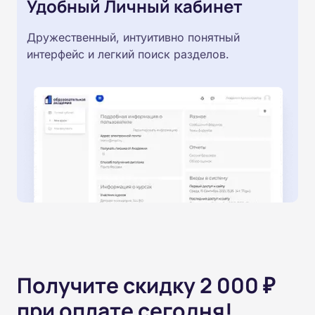
Удобный Личный кабинет
Дружественный, интуитивно понятный
интерфейс и легкий поиск разделов.
Получите скидку 2 000 ₽
при оплате сегодня!