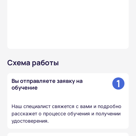
Схема работы
1
Вы отправляете заявку на
обучение
Наш специалист свяжется с вами и подробно
расскажет о процессе обучения и получении
удостоверения.