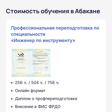
Стоимость обучения в Абакане
Профессиональная переподготовка по
специальности
«Инженер по инструменту»
256 ч. / 504 ч. / 756 ч.
Онлайн формат
Диплом о профпереподготовке
Внесение в ФИС ФРДО