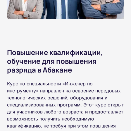
Повышение квалификации,
обучение для повышения
разряда в Абакане
Курс по специальности «Инженер по
инструменту» направлен на освоение передовых
технологических решений, оборудования и
специализированных программ. Этот курс открыт
для участников любого возраста и предоставляет
возможность получить необходимую
квалификацию, не требуя при этом повышения