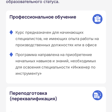
образовательного статуса.
Профессиональное обучение
Курс предназначен для начинающих
специалистов, не имеющих опыта работы на
производственных должностях или в офисе
Программа направлена на приобретение
начальных навыков и знаний, необходимых
для освоения специальности «Инженер по
инструменту»
Переподготовка
(переквалификация)