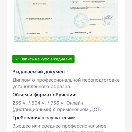
Запись на курс ежедневно
Выдаваемый документ:
Диплом о профессиональной переподготовке
установленного образца.
Объем и формат обучения:
256 ч. / 504 ч. / 756 ч. Онлайн
(дистанционный) с применением ДОТ.
Требования к слушателям:
Высшее или среднее профессиональное