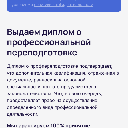
условиями
политики конфиденциальности
Выдаем диплом о
профессиональной
переподготовке
Диплом о профпереподготовке подтверждает,
что дополнительная квалификация, отраженная в
документе, равносильна основной
специальности, как это предусмотрено
законодательством. Что, в свою очередь,
предоставляет право на осуществление
определенного вида профессиональной
деятельности.
Мы гарантируем 100% принятие