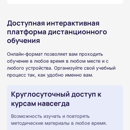
Доступная интерактивная
платформа дистанционного
обучения
Онлайн-формат позволяет вам проходить
обучение в любое время в любом месте и с
любого устройства. Организуйте свой учебный
процесс так, как удобно именно вам.
Круглосуточный доступ к
курсам навсегда
Возможность изучать и повторять
методические материалы в любое время.