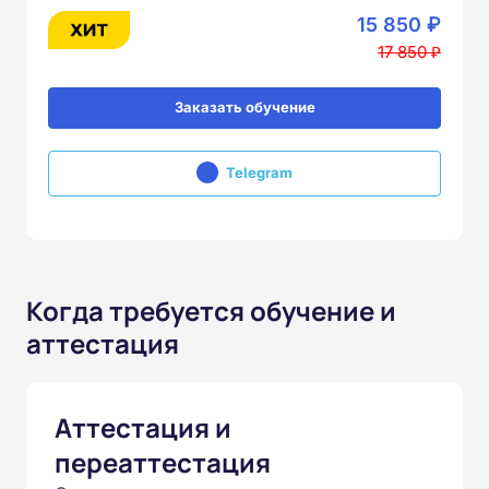
15 850 ₽
17 850 ₽
Заказать обучение
Telegram
Когда требуется обучение и
аттестация
Аттестация и
переаттестация