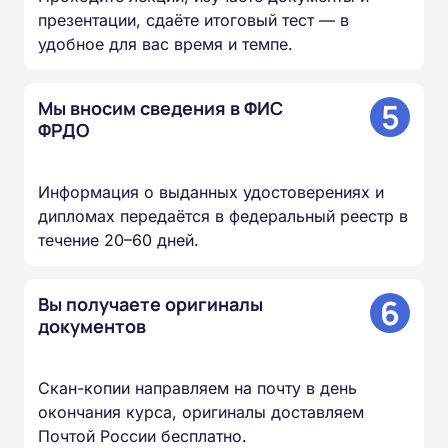
презентации, сдаёте итоговый тест — в
удобное для вас время и темпе.
5
Мы вносим сведения в ФИС
ФРДО
Информация о выданных удостоверениях и
дипломах передаётся в федеральный реестр в
течение 20–60 дней.
6
Вы получаете оригиналы
документов
Скан-копии направляем на почту в день
окончания курса, оригиналы доставляем
Почтой России бесплатно.