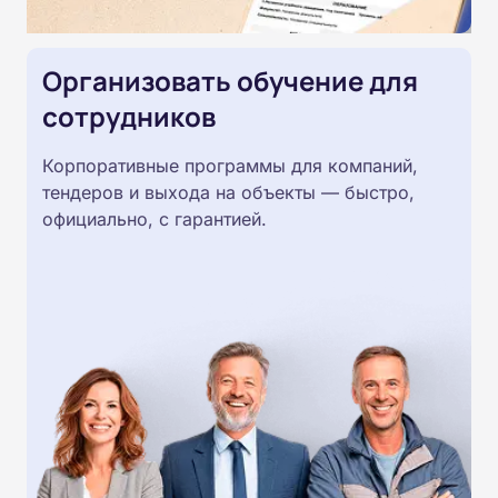
Организовать обучение для
сотрудников
Корпоративные программы для компаний,
тендеров и выхода на объекты — быстро,
официально, с гарантией.