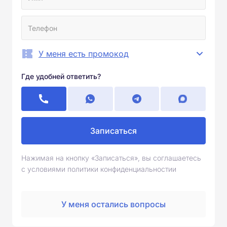
У меня есть промокод
Где удобней ответить?
Записаться
Нажимая на кнопку «Записаться», вы соглашаетесь
с условиями политики конфиденциальностии
У меня остались вопросы