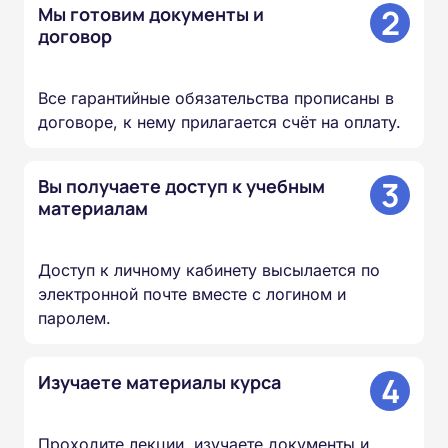
2
Мы готовим документы и
договор
Все гарантийные обязательства прописаны в
договоре, к нему прилагается счёт на оплату.
3
Вы получаете доступ к учебным
материалам
Доступ к личному кабинету высылается по
электронной почте вместе с логином и
паролем.
4
Изучаете материалы курса
Проходите лекции, изучаете документы и