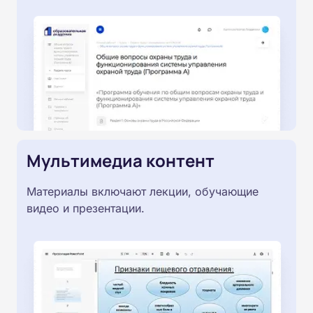
Мультимедиа контент
Материалы включают лекции, обучающие
видео и презентации.