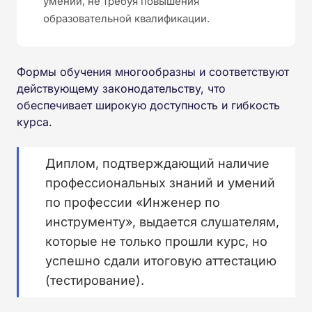
умений, не требуя повышения
образовательной квалификации.
Формы обучения многообразны и соответствуют
действующему законодательству, что
обеспечивает широкую доступность и гибкость
курса.
Диплом, подтверждающий наличие
профессиональных знаний и умений
по профессии «Инженер по
инструменту», выдается слушателям,
которые не только прошли курс, но
успешно сдали итоговую аттестацию
(тестирование).