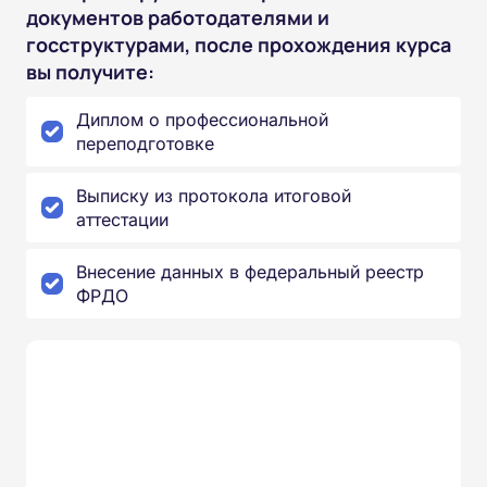
документов работодателями и
госструктурами, после прохождения курса
вы получите:
Диплом о профессиональной
переподготовке
Выписку из протокола итоговой
аттестации
Внесение данных в федеральный реестр
ФРДО