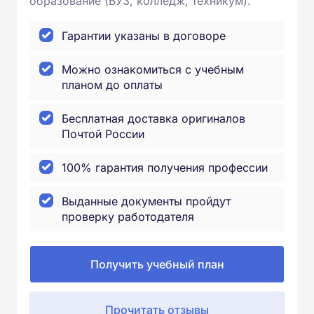
образование (ВУЗ, колледж, техникум).
Гарантии указаны в договоре
Можно ознакомиться с учебным
планом до оплаты
Бесплатная доставка оригиналов
Почтой России
100% гарантия получения профессии
Выданные документы пройдут
проверку работодателя
Получить учебный план
Прочитать отзывы