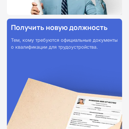
Получить новую должность
Тем, кому требуются официальные документы
о квалификации для трудоустройства.