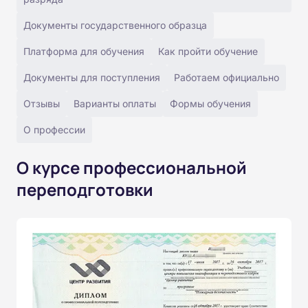
Документы государственного образца
Платформа для обучения
Как пройти обучение
Документы для поступления
Работаем официально
Отзывы
Варианты оплаты
Формы обучения
О профессии
О курсе профессиональной
переподготовки