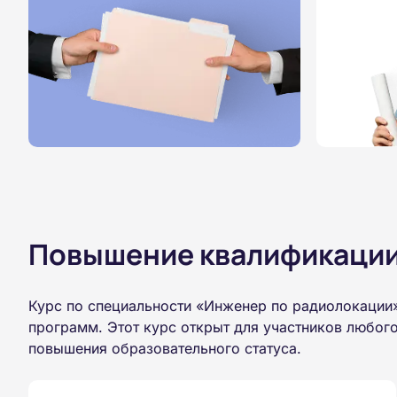
Повышение квалификации,
Курс по специальности «Инженер по радиолокации»
программ. Этот курс открыт для участников любог
повышения образовательного статуса.