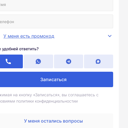
У меня есть промокод
е удобней ответить?
Записаться
жимая на кнопку «Записаться», вы соглашаетесь с
ловиями политики конфиденциальностии
У меня остались вопросы