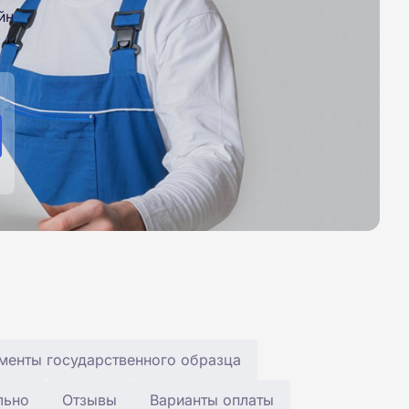
йн
менты государственного образца
льно
Отзывы
Варианты оплаты