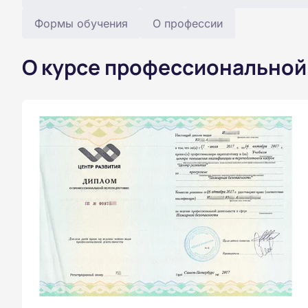
Формы обучения
О профессии
О курсе профессиональной