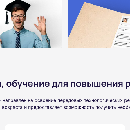
 обучение для повышения р
 направлен на освоение передовых технологических р
о возраста и предоставляет возможность получить нео