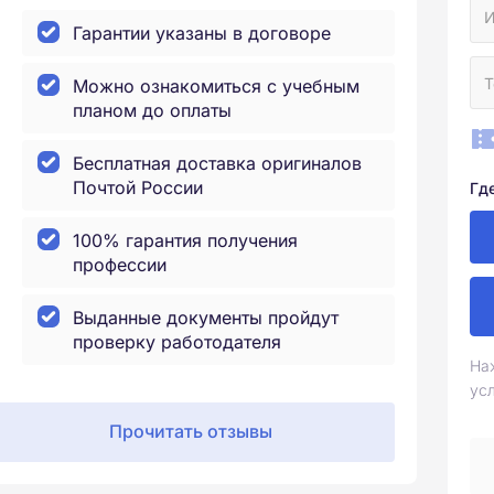
Гарантии указаны в договоре
Можно ознакомиться с учебным
планом до оплаты
Бесплатная доставка оригиналов
Почтой России
Гд
100% гарантия получения
профессии
Выданные документы пройдут
проверку работодателя
На
ус
Прочитать отзывы