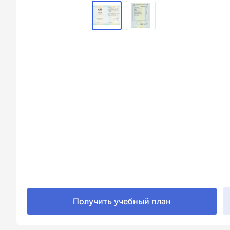
Получить учебный план