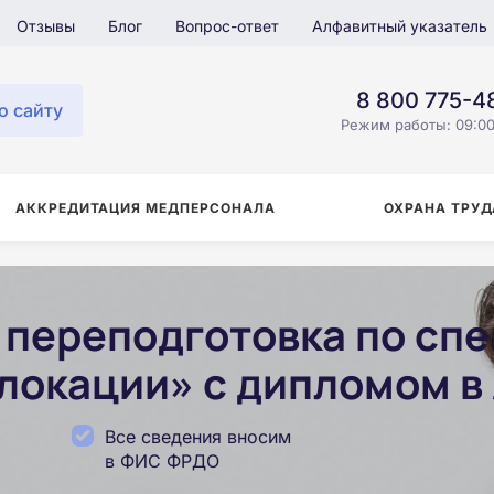
Отзывы
Блог
Вопрос-ответ
Алфавитный указатель
8 800 775-4
о сайту
Режим работы: 09:00
АККРЕДИТАЦИЯ МЕДПЕРСОНАЛА
ОХРАНА ТРУД
переподготовка по сп
локации» с дипломом в
Все сведения вносим
в ФИС ФРДО