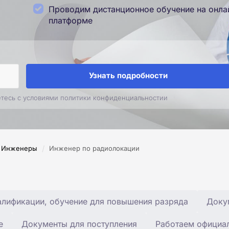
Проводим дистанционное обучение на онла
платформе
Узнать подробности
етесь с условиями политики конфиденциальностии
/
Инженеры
Инженер по радиолокации
лификации, обучение для повышения разряда
Доку
е
Документы для поступления
Работаем официа