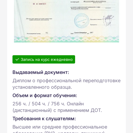
Запись на курс ежедневно
Выдаваемый документ:
Диплом о профессиональной переподготовке
установленного образца.
Объем и формат обучения:
256 ч. / 504 ч. / 756 ч. Онлайн
(дистанционный) с применением ДОТ.
Требования к слушателям:
Высшее или среднее профессиональное