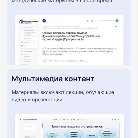
методические материалы в любое время.
Мультимедиа контент
Материалы включают лекции, обучающие
видео и презентации.