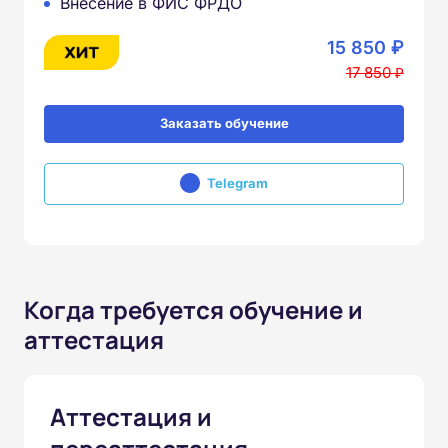
Внесение в ФИС ФРДО
15 850 ₽
17 850 ₽
Заказать обучение
Telegram
Когда требуется обучение и
аттестация
Аттестация и