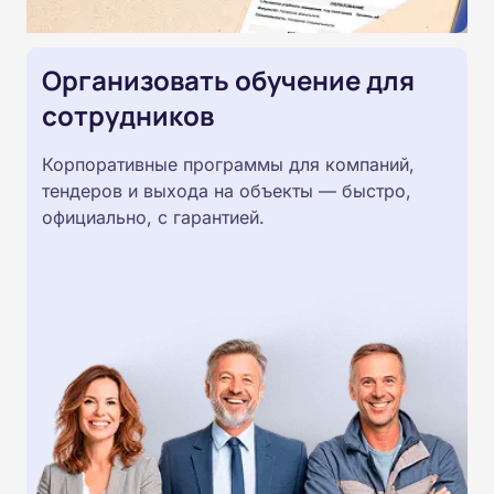
Организовать обучение для
сотрудников
Корпоративные программы для компаний,
тендеров и выхода на объекты — быстро,
официально, с гарантией.