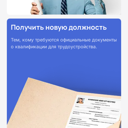
Получить новую должность
Тем, кому требуются официальные документы
о квалификации для трудоустройства.