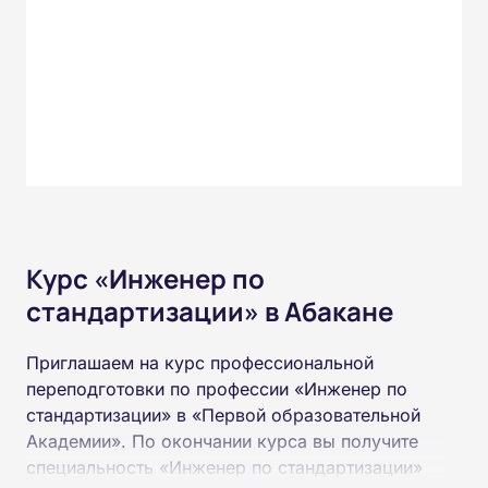
Курс «Инженер по
стандартизации» в Абакане
Приглашаем на курс профессиональной
переподготовки по профессии «Инженер по
стандартизации» в «Первой образовательной
Академии». По окончании курса вы получите
специальность «Инженер по стандартизации»