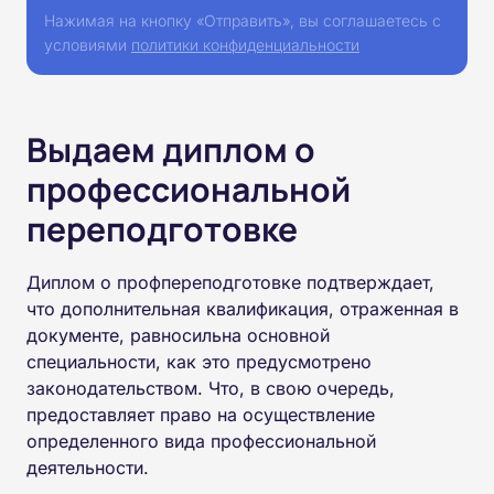
Нажимая на кнопку «Отправить», вы соглашаетесь с
условиями
политики конфиденциальности
Выдаем диплом о
профессиональной
переподготовке
Диплом о профпереподготовке подтверждает,
что дополнительная квалификация, отраженная в
документе, равносильна основной
специальности, как это предусмотрено
законодательством. Что, в свою очередь,
предоставляет право на осуществление
определенного вида профессиональной
деятельности.