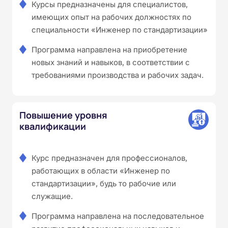
Курсы предназначены для специалистов,
имеющих опыт на рабочих должностях по
специальности «Инженер по стандартизации»
Программа направлена на приобретение
новых знаний и навыков, в соответствии с
требованиями производства и рабочих задач.
Повышение уровня
квалификации
Курс предназначен для профессионалов,
работающих в области «Инженер по
стандартизации», будь то рабочие или
служащие.
Программа направлена на последовательное