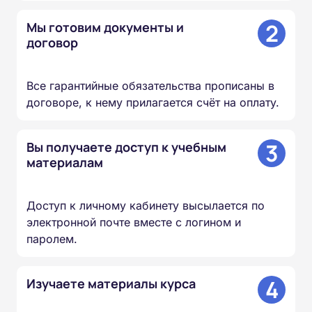
2
Мы готовим документы и
договор
Все гарантийные обязательства прописаны в
договоре, к нему прилагается счёт на оплату.
3
Вы получаете доступ к учебным
материалам
Доступ к личному кабинету высылается по
электронной почте вместе с логином и
паролем.
4
Изучаете материалы курса