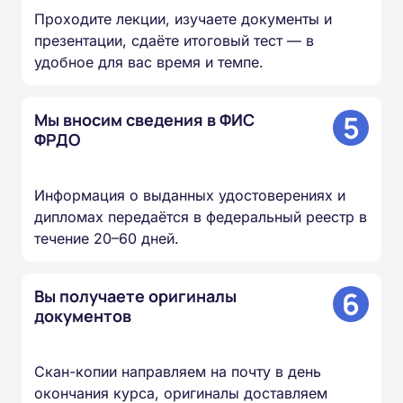
Проходите лекции, изучаете документы и
презентации, сдаёте итоговый тест — в
удобное для вас время и темпе.
5
Мы вносим сведения в ФИС
ФРДО
Информация о выданных удостоверениях и
дипломах передаётся в федеральный реестр в
течение 20–60 дней.
6
Вы получаете оригиналы
документов
Скан-копии направляем на почту в день
окончания курса, оригиналы доставляем