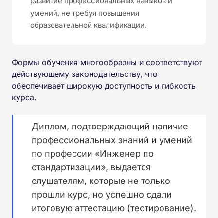
развитие профессиональных навыков и
умений, не требуя повышения
образовательной квалификации.
Формы обучения многообразны и соответствуют
действующему законодательству, что
обеспечивает широкую доступность и гибкость
курса.
Диплом, подтверждающий наличие
профессиональных знаний и умений
по профессии «Инженер по
стандартизации», выдается
слушателям, которые не только
прошли курс, но успешно сдали
итоговую аттестацию (тестирование).