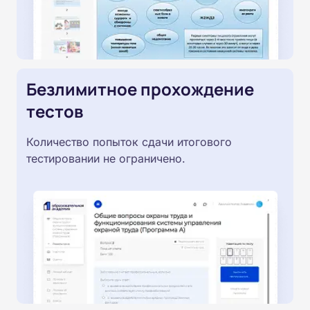
Безлимитное прохождение
тестов
Количество попыток сдачи итогового
тестировании не ограничено.