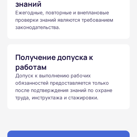
знаний
Ежегодные, повторные и внеплановые
проверки знаний являются требованием
законодательства.
Получение допуска к
работам
Допуск к выполнению рабочих
обязанностей предоставляется только
после подтверждения знаний по охране
труда, инструктажа и стажировки.