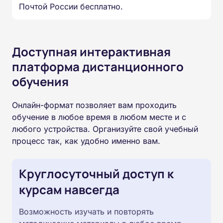
Почтой России бесплатно.
Доступная интерактивная
платформа дистанционного
обучения
Онлайн-формат позволяет вам проходить
обучение в любое время в любом месте и с
любого устройства. Организуйте свой учебный
процесс так, как удобно именно вам.
Круглосуточный доступ к
курсам навсегда
Возможность изучать и повторять