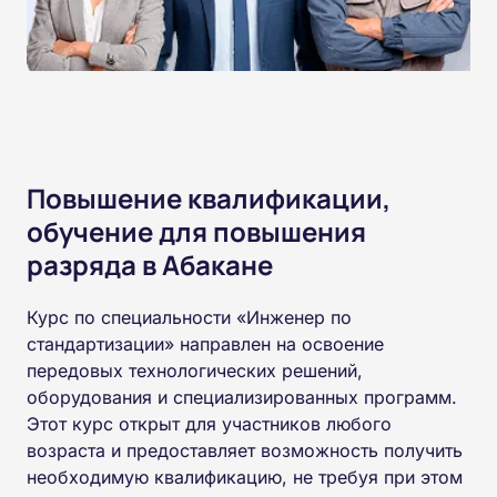
Повышение квалификации,
обучение для повышения
разряда в Абакане
Курс по специальности «Инженер по
стандартизации» направлен на освоение
передовых технологических решений,
оборудования и специализированных программ.
Этот курс открыт для участников любого
возраста и предоставляет возможность получить
необходимую квалификацию, не требуя при этом