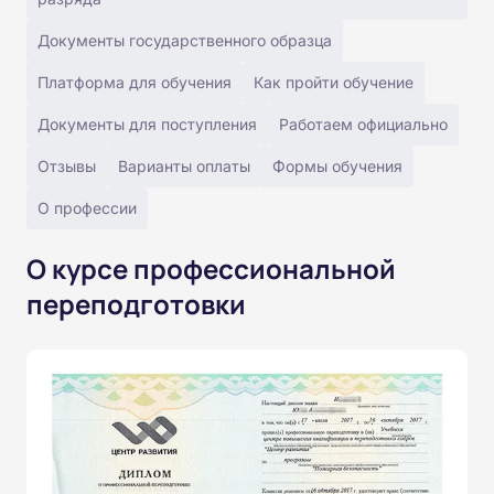
Документы государственного образца
Платформа для обучения
Как пройти обучение
Документы для поступления
Работаем официально
Отзывы
Варианты оплаты
Формы обучения
О профессии
О курсе профессиональной
переподготовки