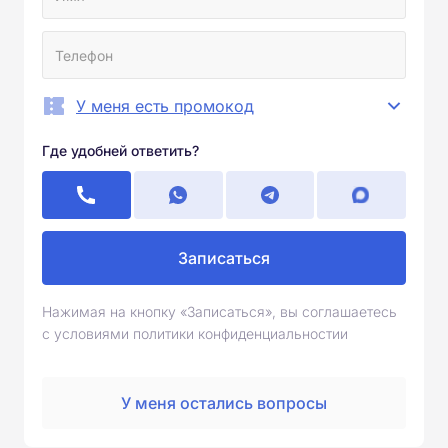
У меня есть промокод
Где удобней ответить?
Записаться
Нажимая на кнопку «Записаться», вы соглашаетесь
с условиями политики конфиденциальностии
У меня остались вопросы