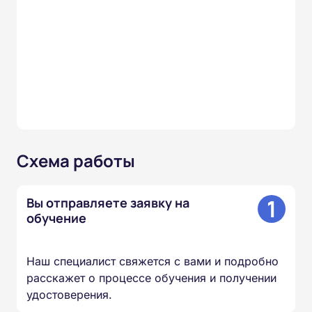
Схема работы
1
Вы отправляете заявку на
обучение
Наш специалист свяжется с вами и подробно
расскажет о процессе обучения и получении
удостоверения.