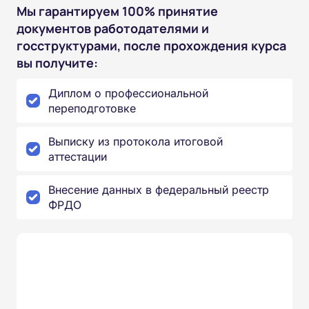
Мы гарантируем 100% принятие
документов работодателями и
госструктурами, после прохождения курса
вы получите:
Диплом о профессиональной
переподготовке
Выписку из протокола итоговой
аттестации
Внесение данных в федеральный реестр
ФРДО