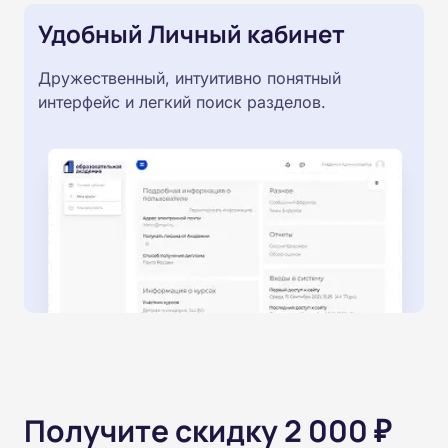
Удобный Личный кабинет
Дружественный, интуитивно понятный
интерфейс и легкий поиск разделов.
Получите скидку 2 000 ₽