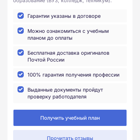
образование (ВУЗ, колледж, техникум).
Гарантии указаны в договоре
Можно ознакомиться с учебным
планом до оплаты
Бесплатная доставка оригиналов
Почтой России
100% гарантия получения профессии
Выданные документы пройдут
проверку работодателя
Получить учебный план
Прочитать отзывы