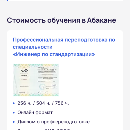
Стоимость обучения в Абакане
Профессиональная переподготовка по
специальности
«Инженер по стандартизации»
256 ч. / 504 ч. / 756 ч.
Онлайн формат
Диплом о профпереподготовке