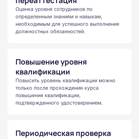
переаттестация
Оценка уровня сотрудников по
определенным знаниям и навыкам,
необходимым для успешного выполнения
должностных обязанностей.
Повышение уровня
квалификации
Повысить уровень квалификации можно
только после прохождения курса
повышения квалификации,
подтвержденного удостоверением.
Периодическая проверка