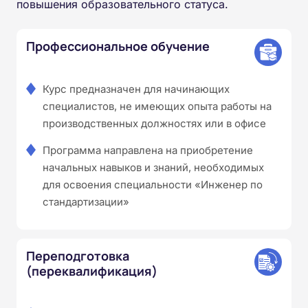
повышения образовательного статуса.
Профессиональное обучение
Курс предназначен для начинающих
специалистов, не имеющих опыта работы на
производственных должностях или в офисе
Программа направлена на приобретение
начальных навыков и знаний, необходимых
для освоения специальности «Инженер по
стандартизации»
Переподготовка
(переквалификация)