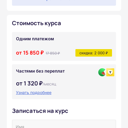
Стоимость курса
Одним платежом
от 15 850 ₽
17 850 ₽
скидка: 2 000 ₽
Частями без переплат
от 1 320 ₽
/месяц
Узнать подробнее
Записаться на курс