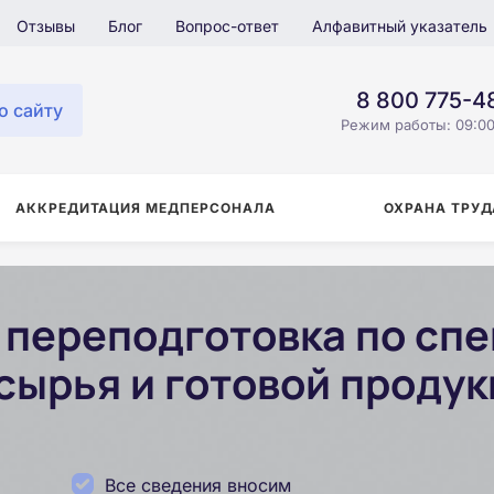
Отзывы
Блог
Вопрос-ответ
Алфавитный указатель
8 800 775-4
о сайту
Режим работы: 09:00
АККРЕДИТАЦИЯ МЕДПЕРСОНАЛА
ОХРАНА ТРУД
переподготовка по сп
сырья и готовой продук
Все сведения вносим