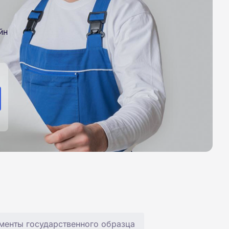
йн
менты государственного образца