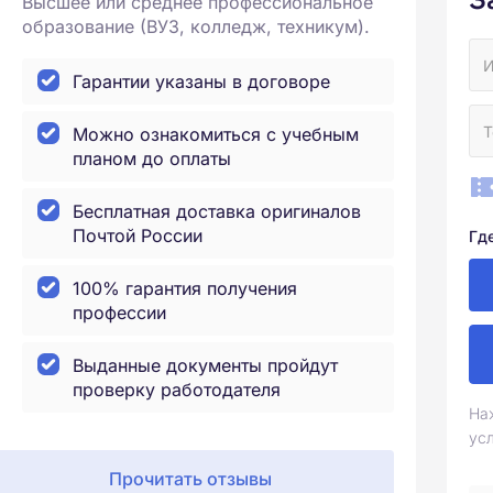
Высшее или среднее профессиональное
образование (ВУЗ, колледж, техникум).
Гарантии указаны в договоре
Можно ознакомиться с учебным
планом до оплаты
Бесплатная доставка оригиналов
Почтой России
Гд
100% гарантия получения
профессии
Выданные документы пройдут
проверку работодателя
На
ус
Прочитать отзывы