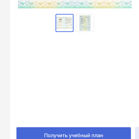
Получить учебный план