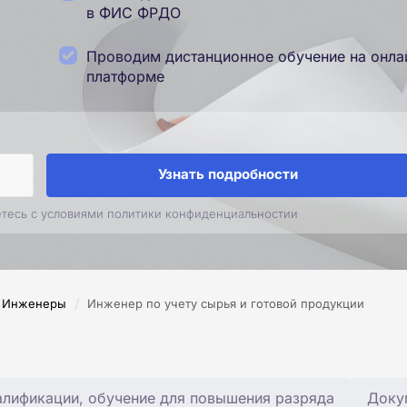
в ФИС ФРДО
Проводим дистанционное обучение на онла
платформе
Узнать подробности
етесь с условиями политики конфиденциальностии
/
Инженеры
Инженер по учету сырья и готовой продукции
лификации, обучение для повышения разряда
Доку