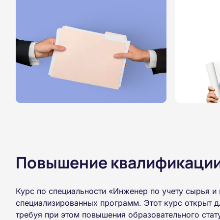
Повышение квалификации,
Курс по специальности «Инженер по учету сырья и
специализированных программ. Этот курс открыт д
требуя при этом повышения образовательного стат