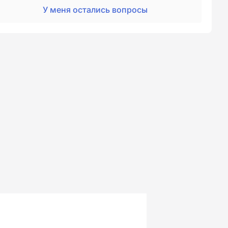
У меня остались вопросы