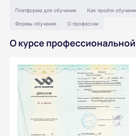
Платформа для обучения
Как пройти обучени
Формы обучения
О профессии
О курсе профессиональной