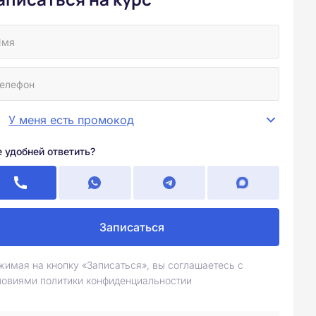
У меня есть промокод
е удобней ответить?
Записаться
жимая на кнопку «Записаться», вы соглашаетесь с
ловиями политики конфиденциальностии