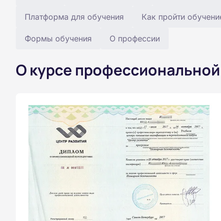
Платформа для обучения
Как пройти обучени
Формы обучения
О профессии
О курсе профессиональной