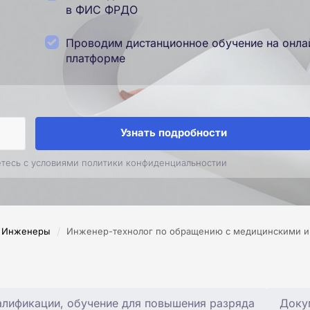
в ФИС ФРДО
Проводим дистанционное обучение на онла
платформе
Узнать подробности
етесь с условиями политики конфиденциальностии
/
Инженеры
Инженер-технолог по обращению с медицинскими и
лификации, обучение для повышения разряда
Доку