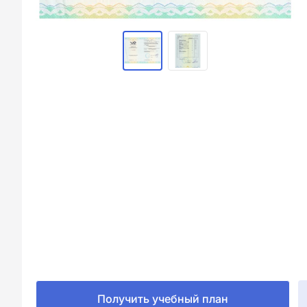
Получить учебный план