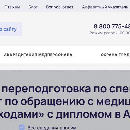
Отзывы
Блог
Вопрос-ответ
Алфавитный указатель
8 800 775-4
о сайту
Режим работы: 09:00
АККРЕДИТАЦИЯ МЕДПЕРСОНАЛА
ОХРАНА ТРУД
переподготовка по сп
 по обращению с меди
ходами» с дипломом в 
Все сведения вносим