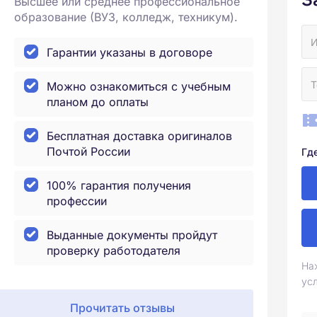
Высшее или среднее профессиональное
образование (ВУЗ, колледж, техникум).
Гарантии указаны в договоре
Можно ознакомиться с учебным
планом до оплаты
Бесплатная доставка оригиналов
Почтой России
Гд
100% гарантия получения
профессии
Выданные документы пройдут
проверку работодателя
На
ус
Прочитать отзывы