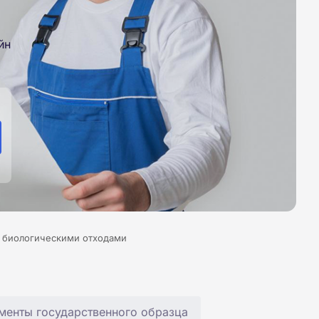
йн
 биологическими отходами
менты государственного образца