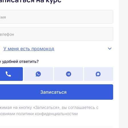
У меня есть промокод
е удобней ответить?
Записаться
жимая на кнопку «Записаться», вы соглашаетесь с
ловиями политики конфиденциальностии