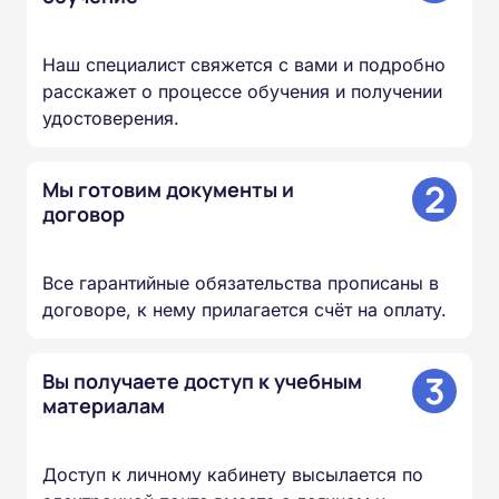
Наш специалист свяжется с вами и подробно
расскажет о процессе обучения и получении
удостоверения.
2
Мы готовим документы и
договор
Все гарантийные обязательства прописаны в
договоре, к нему прилагается счёт на оплату.
3
Вы получаете доступ к учебным
материалам
Доступ к личному кабинету высылается по