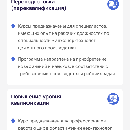
Переподготовка
(переквалификация)
Курсы предназначены для специалистов,
имеющих опыт на рабочих должностях по
специальности «Инженер-технолог
цементного производства»
Программа направлена на приобретение
новых знаний и навыков, в соответствии с
требованиями производства и рабочих задач.
Повышение уровня
квалификации
Курс предназначен для профессионалов,
работающих в области «Инженер-технолог