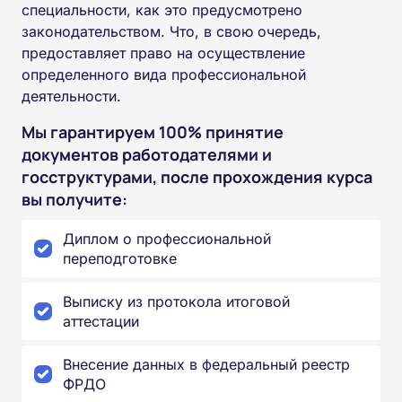
специальности, как это предусмотрено
законодательством. Что, в свою очередь,
предоставляет право на осуществление
определенного вида профессиональной
деятельности.
Мы гарантируем 100% принятие
документов работодателями и
госструктурами, после прохождения курса
вы получите:
Диплом о профессиональной
переподготовке
Выписку из протокола итоговой
аттестации
Внесение данных в федеральный реестр
ФРДО