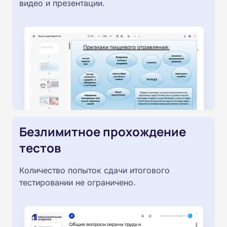
видео и презентации.
Безлимитное прохождение
тестов
Количество попыток сдачи итогового
тестировании не ограничено.