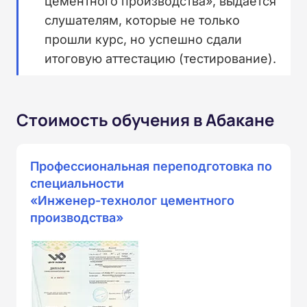
цементного производства», выдается
слушателям, которые не только
прошли курс, но успешно сдали
итоговую аттестацию (тестирование).
Стоимость обучения в Абакане
Профессиональная переподготовка по
специальности
«Инженер-технолог цементного
производства»