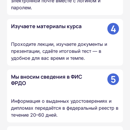
электронной почте вместе с логином и
паролем.
4
Изучаете материалы курса
Проходите лекции, изучаете документы и
презентации, сдаёте итоговый тест — в
удобное для вас время и темпе.
5
Мы вносим сведения в ФИС
ФРДО
Информация о выданных удостоверениях и
дипломах передаётся в федеральный реестр в
течение 20–60 дней.