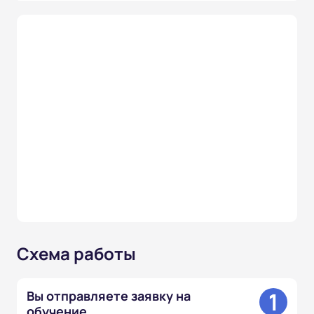
Схема работы
1
Вы отправляете заявку на
обучение