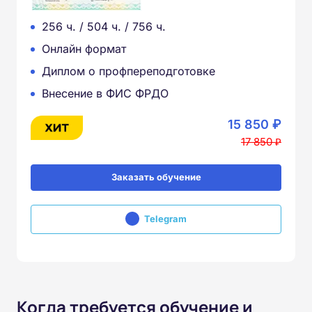
256 ч. / 504 ч. / 756 ч.
Онлайн формат
Диплом о профпереподготовке
Внесение в ФИС ФРДО
15 850 ₽
17 850 ₽
Заказать обучение
Telegram
Когда требуется обучение и