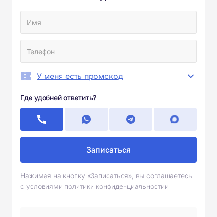
У меня есть промокод
Где удобней ответить?
Записаться
Нажимая на кнопку «Записаться», вы соглашаетесь
с условиями политики конфиденциальностии