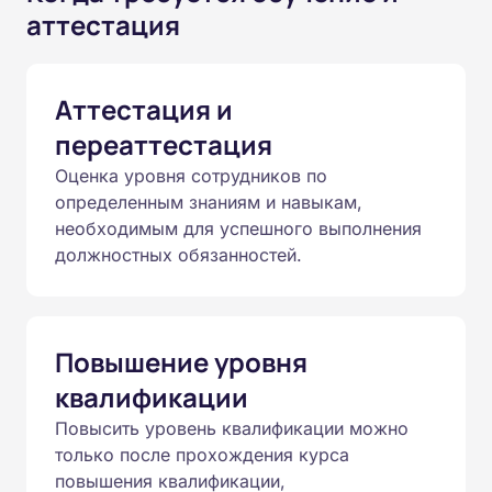
аттестация
Аттестация и
переаттестация
Оценка уровня сотрудников по
определенным знаниям и навыкам,
необходимым для успешного выполнения
должностных обязанностей.
Повышение уровня
квалификации
Повысить уровень квалификации можно
только после прохождения курса
повышения квалификации,