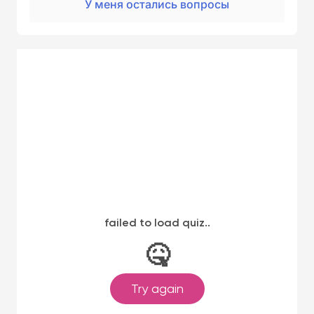
У меня остались вопросы