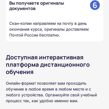
6
Вы получаете оригиналы
документов
Скан-копии направляем на почту в день
окончания курса, оригиналы доставляем
Почтой России бесплатно.
Доступная интерактивная
платформа дистанционного
обучения
Онлайн-формат позволяет вам проходить
обучение в любое время в любом месте и с
любого устройства. Организуйте свой учебный
процесс так, как удобно именно вам.