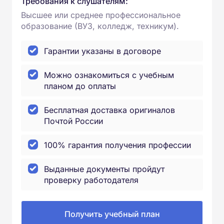
Требования к слушателям:
Высшее или среднее профессиональное
образование (ВУЗ, колледж, техникум).
Гарантии указаны в договоре
Можно ознакомиться с учебным
планом до оплаты
Бесплатная доставка оригиналов
Почтой России
100% гарантия получения профессии
Выданные документы пройдут
проверку работодателя
Получить учебный план