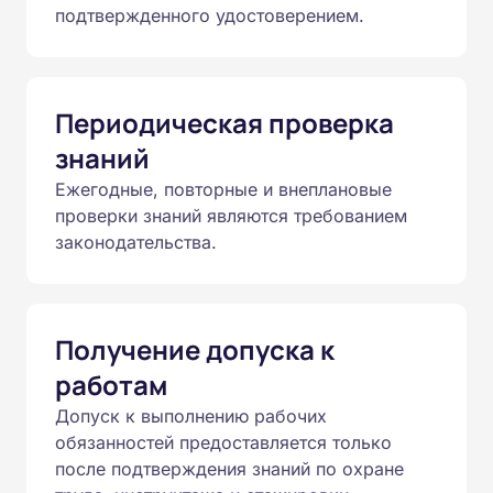
подтвержденного удостоверением.
Периодическая проверка
знаний
Ежегодные, повторные и внеплановые
проверки знаний являются требованием
законодательства.
Получение допуска к
работам
Допуск к выполнению рабочих
обязанностей предоставляется только
после подтверждения знаний по охране