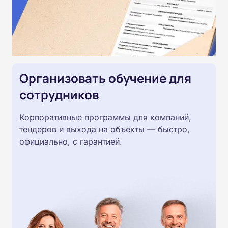
Организовать обучение для
сотрудников
Корпоративные программы для компаний,
тендеров и выхода на объекты — быстро,
официально, с гарантией.