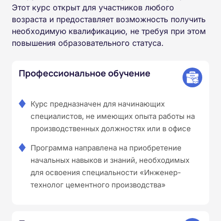
Этот курс открыт для участников любого
возраста и предоставляет возможность получить
необходимую квалификацию, не требуя при этом
повышения образовательного статуса.
Профессиональное обучение
Курс предназначен для начинающих
специалистов, не имеющих опыта работы на
производственных должностях или в офисе
Программа направлена на приобретение
начальных навыков и знаний, необходимых
для освоения специальности «Инженер-
технолог цементного производства»