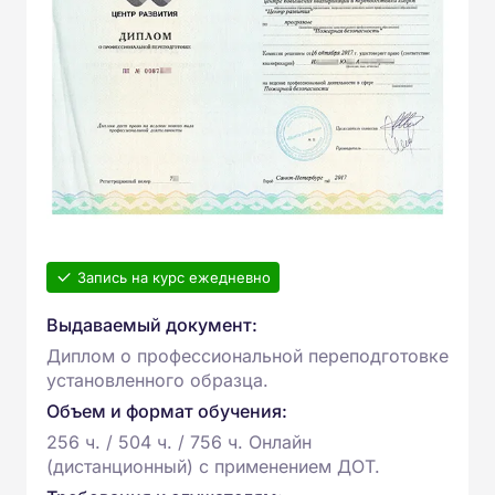
Запись на курс ежедневно
Выдаваемый документ:
Диплом о профессиональной переподготовке
установленного образца.
Объем и формат обучения:
256 ч. / 504 ч. / 756 ч. Онлайн
(дистанционный) с применением ДОТ.