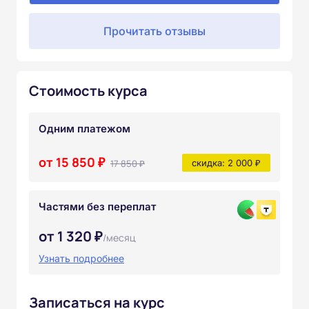
Прочитать отзывы
Стоимость курса
Одним платежом
от 15 850 ₽
17 850 ₽
скидка: 2 000 ₽
Частями без переплат
от 1 320 ₽
/месяц
Узнать подробнее
Записаться на курс