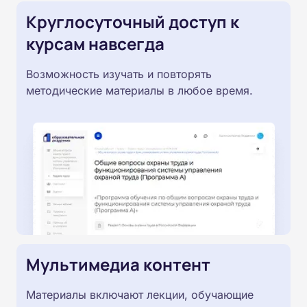
Круглосуточный доступ к
курсам навсегда
Возможность изучать и повторять
методические материалы в любое время.
Мультимедиа контент
Материалы включают лекции, обучающие