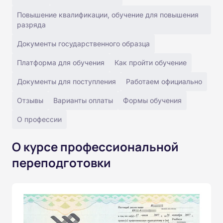
Повышение квалификации, обучение для повышения
разряда
Документы государственного образца
Платформа для обучения
Как пройти обучение
Документы для поступления
Работаем официально
Отзывы
Варианты оплаты
Формы обучения
О профессии
О курсе профессиональной
переподготовки