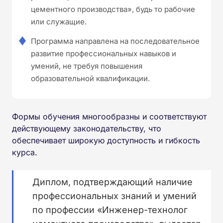
цементного производства», будь то рабочие
или служащие.
Программа направлена на последовательное
развитие профессиональных навыков и
умений, не требуя повышения
образовательной квалификации.
Формы обучения многообразны и соответствуют
действующему законодательству, что
обеспечивает широкую доступность и гибкость
курса.
Диплом, подтверждающий наличие
профессиональных знаний и умений
по профессии «Инженер-технолог