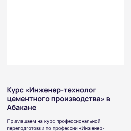
Курс «Инженер-технолог
цементного производства» в
Абакане
Приглашаем на курс профессиональной
переподготовки по профессии «Инженер-