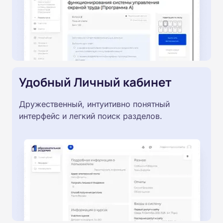
Удобный Личный кабинет
Дружественный, интуитивно понятный
интерфейс и легкий поиск разделов.