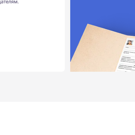
ателям.