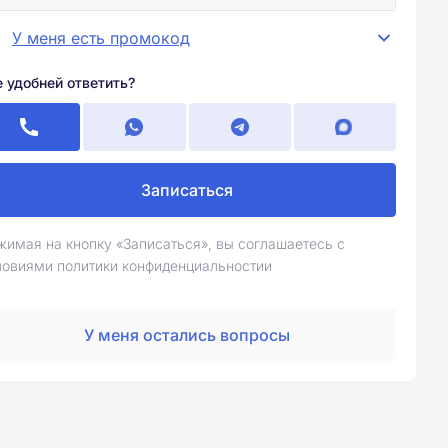
У меня есть промокод
е удобней ответить?
Записаться
жимая на кнопку «Записаться», вы соглашаетесь с
ловиями политики конфиденциальностии
У меня остались вопросы