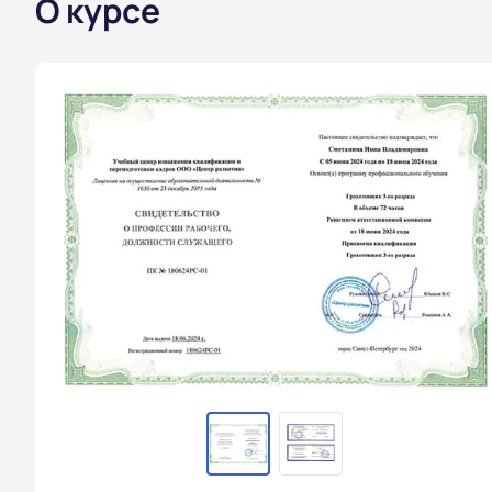
О курсе