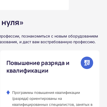
 нуля»
 профессии, познакомиться с новым оборудованием
азования, и даст вам востребованную профессию.
Повышение разряда и
квалификации
Программы повышения квалификации
(разряда) ориентированы на
квалифицированных специалистов, занятых в