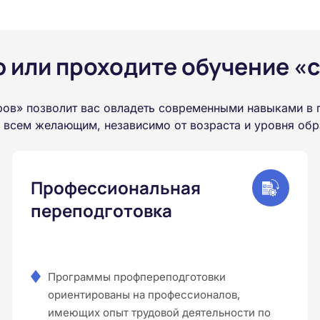
или проходите обучение «с
ров» позволит вас овладеть современными навыками в
а всем желающим, независимо от возраста и уровня обр
Профессиональная
переподготовка
Программы профпереподготовки
ориентированы на профессионалов,
имеющих опыт трудовой деятельности по