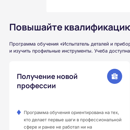
Повышайте квалификацию 
Программа обучения «Испытатель деталей и прибо
и изучить профильные инструменты. Учеба доступн
Получение новой
профессии
Программа обучения ориентирована на тех,
кто делает первые шаги в профессиональной
сфере и ранее не работал ни на