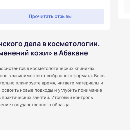
Прочитать отзывы
ского дела в косметологии.
менений кожи» в Абакане
ассистентов в косметологических клиниках.
асов в зависимости от выбранного формата. Весь
тельно планируете время, читаете материалы и
, освоить новые подходы и углубить понимание
 практических занятий. Итоговый контроль
рение государственного образца.