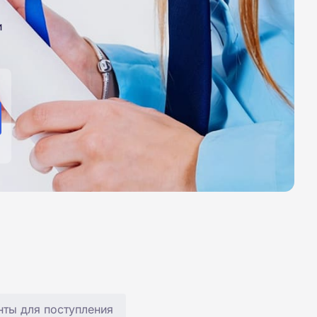
и
ты для поступления