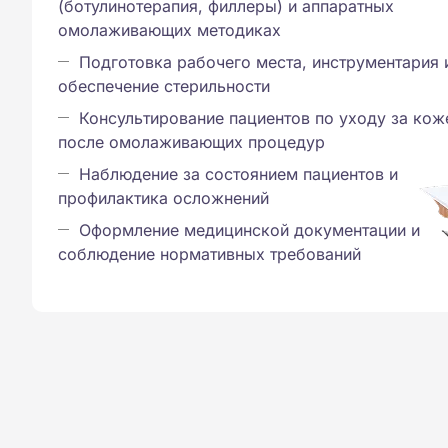
(ботулинотерапия, филлеры) и аппаратных
омолаживающих методиках
Подготовка рабочего места, инструментария 
обеспечение стерильности
Консультирование пациентов по уходу за кож
после омолаживающих процедур
Наблюдение за состоянием пациентов и
профилактика осложнений
Оформление медицинской документации и
соблюдение нормативных требований