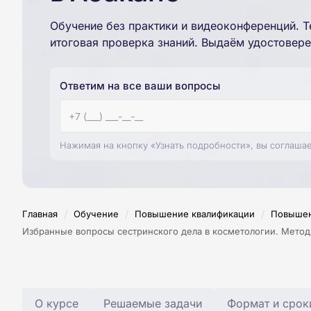
Обучение без практики и видеоконференций. Т
итоговая проверка знаний. Выдаём удостовере
Ответим на все ваши вопросы
Нажимая на кнопку «Узнать подробности», вы соглаша
/
/
/
Главная
Обучение
Повышение квалификации
Повышен
Избранные вопросы сестринского дела в косметологии. Мето
О курсе
Решаемые задачи
Формат и срок