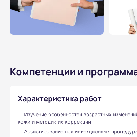
Компетенции и программ
Характеристика работ
Изучение особенностей возрастных изменени
кожи и методик их коррекции
Ассистирование при инъекционных процедур