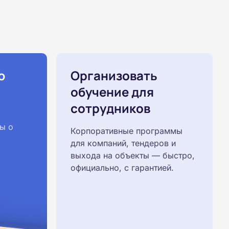
ю
Организовать
обучение для
сотрудников
ы о
Корпоративные программы
для компаний, тендеров и
выхода на объекты — быстро,
официально, с гарантией.