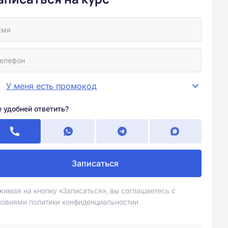
У меня есть промокод
е удобней ответить?
Записаться
жимая на кнопку «Записаться», вы соглашаетесь с
ловиями политики конфиденциальностии