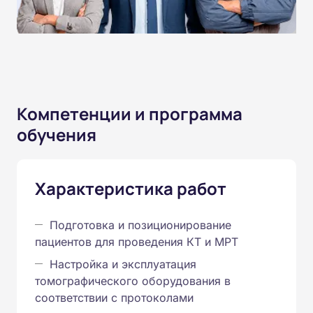
Компетенции и программа
обучения
Характеристика работ
Подготовка и позиционирование
пациентов для проведения КТ и МРТ
Настройка и эксплуатация
томографического оборудования в
соответствии с протоколами