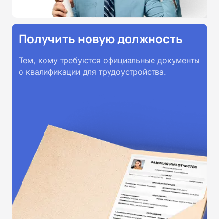
Получить новую должность
Тем, кому требуются официальные документы
о квалификации для трудоустройства.