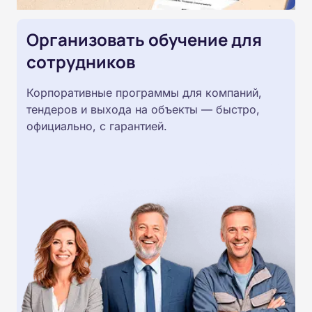
Организовать обучение для
сотрудников
Корпоративные программы для компаний,
тендеров и выхода на объекты — быстро,
официально, с гарантией.