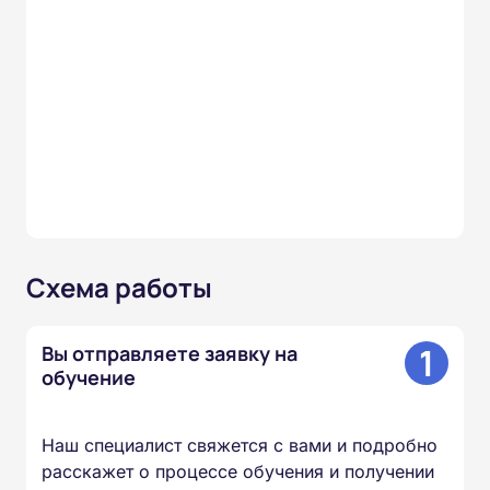
Схема работы
1
Вы отправляете заявку на
обучение
Наш специалист свяжется с вами и подробно
расскажет о процессе обучения и получении