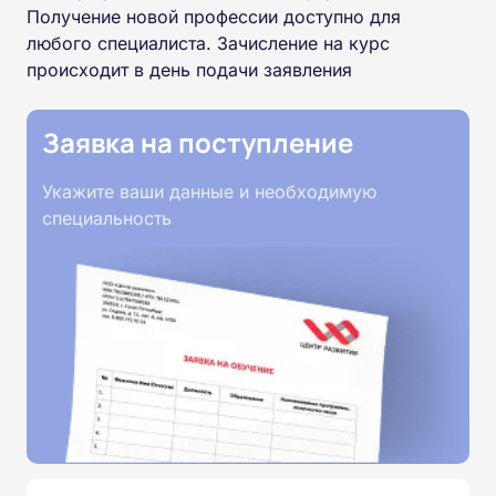
Получение новой профессии доступно для
любого специалиста. Зачисление на курс
происходит в день подачи заявления
Заявка на поступление
Укажите ваши данные и необходимую
специальность