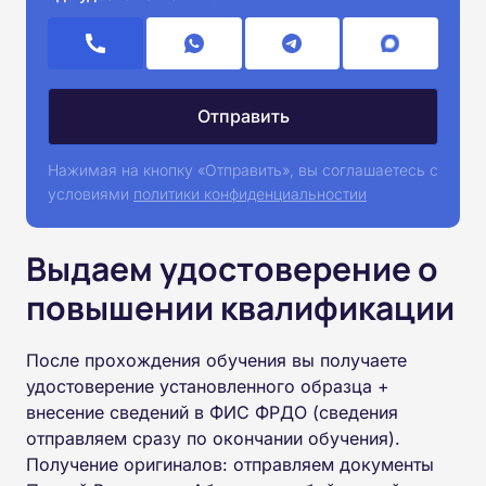
Нажимая на кнопку «Отправить», вы соглашаетесь с
условиями
политики конфиденциальностии
Выдаем удостоверение о
повышении квалификации
После прохождения обучения вы получаете
удостоверение установленного образца +
внесение сведений в ФИС ФРДО (сведения
отправляем сразу по окончании обучения).
Получение оригиналов: отправляем документы