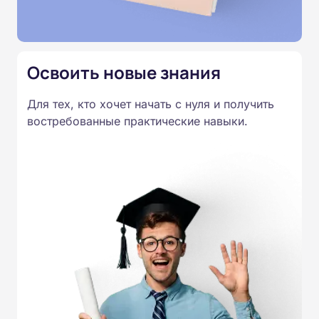
Освоить новые знания
Для тех, кто хочет начать с нуля и получить
востребованные практические навыки.