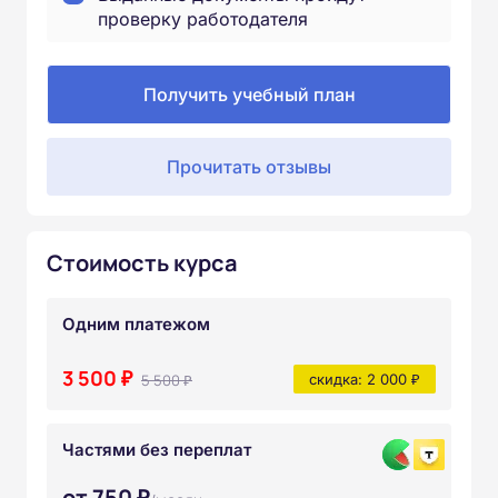
проверку работодателя
Получить учебный план
Прочитать отзывы
Стоимость курса
Одним платежом
3 500 ₽
5 500 ₽
скидка: 2 000 ₽
Частями без переплат
от 750 ₽