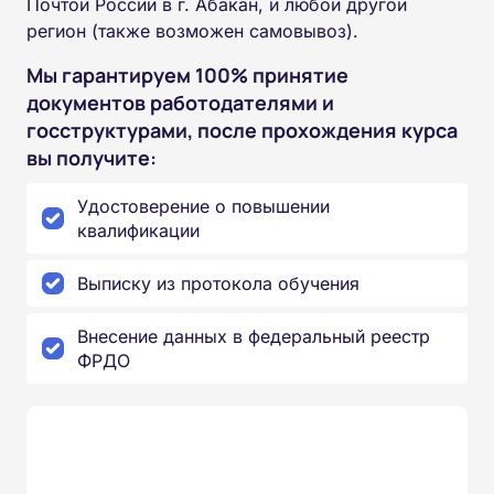
Почтой России в г. Абакан, и любой другой
регион (также возможен самовывоз).
Мы гарантируем 100% принятие
документов работодателями и
госструктурами, после прохождения курса
вы получите:
Удостоверение о повышении
квалификации
Выписку из протокола обучения
Внесение данных в федеральный реестр
ФРДО