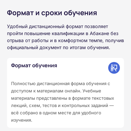
Формат и сроки обучения
Удобный дистанционный формат позволяет
пройти повышение квалификации в Абакане без
отрыва от работы и в комфортном темпе, получив
официальный документ по итогам обучения.
Формат обучения
Полностью дистанционная форма обучения с
доступом к материалам онлайн. Учебные
материалы представлены в формате текстовых
лекций, схем, тестов и контрольных заданий —
всё собрано в одном месте для удобного
изучения.