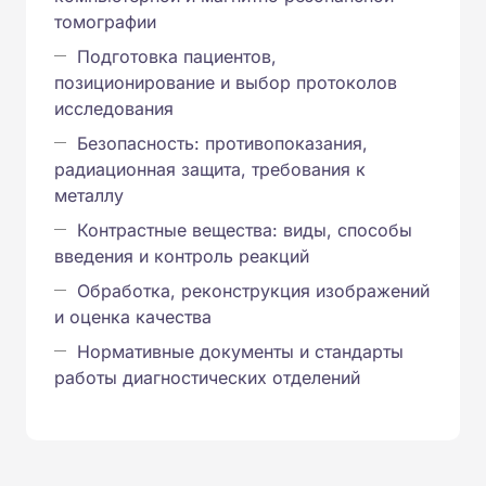
томографии
Подготовка пациентов,
позиционирование и выбор протоколов
исследования
Безопасность: противопоказания,
радиационная защита, требования к
металлу
Контрастные вещества: виды, способы
введения и контроль реакций
Обработка, реконструкция изображений
и оценка качества
Нормативные документы и стандарты
работы диагностических отделений