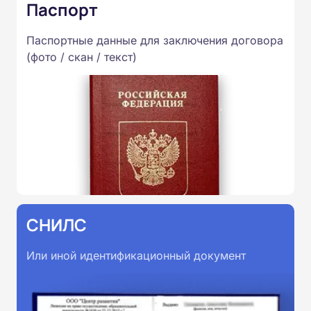
Паспорт
Паспортные данные для заключения договора
(фото / скан / текст)
СНИЛС
Или иной идентификационный документ