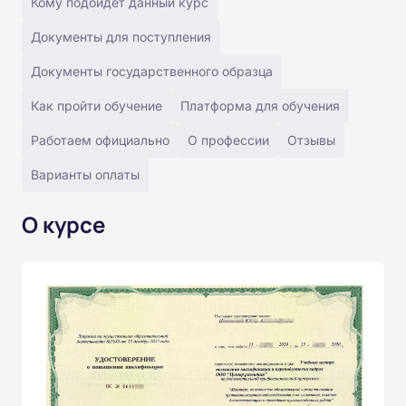
Кому подойдёт данный курс
Документы для поступления
Документы государственного образца
Как пройти обучение
Платформа для обучения
Работаем официально
О профессии
Отзывы
Варианты оплаты
О курсе