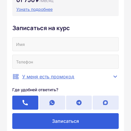
/месяц
Узнать подробнее
Записаться на курс
У меня есть промокод
Где удобней ответить?
Записаться