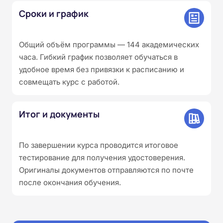
Сроки и график
Общий объём программы — 144 академических
часа. Гибкий график позволяет обучаться в
удобное время без привязки к расписанию и
совмещать курс с работой.
Итог и документы
По завершении курса проводится итоговое
тестирование для получения удостоверения.
Оригиналы документов отправляются по почте
после окончания обучения.