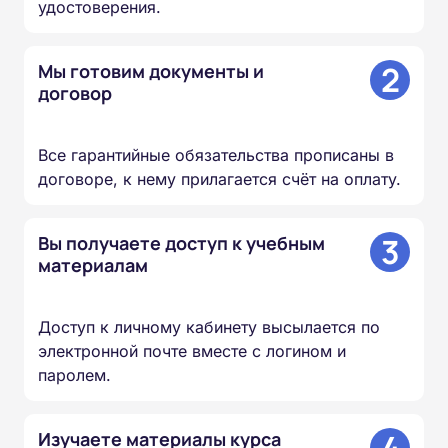
удостоверения.
2
Мы готовим документы и
договор
Все гарантийные обязательства прописаны в
договоре, к нему прилагается счёт на оплату.
3
Вы получаете доступ к учебным
материалам
Доступ к личному кабинету высылается по
электронной почте вместе с логином и
паролем.
4
Изучаете материалы курса