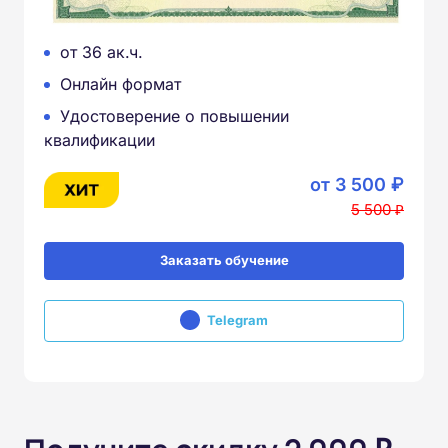
от 36 ак.ч.
Онлайн формат
Удостоверение о повышении
квалификации
от 3 500 ₽
5 500 ₽
Заказать обучение
Telegram