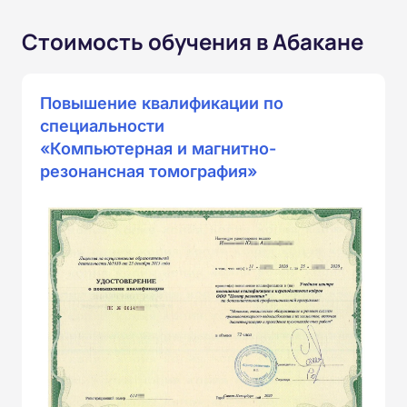
Стоимость обучения в Абакане
Повышение квалификации по
специальности
«Компьютерная и магнитно-
резонансная томография»