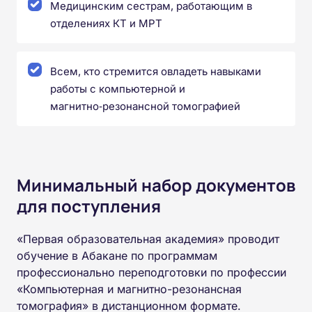
Медицинским сестрам, работающим в
отделениях КТ и МРТ
Всем, кто стремится овладеть навыками
работы с компьютерной и
магнитно‑резонансной томографией
Минимальный набор документов
для поступления
«Первая образовательная академия» проводит
обучение в Абакане по программам
профессионально переподготовки по профессии
«Компьютерная и магнитно-резонансная
томография» в дистанционном формате.