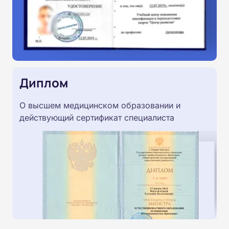
Диплом
О высшем медицинском образовании и
действующий сертификат специалиста