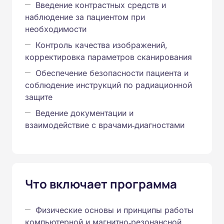
Введение контрастных средств и
наблюдение за пациентом при
необходимости
Контроль качества изображений,
корректировка параметров сканирования
Обеспечение безопасности пациента и
соблюдение инструкций по радиационной
защите
Ведение документации и
взаимодействие с врачами‑диагностами
Что включает программа
Физические основы и принципы работы
компьютерной и магнитно‑резонансной