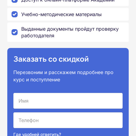
Учебно-методические материалы
Выданные документы пройдут проверку
работодателя
Заказать со скидкой
Перезвоним и расскажем подробнее про
курс и поступление
Где удобней ответить?