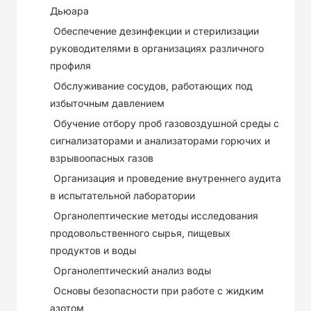
Дьюара
Обеспечение дезинфекции и стерилизации
руководителями в организациях различного
профиля
Обслуживание сосудов, работающих под
избыточным давлением
Обучение отбору проб газовоздушной среды с
сигнализаторами и анализаторами горючих и
взрывоопасных газов
Организация и проведение внутреннего аудита
в испытательной лаборатории
Органолептические методы исследования
продовольственного сырья, пищевых
продуктов и воды
Органолептический анализ воды
Основы безопасности при работе с жидким
азотом