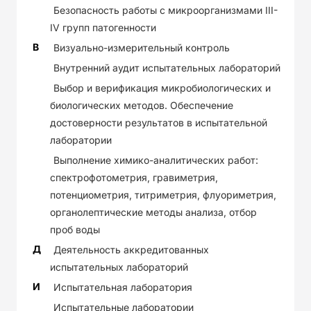
Безопасность работы с микроорганизмами III-
IV групп патогенности
В
Визуально-измерительный контроль
Внутренний аудит испытательных лабораторий
Выбор и верификация микробиологических и
биологических методов. Обеспечение
достоверности результатов в испытательной
лаборатории
Выполнение химико-аналитических работ:
спектрофотометрия, гравиметрия,
потенциометрия, титриметрия, флуориметрия,
органолептические методы анализа, отбор
проб воды
Д
Деятельность аккредитованных
испытательных лабораторий
И
Испытательная лаборатория
Испытательные лаборатории