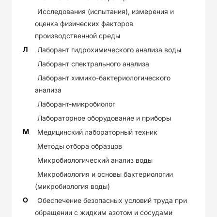
Исследования (испытания), измерения и
оценка физических факторов
производственной среды
Л
Лаборант гидрохимического анализа воды
Лаборант спектрального анализа
Лаборант химико-бактериологического
анализа
Лаборант-микробиолог
Лабораторное оборудование и приборы
М
Медицинский лабораторный техник
Методы отбора образцов
Микробиологический анализ воды
Микробиология и основы бактериологии
(микробиология воды)
О
Обеспечение безопасных условий труда при
обращении с жидким азотом и сосудами