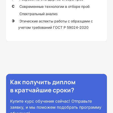
С
Современные технологии в отборе проб
Спектральный анализ
Э
Этические аспекты работы с образцами с
учетом требований ГОСТ Р 59024-2020
Как получить диплом
в кратчайшие сроки?
Купите курс обучения сейчас! Отправьте
заявку, и мы поможем подобрать программу