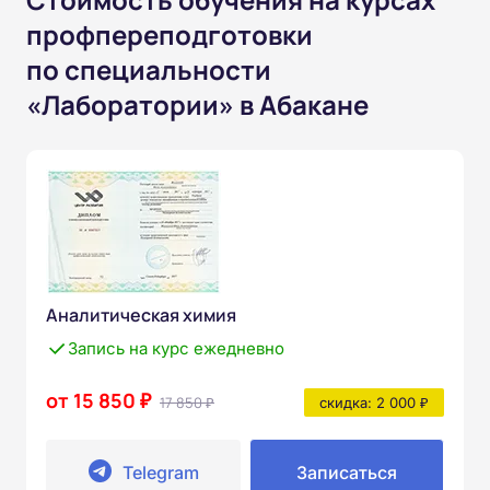
профпереподготовки
по специальности
«Лаборатории» в Абакане
Аналитическая химия
Запись на курс ежедневно
от 15 850 ₽
17 850 ₽
скидка: 2 000 ₽
Telegram
Записаться