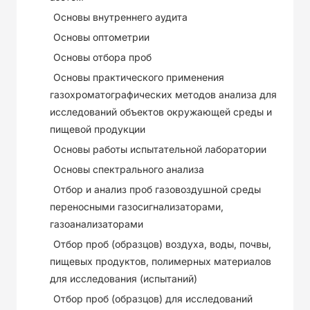
Основы внутреннего аудита
Основы оптометрии
Основы отбора проб
Основы практического применения
газохроматографических методов анализа для
исследований объектов окружающей среды и
пищевой продукции
Основы работы испытательной лаборатории
Основы спектрального анализа
Отбор и анализ проб газовоздушной среды
переносными газосигнализаторами,
газоанализаторами
Отбор проб (образцов) воздуха, воды, почвы,
пищевых продуктов, полимерных материалов
для исследования (испытаний)
Отбор проб (образцов) для исследований