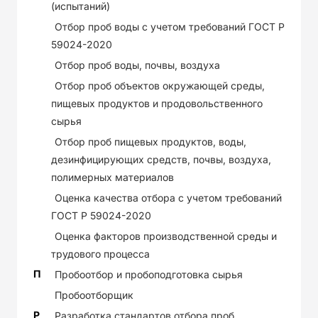
(испытаний)
Отбор проб воды с учетом требований ГОСТ Р
59024-2020
Отбор проб воды, почвы, воздуха
Отбор проб объектов окружающей среды,
пищевых продуктов и продовольственного
сырья
Отбор проб пищевых продуктов, воды,
дезинфицирующих средств, почвы, воздуха,
полимерных материалов
Оценка качества отбора с учетом требований
ГОСТ Р 59024-2020
Оценка факторов производственной среды и
трудового процесса
П
Пробоотбор и пробоподготовка сырья
Пробоотборщик
Р
Разработка стандартов отбора проб