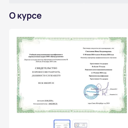
О курсе