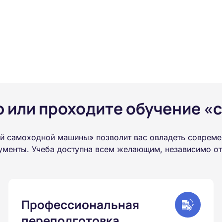
или проходите обучение «с
 самоходной машины» позволит вас овладеть совреме
менты. Учеба доступна всем желающим, независимо от 
Профессиональная
переподготовка