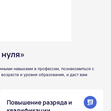
 нуля»
нными навыками в профессии, познакомиться с
возраста и уровня образования, и даст вам
Повышение разряда и
квалификации