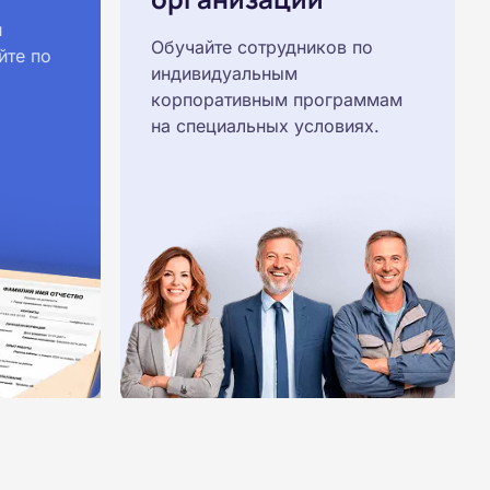
й
Обучайте сотрудников по
йте по
индивидуальным
корпоративным программам
на специальных условиях.