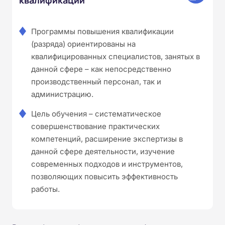
Программы повышения квалификации
(разряда) ориентированы на
квалифицированных специалистов, занятых в
данной сфере – как непосредственно
производственный персонал, так и
администрацию.
Цель обучения – систематическое
совершенствование практических
компетенций, расширение экспертизы в
данной сфере деятельности, изучение
современных подходов и инструментов,
позволяющих повысить эффективность
работы.