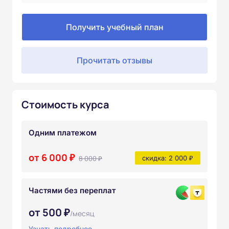
Получить учебный план
Прочитать отзывы
Стоимость курса
Одним платежом
от 6 000 ₽
8 000 ₽
скидка: 2 000 ₽
Частями без переплат
от 500 ₽
/месяц
Узнать подробнее