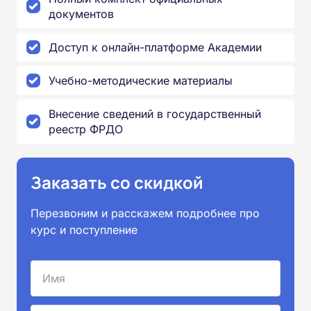
документов
Доступ к онлайн-платформе Академии
Учебно-методические материалы
Внесение сведений в государственный
реестр ФРДО
Заказать со скидкой
Перезвоним и расскажем подробнее про
курс и поступление