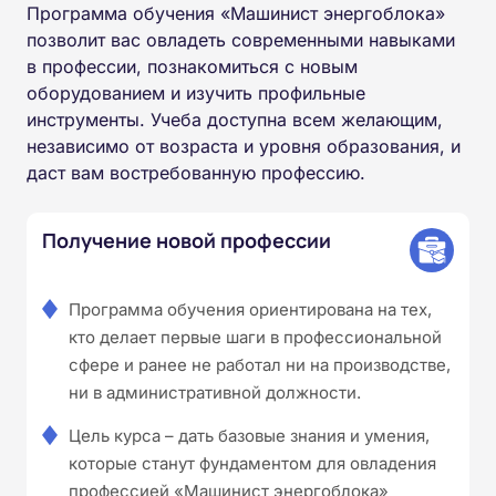
Программа обучения «Машинист энергоблока»
позволит вас овладеть современными навыками
в профессии, познакомиться с новым
оборудованием и изучить профильные
инструменты. Учеба доступна всем желающим,
независимо от возраста и уровня образования, и
даст вам востребованную профессию.
Получение новой профессии
Программа обучения ориентирована на тех,
кто делает первые шаги в профессиональной
сфере и ранее не работал ни на производстве,
ни в административной должности.
Цель курса – дать базовые знания и умения,
которые станут фундаментом для овладения
профессией «Машинист энергоблока»