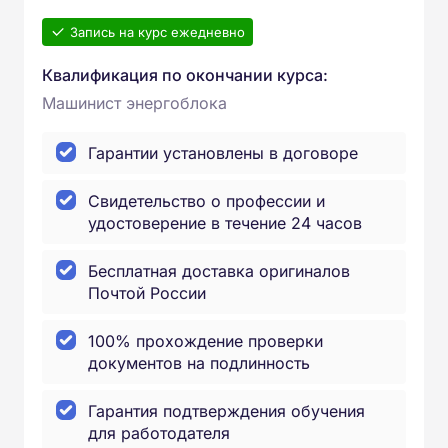
Запись на курс ежедневно
Квалификация по окончании курса:
Машинист энергоблока
Гарантии установлены в договоре
Свидетельство о профессии и
удостоверение в течение 24 часов
Бесплатная доставка оригиналов
Почтой России
100% прохождение проверки
документов на подлинность
Гарантия подтверждения обучения
для работодателя