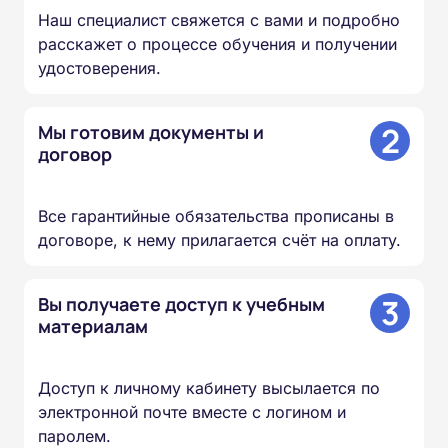
Наш специалист свяжется с вами и подробно
расскажет о процессе обучения и получении
удостоверения.
2
Мы готовим документы и
договор
Все гарантийные обязательства прописаны в
договоре, к нему прилагается счёт на оплату.
3
Вы получаете доступ к учебным
материалам
Доступ к личному кабинету высылается по
электронной почте вместе с логином и
паролем.