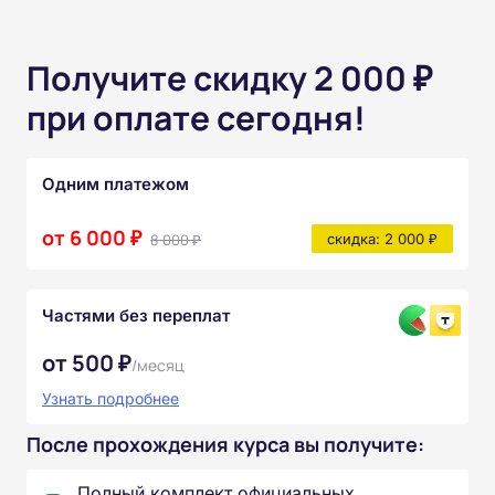
Получите скидку 2 000 ₽
при оплате сегодня!
Одним платежом
от 6 000 ₽
8 000 ₽
скидка: 2 000 ₽
Частями без переплат
от 500 ₽
/месяц
Узнать подробнее
После прохождения курса вы получите:
Полный комплект официальных