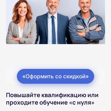
«Оформить со скидкой»
Повышайте квалификацию или
проходите обучение «с нуля»