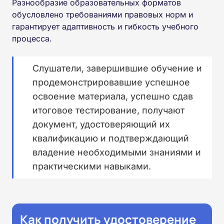
Разнообразие образовательных форматов
обусловлено требованиями правовых норм и
гарантирует адаптивность и гибкость учебного
процесса.
Слушатели, завершившие обучение и
продемонстрировавшие успешное
освоение материала, успешно сдав
итоговое тестирование, получают
документ, удостоверяющий их
квалификацию и подтверждающий
владение необходимыми знаниями и
практическими навыками.
Как получить удостоверение