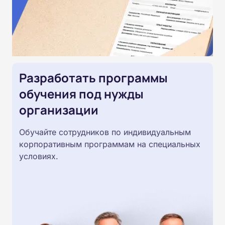
Разработать программы
обучения под нужды
организации
Обучайте сотрудников по индивидуальным
корпоративным программам на специальных
условиях.