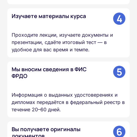
4
Изучаете материалы курса
Проходите лекции, изучаете документы и
презентации, сдаёте итоговый тест — в
удобное для вас время и темпе.
5
Мы вносим сведения в ФИС
ФРДО
Информация о выданных удостоверениях и
дипломах передаётся в федеральный реестр в
течение 20–60 дней.
6
Вы получаете оригиналы
документов