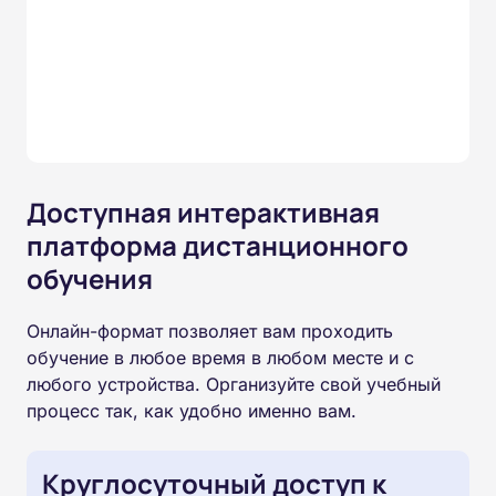
Доступная интерактивная
платформа дистанционного
обучения
Онлайн-формат позволяет вам проходить
обучение в любое время в любом месте и с
любого устройства. Организуйте свой учебный
процесс так, как удобно именно вам.
Круглосуточный доступ к