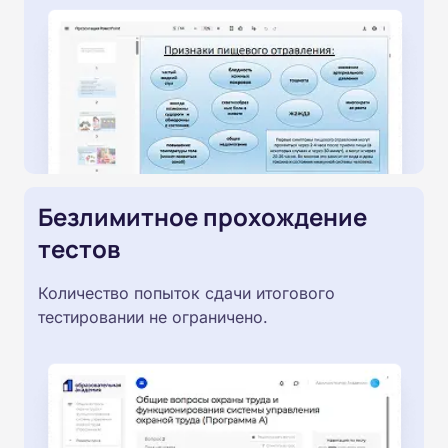
Безлимитное прохождение
тестов
Количество попыток сдачи итогового
тестировании не ограничено.