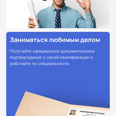
Заниматься любимым делом
Получайте официальное документальное
подтверждение о своей квалификации и
работайте по специальности.