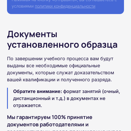
условиями
политики конфиденциальности
Документы
установленного образца
По завершении учебного процесса вам будут
выданы все необходимые официальные
документы, которые служат доказательством
вашей квалификации и полученного разряда.
Обратите внимание:
формат занятий (очный,
дистанционный и т.д.) в документах не
отражается.
Мы гарантируем 100% принятие
документов работодателями и