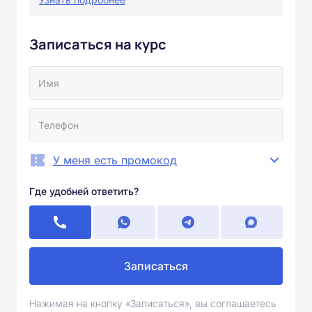
Записаться на курс
У меня есть промокод
Где удобней ответить?
Записаться
Нажимая на кнопку «Записаться», вы соглашаетесь