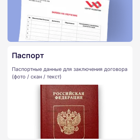
Паспорт
Паспортные данные для заключения договора
(фото / скан / текст)