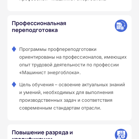
Профессиональная
переподготовка
Программы профпереподготовки
ориентированы на профессионалов, имеющих
опыт трудовой деятельности по профессии
«Машинист энергоблока».
Цель обучения – освоение актуальных знаний
и умений, необходимых для выполнения
производственных задач и соответствия
современным стандартам отрасли.
Повышение разряда и
квалификации