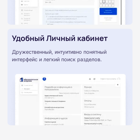
Удобный Личный кабинет
Дружественный, интуитивно понятный
интерфейс и легкий поиск разделов.