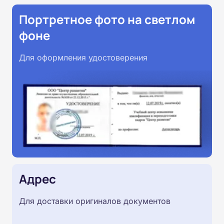
Портретное фото на светлом
фоне
Для оформления удостоверения
Адрес
Для доставки оригиналов документов