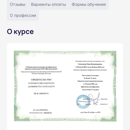
Отзывы
Варианты оплаты
Формы обучения
О профессии
О курсе