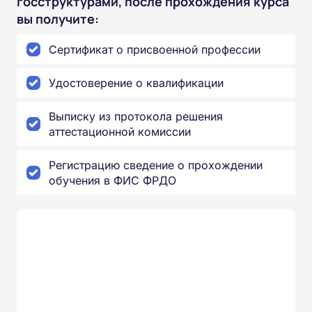
госструктурами, после прохождения курса
вы получите:
Сертификат о присвоенной профессии
Удостоверение о квалификации
Выписку из протокола решения
аттестационной комиссии
Регистрацию сведение о прохождении
обучения в ФИС ФРДО