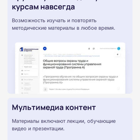
курсам навсегда
Возможность изучать и повторять
методические материалы в любое время.
Мультимедиа контент
Материалы включают лекции, обучающие
видео и презентации.