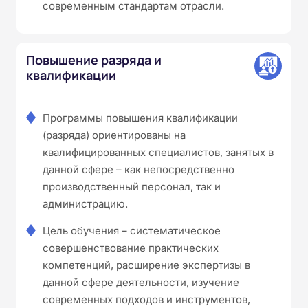
современным стандартам отрасли.
Повышение разряда и
квалификации
Программы повышения квалификации
(разряда) ориентированы на
квалифицированных специалистов, занятых в
данной сфере – как непосредственно
производственный персонал, так и
администрацию.
Цель обучения – систематическое
совершенствование практических
компетенций, расширение экспертизы в
данной сфере деятельности, изучение
современных подходов и инструментов,