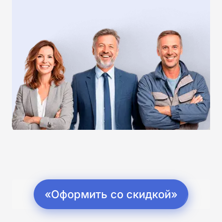
«Оформить со скидкой»