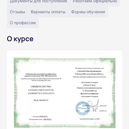
Документы для поступления
Работаем официально
Отзывы
Варианты оплаты
Формы обучения
О профессии
О курсе