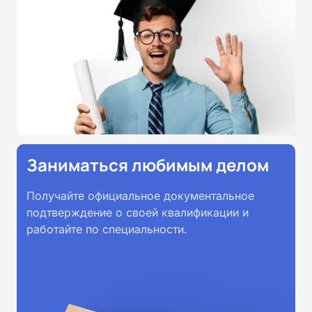
Заниматься любимым делом
Получайте официальное документальное
подтверждение о своей квалификации и
работайте по специальности.