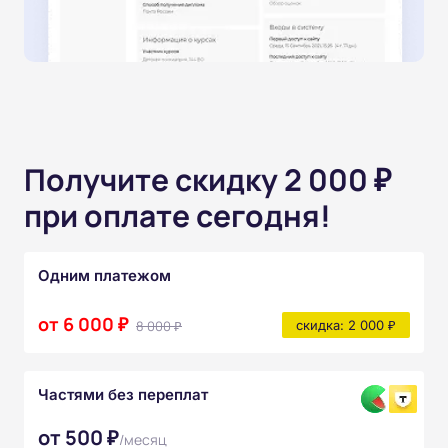
Получите скидку 2 000 ₽
при оплате сегодня!
Одним платежом
от 6 000 ₽
8 000 ₽
скидка: 2 000 ₽
Частями без переплат
от 500 ₽
/месяц