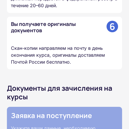
течение 20–60 дней.
6
Вы получаете оригиналы
документов
Скан-копии направляем на почту в день
окончания курса, оригиналы доставляем
Почтой России бесплатно.
Документы для зачисления на
курсы
Заявка на поступление
Укажите ваши данные, необходимую