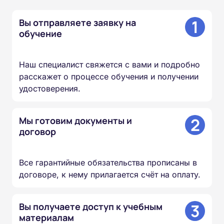
1
Вы отправляете заявку на
обучение
Наш специалист свяжется с вами и подробно
расскажет о процессе обучения и получении
удостоверения.
2
Мы готовим документы и
договор
Все гарантийные обязательства прописаны в
договоре, к нему прилагается счёт на оплату.
3
Вы получаете доступ к учебным
материалам