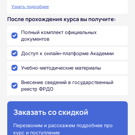
Узнать подробнее
После прохождения курса вы получите:
Полный комплект официальных
документов
Доступ к онлайн-платформе Академии
Учебно-методические материалы
Внесение сведений в государственный
реестр ФРДО
Заказать со скидкой
Перезвоним и расскажем подробнее про
курс и поступление