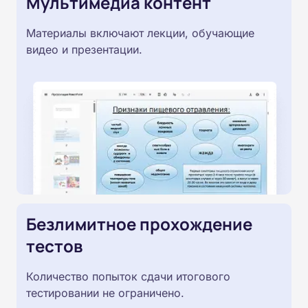
Мультимедиа контент
Материалы включают лекции, обучающие
видео и презентации.
Безлимитное прохождение
тестов
Количество попыток сдачи итогового
тестировании не ограничено.