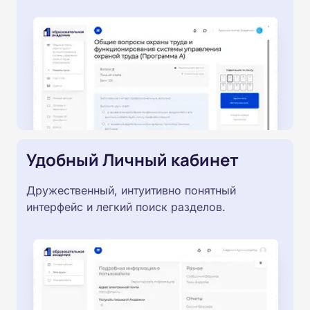
Удобный Личный кабинет
Дружественный, интуитивно понятный
интерфейс и легкий поиск разделов.