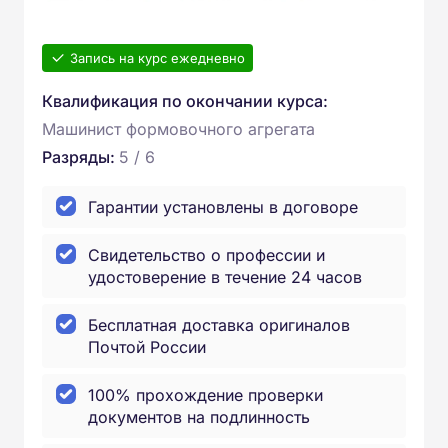
Запись на курс ежедневно
Квалификация по окончании курса:
Машинист формовочного агрегата
Разряды:
5 / 6
Гарантии установлены в договоре
Свидетельство о профессии и
удостоверение в течение 24 часов
Бесплатная доставка оригиналов
Почтой России
100% прохождение проверки
документов на подлинность