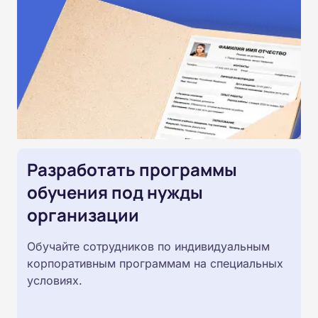
Разработать программы
обучения под нужды
организации
Обучайте сотрудников по индивидуальным
корпоративным программам на специальных
условиях.