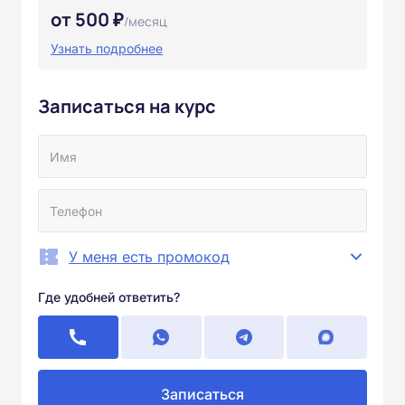
от 500 ₽
/месяц
Узнать подробнее
Записаться на курс
У меня есть промокод
Где удобней ответить?
Записаться