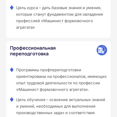
Цель курса – дать базовые знания и умения,
которые станут фундаментом для овладения
профессией «Машинист формовочного
агрегата»
Профессиональная
переподготовка
Программы профпереподготовки
ориентированы на профессионалов, имеющих
опыт трудовой деятельности по профессии
«Машинист формовочного агрегата».
Цель обучения – освоение актуальных знаний
и умений, необходимых для выполнения
производственных задач и соответствия