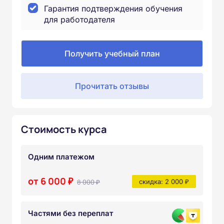
Гарантия подтверждения обучения
для работодателя
Получить учебный план
Прочитать отзывы
Стоимость курса
Одним платежом
от 6 000 ₽
8 000 ₽
скидка: 2 000 ₽
Частями без переплат