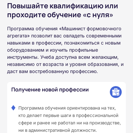
Повышайте квалификацию или
проходите обучение «с нуля»
Программа обучения «Машинист формовочного
агрегата» позволит вас овладеть современными
навыками в профессии, познакомиться с новым
оборудованием и изучить профильные
инструменты. Учеба доступна всем желающим,
независимо от возраста и уровня образования, и
даст вам востребованную профессию.
Получение новой профессии
Программа обучения ориентирована на тех,
кто делает первые шаги в профессиональной
сфере и ранее не работал ни на производстве,
ни в административной должности.