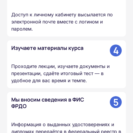
Доступ к личному кабинету высылается по
электронной почте вместе с логином и
паролем.
4
Изучаете материалы курса
Проходите лекции, изучаете документы и
презентации, сдаёте итоговый тест — в
удобное для вас время и темпе.
5
Мы вносим сведения в ФИС
ФРДО
Информация о выданных удостоверениях и
дипломах передаётся в федеральный реестр в