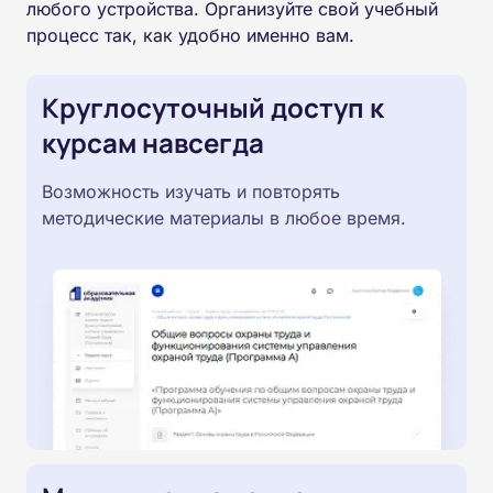
любого устройства. Организуйте свой учебный
процесс так, как удобно именно вам.
Круглосуточный доступ к
курсам навсегда
Возможность изучать и повторять
методические материалы в любое время.