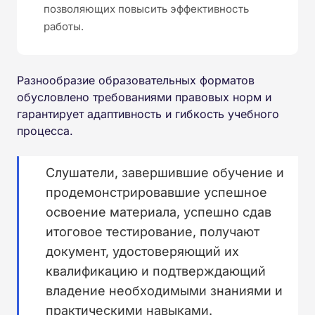
позволяющих повысить эффективность
работы.
Разнообразие образовательных форматов
обусловлено требованиями правовых норм и
гарантирует адаптивность и гибкость учебного
процесса.
Слушатели, завершившие обучение и
продемонстрировавшие успешное
освоение материала, успешно сдав
итоговое тестирование, получают
документ, удостоверяющий их
квалификацию и подтверждающий
владение необходимыми знаниями и
практическими навыками.