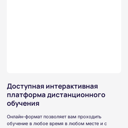
Доступная интерактивная
платформа дистанционного
обучения
Онлайн-формат позволяет вам проходить
обучение в любое время в любом месте и с