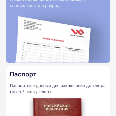
специальность и разряд
Паспорт
Паспортные данные для заключения договора
(фото / скан / текст)