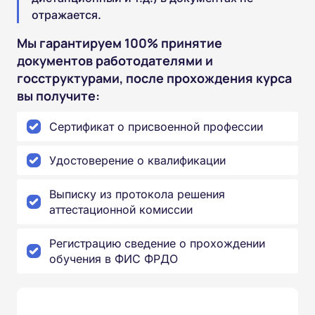
отражается.
Мы гарантируем 100% принятие
документов работодателями и
госструктурами, после прохождения курса
вы получите:
Сертификат о присвоенной профессии
Удостоверение о квалификации
Выписку из протокола решения
аттестационной комиссии
Регистрацию сведение о прохождении
обучения в ФИС ФРДО