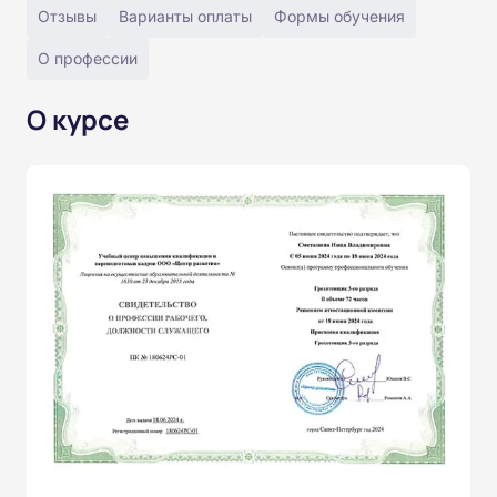
Отзывы
Варианты оплаты
Формы обучения
О профессии
О курсе