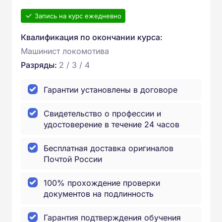
Запись на курс ежедневно
Квалификация по окончании курса:
Машинист локомотива
Разряды:
2 / 3 / 4
Гарантии установлены в договоре
Свидетельство о профессии и
удостоверение в течение 24 часов
Бесплатная доставка оригиналов
Почтой России
100% прохождение проверки
документов на подлинность
Гарантия подтверждения обучения