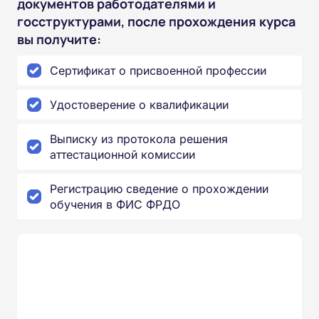
документов работодателями и
госструктурами, после прохождения курса
вы получите:
Сертификат о присвоенной профессии
Удостоверение о квалификации
Выписку из протокола решения
аттестационной комиссии
Регистрацию сведение о прохождении
обучения в ФИС ФРДО