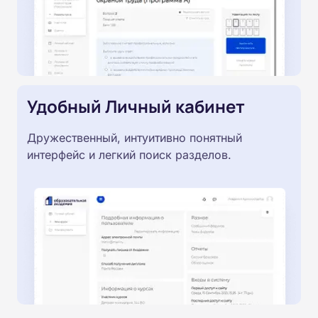
Удобный Личный кабинет
Дружественный, интуитивно понятный
интерфейс и легкий поиск разделов.