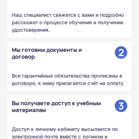
Наш специалист свяжется с вами и подробно
расскажет о процессе обучения и получении
удостоверения.
2
Мы готовим документы и
договор
Все гарантийные обязательства прописаны в
договоре, к нему прилагается счёт на оплату.
3
Вы получаете доступ к учебным
материалам
Доступ к личному кабинету высылается по
электронной почте вместе с логином и