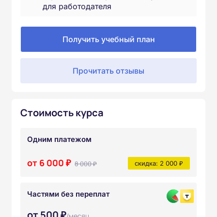
для работодателя
Получить учебный план
Прочитать отзывы
Стоимость курса
Одним платежом
от 6 000 ₽
8 000 ₽
скидка: 2 000 ₽
Частями без переплат
от 500 ₽
/месяц