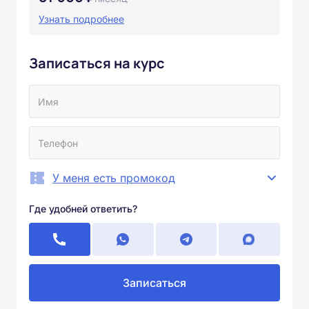
Узнать подробнее
Записаться на курс
У меня есть промокод
Где удобней ответить?
Записаться