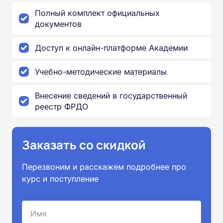
Полный комплект официальных
документов
Доступ к онлайн-платформе Академии
Учебно-методические материалы
Внесение сведений в государственный
реестр ФРДО
Заказать со скидкой
Перезвоним и расскажем подробнее про
курс и поступление