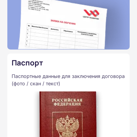
Паспорт
Паспортные данные для заключения договора
(фото / скан / текст)