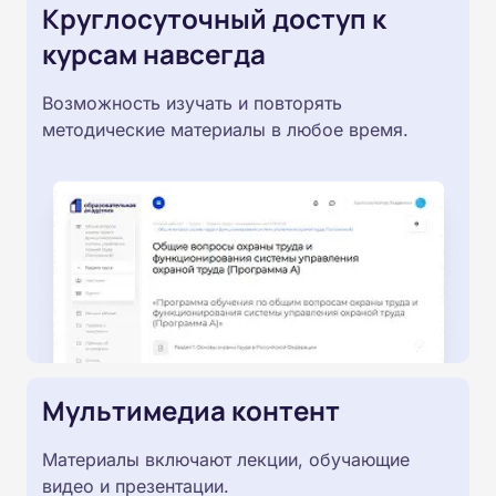
Круглосуточный доступ к
курсам навсегда
Возможность изучать и повторять
методические материалы в любое время.
Мультимедиа контент
Материалы включают лекции, обучающие
видео и презентации.