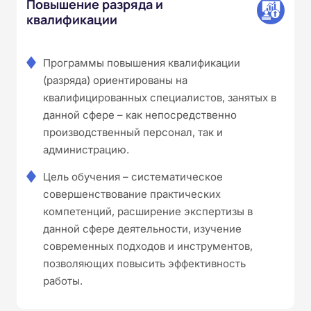
Повышение разряда и
квалификации
Программы повышения квалификации
(разряда) ориентированы на
квалифицированных специалистов, занятых в
данной сфере – как непосредственно
производственный персонал, так и
администрацию.
Цель обучения – систематическое
совершенствование практических
компетенций, расширение экспертизы в
данной сфере деятельности, изучение
современных подходов и инструментов,
позволяющих повысить эффективность
работы.