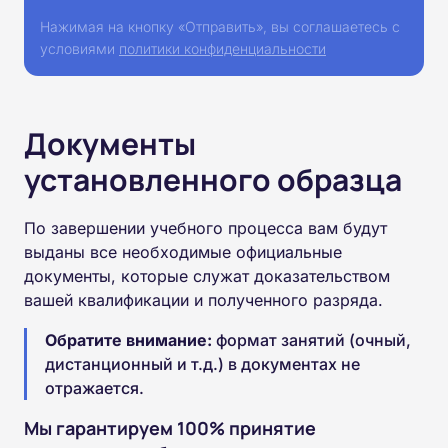
Нажимая на кнопку «Отправить», вы соглашаетесь с
условиями
политики конфиденциальности
Документы
установленного образца
По завершении учебного процесса вам будут
выданы все необходимые официальные
документы, которые служат доказательством
вашей квалификации и полученного разряда.
Обратите внимание:
формат занятий (очный,
дистанционный и т.д.) в документах не
отражается.
Мы гарантируем 100% принятие