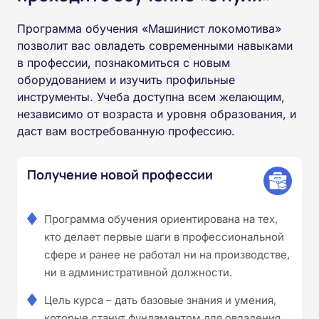
Программа обучения «Машинист локомотива»
позволит вас овладеть современными навыками
в профессии, познакомиться с новым
оборудованием и изучить профильные
инструменты. Учеба доступна всем желающим,
независимо от возраста и уровня образования, и
даст вам востребованную профессию.
Получение новой профессии
Программа обучения ориентирована на тех,
кто делает первые шаги в профессиональной
сфере и ранее не работал ни на производстве,
ни в административной должности.
Цель курса – дать базовые знания и умения,
которые станут фундаментом для овладения