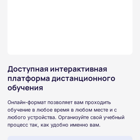
Доступная интерактивная
платформа дистанционного
обучения
Онлайн-формат позволяет вам проходить
обучение в любое время в любом месте и с
любого устройства. Организуйте свой учебный
процесс так, как удобно именно вам.