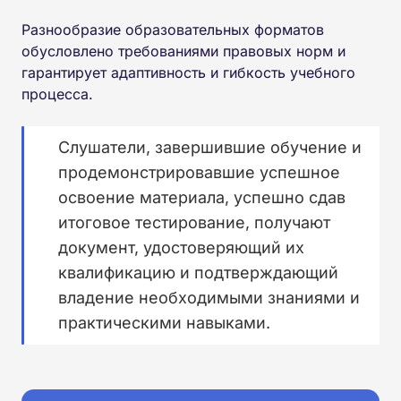
Разнообразие образовательных форматов
обусловлено требованиями правовых норм и
гарантирует адаптивность и гибкость учебного
процесса.
Слушатели, завершившие обучение и
продемонстрировавшие успешное
освоение материала, успешно сдав
итоговое тестирование, получают
документ, удостоверяющий их
квалификацию и подтверждающий
владение необходимыми знаниями и
практическими навыками.