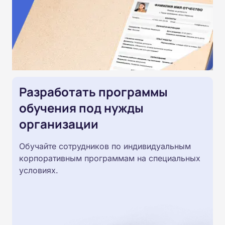
Разработать программы
обучения под нужды
организации
Обучайте сотрудников по индивидуальным
корпоративным программам на специальных
условиях.