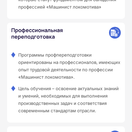
профессией «Машинист локомотива»
Профессиональная
переподготовка
Программы профпереподготовки
ориентированы на профессионалов, имеющих
опыт трудовой деятельности по профессии
«Машинист локомотива».
Цель обучения – освоение актуальных знаний
и умений, необходимых для выполнения
производственных задач и соответствия
современным стандартам отрасли.