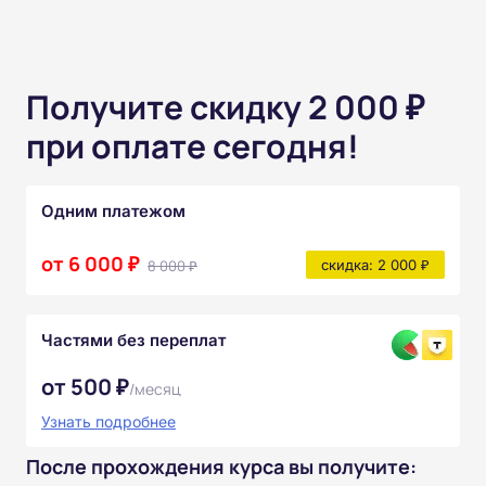
Получите скидку 2 000 ₽
при оплате сегодня!
Одним платежом
от 6 000 ₽
8 000 ₽
скидка: 2 000 ₽
Частями без переплат
от 500 ₽
/месяц
Узнать подробнее
После прохождения курса вы получите: