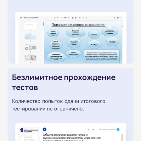
Безлимитное прохождение
тестов
Количество попыток сдачи итогового
тестировании не ограничено.