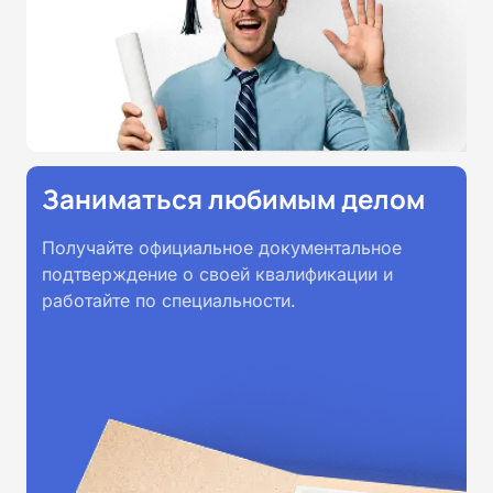
Заниматься любимым делом
Получайте официальное документальное
подтверждение о своей квалификации и
работайте по специальности.