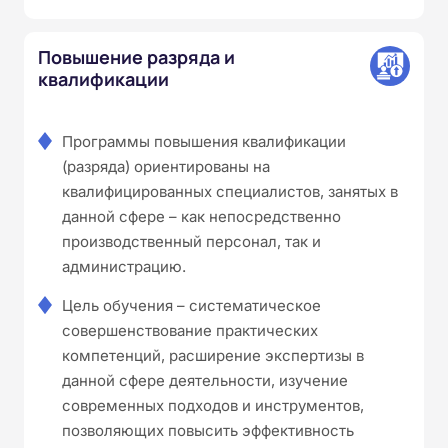
Повышение разряда и
квалификации
Программы повышения квалификации
(разряда) ориентированы на
квалифицированных специалистов, занятых в
данной сфере – как непосредственно
производственный персонал, так и
администрацию.
Цель обучения – систематическое
совершенствование практических
компетенций, расширение экспертизы в
данной сфере деятельности, изучение
современных подходов и инструментов,
позволяющих повысить эффективность