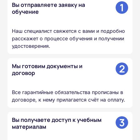
1
Вы отправляете заявку на
обучение
Наш специалист свяжется с вами и подробно
расскажет о процессе обучения и получении
удостоверения.
2
Мы готовим документы и
договор
Все гарантийные обязательства прописаны в
договоре, к нему прилагается счёт на оплату.
3
Вы получаете доступ к учебным
материалам