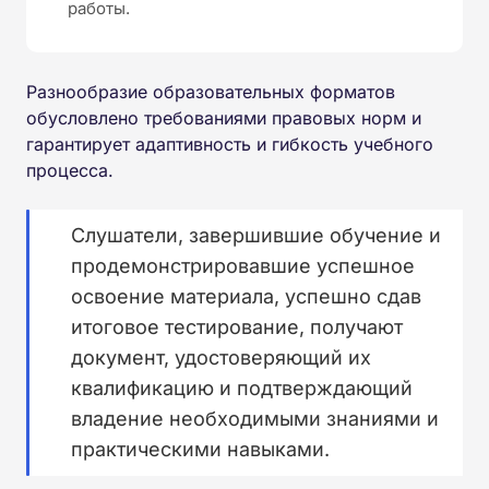
работы.
Разнообразие образовательных форматов
обусловлено требованиями правовых норм и
гарантирует адаптивность и гибкость учебного
процесса.
Слушатели, завершившие обучение и
продемонстрировавшие успешное
освоение материала, успешно сдав
итоговое тестирование, получают
документ, удостоверяющий их
квалификацию и подтверждающий
владение необходимыми знаниями и
практическими навыками.