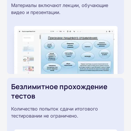
Материалы включают лекции, обучающие
видео и презентации.
Безлимитное прохождение
тестов
Количество попыток сдачи итогового
тестировании не ограничено.