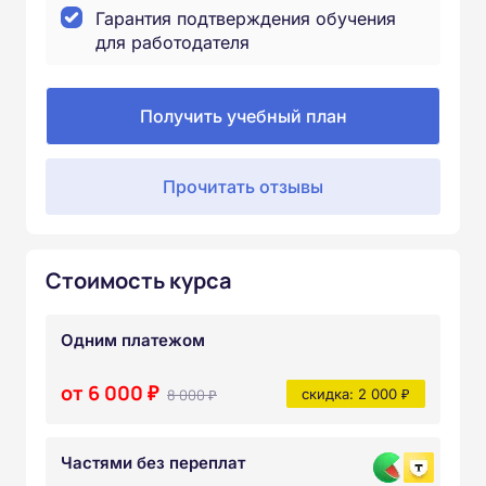
Гарантия подтверждения обучения
для работодателя
Получить учебный план
Прочитать отзывы
Стоимость курса
Одним платежом
от 6 000 ₽
8 000 ₽
скидка: 2 000 ₽
Частями без переплат