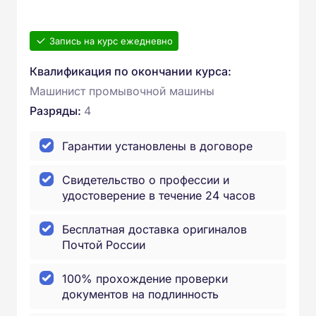
Запись на курс ежедневно
Квалификация по окончании курса:
Машинист промывочной машины
Разряды:
4
Гарантии установлены в договоре
Свидетельство о профессии и
удостоверение в течение 24 часов
Бесплатная доставка оригиналов
Почтой России
100% прохождение проверки
документов на подлинность