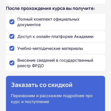
После прохождения курса вы получите:
Полный комплект официальных
документов
Доступ к онлайн-платформе Академии
Учебно-методические материалы
Внесение сведений в государственный
реестр ФРДО
Заказать со скидкой
Перезвоним и расскажем подробнее про
курс и поступление