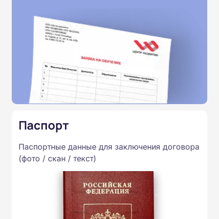
Паспорт
Паспортные данные для заключения договора
(фото / скан / текст)