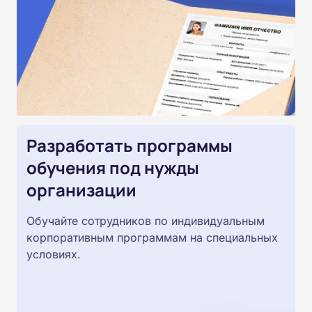
Разработать программы
обучения под нужды
организации
Обучайте сотрудников по индивидуальным
корпоративным программам на специальных
условиях.