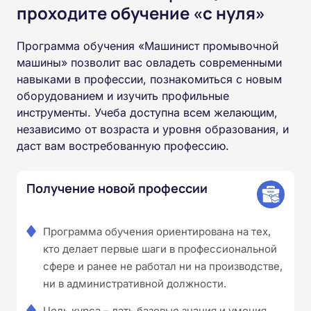
проходите обучение «с нуля»
Программа обучения «Машинист промывочной
машины» позволит вас овладеть современными
навыками в профессии, познакомиться с новым
оборудованием и изучить профильные
инструменты. Учеба доступна всем желающим,
независимо от возраста и уровня образования, и
даст вам востребованную профессию.
Получение новой профессии
Программа обучения ориентирована на тех,
кто делает первые шаги в профессиональной
сфере и ранее не работал ни на производстве,
ни в административной должности.
Цель курса – дать базовые знания и умения,