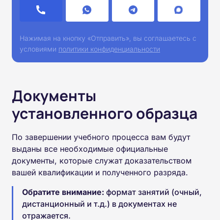
Нажимая на кнопку «Отправить», вы соглашаетесь с
условиями
политики конфиденциальности
Документы
установленного образца
По завершении учебного процесса вам будут
выданы все необходимые официальные
документы, которые служат доказательством
вашей квалификации и полученного разряда.
Обратите внимание:
формат занятий (очный,
дистанционный и т.д.) в документах не
отражается.