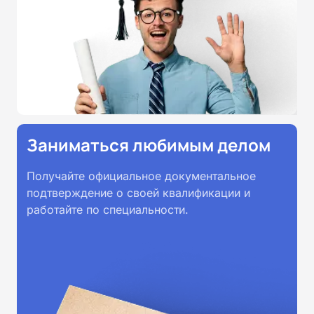
Заниматься любимым делом
Получайте официальное документальное
подтверждение о своей квалификации и
работайте по специальности.