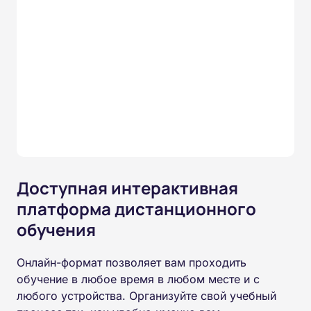
Доступная интерактивная
платформа дистанционного
обучения
Онлайн-формат позволяет вам проходить
обучение в любое время в любом месте и с
любого устройства. Организуйте свой учебный