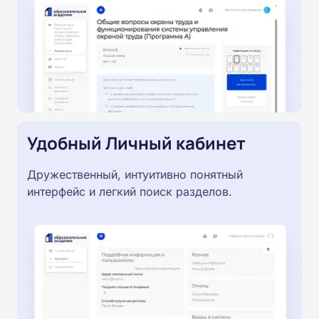
Удобный Личный кабинет
Дружественный, интуитивно понятный
интерфейс и легкий поиск разделов.