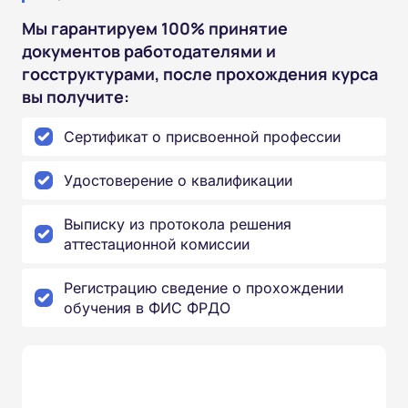
Мы гарантируем 100% принятие
документов работодателями и
госструктурами, после прохождения курса
вы получите:
Сертификат о присвоенной профессии
Удостоверение о квалификации
Выписку из протокола решения
аттестационной комиссии
Регистрацию сведение о прохождении
обучения в ФИС ФРДО