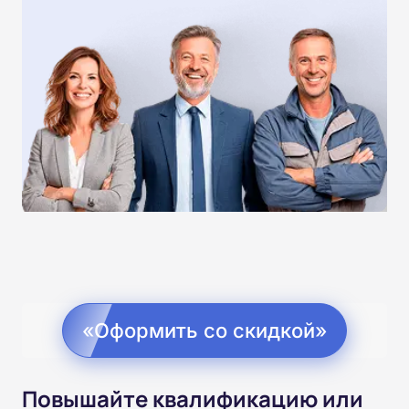
«Оформить со скидкой»
Повышайте квалификацию или