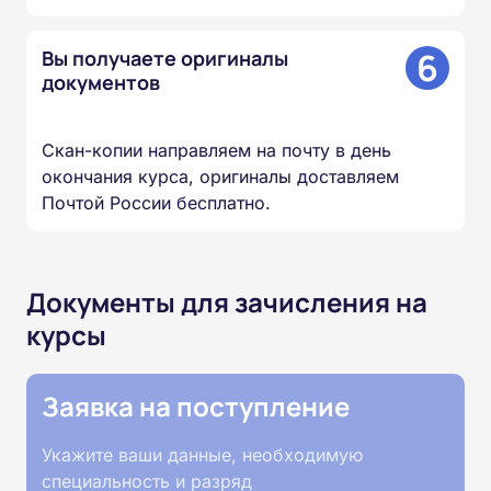
6
Вы получаете оригиналы
документов
Скан-копии направляем на почту в день
окончания курса, оригиналы доставляем
Почтой России бесплатно.
Документы для зачисления на
курсы
Заявка на поступление
Укажите ваши данные, необходимую
специальность и разряд