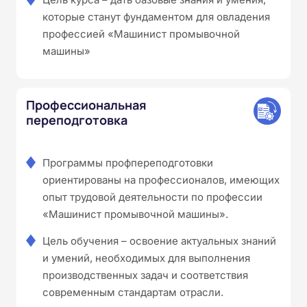
которые станут фундаментом для овладения
профессией «Машинист промывочной
машины»
Профессиональная
переподготовка
Программы профпереподготовки
ориентированы на профессионалов, имеющих
опыт трудовой деятельности по профессии
«Машинист промывочной машины».
Цель обучения – освоение актуальных знаний
и умений, необходимых для выполнения
производственных задач и соответствия
современным стандартам отрасли.