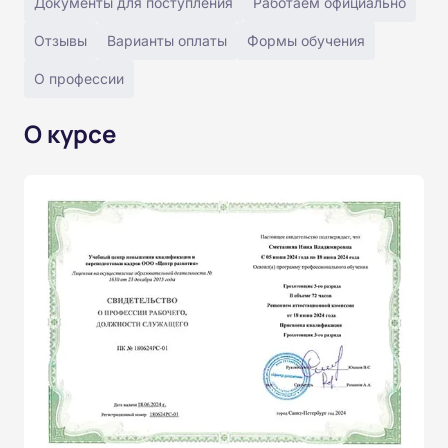
Документы для поступления
Работаем официально
Отзывы
Варианты оплаты
Формы обучения
О профессии
О курсе