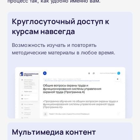
процесс так, как удобно именно вам.
Круглосуточный доступ к
курсам навсегда
Возможность изучать и повторять
методические материалы в любое время.
Мультимедиа контент