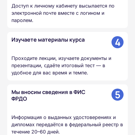
Доступ к личному кабинету высылается по
электронной почте вместе с логином и
паролем.
4
Изучаете материалы курса
Проходите лекции, изучаете документы и
презентации, сдаёте итоговый тест — в
удобное для вас время и темпе.
5
Мы вносим сведения в ФИС
ФРДО
Информация о выданных удостоверениях и
дипломах передаётся в федеральный реестр в
течение 20–60 дней.