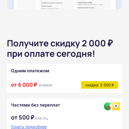
Получите скидку 2 000 ₽
при оплате сегодня!
Одним платежом
от 6 000 ₽
8 000 ₽
скидка: 2 000 ₽
Частями без переплат
от 500 ₽
/месяц
Узнать подробнее