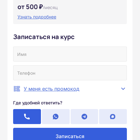
от 500 ₽
/месяц
Узнать подробнее
Записаться на курс
У меня есть промокод
Где удобней ответить?
Записаться