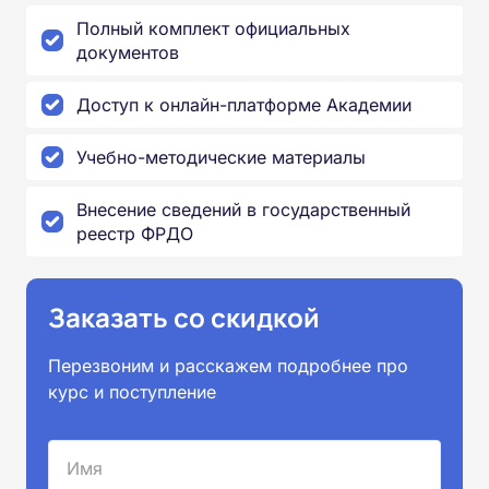
Полный комплект официальных
документов
Доступ к онлайн-платформе Академии
Учебно-методические материалы
Внесение сведений в государственный
реестр ФРДО
Заказать со скидкой
Перезвоним и расскажем подробнее про
курс и поступление