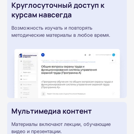
Круглосуточный доступ к
курсам навсегда
Возможность изучать и повторять
методические материалы в любое время.
Мультимедиа контент
Материалы включают лекции, обучающие
видео и презентации.