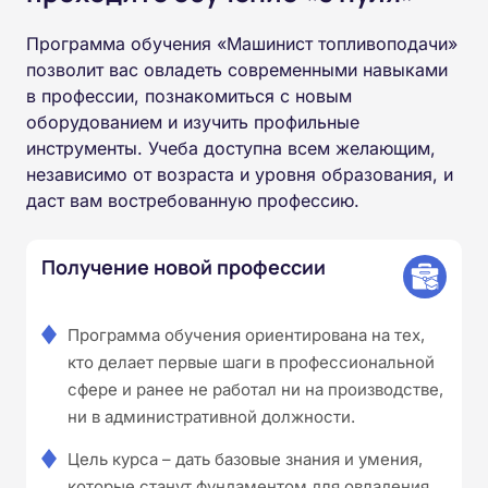
Программа обучения «Машинист топливоподачи»
позволит вас овладеть современными навыками
в профессии, познакомиться с новым
оборудованием и изучить профильные
инструменты. Учеба доступна всем желающим,
независимо от возраста и уровня образования, и
даст вам востребованную профессию.
Получение новой профессии
Программа обучения ориентирована на тех,
кто делает первые шаги в профессиональной
сфере и ранее не работал ни на производстве,
ни в административной должности.
Цель курса – дать базовые знания и умения,
которые станут фундаментом для овладения