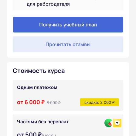
для работодателя
Получить учебный план
Прочитать отзывы
Стоимость курса
Одним платежом
от 6 000 ₽
8 000 ₽
скидка: 2 000 ₽
Частями без переплат
от 500 ₽
/месяц