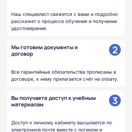
Наш специалист свяжется с вами и подробно
расскажет о процессе обучения и получении
удостоверения.
2
Мы готовим документы и
договор
Все гарантийные обязательства прописаны в
договоре, к нему прилагается счёт на оплату.
3
Вы получаете доступ к учебным
материалам
Доступ к личному кабинету высылается по
электронной почте вместе с логином и