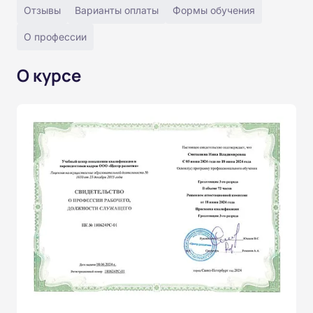
Отзывы
Варианты оплаты
Формы обучения
О профессии
О курсе