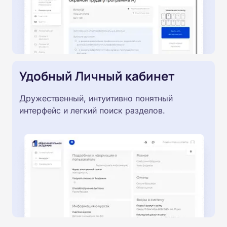
Удобный Личный кабинет
Дружественный, интуитивно понятный
интерфейс и легкий поиск разделов.