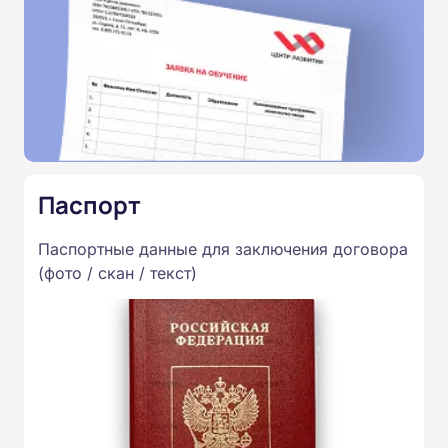
Паспорт
Паспортные данные для заключения договора
(фото / скан / текст)