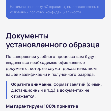
Нажимая на кнопку «Отправить», вы соглашаетесь с
условиями
политики конфиденциальности
Документы
установленного образца
По завершении учебного процесса вам будут
выданы все необходимые официальные
документы, которые служат доказательством
вашей квалификации и полученного разряда.
Обратите внимание:
формат занятий (очный,
дистанционный и т.д.) в документах не
отражается.
Мы гарантируем 100% принятие