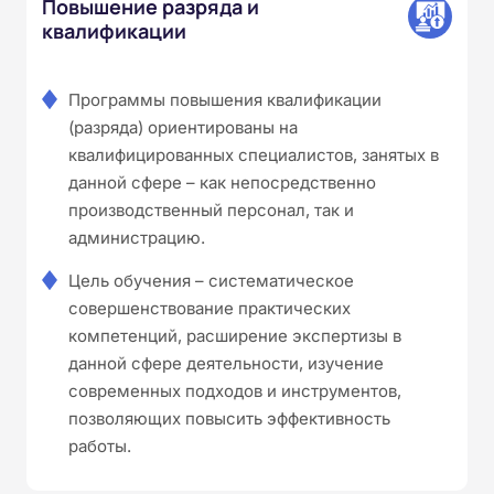
Повышение разряда и
квалификации
Программы повышения квалификации
(разряда) ориентированы на
квалифицированных специалистов, занятых в
данной сфере – как непосредственно
производственный персонал, так и
администрацию.
Цель обучения – систематическое
совершенствование практических
компетенций, расширение экспертизы в
данной сфере деятельности, изучение
современных подходов и инструментов,
позволяющих повысить эффективность
работы.