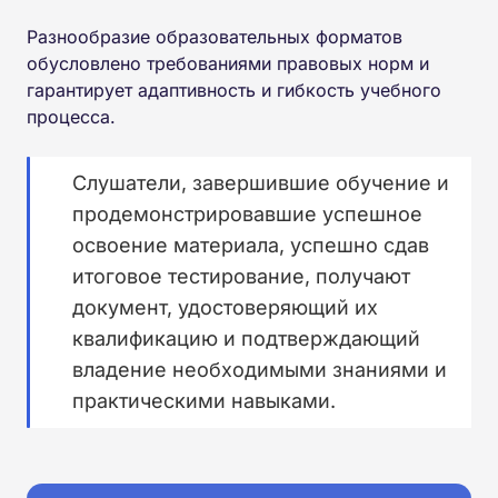
Разнообразие образовательных форматов
обусловлено требованиями правовых норм и
гарантирует адаптивность и гибкость учебного
процесса.
Слушатели, завершившие обучение и
продемонстрировавшие успешное
освоение материала, успешно сдав
итоговое тестирование, получают
документ, удостоверяющий их
квалификацию и подтверждающий
владение необходимыми знаниями и
практическими навыками.