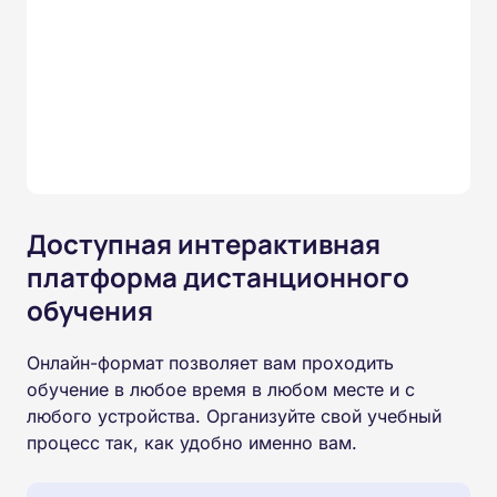
Доступная интерактивная
платформа дистанционного
обучения
Онлайн-формат позволяет вам проходить
обучение в любое время в любом месте и с
любого устройства. Организуйте свой учебный
процесс так, как удобно именно вам.