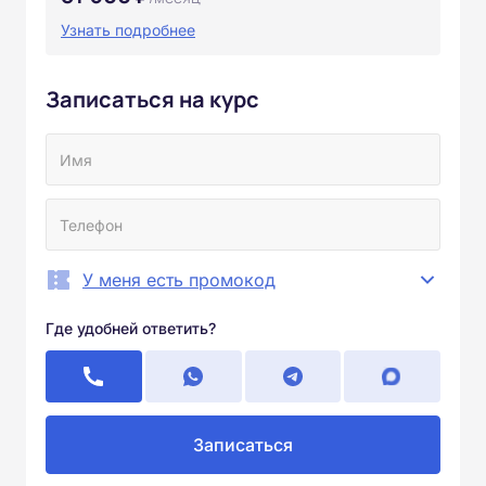
Узнать подробнее
Записаться на курс
У меня есть промокод
Где удобней ответить?
Записаться