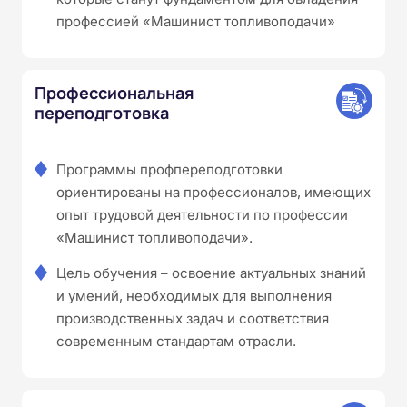
профессией «Машинист топливоподачи»
Профессиональная
переподготовка
Программы профпереподготовки
ориентированы на профессионалов, имеющих
опыт трудовой деятельности по профессии
«Машинист топливоподачи».
Цель обучения – освоение актуальных знаний
и умений, необходимых для выполнения
производственных задач и соответствия
современным стандартам отрасли.