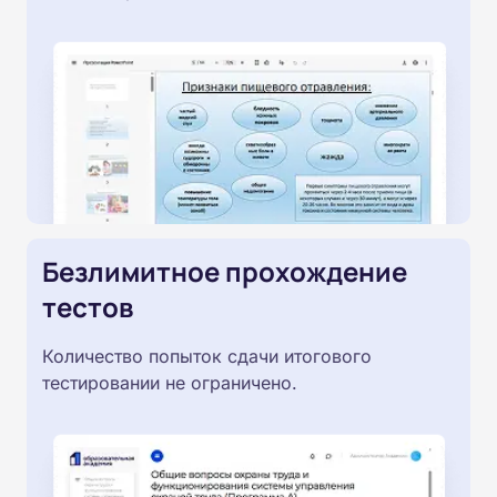
Безлимитное прохождение
тестов
Количество попыток сдачи итогового
тестировании не ограничено.