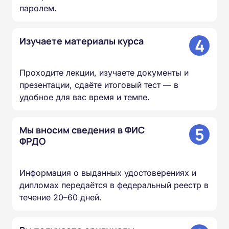
паролем.
4
Изучаете материалы курса
Проходите лекции, изучаете документы и
презентации, сдаёте итоговый тест — в
удобное для вас время и темпе.
5
Мы вносим сведения в ФИС
ФРДО
Информация о выданных удостоверениях и
дипломах передаётся в федеральный реестр в
течение 20–60 дней.