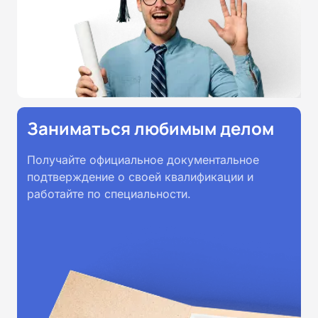
Заниматься любимым делом
Получайте официальное документальное
подтверждение о своей квалификации и
работайте по специальности.