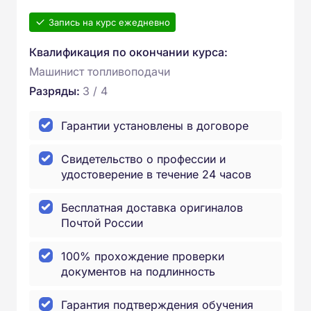
Запись на курс ежедневно
Квалификация по окончании курса:
Машинист топливоподачи
Разряды:
3 / 4
Гарантии установлены в договоре
Свидетельство о профессии и
удостоверение в течение 24 часов
Бесплатная доставка оригиналов
Почтой России
100% прохождение проверки
документов на подлинность
Гарантия подтверждения обучения