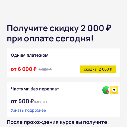
Получите скидку 2 000 ₽
при оплате сегодня!
Одним платежом
от 6 000 ₽
8 000 ₽
скидка: 2 000 ₽
Частями без переплат
от 500 ₽
/месяц
Узнать подробнее
После прохождения курса вы получите: