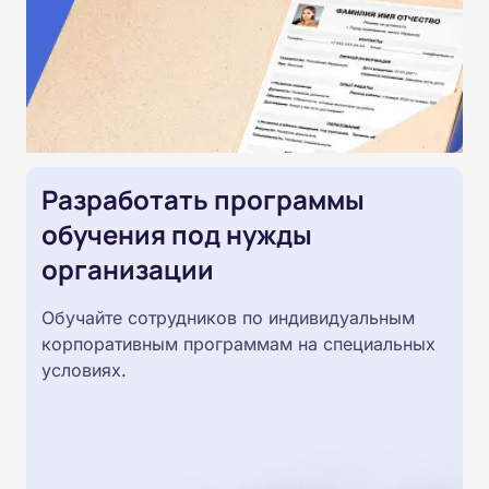
Разработать программы
обучения под нужды
организации
Обучайте сотрудников по индивидуальным
корпоративным программам на специальных
условиях.