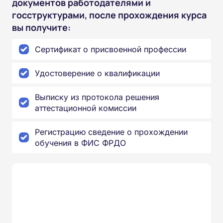
документов работодателями и
госструктурами, после прохождения курса
вы получите:
Сертификат о присвоенной профессии
Удостоверение о квалификации
Выписку из протокола решения
аттестационной комиссии
Регистрацию сведение о прохождении
обучения в ФИС ФРДО