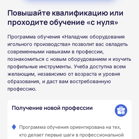
Повышайте квалификацию или
проходите обучение «с нуля»
Программа обучения «Наладчик оборудования
игольного производства» позволит вас овладеть
современными навыками в профессии,
познакомиться с новым оборудованием и изучить
профильные инструменты. Учеба доступна всем
желающим, независимо от возраста и уровня
образования, и даст вам востребованную
профессию.
Получение новой профессии
Программа обучения ориентирована на тех,
кто делает первые шаги в профессиональной