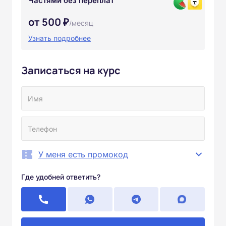
Частями без переплат
от 500 ₽
/месяц
Узнать подробнее
Записаться на курс
У меня есть промокод
Где удобней ответить?