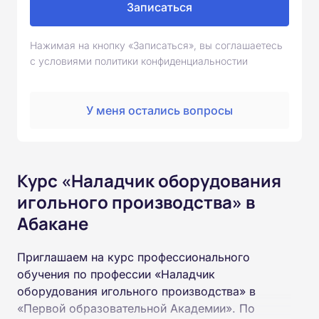
Записаться
Нажимая на кнопку «Записаться», вы соглашаетесь
с условиями политики конфиденциальностии
У меня остались вопросы
Курс «Наладчик оборудования
игольного производства» в
Абакане
Приглашаем на курс профессионального
обучения по профессии «Наладчик
оборудования игольного производства» в
«Первой образовательной Академии». По