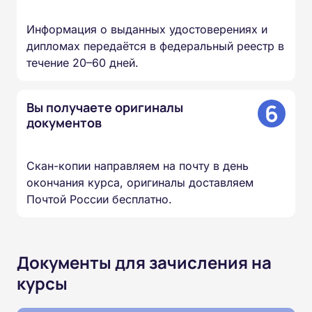
Информация о выданных удостоверениях и
дипломах передаётся в федеральный реестр в
течение 20–60 дней.
6
Вы получаете оригиналы
документов
Скан-копии направляем на почту в день
окончания курса, оригиналы доставляем
Почтой России бесплатно.
Документы для зачисления на
курсы