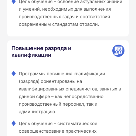
Цель обучения – освоение актуальных знаний
и умений, необходимых для выполнения
производственных задач и соответствия
современным стандартам отрасли.
Повышение разряда и
квалификации
Программы повышения квалификации
(разряда) ориентированы на
квалифицированных специалистов, занятых в
данной сфере – как непосредственно
производственный персонал, так и
администрацию.
Цель обучения – систематическое
совершенствование практических