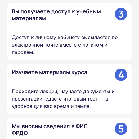
3
Вы получаете доступ к учебным
материалам
Доступ к личному кабинету высылается по
электронной почте вместе с логином и
паролем.
4
Изучаете материалы курса
Проходите лекции, изучаете документы и
презентации, сдаёте итоговый тест — в
удобное для вас время и темпе.
5
Мы вносим сведения в ФИС
ФРДО