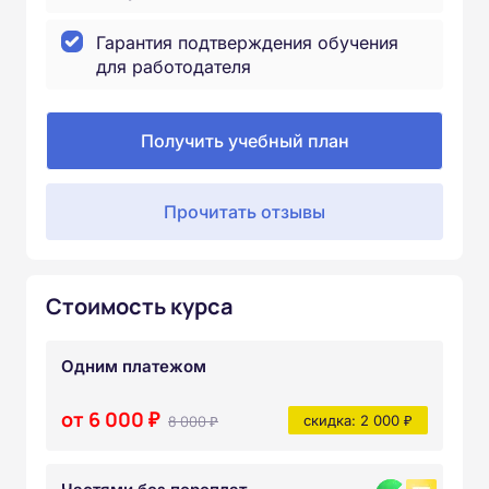
Гарантия подтверждения обучения
для работодателя
Получить учебный план
Прочитать отзывы
Стоимость курса
Одним платежом
от 6 000 ₽
8 000 ₽
скидка: 2 000 ₽