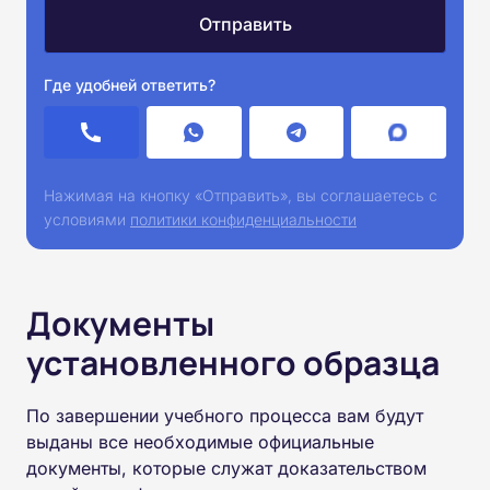
Где удобней ответить?
Нажимая на кнопку «Отправить», вы соглашаетесь с
условиями
политики конфиденциальности
Документы
установленного образца
По завершении учебного процесса вам будут
выданы все необходимые официальные
документы, которые служат доказательством