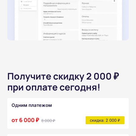
Получите скидку 2 000 ₽
при оплате сегодня!
Одним платежом
от 6 000 ₽
8 000 ₽
скидка: 2 000 ₽