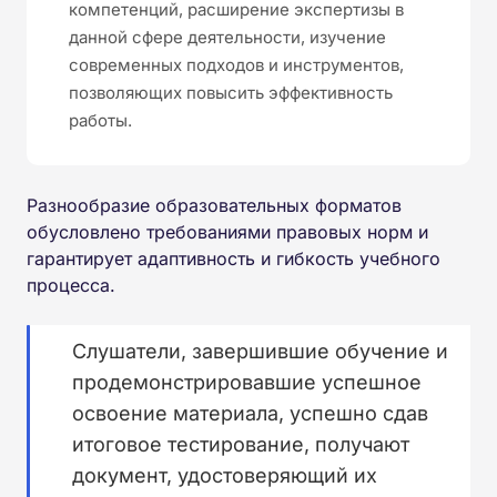
компетенций, расширение экспертизы в
данной сфере деятельности, изучение
современных подходов и инструментов,
позволяющих повысить эффективность
работы.
Разнообразие образовательных форматов
обусловлено требованиями правовых норм и
гарантирует адаптивность и гибкость учебного
процесса.
Слушатели, завершившие обучение и
продемонстрировавшие успешное
освоение материала, успешно сдав
итоговое тестирование, получают
документ, удостоверяющий их