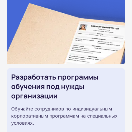
Разработать программы
обучения под нужды
организации
Обучайте сотрудников по индивидуальным
корпоративным программам на специальных
условиях.