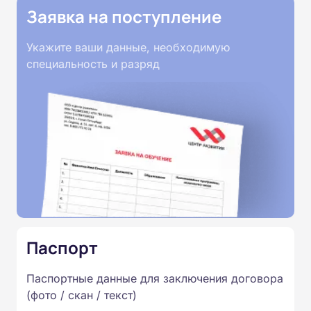
Заявка на поступление
Укажите ваши данные, необходимую
специальность и разряд
Паспорт
Паспортные данные для заключения договора
(фото / скан / текст)