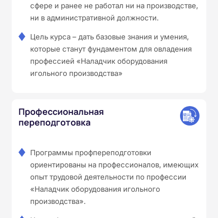
сфере и ранее не работал ни на производстве,
ни в административной должности.
Цель курса – дать базовые знания и умения,
которые станут фундаментом для овладения
профессией «Наладчик оборудования
игольного производства»
Профессиональная
переподготовка
Программы профпереподготовки
ориентированы на профессионалов, имеющих
опыт трудовой деятельности по профессии
«Наладчик оборудования игольного
производства».