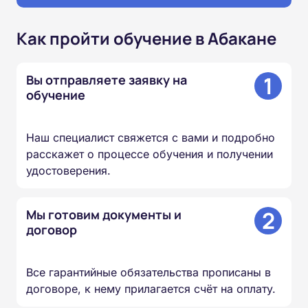
Как пройти обучение в Абакане
1
Вы отправляете заявку на
обучение
Наш специалист свяжется с вами и подробно
расскажет о процессе обучения и получении
удостоверения.
2
Мы готовим документы и
договор
Все гарантийные обязательства прописаны в
договоре, к нему прилагается счёт на оплату.