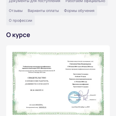
Документы для поступления
Работаем официально
Отзывы
Варианты оплаты
Формы обучения
О профессии
О курсе