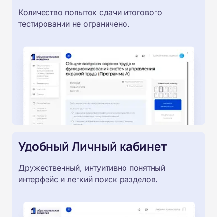
Количество попыток сдачи итогового
тестировании не ограничено.
Удобный Личный кабинет
Дружественный, интуитивно понятный
интерфейс и легкий поиск разделов.