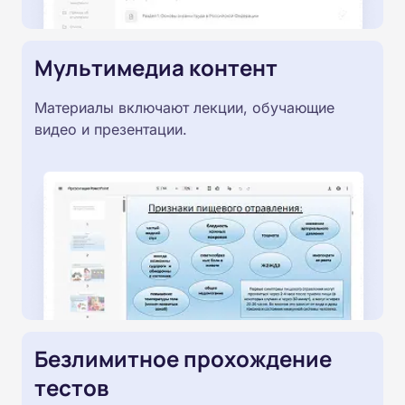
Мультимедиа контент
Материалы включают лекции, обучающие
видео и презентации.
Безлимитное прохождение
тестов