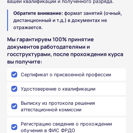
вашей квалификации и полученного разряда.
Обратите внимание:
формат занятий (очный,
дистанционный и т.д.) в документах не
отражается.
Мы гарантируем 100% принятие
документов работодателями и
госструктурами, после прохождения курса
вы получите:
Сертификат о присвоенной профессии
Удостоверение о квалификации
Выписку из протокола решения
аттестационной комиссии
Регистрацию сведение о прохождении
обучения в ФИС ФРДО