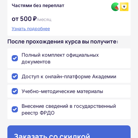
Частями без переплат
от 500 ₽
/месяц
Узнать подробнее
После прохождения курса вы получите:
Полный комплект официальных
документов
Доступ к онлайн-платформе Академии
Учебно-методические материалы
Внесение сведений в государственный
реестр ФРДО
Заказать со скидкой