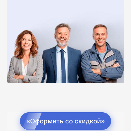
«Оформить со скидкой»