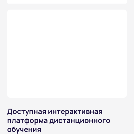
Доступная интерактивная
платформа дистанционного
обучения