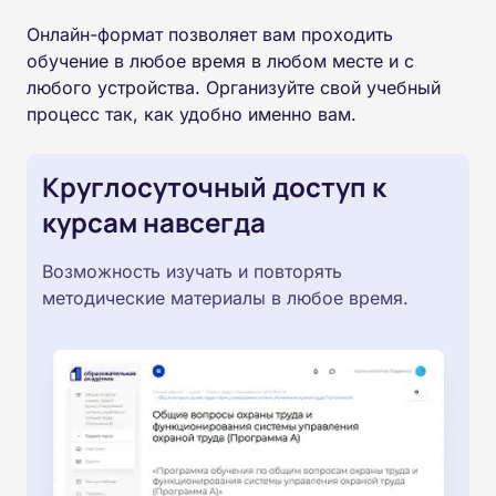
Онлайн-формат позволяет вам проходить
обучение в любое время в любом месте и с
любого устройства. Организуйте свой учебный
процесс так, как удобно именно вам.
Круглосуточный доступ к
курсам навсегда
Возможность изучать и повторять
методические материалы в любое время.