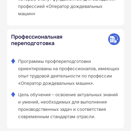
профессией «Оператор дождевальных
машин»
Профессиональная
переподготовка
Программы профпереподготовки
ориентированы на профессионалов, имеющих
опыт трудовой деятельности по профессии
«Оператор дождевальных машин».
Цель обучения – освоение актуальных знаний
и умений, необходимых для выполнения
производственных задач и соответствия
современным стандартам отрасли.