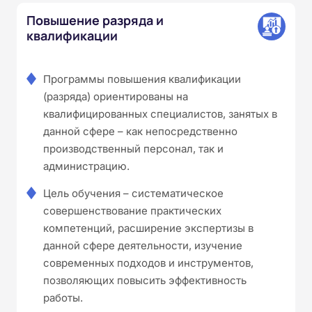
Повышение разряда и
квалификации
Программы повышения квалификации
(разряда) ориентированы на
квалифицированных специалистов, занятых в
данной сфере – как непосредственно
производственный персонал, так и
администрацию.
Цель обучения – систематическое
совершенствование практических
компетенций, расширение экспертизы в
данной сфере деятельности, изучение
современных подходов и инструментов,
позволяющих повысить эффективность
работы.