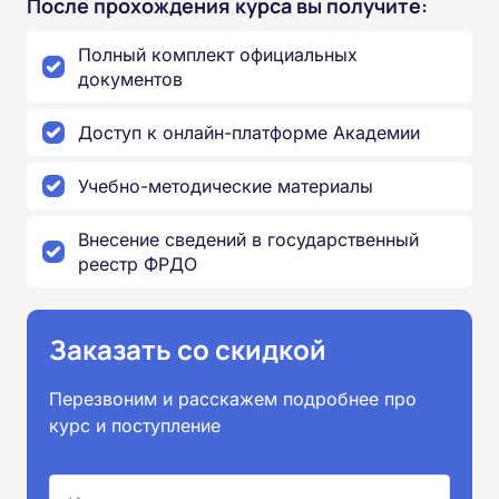
После прохождения курса вы получите:
Полный комплект официальных
документов
Доступ к онлайн-платформе Академии
Учебно-методические материалы
Внесение сведений в государственный
реестр ФРДО
Заказать со скидкой
Перезвоним и расскажем подробнее про
курс и поступление