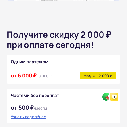
Получите скидку 2 000 ₽
при оплате сегодня!
Одним платежом
от 6 000 ₽
8 000 ₽
скидка: 2 000 ₽
Частями без переплат
от 500 ₽
/месяц
Узнать подробнее