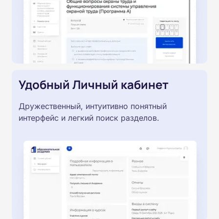
Удобный Личный кабинет
Дружественный, интуитивно понятный
интерфейс и легкий поиск разделов.