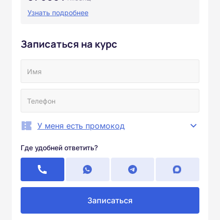
Узнать подробнее
Записаться на курс
У меня есть промокод
Где удобней ответить?
Записаться