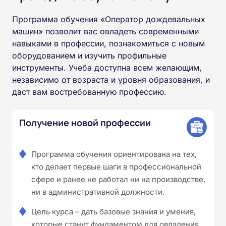
Программа обучения «Оператор дождевальных
машин» позволит вас овладеть современными
навыками в профессии, познакомиться с новым
оборудованием и изучить профильные
инструменты. Учеба доступна всем желающим,
независимо от возраста и уровня образования, и
даст вам востребованную профессию.
Получение новой профессии
Программа обучения ориентирована на тех,
кто делает первые шаги в профессиональной
сфере и ранее не работал ни на производстве,
ни в административной должности.
Цель курса – дать базовые знания и умения,
которые станут фундаментом для овладения