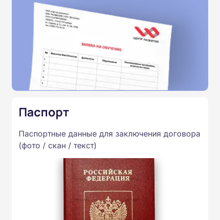
Паспорт
Паспортные данные для заключения договора
(фото / скан / текст)