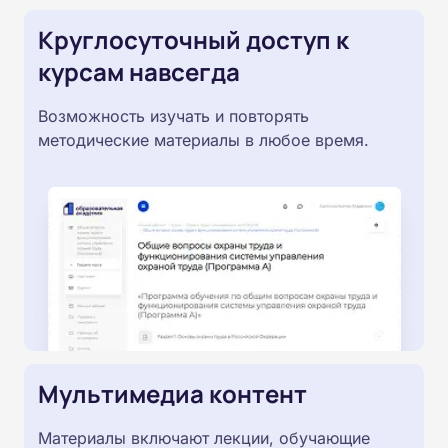
Круглосуточный доступ к
курсам навсегда
Возможность изучать и повторять
методические материалы в любое время.
Мультимедиа контент
Материалы включают лекции, обучающие