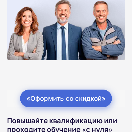
«Оформить со скидкой»
Повышайте квалификацию или
проходите обучение «с нуля»