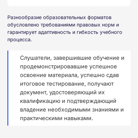
Разнообразие образовательных форматов
обусловлено требованиями правовых норм и
гарантирует адаптивность и гибкость учебного
процесса.
Слушатели, завершившие обучение и
продемонстрировавшие успешное
освоение материала, успешно сдав
итоговое тестирование, получают
документ, удостоверяющий их
квалификацию и подтверждающий
владение необходимыми знаниями и
практическими навыками.