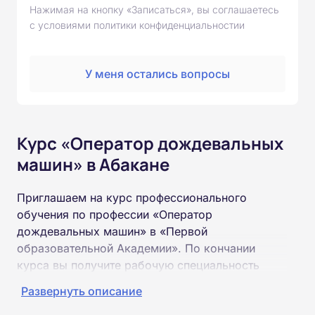
Нажимая на кнопку «Записаться», вы соглашаетесь
с условиями политики конфиденциальностии
У меня остались вопросы
Курс «Оператор дождевальных
машин» в Абакане
Приглашаем на курс профессионального
обучения по профессии «Оператор
дождевальных машин» в «Первой
образовательной Академии». По кончании
курса вы получите рабочую специальность
«Оператор дождевальных машин»
Развернуть описание
соответствующего разряда.