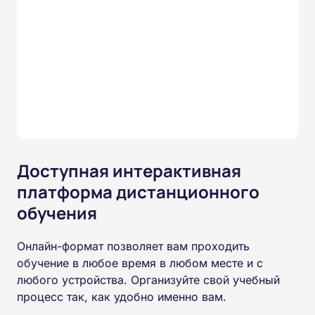
Доступная интерактивная
платформа дистанционного
обучения
Онлайн-формат позволяет вам проходить
обучение в любое время в любом месте и с
любого устройства. Организуйте свой учебный
процесс так, как удобно именно вам.