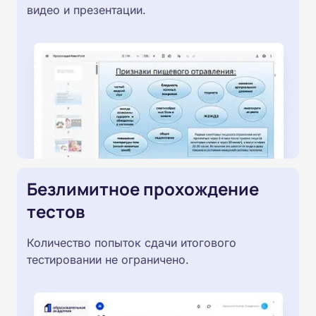
видео и презентации.
Безлимитное прохождение
тестов
Количество попыток сдачи итогового
тестировании не ограничено.