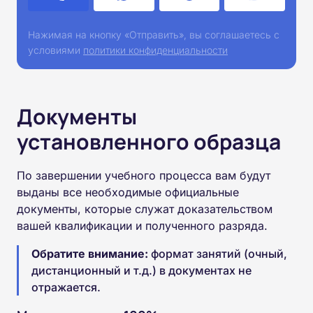
Нажимая на кнопку «Отправить», вы соглашаетесь с
условиями
политики конфиденциальности
Документы
установленного образца
По завершении учебного процесса вам будут
выданы все необходимые официальные
документы, которые служат доказательством
вашей квалификации и полученного разряда.
Обратите внимание:
формат занятий (очный,
дистанционный и т.д.) в документах не
отражается.