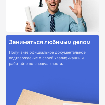
Заниматься любимым делом
Получайте официальное документальное
подтверждение о своей квалификации и
работайте по специальности.