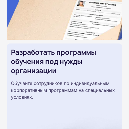
Разработать программы
обучения под нужды
организации
Обучайте сотрудников по индивидуальным
корпоративным программам на специальных
условиях.