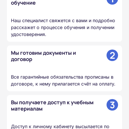
обучение
Наш специалист свяжется с вами и подробно
расскажет о процессе обучения и получении
удостоверения.
2
Мы готовим документы и
договор
Все гарантийные обязательства прописаны в
договоре, к нему прилагается счёт на оплату.
3
Вы получаете доступ к учебным
материалам
Доступ к личному кабинету высылается по