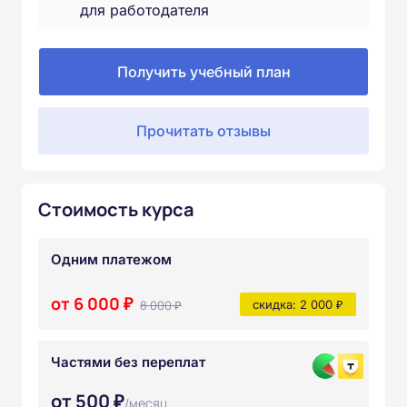
для работодателя
Получить учебный план
Прочитать отзывы
Стоимость курса
Одним платежом
от 6 000 ₽
8 000 ₽
скидка: 2 000 ₽
Частями без переплат
от 500 ₽
/месяц