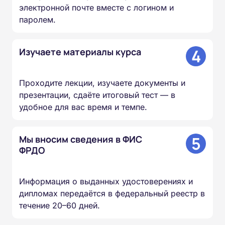
электронной почте вместе с логином и
паролем.
4
Изучаете материалы курса
Проходите лекции, изучаете документы и
презентации, сдаёте итоговый тест — в
удобное для вас время и темпе.
5
Мы вносим сведения в ФИС
ФРДО
Информация о выданных удостоверениях и
дипломах передаётся в федеральный реестр в
течение 20–60 дней.