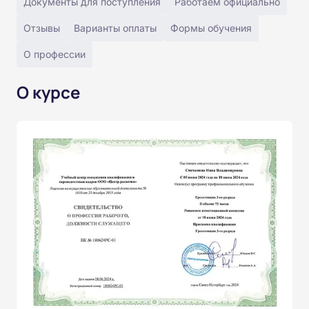
Документы для поступления
Работаем официально
Отзывы
Варианты оплаты
Формы обучения
О профессии
О курсе