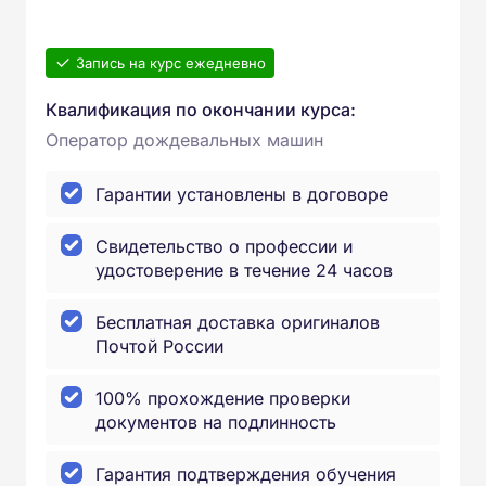
Запись на курс ежедневно
Квалификация по окончании курса:
Оператор дождевальных машин
Гарантии установлены в договоре
Свидетельство о профессии и
удостоверение в течение 24 часов
Бесплатная доставка оригиналов
Почтой России
100% прохождение проверки
документов на подлинность
Гарантия подтверждения обучения