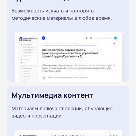
Возможность изучать и повторять
методические материалы в любое время.
Мультимедиа контент
Материалы включают лекции, обучающие
видео и презентации.