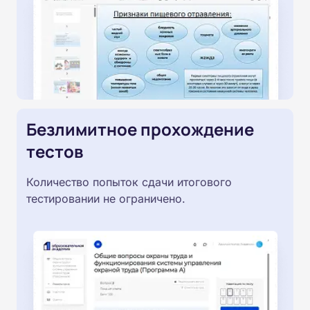
Безлимитное прохождение
тестов
Количество попыток сдачи итогового
тестировании не ограничено.