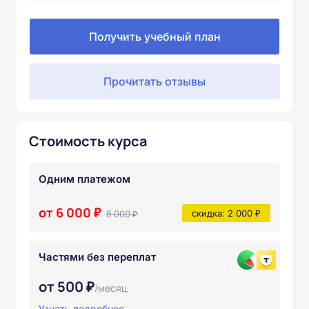
Получить учебный план
Прочитать отзывы
Стоимость курса
Одним платежом
от 6 000 ₽
8 000 ₽
скидка: 2 000 ₽
Частями без переплат
от 500 ₽
/месяц
Узнать подробнее