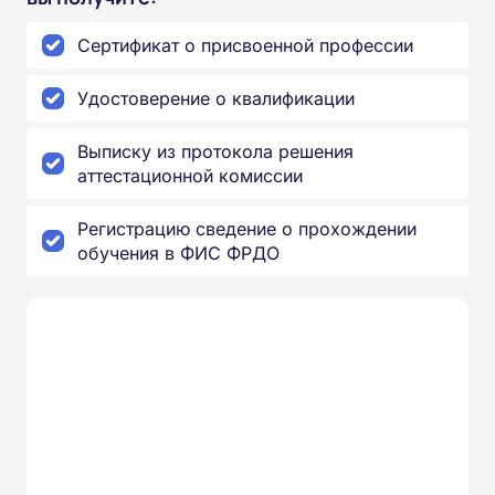
Сертификат о присвоенной профессии
Удостоверение о квалификации
Выписку из протокола решения
аттестационной комиссии
Регистрацию сведение о прохождении
обучения в ФИС ФРДО