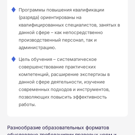
Программы повышения квалификации
(разряда) ориентированы на
квалифицированных специалистов, занятых в
данной сфере – как непосредственно
производственный персонал, так и
администрацию.
Цель обучения – систематическое
совершенствование практических
компетенций, расширение экспертизы в
данной сфере деятельности, изучение
современных подходов и инструментов,
позволяющих повысить эффективность
работы.
Разнообразие образовательных форматов
обусловлено требованиями правовых норм и