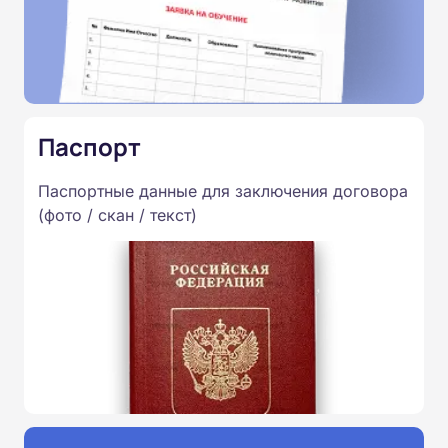
Паспорт
Паспортные данные для заключения договора
(фото / скан / текст)