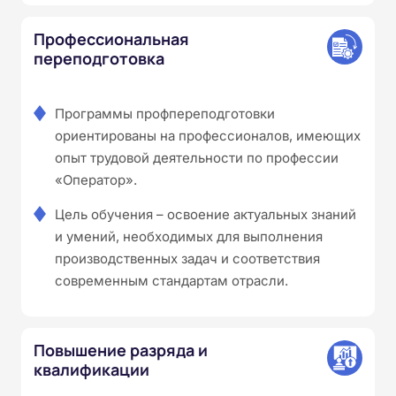
Профессиональная
переподготовка
Программы профпереподготовки
ориентированы на профессионалов, имеющих
опыт трудовой деятельности по профессии
«Оператор».
Цель обучения – освоение актуальных знаний
и умений, необходимых для выполнения
производственных задач и соответствия
современным стандартам отрасли.
Повышение разряда и
квалификации