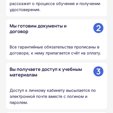
расскажет о процессе обучения и получении
удостоверения.
2
Мы готовим документы и
договор
Все гарантийные обязательства прописаны в
договоре, к нему прилагается счёт на оплату.
3
Вы получаете доступ к учебным
материалам
Доступ к личному кабинету высылается по
электронной почте вместе с логином и
паролем.