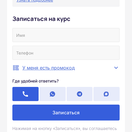
Записаться на курс
У меня есть промокод
Где удобней ответить?
Записаться
Нажимая на кнопку «Записаться», вы соглашаетесь