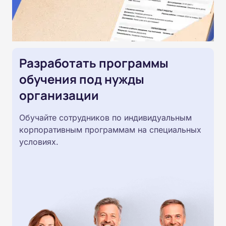
Разработать программы
обучения под нужды
организации
Обучайте сотрудников по индивидуальным
корпоративным программам на специальных
условиях.