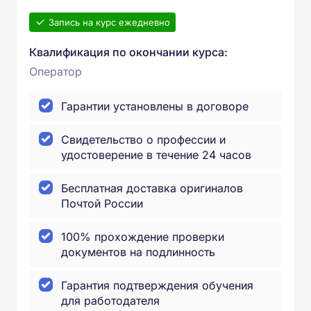
Запись на курс ежедневно
Квалификация по окончании курса:
Оператор
Гарантии установлены в договоре
Свидетельство о профессии и
удостоверение в течение 24 часов
Бесплатная доставка оригиналов
Почтой России
100% прохождение проверки
документов на подлинность
Гарантия подтверждения обучения
для работодателя