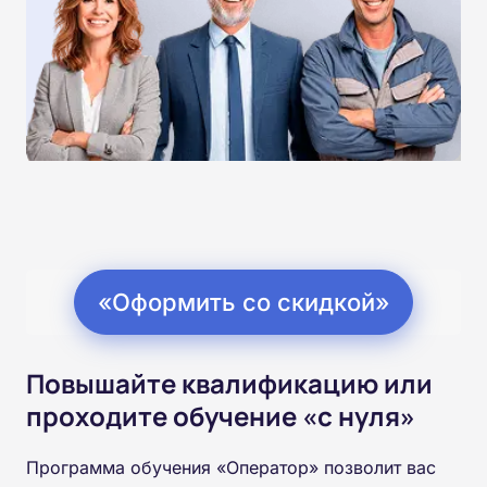
«Оформить со скидкой»
Повышайте квалификацию или
проходите обучение «с нуля»
Программа обучения «Оператор» позволит вас