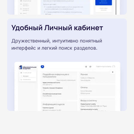
Удобный Личный кабинет
Дружественный, интуитивно понятный
интерфейс и легкий поиск разделов.