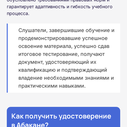
гарантирует адаптивность и гибкость учебного
процесса.
Слушатели, завершившие обучение и
продемонстрировавшие успешное
освоение материала, успешно сдав
итоговое тестирование, получают
документ, удостоверяющий их
квалификацию и подтверждающий
владение необходимыми знаниями и
практическими навыками.
Как получить удостоверение
в Абакане?