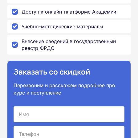
Доступ к онлайн-платформе Академии
Учебно-методические материалы
Внесение сведений в государственный
реестр ФРДО
Заказать со скидкой
Перезвоним и расскажем подробнее про
курс и поступление