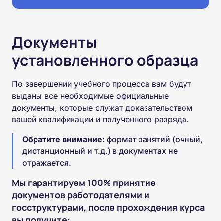
Документы
установленного образца
По завершении учебного процесса вам будут
выданы все необходимые официальные
документы, которые служат доказательством
вашей квалификации и полученного разряда.
Обратите внимание:
формат занятий (очный,
дистанционный и т.д.) в документах не
отражается.
Мы гарантируем 100% принятие
документов работодателями и
госструктурами, после прохождения курса
вы получите: