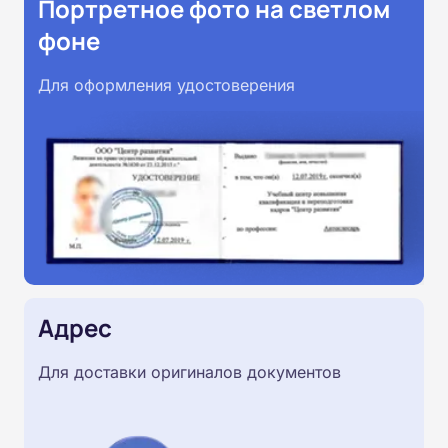
Портретное фото на светлом
фоне
Для оформления удостоверения
Адрес
Для доставки оригиналов документов