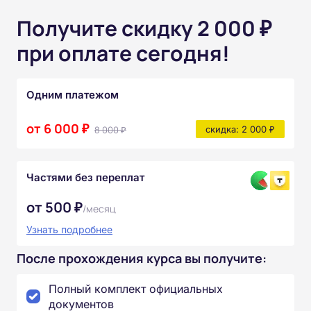
Получите скидку 2 000 ₽
при оплате сегодня!
Одним платежом
от 6 000 ₽
8 000 ₽
скидка: 2 000 ₽
Частями без переплат
от 500 ₽
/месяц
Узнать подробнее
После прохождения курса вы получите:
Полный комплект официальных
документов