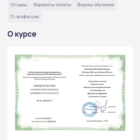
Отзывы
Варианты оплаты
Формы обучения
О профессии
О курсе