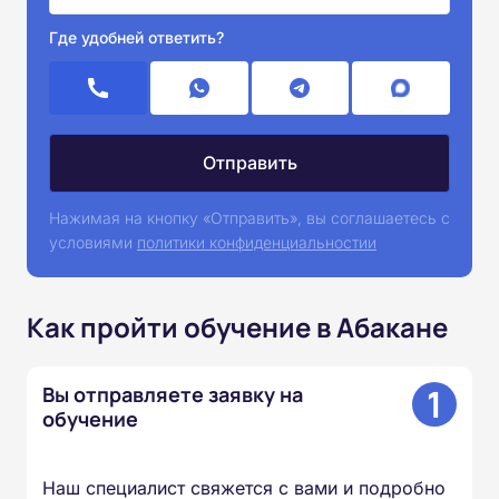
Где удобней ответить?
Нажимая на кнопку «Отправить», вы соглашаетесь с
условиями
политики конфиденциальностии
Как пройти обучение в Абакане
1
Вы отправляете заявку на
обучение
Наш специалист свяжется с вами и подробно