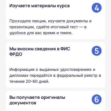
4
Изучаете материалы курса
Проходите лекции, изучаете документы и
презентации, сдаёте итоговый тест — в
удобное для вас время и темпе.
5
Мы вносим сведения в ФИС
ФРДО
Информация о выданных удостоверениях и
дипломах передаётся в федеральный реестр в
течение 20–60 дней.
6
Вы получаете оригиналы
документов