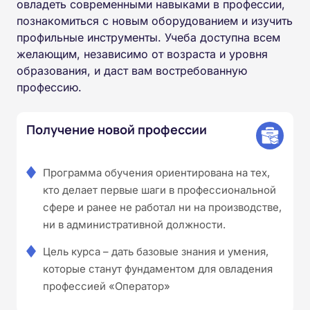
овладеть современными навыками в профессии,
познакомиться с новым оборудованием и изучить
профильные инструменты. Учеба доступна всем
желающим, независимо от возраста и уровня
образования, и даст вам востребованную
профессию.
Получение новой профессии
Программа обучения ориентирована на тех,
кто делает первые шаги в профессиональной
сфере и ранее не работал ни на производстве,
ни в административной должности.
Цель курса – дать базовые знания и умения,
которые станут фундаментом для овладения
профессией «Оператор»