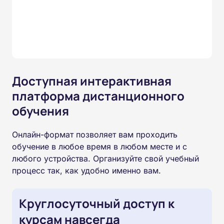
Доступная интерактивная
платформа дистанционного
обучения
Онлайн-формат позволяет вам проходить
обучение в любое время в любом месте и с
любого устройства. Организуйте свой учебный
процесс так, как удобно именно вам.
Круглосуточный доступ к
курсам навсегда