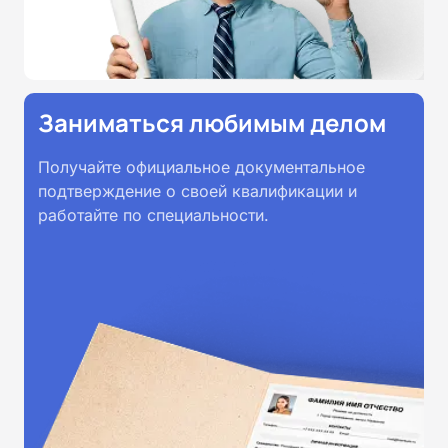
Заниматься любимым делом
Получайте официальное документальное
подтверждение о своей квалификации и
работайте по специальности.