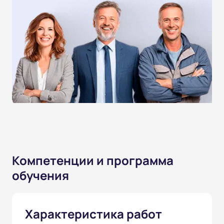
Компетенции и программа
обучения
Характеристика работ