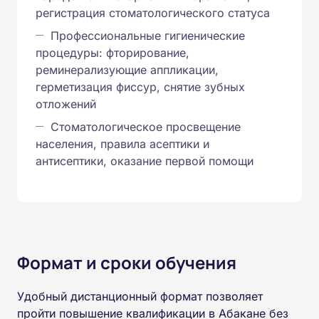
регистрация стоматологического статуса
Профессиональные гигиенические
процедуры: фторирование,
реминерализующие аппликации,
герметизация фиссур, снятие зубных
отложений
Стоматологическое просвещение
населения, правила асептики и
антисептики, оказание первой помощи
Формат и сроки обучения
Удобный дистанционный формат позволяет
пройти повышение квалификации в Абакане без