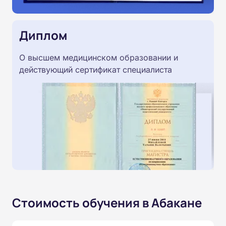
Диплом
О высшем медицинском образовании и
действующий сертификат специалиста
Стоимость обучения в Абакане