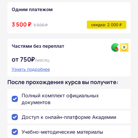
Одним платежом
3 500 ₽
5 500 ₽
скидка: 2 000 ₽
Частями без переплат
от 750₽
/месяц
Узнать подробнее
После прохождения курса вы получите:
Полный комплект официальных
документов
Доступ к онлайн-платформе Академии
Учебно-методические материалы