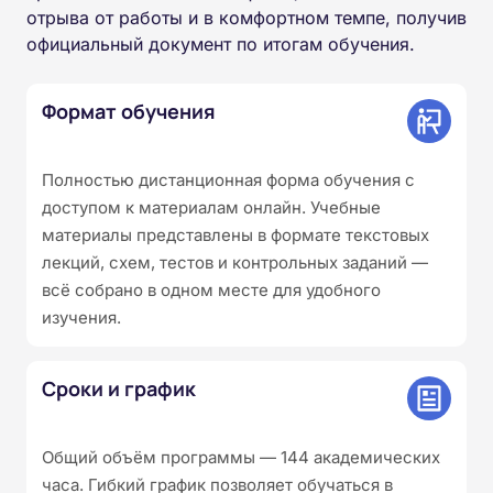
отрыва от работы и в комфортном темпе, получив
официальный документ по итогам обучения.
Формат обучения
Полностью дистанционная форма обучения с
доступом к материалам онлайн. Учебные
материалы представлены в формате текстовых
лекций, схем, тестов и контрольных заданий —
всё собрано в одном месте для удобного
изучения.
Сроки и график
Общий объём программы — 144 академических
часа. Гибкий график позволяет обучаться в