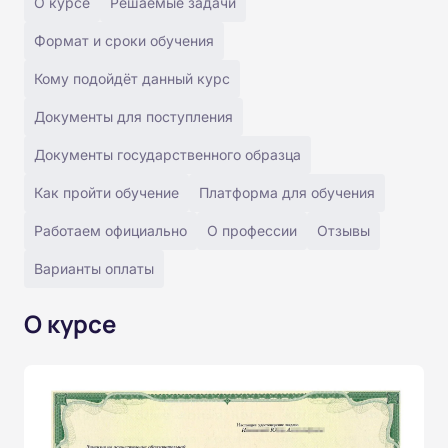
О курсе
Решаемые задачи
Формат и сроки обучения
Кому подойдёт данный курс
Документы для поступления
Документы государственного образца
Как пройти обучение
Платформа для обучения
Работаем официально
О профессии
Отзывы
Варианты оплаты
О курсе