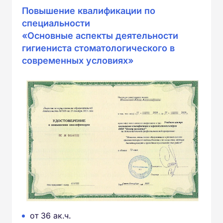
Повышение квалификации по
специальности
«Основные аспекты деятельности
гигиениста стоматологического в
современных условиях»
от 36 ак.ч.