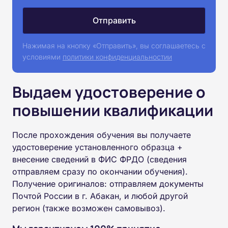
Нажимая на кнопку «Отправить», вы соглашаетесь с
условиями
политики конфиденциальностии
Выдаем удостоверение о
повышении квалификации
После прохождения обучения вы получаете
удостоверение установленного образца +
внесение сведений в ФИС ФРДО (сведения
отправляем сразу по окончании обучения).
Получение оригиналов: отправляем документы
Почтой России в г. Абакан, и любой другой
регион (также возможен самовывоз).