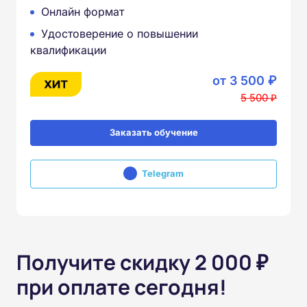
Онлайн формат
Удостоверение о повышении
квалификации
от 3 500 ₽
5 500 ₽
Заказать обучение
Telegram
Получите скидку 2 000 ₽
при оплате сегодня!