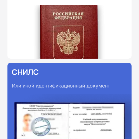
СНИЛС
Или иной идентификационный документ