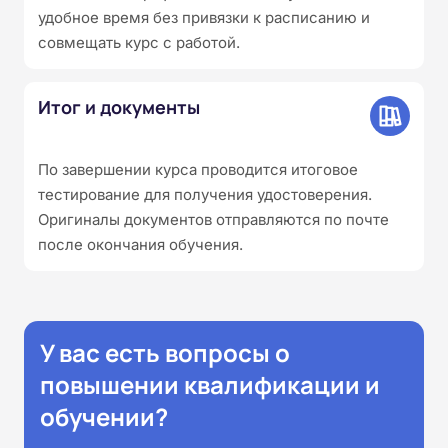
удобное время без привязки к расписанию и
совмещать курс с работой.
Итог и документы
По завершении курса проводится итоговое
тестирование для получения удостоверения.
Оригиналы документов отправляются по почте
после окончания обучения.
У вас есть вопросы о
повышении квалификации и
обучении?