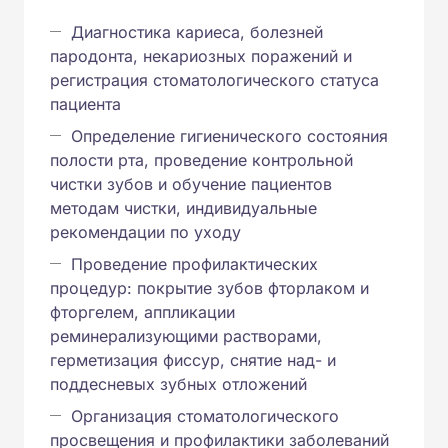
Диагностика кариеса, болезней
пародонта, некариозных поражений и
регистрация стоматологического статуса
пациента
Определение гигиенического состояния
полости рта, проведение контрольной
чистки зубов и обучение пациентов
методам чистки, индивидуальные
рекомендации по уходу
Проведение профилактических
процедур: покрытие зубов фторлаком и
фторгелем, аппликации
реминерализующими растворами,
герметизация фиссур, снятие над- и
поддесневых зубных отложений
Организация стоматологического
просвещения и профилактики заболеваний