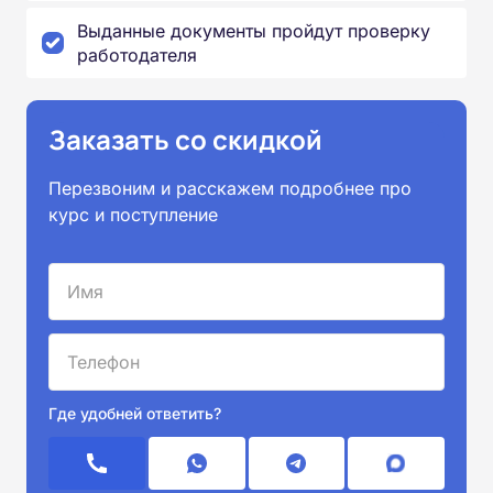
Выданные документы пройдут проверку
работодателя
Заказать со скидкой
Перезвоним и расскажем подробнее про
курс и поступление
Где удобней ответить?