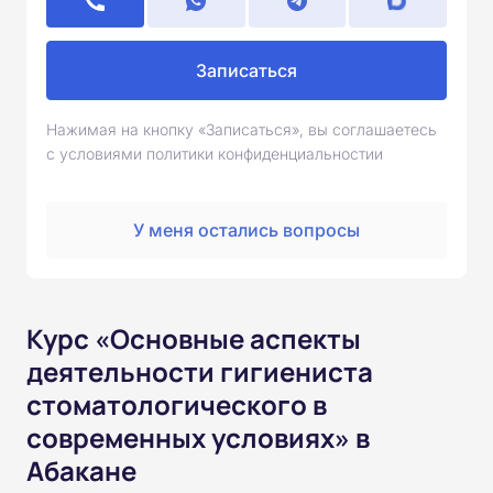
Записаться
Нажимая на кнопку «Записаться», вы соглашаетесь
с условиями политики конфиденциальностии
У меня остались вопросы
Курс «Основные аспекты
деятельности гигиениста
стоматологического в
современных условиях» в
Абакане