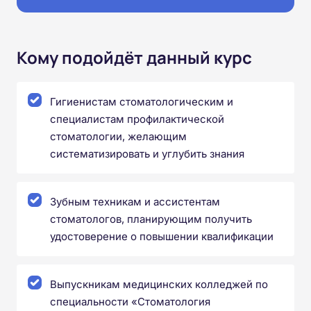
Кому подойдёт данный курс
Гигиенистам стоматологическим и
специалистам профилактической
стоматологии, желающим
систематизировать и углубить знания
Зубным техникам и ассистентам
стоматологов, планирующим получить
удостоверение о повышении квалификации
Выпускникам медицинских колледжей по
специальности «Стоматология