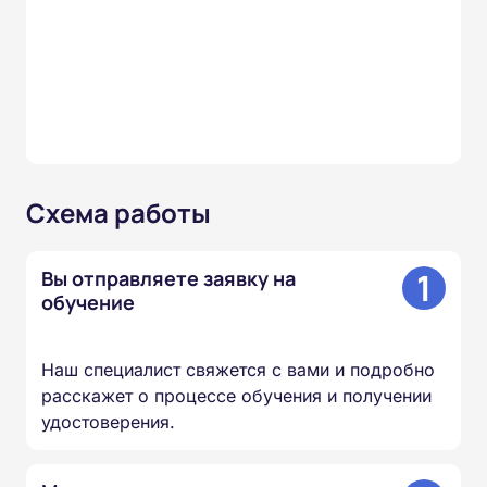
Схема работы
1
Вы отправляете заявку на
обучение
Наш специалист свяжется с вами и подробно
расскажет о процессе обучения и получении
удостоверения.