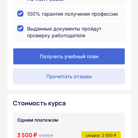
100% гарантия получения профессии
Выданные документы пройдут
проверку работодателя
Получить учебный план
Прочитать отзывы
Стоимость курса
Одним платежом
3 500 ₽
5 500 ₽
скидка: 2 000 ₽