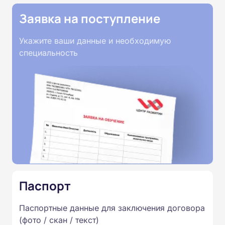
Заявка на поступление
Укажите ваши данные и необходимую
специальность
Паспорт
Паспортные данные для заключения договора
(фото / скан / текст)