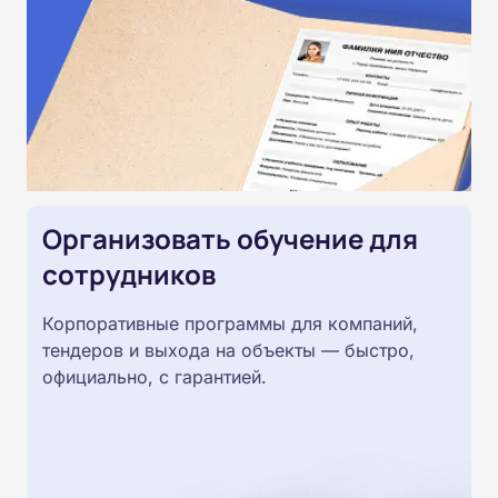
Организовать обучение для
сотрудников
Корпоративные программы для компаний,
тендеров и выхода на объекты — быстро,
официально, с гарантией.