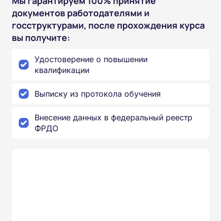
Мы гарантируем 100% принятие
документов работодателями и
госструктурами, после прохождения курса
вы получите:
Удостоверение о повышении
квалификации
Выписку из протокола обучения
Внесение данных в федеральный реестр
ФРДО