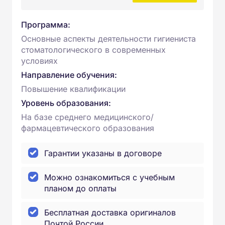
Программа:
Основные аспекты деятельности гигиениста
стоматологического в современных
условиях
Направление обучения:
Повышение квалификации
Уровень образования:
На базе среднего медицинского/
фармацевтического образования
Гарантии указаны в договоре
Можно ознакомиться с учебным
планом до оплаты
Бесплатная доставка оригиналов
Почтой России