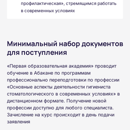
профилактическая», стремящимся работать
в современных условиях
Минимальный набор документов
для поступления
«Первая образовательная академия» проводит
обучение в Абакане по программам
профессионально переподготовки по профессии
«Основные аспекты деятельности гигиениста
стоматологического в современных условиях» в
дистанционном формате. Получение новой
профессии доступно для любого специалиста.
Зачисление на курс происходит в день подачи
заявления