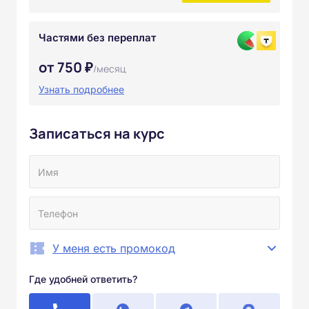
Частями без переплат
от 750 ₽
/месяц
Узнать подробнее
Записаться на курс
У меня есть промокод
Где удобней ответить?