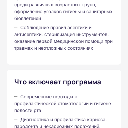
среди различных возрастных групп,
оформление уголков гигиены и санитарных
бюллетеней
Соблюдение правил асептики и
антисептики, стерилизация инструментов,
оказание первой медицинской помощи при
травмах и неотложных состояниях
Что включает программа
Современные подходы к
профилактической стоматологии и гигиене
полости рта
Диагностика и профилактика кариеса,
пародонта и некариозных поражений,