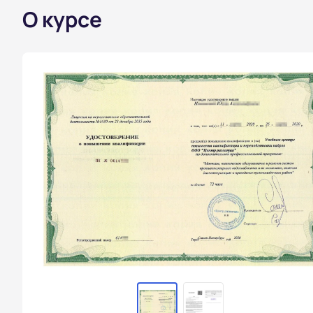
О курсе