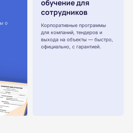
обучение для
сотрудников
ы о
Корпоративные программы
для компаний, тендеров и
выхода на объекты — быстро,
официально, с гарантией.