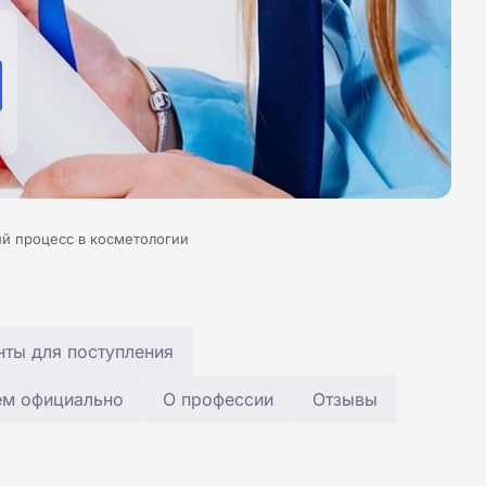
й процесс в косметологии
ты для поступления
ем официально
О профессии
Отзывы