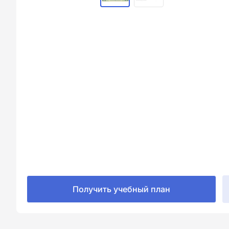
Получить учебный план