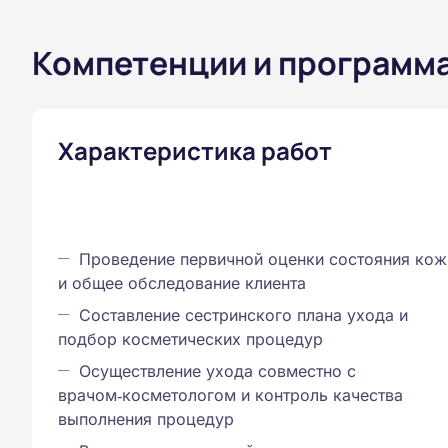
Компетенции и программ
Характеристика работ
Проведение первичной оценки состояния кож
и общее обследование клиента
Составление сестринского плана ухода и
подбор косметических процедур
Осуществление ухода совместно с
врачом‑косметологом и контроль качества
выполнения процедур