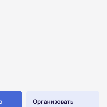
ю
Организовать