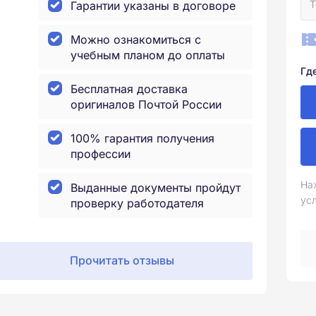
Гарантии указаны в договоре
Можно ознакомиться с
учебным планом до оплаты
Гд
Бесплатная доставка
оригиналов Почтой России
100% гарантия получения
профессии
На
Выданные документы пройдут
ус
проверку работодателя
Прочитать отзывы