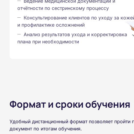
Ведение медицинской документации и
отчётности по сестринскому процессу
Консультирование клиентов по уходу за коже
и профилактике осложнений
Анализ результатов ухода и корректировка
плана при необходимости
Формат и сроки обучения
Удобный дистанционный формат позволяет пройти п
документ по итогам обучения.