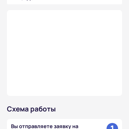
Схема работы
1
Вы отправляете заявку на