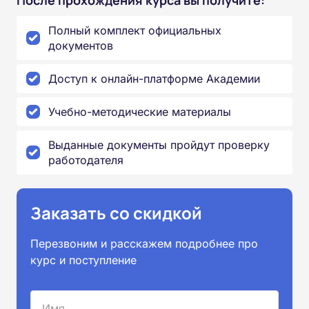
После прохождения курса вы получите:
Полный комплект официальных
документов
Доступ к онлайн-платформе Академии
Учебно-методические материалы
Выданные документы пройдут проверку
работодателя
Заказать со скидкой
Перезвоним и расскажем подробнее про
курс и поступление