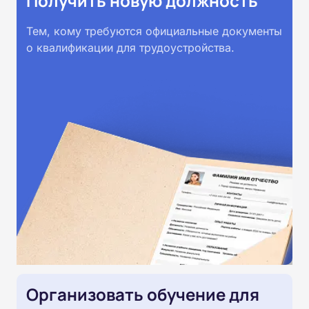
Получить новую должность
Тем, кому требуются официальные документы
о квалификации для трудоустройства.
Организовать обучение для