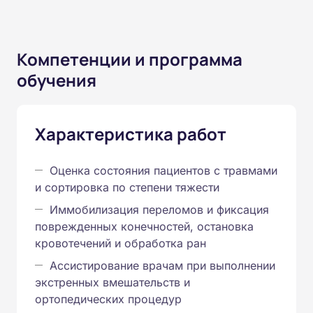
Компетенции и программа
обучения
Характеристика работ
Оценка состояния пациентов с травмами
и сортировка по степени тяжести
Иммобилизация переломов и фиксация
поврежденных конечностей, остановка
кровотечений и обработка ран
Ассистирование врачам при выполнении
экстренных вмешательств и
ортопедических процедур