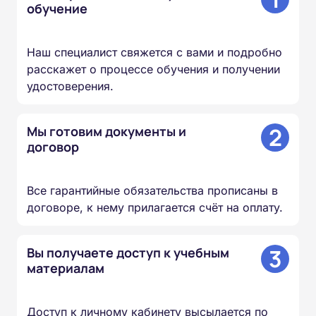
обучение
Наш специалист свяжется с вами и подробно
расскажет о процессе обучения и получении
удостоверения.
2
Мы готовим документы и
договор
Все гарантийные обязательства прописаны в
договоре, к нему прилагается счёт на оплату.
3
Вы получаете доступ к учебным
материалам
Доступ к личному кабинету высылается по