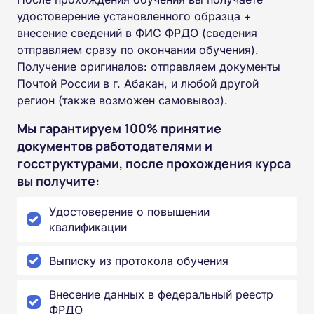
удостоверение установленного образца +
внесение сведений в ФИС ФРДО (сведения
отправляем сразу по окончании обучения).
Получение оригиналов: отправляем документы
Почтой России в г. Абакан, и любой другой
регион (также возможен самовывоз).
Мы гарантируем 100% принятие
документов работодателями и
госструктурами, после прохождения курса
вы получите:
Удостоверение о повышении
квалификации
Выписку из протокола обучения
Внесение данных в федеральный реестр
ФРДО