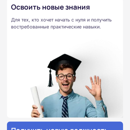
Освоить новые знания
Для тех, кто хочет начать с нуля и получить
востребованные практические навыки.