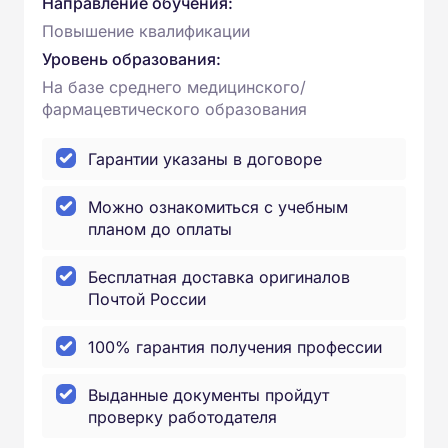
Направление обучения:
Повышение квалификации
Уровень образования:
На базе среднего медицинского/
фармацевтического образования
Гарантии указаны в договоре
Можно ознакомиться с учебным
планом до оплаты
Бесплатная доставка оригиналов
Почтой России
100% гарантия получения профессии
Выданные документы пройдут
проверку работодателя