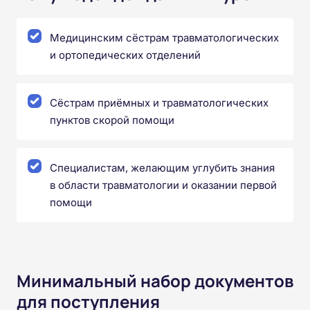
Медицинским сёстрам травматологических
и ортопедических отделений
Сёстрам приёмных и травматологических
пунктов скорой помощи
Специалистам, желающим углубить знания
в области травматологии и оказании первой
помощи
Минимальный набор документов
для поступления