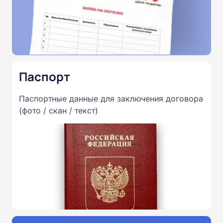
Паспорт
Паспортные данные для заключения договора
(фото / скан / текст)