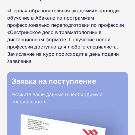
«Первая образовательная академия» проводит
обучение в Абакане по программам
профессионально переподготовки по профессии
«Сестринское дело в травматологии» в
дистанционном формате. Получение новой
профессии доступно для любого специалиста.
Зачисление на курс происходит в день подачи
заявления
Заявка на поступление
Укажите ваши данные и необходимую
специальность