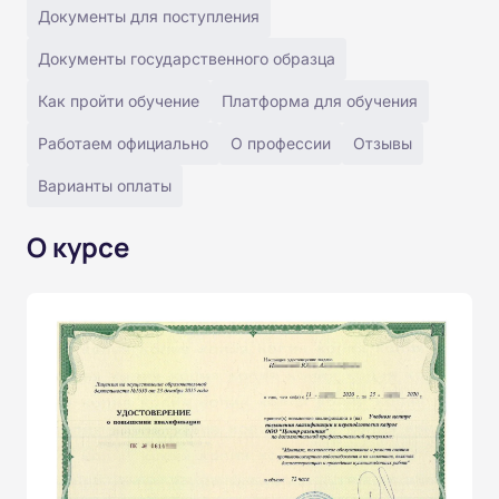
Документы для поступления
Документы государственного образца
Как пройти обучение
Платформа для обучения
Работаем официально
О профессии
Отзывы
Варианты оплаты
О курсе