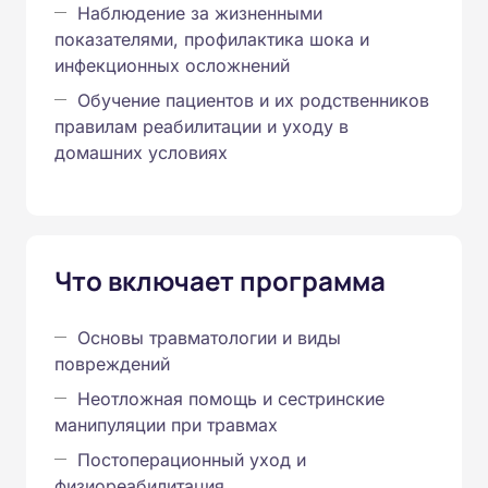
Наблюдение за жизненными
показателями, профилактика шока и
инфекционных осложнений
Обучение пациентов и их родственников
правилам реабилитации и уходу в
домашних условиях
Что включает программа
Основы травматологии и виды
повреждений
Неотложная помощь и сестринские
манипуляции при травмах
Постоперационный уход и
физиореабилитация