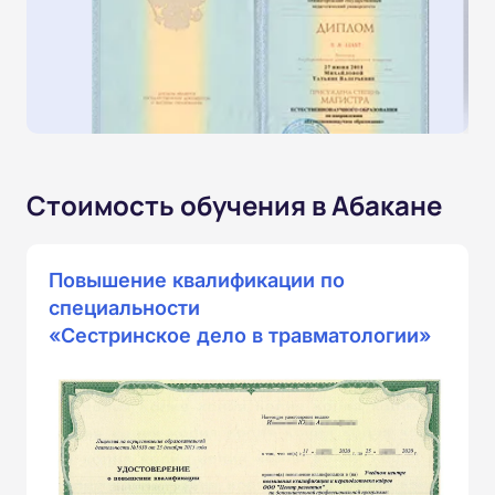
Стоимость обучения в Абакане
Повышение квалификации по
специальности
«Сестринское дело в травматологии»