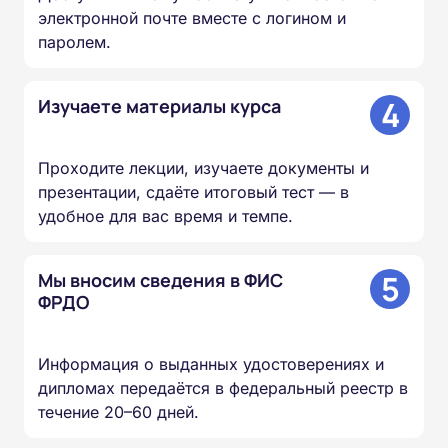
электронной почте вместе с логином и
паролем.
4
Изучаете материалы курса
Проходите лекции, изучаете документы и
презентации, сдаёте итоговый тест — в
удобное для вас время и темпе.
5
Мы вносим сведения в ФИС
ФРДО
Информация о выданных удостоверениях и
дипломах передаётся в федеральный реестр в
течение 20–60 дней.