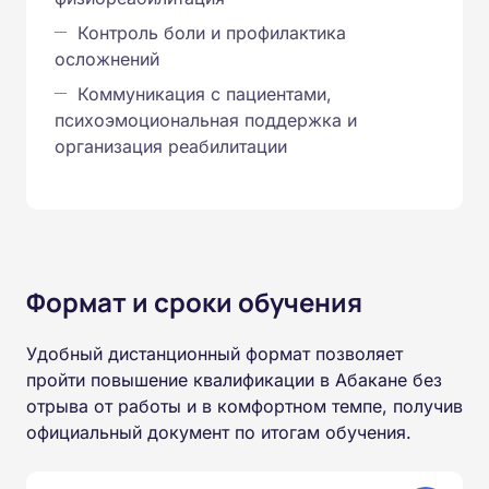
Контроль боли и профилактика
осложнений
Коммуникация с пациентами,
психоэмоциональная поддержка и
организация реабилитации
Формат и сроки обучения
Удобный дистанционный формат позволяет
пройти повышение квалификации в Абакане без
отрыва от работы и в комфортном темпе, получив
официальный документ по итогам обучения.