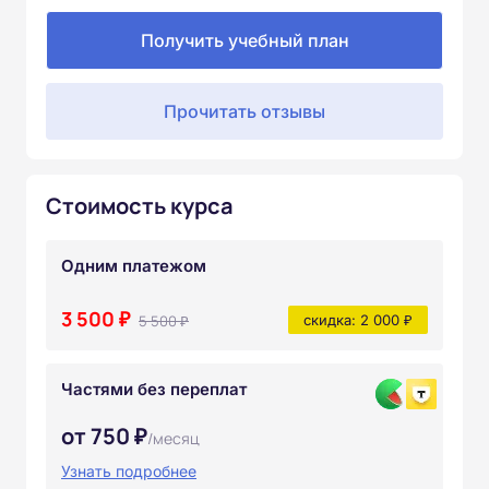
Получить учебный план
Прочитать отзывы
Стоимость курса
Одним платежом
3 500 ₽
5 500 ₽
скидка: 2 000 ₽
Частями без переплат
от 750 ₽
/месяц
Узнать подробнее