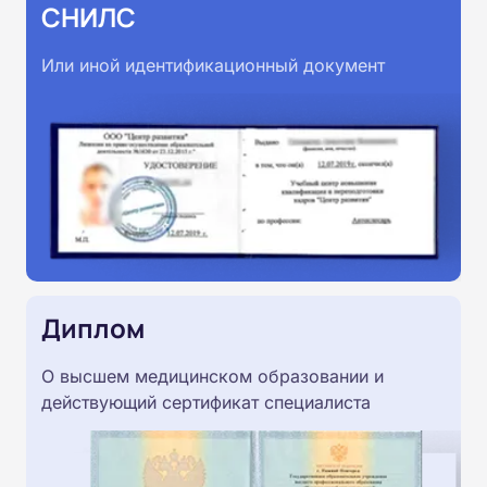
СНИЛС
Или иной идентификационный документ
Диплом
О высшем медицинском образовании и
действующий сертификат специалиста