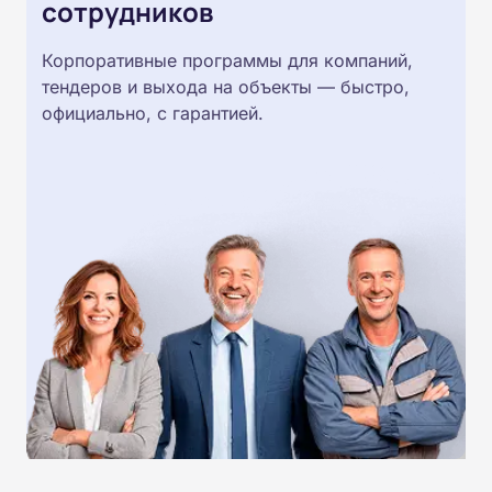
сотрудников
Корпоративные программы для компаний,
тендеров и выхода на объекты — быстро,
официально, с гарантией.