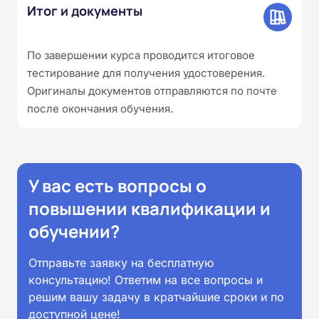
Итог и документы
По завершении курса проводится итоговое
тестирование для получения удостоверения.
Оригиналы документов отправляются по почте
после окончания обучения.
У вас есть вопросы о
повышении квалификации и
обучении?
Отправьте заявку на бесплатную
консультацию! Ответим на все вопросы и
решим вашу задачу в кратчайшие сроки и по
доступной цене!