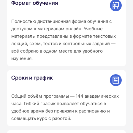
Формат обучения
Полностью дистанционная форма обучения с
доступом к материалам онлайн. Учебные
материалы представлены в формате текстовых
лекций, схем, тестов и контрольных заданий —
всё собрано в одном месте для удобного
изучения.
Сроки и график
Общий объём программы — 144 академических
часа. Гибкий график позволяет обучаться в
удобное время без привязки к расписанию и
совмещать курс с работой.