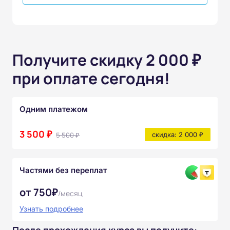
Получите скидку 2 000 ₽
при оплате сегодня!
Одним платежом
3 500 ₽
5 500 ₽
скидка: 2 000 ₽
Частями без переплат
от 750₽
/месяц
Узнать подробнее