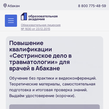
8 800 775-48-59
Абакан
Образовательная лицензия
№ 1630 от 23.12.2015
Повышение
квалификации
«Сестринское дело в
травматологии» для
врачей в Абакане
Обучение без практики и видеоконференций.
Теоретические материалы, самостоятельная
подготовка и итоговая проверка знаний.
Выдаём удостоверение (корочки).