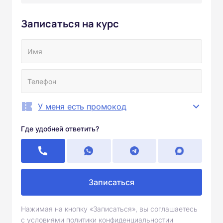
Записаться на курс
У меня есть промокод
Где удобней ответить?
Записаться
Нажимая на кнопку «Записаться», вы соглашаетесь
с условиями политики конфиденциальностии