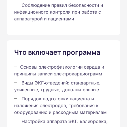
Соблюдение правил безопасности и
инфекционного контроля при работе с
аппаратурой и пациентами
Что включает программа
Основы электрофизиологии сердца и
принципы записи электрокардиограмм
Виды ЭКГ‑отведений: стандартные,
усиленные, грудные, дополнительные
Порядок подготовки пациента и
наложения электродов, требования к
оборудованию и расходным материалам
Настройка аппарата ЭКГ: калибровка,