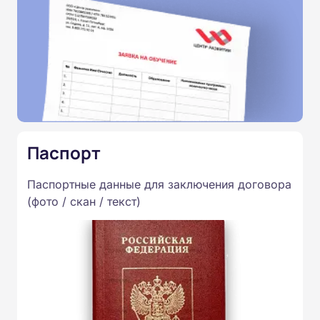
Паспорт
Паспортные данные для заключения договора
(фото / скан / текст)