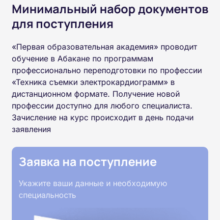
Минимальный набор документов
для поступления
«Первая образовательная академия» проводит
обучение в Абакане по программам
профессионально переподготовки по профессии
«Техника съемки электрокардиограмм» в
дистанционном формате. Получение новой
профессии доступно для любого специалиста.
Зачисление на курс происходит в день подачи
заявления
Заявка на поступление
Укажите ваши данные и необходимую
специальность