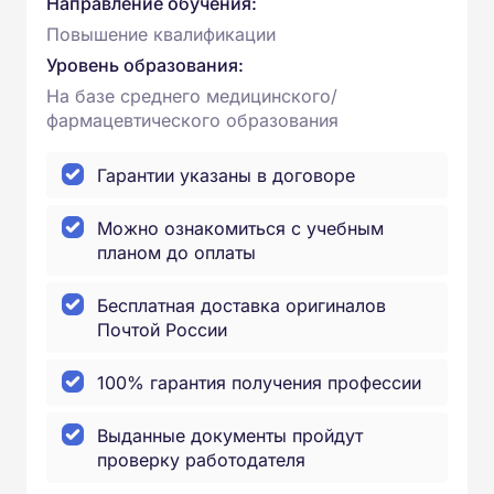
Направление обучения:
Повышение квалификации
Уровень образования:
На базе среднего медицинского/
фармацевтического образования
Гарантии указаны в договоре
Можно ознакомиться с учебным
планом до оплаты
Бесплатная доставка оригиналов
Почтой России
100% гарантия получения профессии
Выданные документы пройдут
проверку работодателя