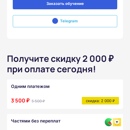
Заказать обучение
Telegram
Получите скидку 2 000 ₽
при оплате сегодня!
Одним платежом
3 500 ₽
5 500 ₽
скидка: 2 000 ₽
Частями без переплат