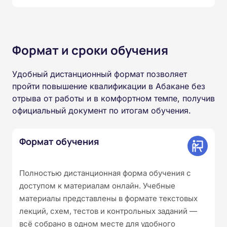
Формат и сроки обучения
Удобный дистанционный формат позволяет
пройти повышение квалификации в Абакане без
отрыва от работы и в комфортном темпе, получив
официальный документ по итогам обучения.
Формат обучения
Полностью дистанционная форма обучения с
доступом к материалам онлайн. Учебные
материалы представлены в формате текстовых
лекций, схем, тестов и контрольных заданий —
всё собрано в одном месте для удобного