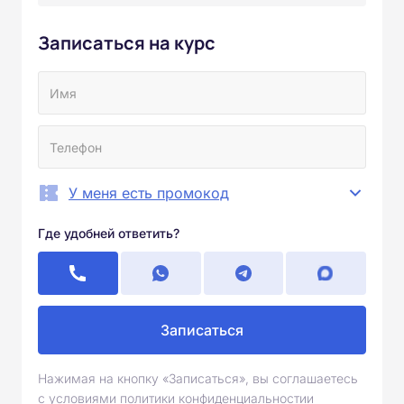
Записаться на курс
У меня есть промокод
Где удобней ответить?
Записаться
Нажимая на кнопку «Записаться», вы соглашаетесь
с условиями политики конфиденциальностии