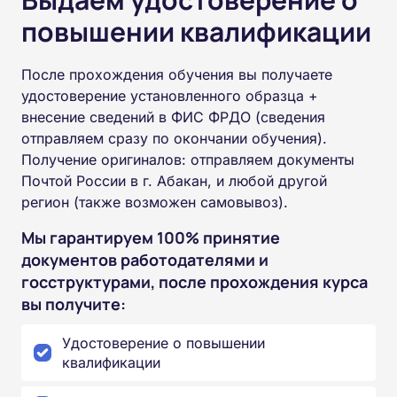
повышении квалификации
После прохождения обучения вы получаете
удостоверение установленного образца +
внесение сведений в ФИС ФРДО (сведения
отправляем сразу по окончании обучения).
Получение оригиналов: отправляем документы
Почтой России в г. Абакан, и любой другой
регион (также возможен самовывоз).
Мы гарантируем 100% принятие
документов работодателями и
госструктурами, после прохождения курса
вы получите:
Удостоверение о повышении
квалификации