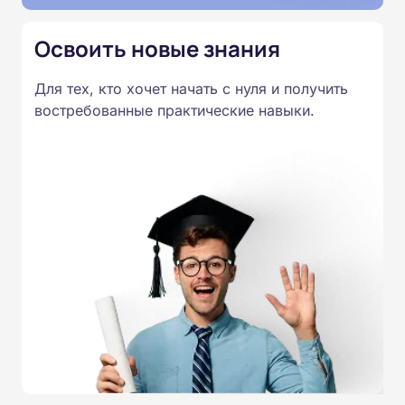
Освоить новые знания
Для тех, кто хочет начать с нуля и получить
востребованные практические навыки.