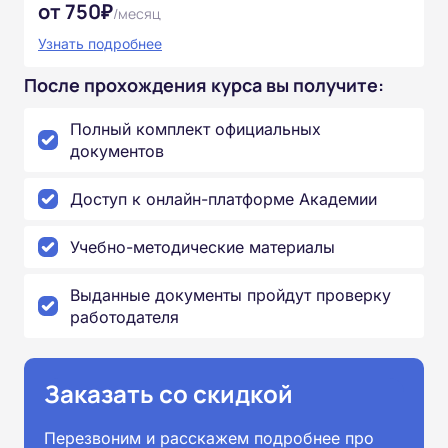
от 750₽
/месяц
Узнать подробнее
После прохождения курса вы получите:
Полный комплект официальных
документов
Доступ к онлайн-платформе Академии
Учебно-методические материалы
Выданные документы пройдут проверку
работодателя
Заказать со скидкой
Перезвоним и расскажем подробнее про