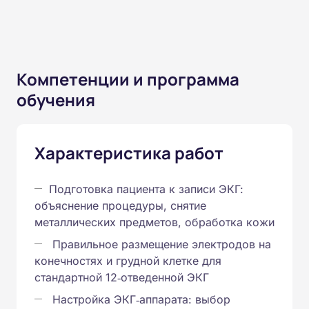
Компетенции и программа
обучения
Характеристика работ
Подготовка пациента к записи ЭКГ:
объяснение процедуры, снятие
металлических предметов, обработка кожи
Правильное размещение электродов на
конечностях и грудной клетке для
стандартной 12‑отведенной ЭКГ
Настройка ЭКГ‑аппарата: выбор