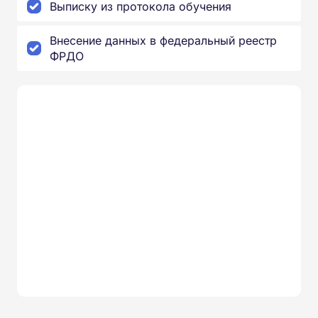
Выписку из протокола обучения
Внесение данных в федеральный реестр
ФРДО