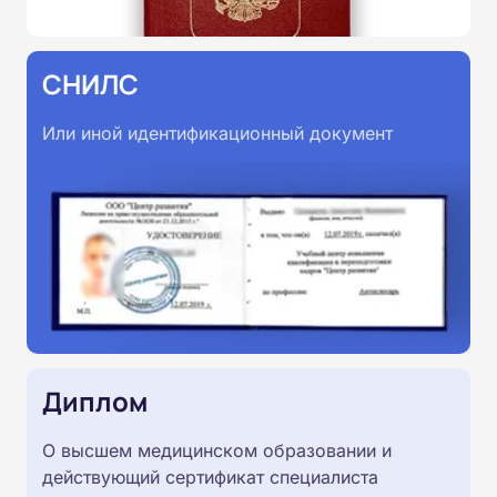
СНИЛС
Или иной идентификационный документ
Диплом
О высшем медицинском образовании и
действующий сертификат специалиста