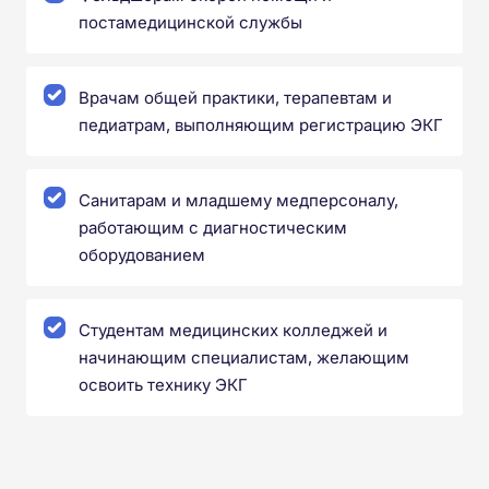
постамедицинской службы
Врачам общей практики, терапевтам и
педиатрам, выполняющим регистрацию ЭКГ
Санитарам и младшему медперсоналу,
работающим с диагностическим
оборудованием
Студентам медицинских колледжей и
начинающим специалистам, желающим
освоить технику ЭКГ