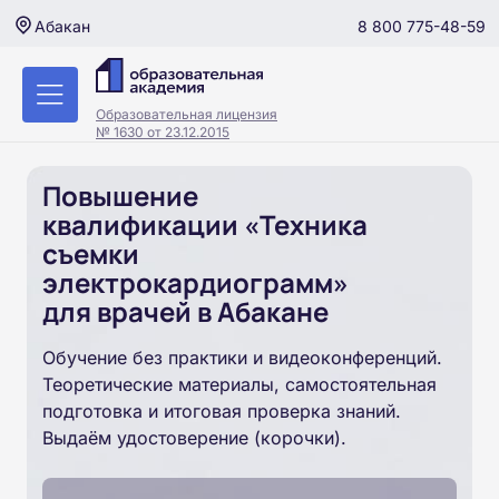
8 800 775-48-59
Абакан
Образовательная лицензия
№ 1630 от 23.12.2015
Повышение
квалификации «Техника
съемки
электрокардиограмм»
для врачей в Абакане
Обучение без практики и видеоконференций.
Теоретические материалы, самостоятельная
подготовка и итоговая проверка знаний.
Выдаём удостоверение (корочки).