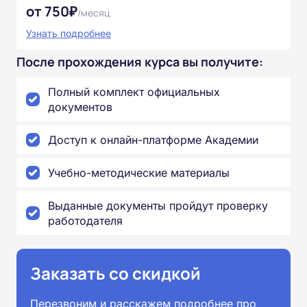
от 750₽
/месяц
Узнать подробнее
После прохождения курса вы получите:
Полный комплект официальных
документов
Доступ к онлайн-платформе Академии
Учебно-методические материалы
Выданные документы пройдут проверку
работодателя
Заказать со скидкой
Перезвоним и расскажем подробнее про