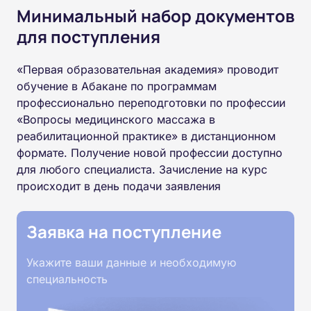
Минимальный набор документов
для поступления
«Первая образовательная академия» проводит
обучение в Абакане по программам
профессионально переподготовки по профессии
«Вопросы медицинского массажа в
реабилитационной практике» в дистанционном
формате. Получение новой профессии доступно
для любого специалиста. Зачисление на курс
происходит в день подачи заявления
Заявка на поступление
Укажите ваши данные и необходимую
специальность