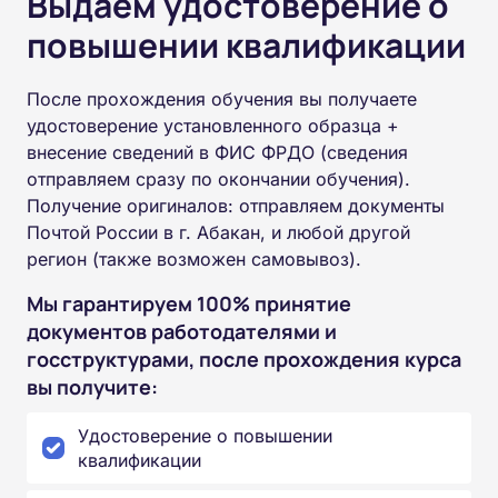
Выдаем удостоверение о
повышении квалификации
После прохождения обучения вы получаете
удостоверение установленного образца +
внесение сведений в ФИС ФРДО (сведения
отправляем сразу по окончании обучения).
Получение оригиналов: отправляем документы
Почтой России в г. Абакан, и любой другой
регион (также возможен самовывоз).
Мы гарантируем 100% принятие
документов работодателями и
госструктурами, после прохождения курса
вы получите:
Удостоверение о повышении
квалификации