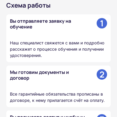
Схема работы
1
Вы отправляете заявку на
обучение
Наш специалист свяжется с вами и подробно
расскажет о процессе обучения и получении
удостоверения.
2
Мы готовим документы и
договор
Все гарантийные обязательства прописаны в
договоре, к нему прилагается счёт на оплату.
Вы получаете доступ к учебным