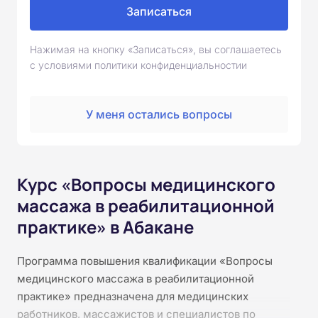
Записаться
Нажимая на кнопку «Записаться», вы соглашаетесь
с условиями политики конфиденциальностии
У меня остались вопросы
Курс «Вопросы медицинского
массажа в реабилитационной
практике» в Абакане
Программа повышения квалификации «Вопросы
медицинского массажа в реабилитационной
практике» предназначена для медицинских
работников, массажистов и специалистов по