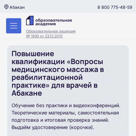
8 800 775-48-59
Абакан
Образовательная лицензия
№ 1630 от 23.12.2015
Повышение
квалификации «Вопросы
медицинского массажа в
реабилитационной
практике» для врачей в
Абакане
Обучение без практики и видеоконференций.
Теоретические материалы, самостоятельная
подготовка и итоговая проверка знаний.
Выдаём удостоверение (корочки).