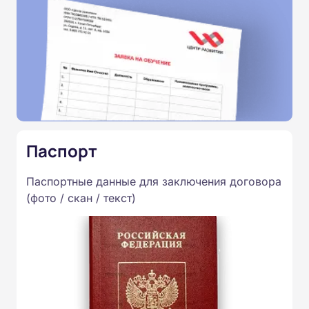
Паспорт
Паспортные данные для заключения договора
(фото / скан / текст)