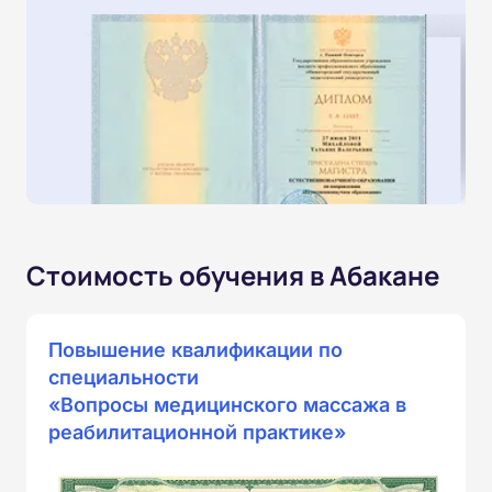
Стоимость обучения в Абакане
Повышение квалификации по
специальности
«Вопросы медицинского массажа в
реабилитационной практике»