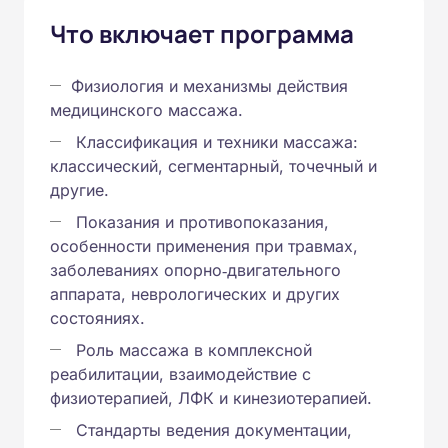
Что включает программа
Физиология и механизмы действия
медицинского массажа.
Классификация и техники массажа:
классический, сегментарный, точечный и
другие.
Показания и противопоказания,
особенности применения при травмах,
заболеваниях опорно‑двигательного
аппарата, неврологических и других
состояниях.
Роль массажа в комплексной
реабилитации, взаимодействие с
физиотерапией, ЛФК и кинезиотерапией.
Стандарты ведения документации,