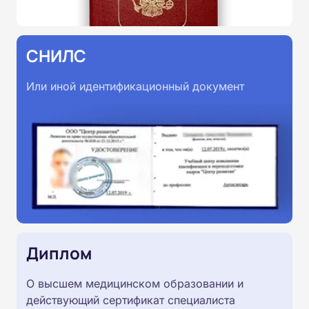
СНИЛС
Или иной идентификационный документ
Диплом
О высшем медицинском образовании и
действующий сертификат специалиста