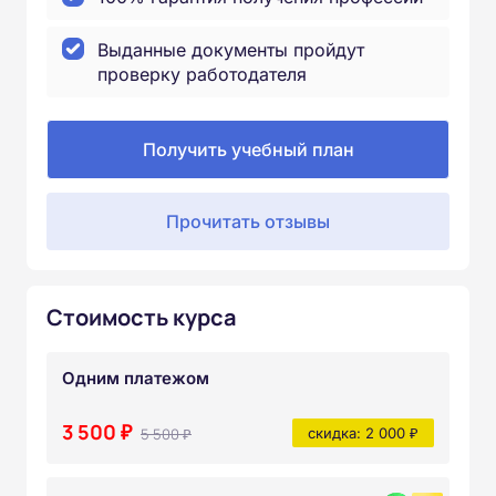
Выданные документы пройдут
проверку работодателя
Получить учебный план
Прочитать отзывы
Стоимость курса
Одним платежом
3 500 ₽
5 500 ₽
скидка: 2 000 ₽