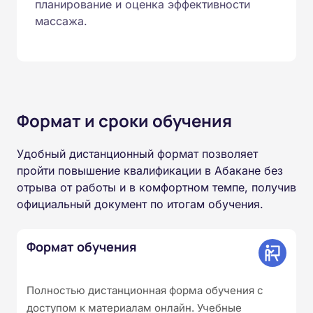
планирование и оценка эффективности
массажа.
Формат и сроки обучения
Удобный дистанционный формат позволяет
пройти повышение квалификации в Абакане без
отрыва от работы и в комфортном темпе, получив
официальный документ по итогам обучения.
Формат обучения
Полностью дистанционная форма обучения с
доступом к материалам онлайн. Учебные