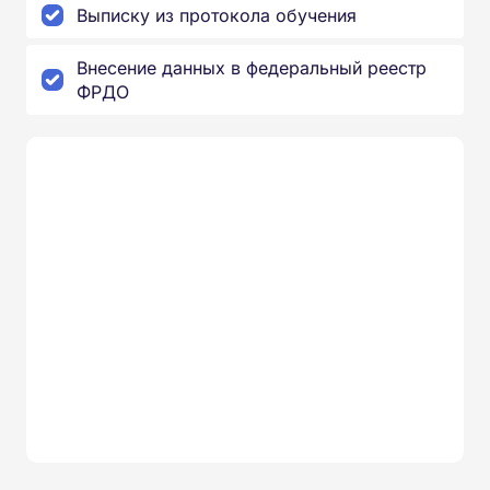
Выписку из протокола обучения
Внесение данных в федеральный реестр
ФРДО