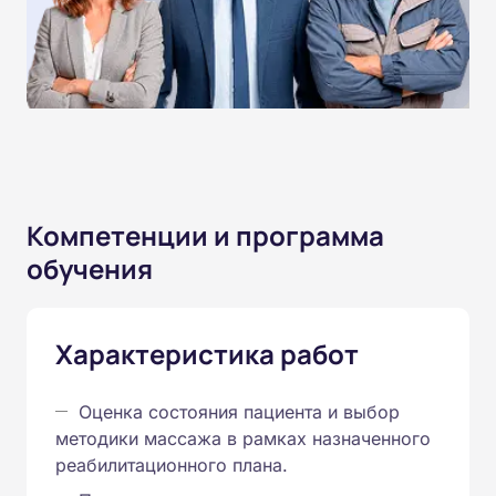
Компетенции и программа
обучения
Характеристика работ
Оценка состояния пациента и выбор
методики массажа в рамках назначенного
реабилитационного плана.