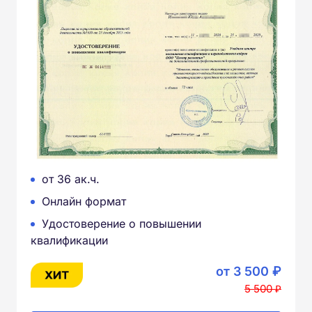
от 36 ак.ч.
Онлайн формат
Удостоверение о повышении
квалификации
от 3 500 ₽
5 500 ₽