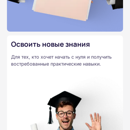
Освоить новые знания
Для тех, кто хочет начать с нуля и получить
востребованные практические навыки.