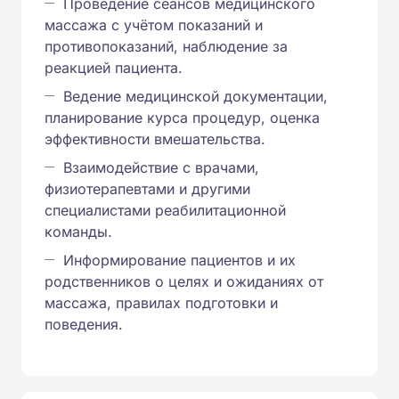
Проведение сеансов медицинского
массажа с учётом показаний и
противопоказаний, наблюдение за
реакцией пациента.
Ведение медицинской документации,
планирование курса процедур, оценка
эффективности вмешательства.
Взаимодействие с врачами,
физиотерапевтами и другими
специалистами реабилитационной
команды.
Информирование пациентов и их
родственников о целях и ожиданиях от
массажа, правилах подготовки и
поведения.