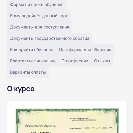
Формат и сроки обучения
Кому подойдёт данный курс
Документы для поступления
Документы государственного образца
Как пройти обучение
Платформа для обучения
Работаем официально
О профессии
Отзывы
Варианты оплаты
О курсе