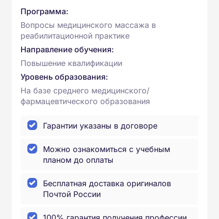
Программа:
Вопросы медицинского массажа в
реабилитационной практике
Направление обучения:
Повышение квалификации
Уровень образования:
На базе среднего медицинского/
фармацевтического образования
Гарантии указаны в договоре
Можно ознакомиться с учебным
планом до оплаты
Бесплатная доставка оригиналов
Почтой России
100% гарантия получения профессии