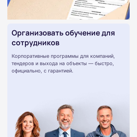
Организовать обучение для
сотрудников
Корпоративные программы для компаний,
тендеров и выхода на объекты — быстро,
официально, с гарантией.