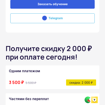
Заказать обучение
Telegram
Получите скидку 2 000 ₽
при оплате сегодня!
Одним платежом
3 500 ₽
5 500 ₽
скидка: 2 000 ₽
Частями без переплат