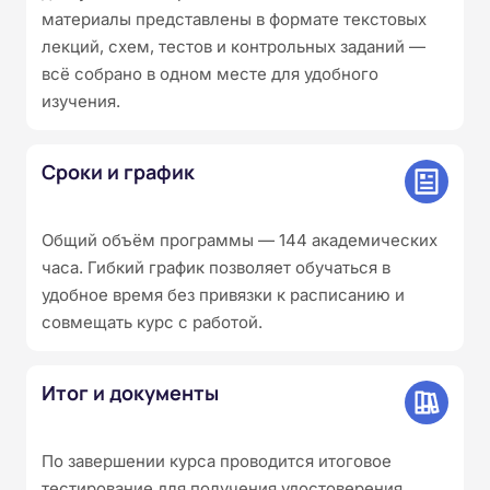
материалы представлены в формате текстовых
лекций, схем, тестов и контрольных заданий —
всё собрано в одном месте для удобного
изучения.
Сроки и график
Общий объём программы — 144 академических
часа. Гибкий график позволяет обучаться в
удобное время без привязки к расписанию и
совмещать курс с работой.
Итог и документы
По завершении курса проводится итоговое
тестирование для получения удостоверения.