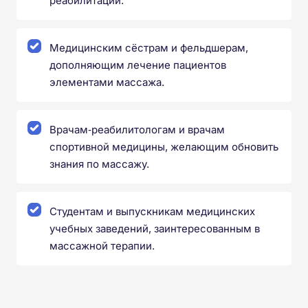
реабилитации.
Медицинским сёстрам и фельдшерам,
дополняющим лечение пациентов
элементами массажа.
Врачам‑реабилитологам и врачам
спортивной медицины, желающим обновить
знания по массажу.
Студентам и выпускникам медицинских
учебных заведений, заинтересованным в
массажной терапии.