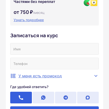
Частями без переплат
от 750 ₽
/месяц
Узнать подробнее
Записаться на курс
У меня есть промокод
Где удобней ответить?