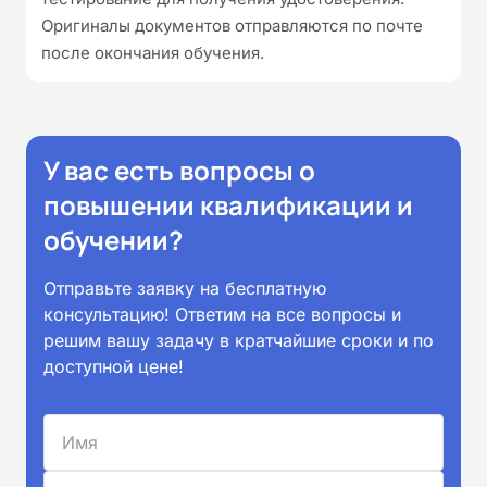
Оригиналы документов отправляются по почте
после окончания обучения.
У вас есть вопросы о
повышении квалификации и
обучении?
Отправьте заявку на бесплатную
консультацию! Ответим на все вопросы и
решим вашу задачу в кратчайшие сроки и по
доступной цене!