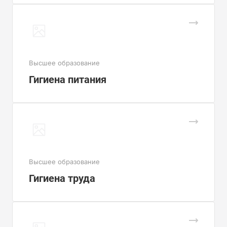
Высшее образование
Гигиена питания
Высшее образование
Гигиена труда