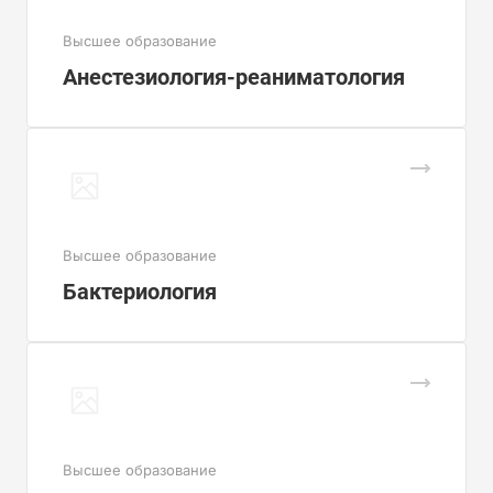
Высшее образование
Анестезиология-реаниматология
Высшее образование
Бактериология
Высшее образование