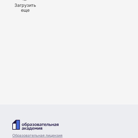
Загрузить
еще
Образовательная лицензия