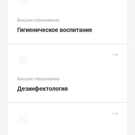
Высшее образование
Гигиеническое воспитание
Высшее образование
Дезинфектология