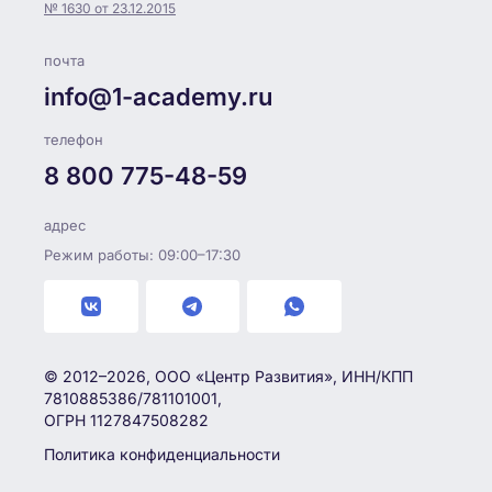
№ 1630 от 23.12.2015
почта
info@1-academy.ru
телефон
8 800 775-48-59
адрес
Режим работы: 09:00–17:30
© 2012–2026, ООО «Центр Развития», ИНН/КПП
7810885386/781101001,
ОГРН 1127847508282
Политика конфиденциальности