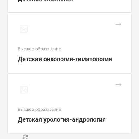
Высшее образование
Детская онкология-гематология
Высшее образование
Детская урология-андрология