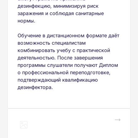
дезинфекцию, минимизируя риск
заражения и соблюдая санитарные
нормы.
Обучение в дистанционном формате даёт
возможность специалистам
комбинировать учебу с практической
деятельностью. После завершения
программы слушатели получают Диплом
о профессиональной переподготовке,
подтверждающий квалификацию
дезинфектора.