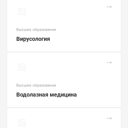
Высшее образование
Вирусология
Высшее образование
Водолазная медицина