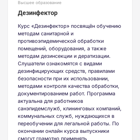
Высшее образование
Дезинфектор
Курс «Дезинфектор» посвящён обучению
методам санитарной и
противоэпидемической обработки
помещений, оборудования, а также
методам дезинсекции и дератизации.
Слушатели ознакомятся с видами
дезинфицирующих средств, правилами
безопасности при их использовании,
методами контроля качества обработки,
документированием работ. Программа
актуальна для работников
санэпидемслужб, клининговых компаний,
коммунальных служб, нуждающихся в
переобучении для легальной работы. По
окончании онлайн курса выпускники
смогут грамотно применять