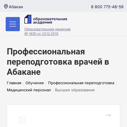
8 800 775-48-59
Абакан
Образовательная лицензия
№ 1630 от 23.12.2015
Профессиональная
переподготовка врачей в
Абакане
/
/
/
Главная
Обучение
Профессиональная переподготовка
/
Медицинский персонал
Высшее образование