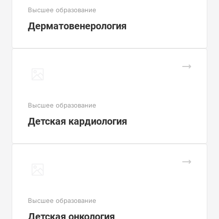
Высшее образование
Дерматовенерология
Высшее образование
Детская кардиология
Высшее образование
Детская онкология