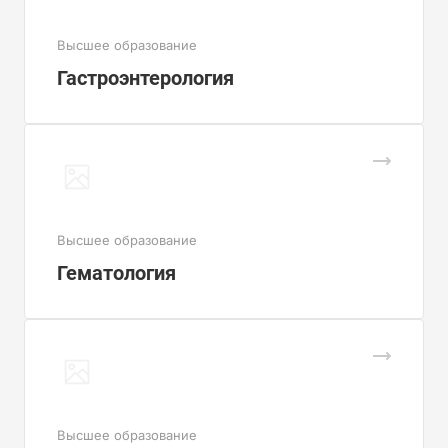
Высшее образование
Гастроэнтерология
Высшее образование
Гематология
Высшее образование