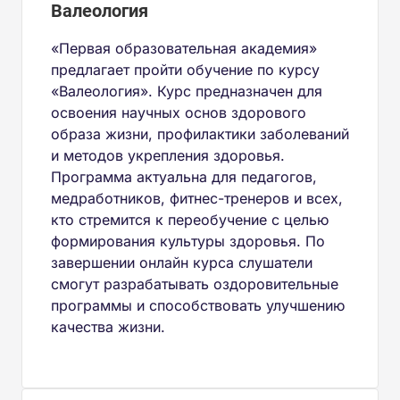
Валеология
«Первая образовательная академия»
предлагает пройти обучение по курсу
«Валеология». Курс предназначен для
освоения научных основ здорового
образа жизни, профилактики заболеваний
и методов укрепления здоровья.
Программа актуальна для педагогов,
медработников, фитнес-тренеров и всех,
кто стремится к переобучение с целью
формирования культуры здоровья. По
завершении онлайн курса слушатели
смогут разрабатывать оздоровительные
программы и способствовать улучшению
качества жизни.