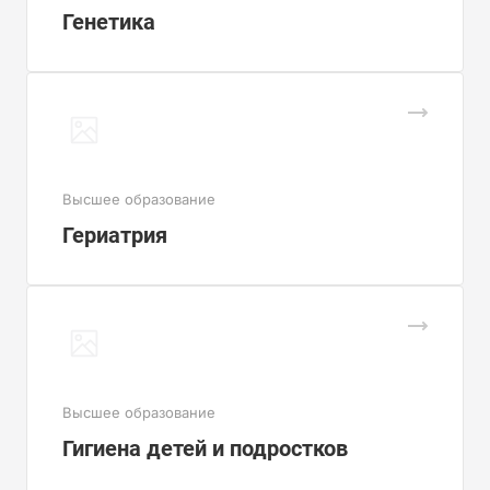
Генетика
Высшее образование
Гериатрия
Высшее образование
Гигиена детей и подростков