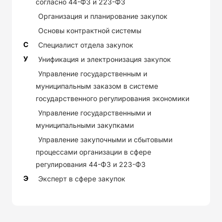
согласно 44-ФЗ и 223-ФЗ
Организация и планирование закупок
Основы контрактной системы
С
Специалист отдела закупок
У
Унификация и электронизация закупок
Управление государственным и
муниципальным заказом в системе
государственного регулирования экономики
Управление государственными и
муниципальными закупками
Управление закупочными и сбытовыми
процессами организации в сфере
регулирования 44-ФЗ и 223-ФЗ
Э
Эксперт в сфере закупок