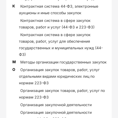
К
Контрактная система 44-ФЗ, электронные
аукционы и иные способы закупок
Контрактная система в сфере закупок
товаров, работ и услуг (44-ФЗ и 223-ФЗ)
Контрактная система в сфере закупок
товаров, работ, услуг для обеспечения
государственных и муниципальных нужд (44-
ФЗ)
М
Методы организации государственных закупок
О
Организация закупок товаров, работ, услуг
отдельными видами юридических лиц по
нормам 223-ФЗ
Организация закупок товаров, работ, услуг по
нормам 223-ФЗ
Организация закупочной деятельности
Организация закупочной деятельности