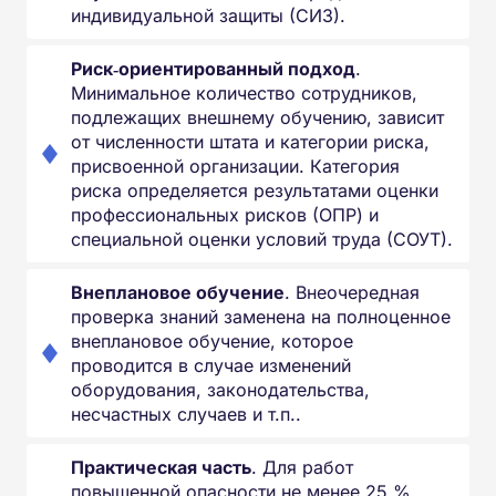
индивидуальной защиты (СИЗ).
Риск‑ориентированный подход
.
Минимальное количество сотрудников,
подлежащих внешнему обучению, зависит
от численности штата и категории риска,
присвоенной организации. Категория
риска определяется результатами оценки
профессиональных рисков (ОПР) и
специальной оценки условий труда (СОУТ).
Внеплановое обучение
. Внеочередная
проверка знаний заменена на полноценное
внеплановое обучение, которое
проводится в случае изменений
оборудования, законодательства,
несчастных случаев и т.п..
Практическая часть
. Для работ
повышенной опасности не менее 25 %