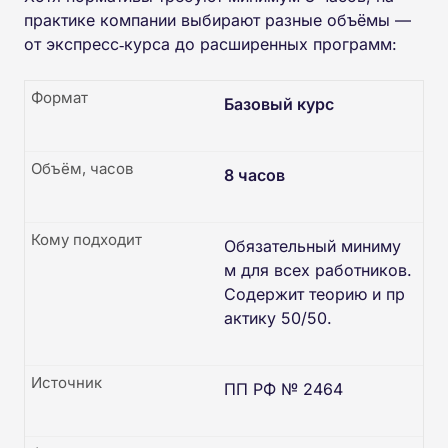
практике компании выбирают разные объёмы —
от экспресс‑курса до расширенных программ:
Формат
Базовый курс
Объём, часов
8 часов
Кому подходит
Обязательный миниму
м для всех работников.
Содержит теорию и пр
актику 50/50.
Источник
ПП РФ № 2464