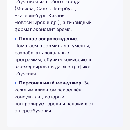
обучаться из любого города
(Москва, Санкт‑Петербург,
Екатеринбург, Казань,
Новосибирск и др.), а гибридный
формат экономит время.
Полное сопровождение
.
Помогаем оформить документы,
разработать локальные
программы, обучить комиссию и
зарезервировать даты в графике
обучения.
Персональный менеджер
. За
каждым клиентом закреплён
консультант, который
контролирует сроки и напоминает
о переобучении.