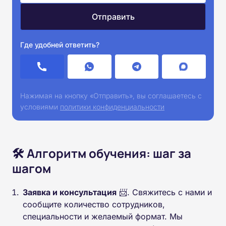
Где удобней ответить?
Нажимая на кнопку «Отправить», вы соглашаетесь с
условиями
политики конфиденциальности
🛠️ Алгоритм обучения: шаг за
шагом
Заявка и консультация
📨. Свяжитесь с нами и
сообщите количество сотрудников,
специальности и желаемый формат. Мы