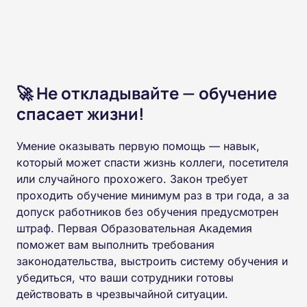
🚀 Не откладывайте — обучение
спасает жизни!
Умение оказывать первую помощь — навык,
который может спасти жизнь коллеги, посетителя
или случайного прохожего. Закон требует
проходить обучение минимум раз в три года, а за
допуск работников без обучения предусмотрен
штраф. Первая Образовательная Академия
поможет вам выполнить требования
законодательства, выстроить систему обучения и
убедиться, что ваши сотрудники готовы
действовать в чрезвычайной ситуации.