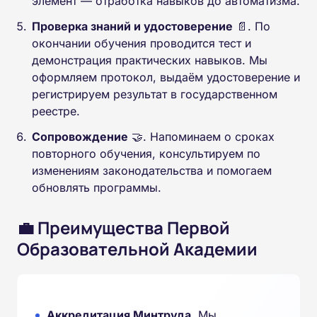
элемент — отработка навыков до автоматизма.
Проверка знаний и удостоверение
📄. По
окончании обучения проводится тест и
демонстрация практических навыков. Мы
оформляем протокол, выдаём удостоверение и
регистрируем результат в государственном
реестре.
Сопровождение
🤝. Напоминаем о сроках
повторного обучения, консультируем по
изменениям законодательства и помогаем
обновлять программы.
💼 Преимущества Первой
Образовательной Академии
Аккредитация Минтруда
. Мы