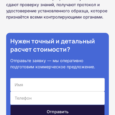
сдают проверку знаний, получают протокол и
удостоверение установленного образца, которое
признаётся всеми контролирующими органами.
Нужен точный и детальный
расчет стоимости?
Отправьте заявку — мы оперативно
подготовим коммерческое предложение.