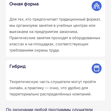
Очная форма
Для тех, кто предпочитает традиционный формат,
мы организуем занятия в учебных центрах или
выезжаем на предприятие заказчика.
Практические занятия проходят в оборудованных
классах и на площадках, соответствующих
требованиям охраны труда.
Гибрид
Теоретическую часть слушатели могут пройти
онлайн, а практику — очно, что удобно для
территориально распределённых компаний.
По окончании любой программы слушатели