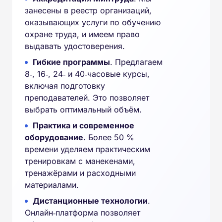
занесены в реестр организаций,
оказывающих услуги по обучению
охране труда, и имеем право
выдавать удостоверения.
Гибкие программы
. Предлагаем
8‑, 16‑, 24‑ и 40‑часовые курсы,
включая подготовку
преподавателей. Это позволяет
выбрать оптимальный объём.
Практика и современное
оборудование
. Более 50 %
времени уделяем практическим
тренировкам с манекенами,
тренажёрами и расходными
материалами.
Дистанционные технологии
.
Онлайн‑платформа позволяет