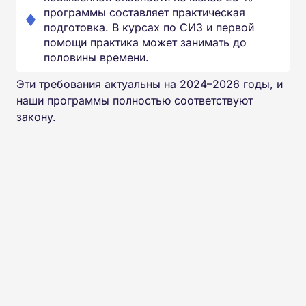
программы составляет практическая
подготовка. В курсах по СИЗ и первой
помощи практика может занимать до
половины времени.
Эти требования актуальны на 2024–2026 годы, и
наши программы полностью соответствуют
закону.