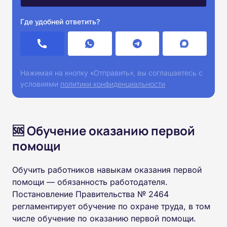
Где удобней ответить?
Нажимая на кнопку «Отправить», вы соглашаетесь с
условиями
политики конфиденциальности
🆘 Обучение оказанию первой
помощи
Обучить работников навыкам оказания первой
помощи — обязанность работодателя.
Постановление Правительства № 2464
регламентирует обучение по охране труда, в том
числе обучение по оказанию первой помощи.