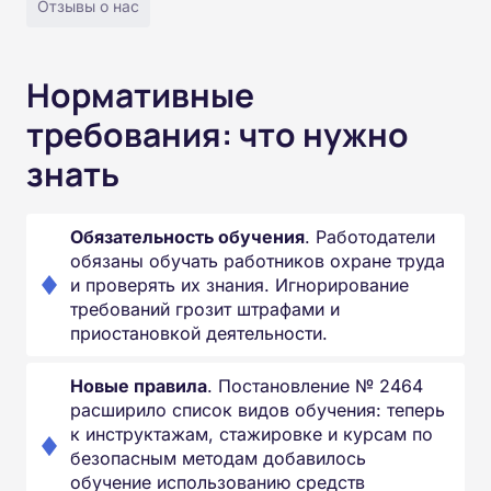
Отзывы о нас
Нормативные
требования: что нужно
знать
Обязательность обучения
. Работодатели
обязаны обучать работников охране труда
и проверять их знания. Игнорирование
требований грозит штрафами и
приостановкой деятельности.
Новые правила
. Постановление № 2464
расширило список видов обучения: теперь
к инструктажам, стажировке и курсам по
безопасным методам добавилось
обучение использованию средств