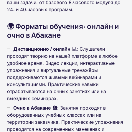
ваши задачи: от базового 8‑часового модуля до
24‑ и 40‑часовых программ.
🌍 Форматы обучения: онлайн и
очно
в Абакане
Дистанционно / онлайн
💻: Слушатели
проходят теорию на нашей платформе в любое
удобное время. Видео‑лекции, интерактивные
упражнения и виртуальные тренажёры
поддерживаются живыми вебинарами и
консультациями. Практические навыки
отрабатываются на очных занятиях или на
выездных семинарах.
Очно
в Абакане
🏥: Занятия проходят в
оборудованных учебных классах или на
территории заказчика. Практические упражнения
проводятся на современных манекенах и