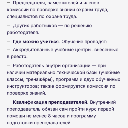
Председателя, заместителей и членов
комиссии по проверке знаний охраны труда,
специалистов по охране труда.
Других работников — по решению
работодателя.
Где можно учиться
. Обучение проводят:
Аккредитованные учебные центры, внесённые
в реестр.
Работодатель внутри организации — при
наличии материально‑технической базы (учебные
классы, тренажёры), программ и двух обученных
инструкторов; также формируется комиссия по
проверке знаний.
Квалификация преподавателей
. Внутренний
преподаватель обязан сам пройти курс первой
помощи не менее 8 часов и программу
подготовки преподавателей.