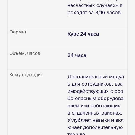
несчастных случаях» п
роходят за 8/16 часов.
Формат
Курс 24 часа
Объём, часов
24 часа
Кому подходит
Дополнительный модул
ь для сотрудников, вза
имодействующих с осо
бо опасным оборудова
нием или работающих
в отдалённых районах.
Углубляет навыки и вкл
ючает дополнительную
теорию.