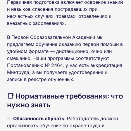
Первичная подготовка включает освоение знаний
и навыков спасения пострадавших при
несчастных случаях, травмах, отравлениях и
внезапных заболеваниях.
В Первой Образовательной Академии мы
предлагаем обучение оказанию первой помощи в
удобном формате — дистанционно, очно или
смешанно. Наши программы соответствуют
Постановлению № 2464, у нас есть аккредитация
Минтруда, а вы получаете удостоверение и
запись в реестре обученных.
📑 Нормативные требования: что
нужно знать
Обязанность обучать
. Работодатель должен
организовать обучение по охране труда и