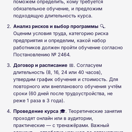
поможем определить, кому требуется
обязательное обучение, и предложим
подходящую длительность курса.
Анализ рисков и выбор программы
🔍.
Оценим условия труда, категорию риска
предприятия и определим, какой набор
работников должен пройти обучение согласно
Постановлению № 2464.
Договор и расписание
📅. Согласуем
длительность (8, 16, 24 или 40 часов),
утвердим график обучения и стоимость. Для
повторного или внепланового обучения учтём
сроки (60 дней после трудоустройства, не
реже 1 раза в 3 года).
Проведение курса
🎓. Теоретические занятия
проходят онлайн или в аудитории,
практические — с тренажёрами. Важный