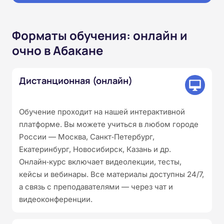
Форматы обучения: онлайн и
очно в Абакане
Дистанционная (онлайн)
Обучение проходит на нашей интерактивной
платформе. Вы можете учиться в любом городе
России — Москва, Санкт‑Петербург,
Екатеринбург, Новосибирск, Казань и др.
Онлайн‑курс включает видеолекции, тесты,
кейсы и вебинары. Все материалы доступны 24/7,
а связь с преподавателями — через чат и
видеоконференции.