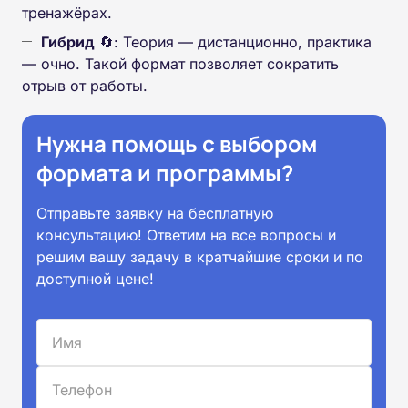
тренажёрах.
Гибрид
🔄: Теория — дистанционно, практика
— очно. Такой формат позволяет сократить
отрыв от работы.
Нужна помощь с выбором
формата и программы?
Отправьте заявку на бесплатную
консультацию! Ответим на все вопросы и
решим вашу задачу в кратчайшие сроки и по
доступной цене!