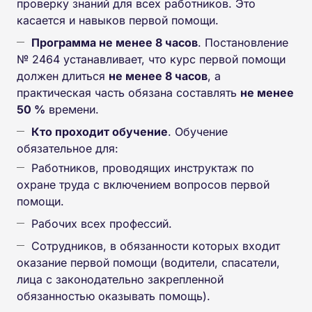
проверку знаний для всех работников. Это
касается и навыков первой помощи.
Программа не менее 8 часов
. Постановление
№ 2464 устанавливает, что курс первой помощи
должен длиться
не менее 8 часов
, а
практическая часть обязана составлять
не менее
50 %
времени.
Кто проходит обучение
. Обучение
обязательное для:
Работников, проводящих инструктаж по
охране труда с включением вопросов первой
помощи.
Рабочих всех профессий.
Сотрудников, в обязанности которых входит
оказание первой помощи (водители, спасатели,
лица с законодательно закрепленной
обязанностью оказывать помощь).