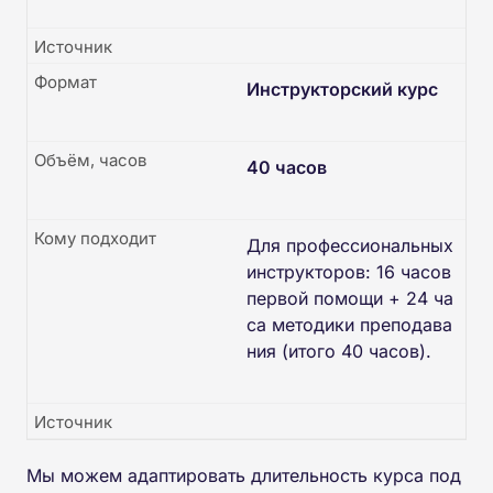
Источник
Формат
Инструкторский курс
Объём, часов
40 часов
Кому подходит
Для профессиональных
инструкторов: 16 часов
первой помощи + 24 ча
са методики преподава
ния (итого 40 часов).
Источник
Мы можем адаптировать длительность курса под