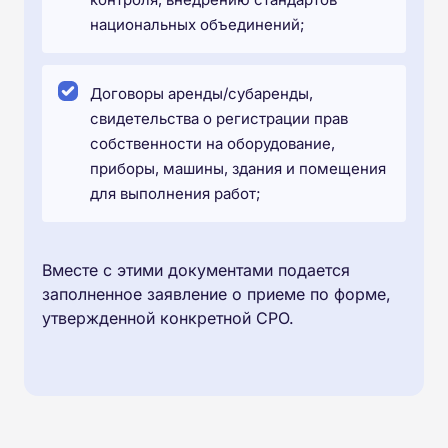
национальных объединений;
Договоры аренды/субаренды,
свидетельства о регистрации прав
собственности на оборудование,
приборы, машины, здания и помещения
для выполнения работ;
Вместе с этими документами подается
заполненное заявление о приеме по форме,
утвержденной конкретной СРО.