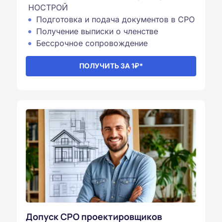
НОСТРОЙ
Подготовка и подача документов в СРО
Получение выписки о членстве
Бессрочное сопровождение
ПОЛУЧИТЬ ЗА 1₽*
Допуск СРО проектировщиков