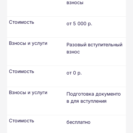
взносы
Стоимость
от 5 000 р.
Взносы и услуги
Разовый вступительный
взнос
Стоимость
от 0 р.
Взносы и услуги
Подготовка документо
в для вступления
Стоимость
бесплатно