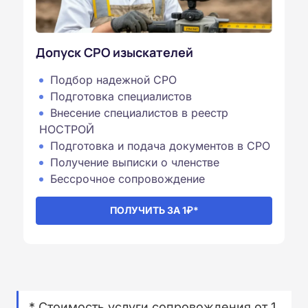
Допуск СРО изыскателей
Подбор надежной СРО
Подготовка специалистов
Внесение специалистов в реестр
НОСТРОЙ
Подготовка и подача документов в СРО
Получение выписки о членстве
Бессрочное сопровождение⁠
ПОЛУЧИТЬ ЗА 1₽*
* Стоимость услуги сопровождения от 1