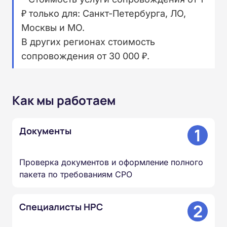
₽ только для: Санкт-Петербурга, ЛО,
Москвы и МО.
В других регионах стоимость
сопровождения от 30 000 ₽.
Как мы работаем
1
Документы
Проверка документов и оформление полного
пакета по требованиям СРО
2
Специалисты НРС