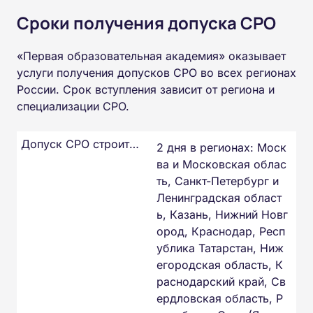
Сроки получения допуска СРО
«Первая образовательная академия» оказывает
услуги получения допусков СРО во всех регионах
России. Срок вступления зависит от региона и
специализации СРО.
Допуск СРО строителей
2 дня в регионах: Моск
ва и Московская облас
ть, Санкт-Петербург и
Ленинградская област
ь, Казань, Нижний Новг
ород, Краснодар, Респ
ублика Татарстан, Ниж
егородская область, К
раснодарский край, Св
ердловская область, Р