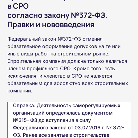
в СРО
согласно закону №372-ФЗ.
Правки и нововведения
Федеральный закон №372-ФЗ отменил
обязательное оформление допусков на те или
иные виды работ на строительном рынке.
Строительная компания должна только являться
членом профильного СРО. Кроме того, есть
исключения, и членство в СРО не является
обязательным для абсолютно всех строительных
компаний.
Справка: Деятельность саморегулируемых
организаций определялась документом
№315- ФЗ до вступления в силу
Федерального закона от 03.07.2016 г. № 372-
ФЗ. Ранее все занятые в строительстве