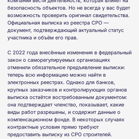
компании вести деятельность, которая влияет на
безопасность объектов. Но не всегда у вас будет
возможность проверить оригинал свидетельства.
Официальная выписка из реестра СРО —
документ, подтверждающий актуальный статус
участника и объём его прав.
С 2022 года внесённые изменения в федеральный
закон о саморегулируемых организациях
отменили обязательное предъявление выписки:
теперь всю информацию можно найти в
электронных реестрах. Однако для банков,
крупных заказчиков и контролирующих органов
выписка остаётся востребованным документом:
она подтверждает членство, показывает, какие
виды работ разрешены, и содержит данные о
компенсационном фонде. В некоторых случаях
контрактные условия прямо требуют
предоставить выписку из СРО строителей.