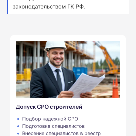
законодательством ГК РФ.⁠
Допуск СРО строителей
Подбор надежной СРО
Подготовка специалистов
Внесение специалистов в реестр