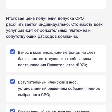
Итоговая цена получения допуска СРО
рассчитывается индивидуально. Стоимость всех
услуг зависит от обязательных платежей и
сопутствующих расходов компании:
Взнос в компенсационные фонды на счет
банка, соответствующего требованиям
постановления Правительства №970;
Вступительный членский взнос,
установленный решением собрания членов
выбранного СРО;
Ежемесячный взнос, размер которого