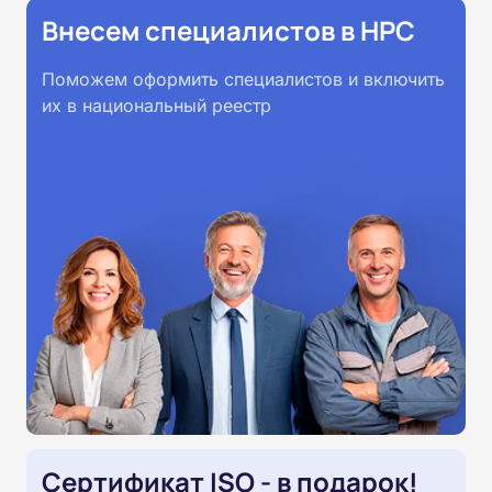
Внесем специалистов в НРС
Поможем оформить специалистов и включить
их в национальный реестр
Сертификат ISO - в подарок!