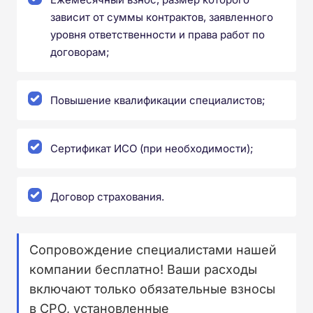
зависит от суммы контрактов, заявленного
уровня ответственности и права работ по
договорам;
Повышение квалификации специалистов;
Сертификат ИСО (при необходимости);
Договор страхования.
Сопровождение специалистами нашей
компании бесплатно! Ваши расходы
включают только обязательные взносы
в СРО, установленные