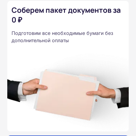
Соберем пакет документов за
0 ₽
Подготовим все необходимые бумаги без
дополнительной оплаты