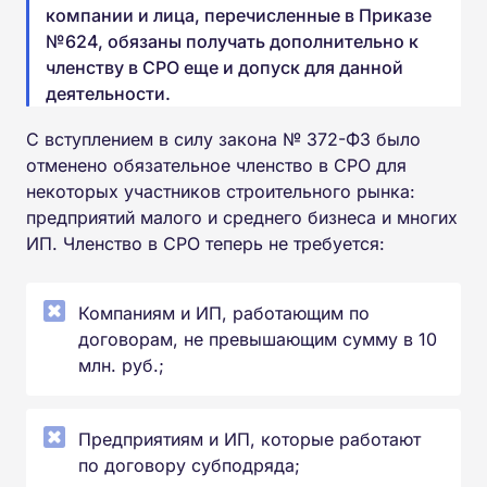
компании и лица, перечисленные в Приказе
№624, обязаны получать дополнительно к
членству в СРО еще и допуск для данной
деятельности.
С вступлением в силу закона № 372-ФЗ было
отменено обязательное членство в СРО для
некоторых участников строительного рынка:
предприятий малого и среднего бизнеса и многих
ИП. Членство в СРО теперь не требуется:
Компаниям и ИП, работающим по
договорам, не превышающим сумму в 10
млн. руб.;
Предприятиям и ИП, которые работают
по договору субподряда;