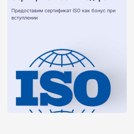
Предоставим сертификат ISO как бонус при
вступлении