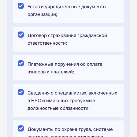
Устав и учредительные документы
организации;
Договор страхования гражданской
ответственности;
Платежные поручения об оплате
взносов и платежей;
Сведения о специалистах, включенных
в НРС и имеющих требуемые
должностные обязанности;
Документы по охране труда, системе
контроля, внедрению стандартов