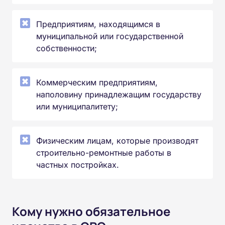
Предприятиям, находящимся в
муниципальной или государственной
собственности;
Коммерческим предприятиям,
наполовину принадлежащим государству
или муниципалитету;
Физическим лицам, которые производят
строительно-ремонтные работы в
частных постройках.
Кому нужно обязательное