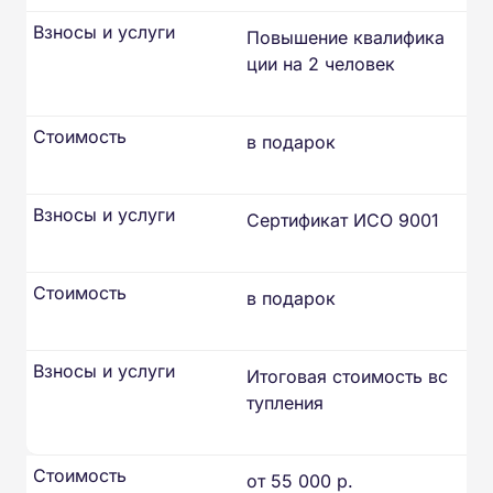
Взносы и услуги
Повышение квалифика
ции на 2 человек
Стоимость
в подарок
Взносы и услуги
Сертификат ИСО 9001
Стоимость
в подарок
Взносы и услуги
Итоговая стоимость вс
тупления
Стоимость
от 55 000 р.