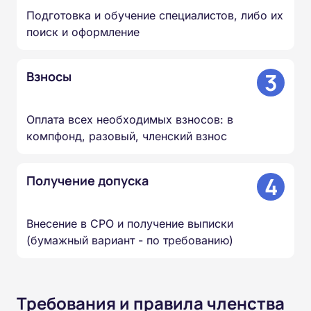
Подготовка и обучение специалистов, либо их
поиск и оформление
3
Взносы
Оплата всех необходимых взносов: в
компфонд, разовый, членский взнос
4
Получение допуска
Внесение в СРО и получение выписки
(бумажный вариант - по требованию)
Требования и правила членства