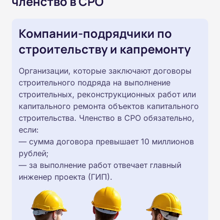
членство в СРО
Компании-подрядчики по
строительству и капремонту
Организации, которые заключают договоры
строительного подряда на выполнение
строительных, реконструкционных работ или
капитального ремонта объектов капитального
строительства. Членство в СРО обязательно,
если:
— сумма договора превышает 10 миллионов
рублей;
— за выполнение работ отвечает главный
инженер проекта (ГИП).