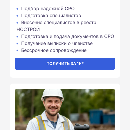
Подбор надежной СРО
Подготовка специалистов
Внесение специалистов в реестр
НОСТРОЙ
Подготовка и подача документов в СРО
Получение выписки о членстве
Бессрочное сопровождение⁠
ПОЛУЧИТЬ ЗА 1₽*