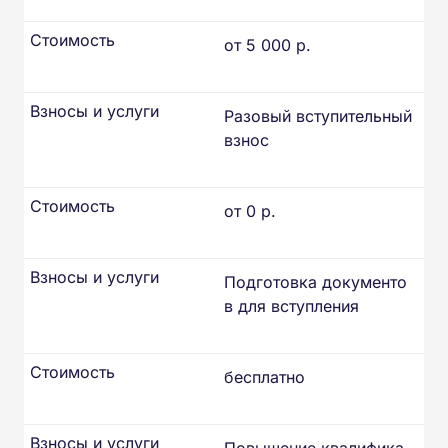
Стоимость
от 5 000 р.
Взносы и услуги
Разовый вступительный
взнос
Стоимость
от 0 р.
Взносы и услуги
Подготовка документо
в для вступления
Стоимость
бесплатно
Взносы и услуги
Повышение квалифика