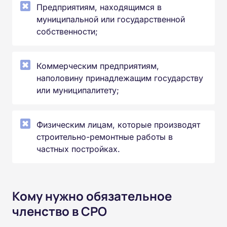
Предприятиям, находящимся в
муниципальной или государственной
собственности;
Коммерческим предприятиям,
наполовину принадлежащим государству
или муниципалитету;
Физическим лицам, которые производят
строительно-ремонтные работы в
частных постройках.
Кому нужно обязательное
членство в СРО