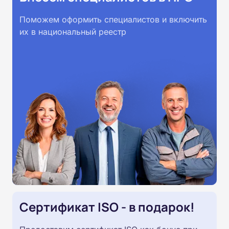
Поможем оформить специалистов и включить
их в национальный реестр
Сертификат ISO - в подарок!