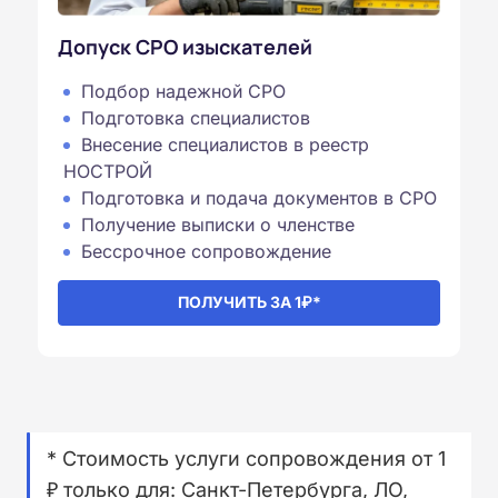
Допуск СРО изыскателей
Подбор надежной СРО
Подготовка специалистов
Внесение специалистов в реестр
НОСТРОЙ
Подготовка и подача документов в СРО
Получение выписки о членстве
Бессрочное сопровождение⁠
ПОЛУЧИТЬ ЗА 1₽*
* Стоимость услуги сопровождения от 1
₽ только для: Санкт-Петербурга, ЛО,