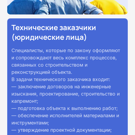
Технические заказчики
(юридические лица)
Специалисты, которые по закону оформляют
и сопровождают весь комплекс процессов,
связанных со строительством и
реконструкцией объекта.
В задачи технического заказчика входит:
— заключение договоров на инженерные
изыскания, проектирование, строительство и
капремонт;
— подготовка объекта к выполнению работ;
— обеспечение исполнителей материалами и
инструментами;
— утверждение проектной документации;