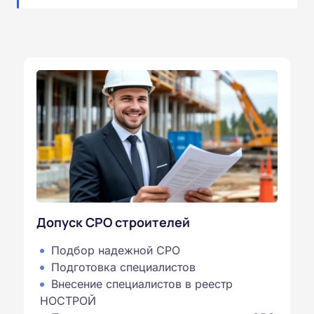
Допуск СРО строителей
Подбор надежной СРО
Подготовка специалистов
Внесение специалистов в реестр
НОСТРОЙ