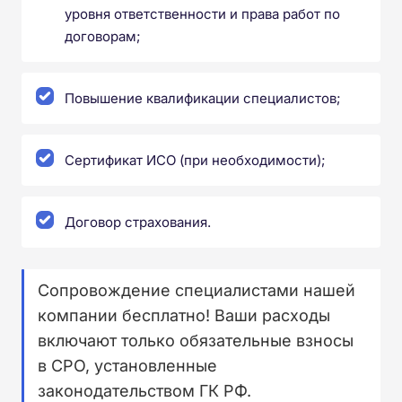
уровня ответственности и права работ по
договорам;
Повышение квалификации специалистов;
Сертификат ИСО (при необходимости);
Договор страхования.
Сопровождение специалистами нашей
компании бесплатно! Ваши расходы
включают только обязательные взносы
в СРО, установленные
законодательством ГК РФ.⁠