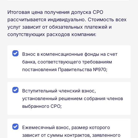
Итоговая цена получения допуска СРО
рассчитывается индивидуально. Стоимость всех
услуг зависит от обязательных платежей и
сопутствующих расходов компании:
Взнос в компенсационные фонды на счет
банка, соответствующего требованиям
постановления Правительства №970;
Вступительный членский взнос,
установленный решением собрания членов
выбранного СРО;
Ежемесячный взнос, размер которого
зависит от суммы контрактов, заявленного