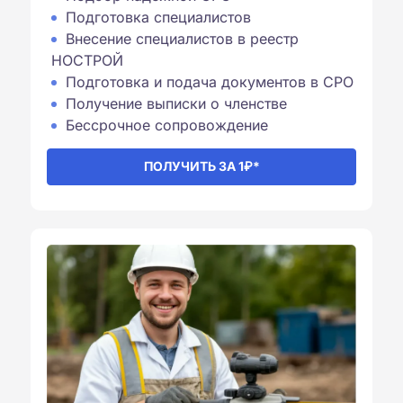
Подготовка специалистов
Внесение специалистов в реестр
НОСТРОЙ
Подготовка и подача документов в СРО
Получение выписки о членстве
Бессрочное сопровождение⁠
ПОЛУЧИТЬ ЗА 1₽*