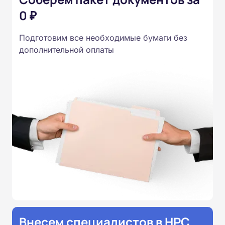
0 ₽
Подготовим все необходимые бумаги без
дополнительной оплаты
Внесем специалистов в НРС