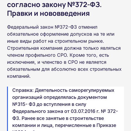
согласно закону №372-ФЗ.
Правки и нововведения
Федеральный закон №372-ФЗ отменил
обязательное оформление допусков на те или
иные виды работ на строительном рынке.
Строительная компания должна только являться
членом профильного СРО. Кроме того, есть
исключения, и членство в СРО не является
обязательным для абсолютно всех строительных
компаний.
Справка: Деятельность саморегулируемых
организаций определялась документом
№315- ФЗ до вступления в силу
Федерального закона от 03.07.2016 г. № 372-
ФЗ. Ранее все занятые в строительстве
компании и лица, перечисленные в Приказе