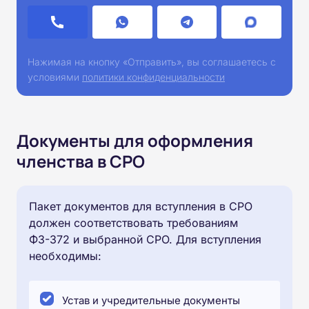
Нажимая на кнопку «Отправить», вы соглашаетесь с
условиями
политики конфиденциальности
Документы для оформления
членства в СРО
Пакет документов для вступления в СРО
должен соответствовать требованиям
ФЗ-372 и выбранной СРО. Для вступления
необходимы:
Устав и учредительные документы