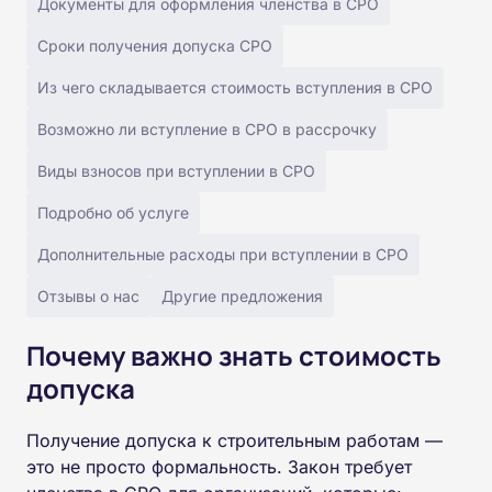
Документы для оформления членства в СРО
Сроки получения допуска СРО
Из чего складывается стоимость вступления в СРО
Возможно ли вступление в СРО в рассрочку
Виды взносов при вступлении в СРО
Подробно об услуге
Дополнительные расходы при вступлении в СРО
Отзывы о нас
Другие предложения
Почему важно знать стоимость
допуска
Получение допуска к строительным работам —
это не просто формальность. Закон требует