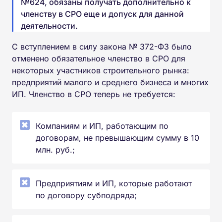
№624, обязаны получать дополнительно к
членству в СРО еще и допуск для данной
деятельности.
С вступлением в силу закона № 372-ФЗ было
отменено обязательное членство в СРО для
некоторых участников строительного рынка:
предприятий малого и среднего бизнеса и многих
ИП. Членство в СРО теперь не требуется:
Компаниям и ИП, работающим по
договорам, не превышающим сумму в 10
млн. руб.;
Предприятиям и ИП, которые работают
по договору субподряда;