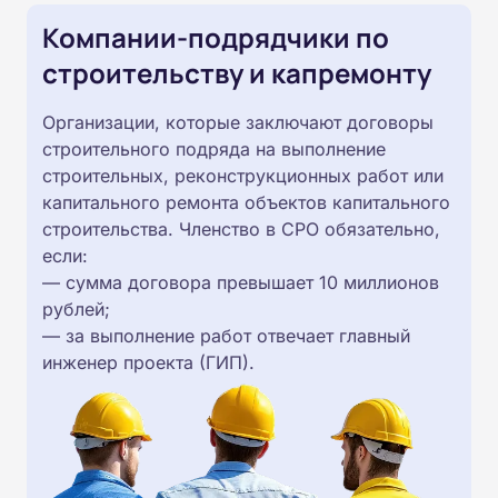
Компании-подрядчики по
строительству и капремонту
Организации, которые заключают договоры
строительного подряда на выполнение
строительных, реконструкционных работ или
капитального ремонта объектов капитального
строительства. Членство в СРО обязательно,
если:
— сумма договора превышает 10 миллионов
рублей;
— за выполнение работ отвечает главный
инженер проекта (ГИП).