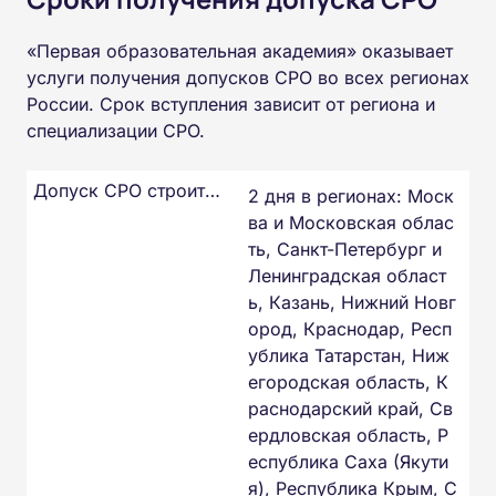
«Первая образовательная академия» оказывает
услуги получения допусков СРО во всех регионах
России. Срок вступления зависит от региона и
специализации СРО.
Допуск СРО строителей
2 дня в регионах: Моск
ва и Московская облас
ть, Санкт-Петербург и
Ленинградская област
ь, Казань, Нижний Новг
ород, Краснодар, Респ
ублика Татарстан, Ниж
егородская область, К
раснодарский край, Св
ердловская область, Р
еспублика Саха (Якути
я), Республика Крым, С