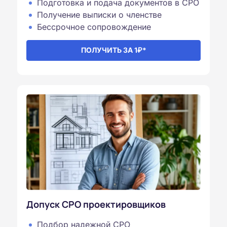
Подготовка и подача документов в СРО
Получение выписки о членстве
Бессрочное сопровождение
ПОЛУЧИТЬ ЗА 1₽*
Допуск СРО проектировщиков
Подбор надежной СРО