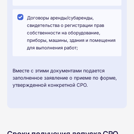
Договоры аренды/субаренды,
свидетельства о регистрации прав
собственности на оборудование,
приборы, машины, здания и помещения
для выполнения работ;
Вместе с этими документами подается
заполненное заявление о приеме по форме,
утвержденной конкретной СРО.
Сроки получения допуска СРО