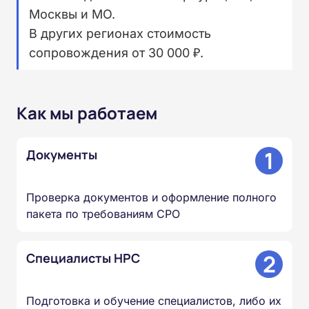
Москвы и МО.
В других регионах стоимость
сопровождения от 30 000 ₽.
Как мы работаем
1
Документы
Проверка документов и оформление полного
пакета по требованиям СРО
2
Специалисты НРС
Подготовка и обучение специалистов, либо их