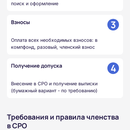
поиск и оформление
3
Взносы
Оплата всех необходимых взносов: в
компфонд, разовый, членский взнос
4
Получение допуска
Внесение в СРО и получение выписки
(бумажный вариант - по требованию)
Требования и правила членства
в СРО