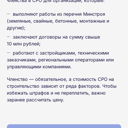
членства в СРО для организаций, которые:
выполняют работы из перечня Минстроя
(земляные, свайные, бетонные, монтажные и
другие);
заключают договоры на сумму свыше
10 млн рублей;
работают с застройщиками, техническими
заказчиками, региональными операторами или
управляющими компаниями.
Членство — обязательное, а стоимость СРО на
строительство зависит от ряда факторов. Чтобы
избежать штрафов и не переплатить, важно
заранее рассчитать цену.