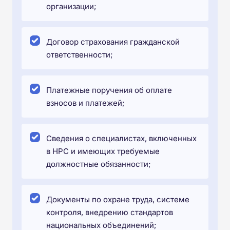
организации;
Договор страхования гражданской
ответственности;
Платежные поручения об оплате
взносов и платежей;
Сведения о специалистах, включенных
в НРС и имеющих требуемые
должностные обязанности;
Документы по охране труда, системе
контроля, внедрению стандартов
национальных объединений;