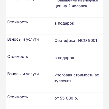
ции на 2 человек
Стоимость
в подарок
Взносы и услуги
Сертификат ИСО 9001
Стоимость
в подарок
Взносы и услуги
Итоговая стоимость вс
тупления
Стоимость
от 55 000 р.