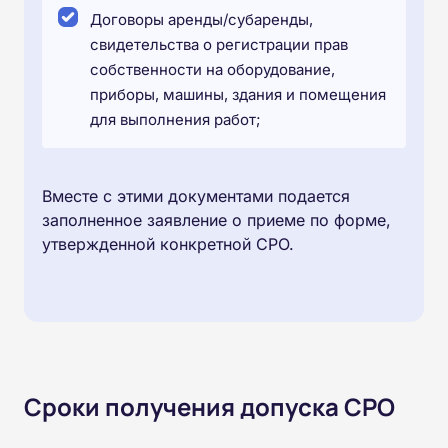
Договоры аренды/субаренды,
свидетельства о регистрации прав
собственности на оборудование,
приборы, машины, здания и помещения
для выполнения работ;
Вместе с этими документами подается
заполненное заявление о приеме по форме,
утвержденной конкретной СРО.
Сроки получения допуска СРО