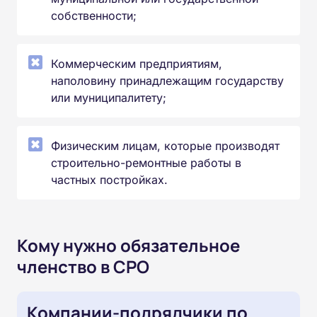
собственности;
Коммерческим предприятиям,
наполовину принадлежащим государству
или муниципалитету;
Физическим лицам, которые производят
строительно-ремонтные работы в
частных постройках.
Кому нужно обязательное
членство в СРО
Компании-подрядчики по