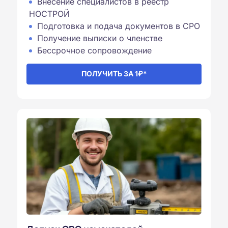
Внесение специалистов в реестр
НОСТРОЙ
Подготовка и подача документов в СРО
Получение выписки о членстве
Бессрочное сопровождение⁠
ПОЛУЧИТЬ ЗА 1₽*