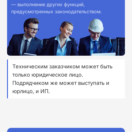
— выполнение других функций,
предусмотренных законодательством.
Техническим заказчиком может быть
только юридическое лицо.
Подрядчиком же может выступать и
юрлицо, и ИП.