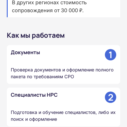
В других регионах стоимость
сопровождения от 30 000 ₽.
Как мы работаем
1
Документы
Проверка документов и оформление полного
пакета по требованиям СРО
2
Специалисты НРС
Подготовка и обучение специалистов, либо их
поиск и оформление