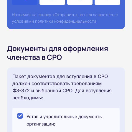
Нажимая на кнопку «Отправить», вы соглашаетесь с
условиями
политики конфиденциальности
Документы для оформления
членства в СРО
Пакет документов для вступления в СРО
должен соответствовать требованиям
ФЗ-372 и выбранной СРО. Для вступления
необходимы:
Устав и учредительные документы
организации;