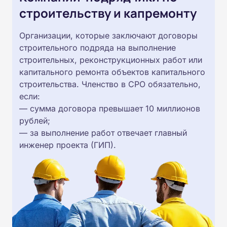
строительству и капремонту
Организации, которые заключают договоры
строительного подряда на выполнение
строительных, реконструкционных работ или
капитального ремонта объектов капитального
строительства. Членство в СРО обязательно,
если:
— сумма договора превышает 10 миллионов
рублей;
— за выполнение работ отвечает главный
инженер проекта (ГИП).