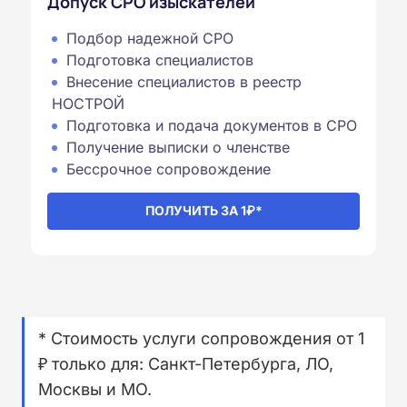
Допуск СРО изыскателей
Подбор надежной СРО
Подготовка специалистов
Внесение специалистов в реестр
НОСТРОЙ
Подготовка и подача документов в СРО
Получение выписки о членстве
Бессрочное сопровождение⁠
ПОЛУЧИТЬ ЗА 1₽*
* Стоимость услуги сопровождения от 1
₽ только для: Санкт-Петербурга, ЛО,
Москвы и МО.