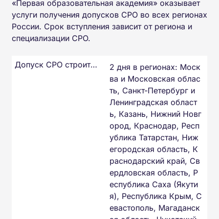
«Первая образовательная академия» оказывает
услуги получения допусков СРО во всех регионах
России. Срок вступления зависит от региона и
специализации СРО.
Допуск СРО строителей
2 дня в регионах: Моск
ва и Московская облас
ть, Санкт-Петербург и
Ленинградская област
ь, Казань, Нижний Новг
ород, Краснодар, Респ
ублика Татарстан, Ниж
егородская область, К
раснодарский край, Св
ердловская область, Р
еспублика Саха (Якути
я), Республика Крым, С
евастополь, Магаданск