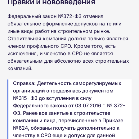
Правки и нововведения
Федеральный закон №372-ФЗ отменил
обязательное оформление допусков на те или
иные виды работ на строительном рынке.
Строительная компания должна только являться
членом профильного СРО. Кроме того, есть
исключения, и членство в СРО не является
обязательным для абсолютно всех строительных
компаний.
Справка: Деятельность саморегулируемых
организаций определялась документом
№315- ФЗ до вступления в силу
Федерального закона от 03.07.2016 г. № 372-
ФЗ. Ранее все занятые в строительстве
компании и лица, перечисленные в Приказе
№624, обязаны получать дополнительно к
членству в СРО еще и допуск для данной