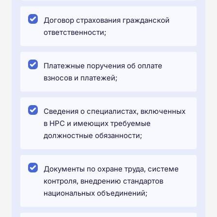
Договор страхования гражданской
ответственности;
Платежные поручения об оплате
взносов и платежей;
Сведения о специалистах, включенных
в НРС и имеющих требуемые
должностные обязанности;
Документы по охране труда, системе
контроля, внедрению стандартов
национальных объединений;