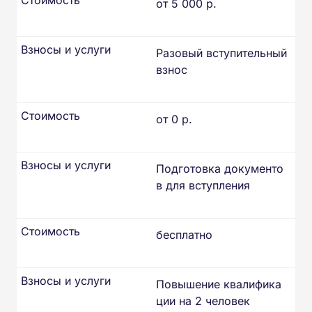
от 5 000 р.
Взносы и услуги
Разовый вступительный
взнос
Стоимость
от 0 р.
Взносы и услуги
Подготовка документо
в для вступления
Стоимость
бесплатно
Взносы и услуги
Повышение квалифика
ции на 2 человек