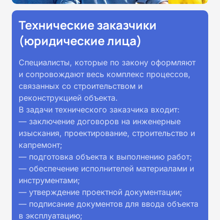
Технические заказчики
(юридические лица)
Специалисты, которые по закону оформляют
и сопровождают весь комплекс процессов,
связанных со строительством и
реконструкцией объекта.
В задачи технического заказчика входит:
— заключение договоров на инженерные
изыскания, проектирование, строительство и
капремонт;
— подготовка объекта к выполнению работ;
— обеспечение исполнителей материалами и
инструментами;
— утверждение проектной документации;
— подписание документов для ввода объекта
в эксплуатацию;