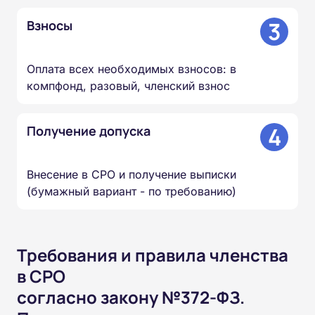
3
Взносы
Оплата всех необходимых взносов: в
компфонд, разовый, членский взнос
4
Получение допуска
Внесение в СРО и получение выписки
(бумажный вариант - по требованию)
Требования и правила членства
в СРО
согласно закону №372-ФЗ.