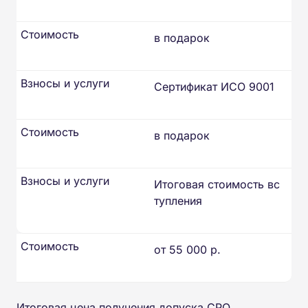
Стоимость
в подарок
Взносы и услуги
Сертификат ИСО 9001
Стоимость
в подарок
Взносы и услуги
Итоговая стоимость вс
тупления
Стоимость
от 55 000 р.
Итоговая цена получения допуска СРО