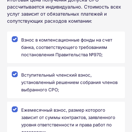
рассчитывается индивидуально. Стоимость всех
услуг зависит от обязательных платежей и
сопутствующих расходов компании:
Взнос в компенсационные фонды на счет
банка, соответствующего требованиям
постановления Правительства №970;
Вступительный членский взнос,
установленный решением собрания членов
выбранного СРО;
Ежемесячный взнос, размер которого
зависит от суммы контрактов, заявленного
уровня ответственности и права работ по