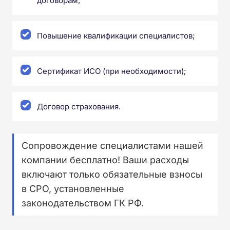
договорам;
Повышение квалификации специалистов;
Сертификат ИСО (при необходимости);
Договор страхования.
Сопровождение специалистами нашей
компании бесплатно! Ваши расходы
включают только обязательные взносы
в СРО, установленные
законодательством ГК РФ.⁠