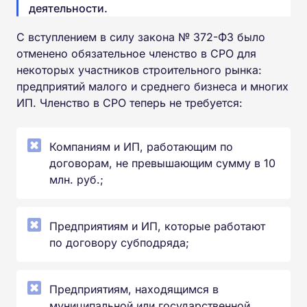
деятельности.
С вступлением в силу закона № 372-ФЗ было
отменено обязательное членство в СРО для
некоторых участников строительного рынка:
предприятий малого и среднего бизнеса и многих
ИП. Членство в СРО теперь не требуется:
Компаниям и ИП, работающим по
договорам, не превышающим сумму в 10
млн. руб.;
Предприятиям и ИП, которые работают
по договору субподряда;
Предприятиям, находящимся в
муниципальной или государственной