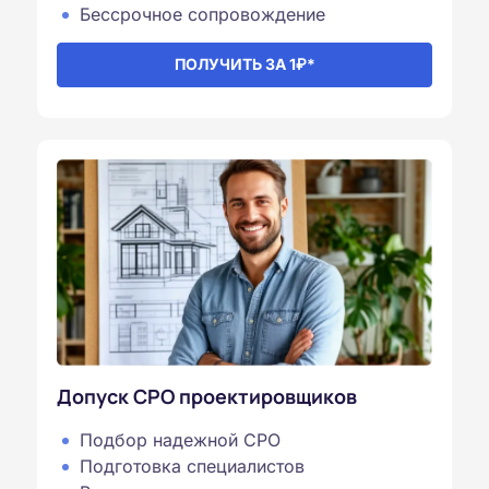
Бессрочное сопровождение
ПОЛУЧИТЬ ЗА 1₽*
Допуск СРО проектировщиков
Подбор надежной СРО
Подготовка специалистов