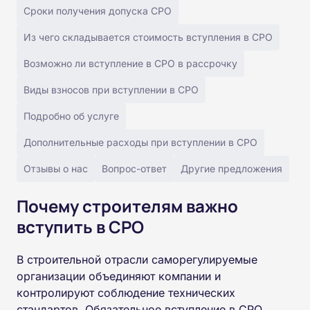
Сроки получения допуска СРО
Из чего складывается стоимость вступления в СРО
Возможно ли вступление в СРО в рассрочку
Виды взносов при вступлении в СРО
Подробно об услуге
Дополнительные расходы при вступлении в СРО
Отзывы о нас
Вопрос-ответ
Другие предложения
Почему строителям важно
вступить в СРО
В строительной отрасли саморегулируемые
организации объединяют компании и
контролируют соблюдение технических
стандартов. Обязательное вступление в СРО