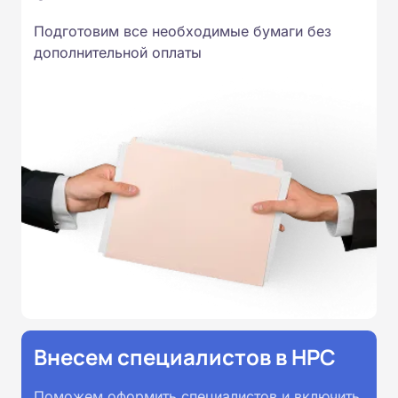
Подготовим все необходимые бумаги без
дополнительной оплаты
Внесем специалистов в НРС
Поможем оформить специалистов и включить