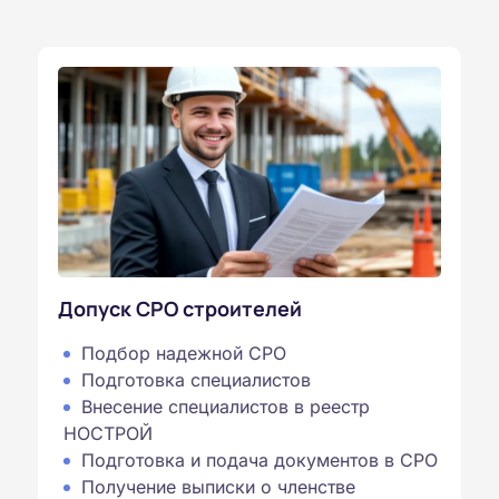
Допуск СРО строителей
Подбор надежной СРО
Подготовка специалистов
Внесение специалистов в реестр
НОСТРОЙ
Подготовка и подача документов в СРО
Получение выписки о членстве