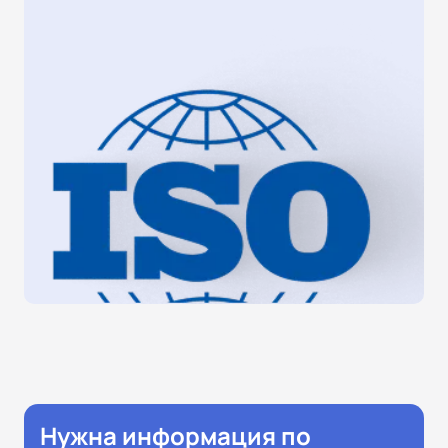
Нужна информация по