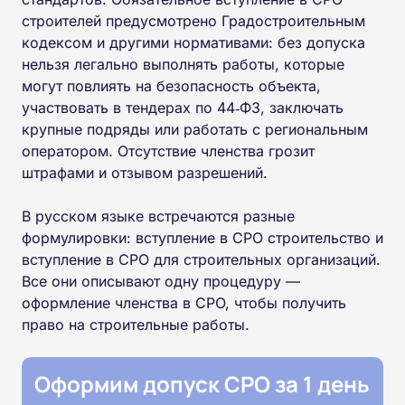
строителей предусмотрено Градостроительным
кодексом и другими нормативами: без допуска
нельзя легально выполнять работы, которые
могут повлиять на безопасность объекта,
участвовать в тендерах по 44‑ФЗ, заключать
крупные подряды или работать с региональным
оператором. Отсутствие членства грозит
штрафами и отзывом разрешений.
В русском языке встречаются разные
формулировки: вступление в СРО строительство и
вступление в СРО для строительных организаций.
Все они описывают одну процедуру —
оформление членства в СРО, чтобы получить
право на строительные работы.
Оформим допуск СРО за 1 день