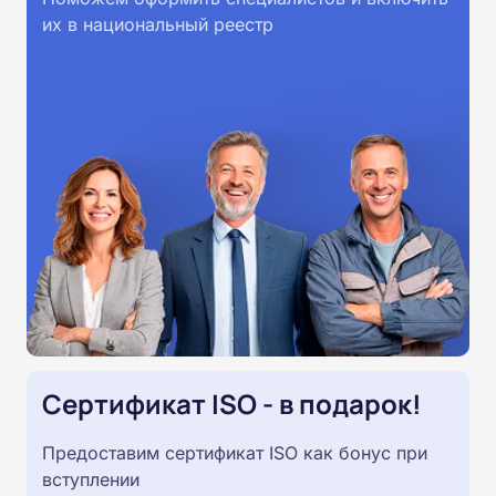
их в национальный реестр
Сертификат ISO - в подарок!
Предоставим сертификат ISO как бонус при
вступлении