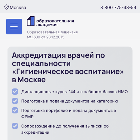
8 800 775-48-59
Москва
Образовательная лицензия
№ 1630 от 23.12.2015
Аккредитация врачей по
специальности
«Гигиеническое воспитание»
в Москве
Дистанционные курсы 144 ч с набором баллов НМО
Подготовка и подача документов на категорию
Подготовка портфолио и подача документов в
ФРМР
Сопровождение до получения выписки об
аккредитации