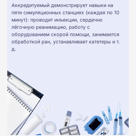
Аккредитуемый демонстрирует навыки на
пяти симуляционных станциях (каждая по 10
минут): проводит инъекции, сердечно
лёгочную реанимацию, работу с
оборудованием скорой помощи, занимается
обработкой ран, устанавливает катетеры и т.
д.