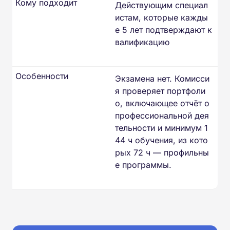
Кому подходит
Действующим специал
истам, которые кажды
е 5 лет подтверждают к
валификацию
Особенности
Экзамена нет. Комисси
я проверяет портфоли
о, включающее отчёт о
профессиональной дея
тельности и минимум 1
44 ч обучения, из кото
рых 72 ч — профильны
е программы.