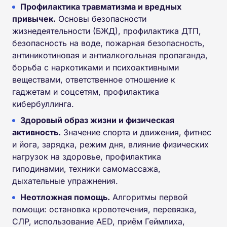
Профилактика травматизма и вредных
привычек.
Основы безопасности
жизнедеятельности (БЖД), профилактика ДТП,
безопасность на воде, пожарная безопасность,
антиникотиновая и антиалкогольная пропаганда,
борьба с наркотиками и психоактивными
веществами, ответственное отношение к
гаджетам и соцсетям, профилактика
кибербуллинга.
Здоровый образ жизни и физическая
активность.
Значение спорта и движения, фитнес
и йога, зарядка, режим дня, влияние физических
нагрузок на здоровье, профилактика
гиподинамии, техники самомассажа,
дыхательные упражнения.
Неотложная помощь.
Алгоритмы первой
помощи: остановка кровотечения, перевязка,
СЛР, использование AED, приём Геймлиха,