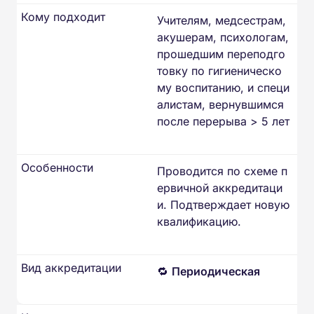
Кому подходит
Учителям, медсестрам,
акушерам, психологам,
прошедшим переподго
товку по гигиеническо
му воспитанию, и специ
алистам, вернувшимся
после перерыва > 5 лет
Особенности
Проводится по схеме п
ервичной аккредитаци
и. Подтверждает новую
квалификацию.
Вид аккредитации
🔁
Периодическая