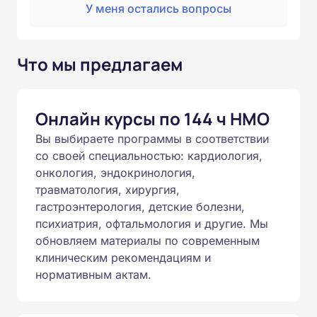
У меня остались вопросы
Что мы предлагаем
Онлайн курсы по 144 ч НМО
Вы выбираете программы в соответствии
со своей специальностью: кардиология,
онкология, эндокринология,
травматология, хирургия,
гастроэнтерология, детские болезни,
психиатрия, офтальмология и другие. Мы
обновляем материалы по современным
клиническим рекомендациям и
нормативным актам.