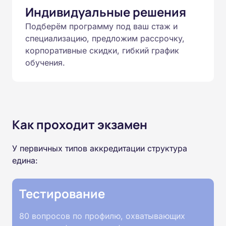
Индивидуальные решения
Подберём программу под ваш стаж и
специализацию, предложим рассрочку,
корпоративные скидки, гибкий график
обучения.
Как проходит экзамен
У первичных типов аккредитации структура
едина:
Тестирование
80 вопросов по профилю, охватывающих