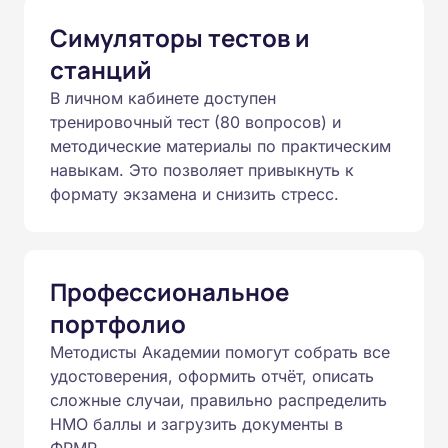
Симуляторы тестов и
станций
В личном кабинете доступен
тренировочный тест (80 вопросов) и
методические материалы по практическим
навыкам. Это позволяет привыкнуть к
формату экзамена и снизить стресс.
Профессиональное
портфолио
Методисты Академии помогут собрать все
удостоверения, оформить отчёт, описать
сложные случаи, правильно распределить
НМО баллы и загрузить документы в