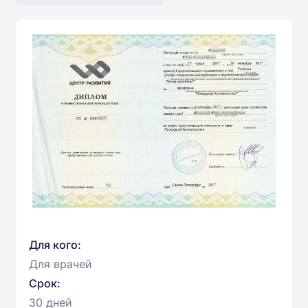
Для кого:
Для врачей
Срок:
30 дней