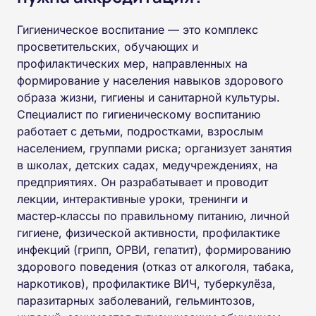
Гигиеническое воспитание — это комплекс
просветительских, обучающих и
профилактических мер, направленных на
формирование у населения навыков здорового
образа жизни, гигиены и санитарной культуры.
Специалист по гигиеническому воспитанию
работает с детьми, подростками, взрослым
населением, группами риска; организует занятия
в школах, детских садах, медучреждениях, на
предприятиях. Он разрабатывает и проводит
лекции, интерактивные уроки, тренинги и
мастер‑классы по правильному питанию, личной
гигиене, физической активности, профилактике
инфекций (грипп, ОРВИ, гепатит), формированию
здорового поведения (отказ от алкоголя, табака,
наркотиков), профилактике ВИЧ, туберкулёза,
паразитарных заболеваний, гельминтозов,