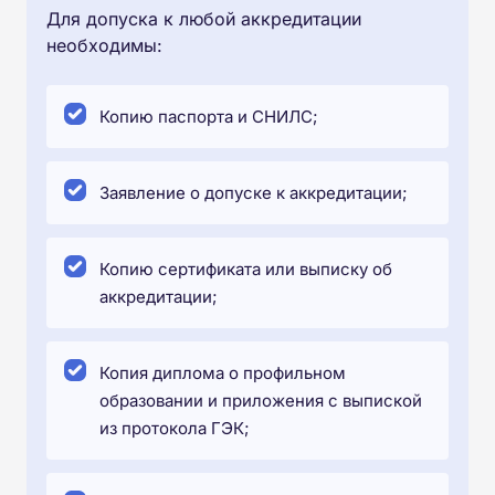
Для допуска к любой аккредитации
необходимы:
Копию паспорта и СНИЛС;
Заявление о допуске к аккредитации;
Копию сертификата или выписку об
аккредитации;
Копия диплома о профильном
образовании и приложения с выпиской
из протокола ГЭК;