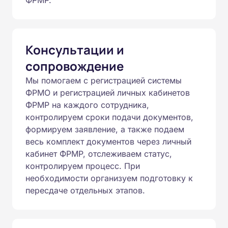
ФРМР.
Консультации и
сопровождение
Мы помогаем с регистрацией системы
ФРМО и регистрацией личных кабинетов
ФРМР на каждого сотрудника,
контролируем сроки подачи документов,
формируем заявление, а также подаем
весь комплект документов через личный
кабинет ФРМР, отслеживаем статус,
контролируем процесс. При
необходимости организуем подготовку к
пересдаче отдельных этапов.