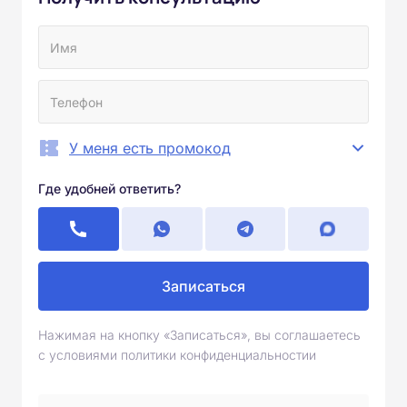
У меня есть промокод
Где удобней ответить?
Записаться
Нажимая на кнопку «Записаться», вы соглашаетесь
с условиями политики конфиденциальностии