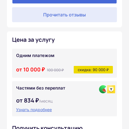
Прочитать отзывы
Цена за услугу
Одним платежом
от 10 000 ₽
100 000 ₽
скидка: 90 000 ₽
Частями без переплат
от 834 ₽
/месяц
Узнать подробнее
Получить консультацию