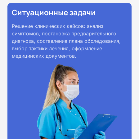
Ситуационные задачи
Решение клинических кейсов: анализ
симптомов, постановка предварительного
диагноза, составление плана обследования,
выбор тактики лечения, оформление
медицинских документов.