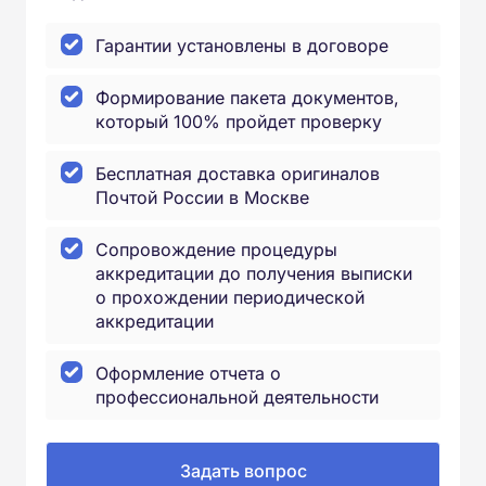
Гарантии установлены в договоре
Формирование пакета документов,
который 100% пройдет проверку
Бесплатная доставка оригиналов
Почтой России в Москве
Сопровождение процедуры
аккредитации до получения выписки
о прохождении периодической
аккредитации
Оформление отчета о
профессиональной деятельности
Задать вопрос