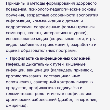
Принципы и методы формирования здорового
поведения, психолого‑педагогические основы
обучения, возрастные особенности восприятия
информации, коммуникация с детьми и
подростками, современные формы (тренинги,
семинары, квесты, интерактивные уроки),
использование медиа (социальные сети, игры,
видео, мобильные приложения), разработка и
оценка образовательных программ.
Профилактика инфекционных болезней.
Инфекции дыхательных путей, кишечные
инфекции, вакцинация (календарь прививок,
противопоказания, поствакцинальные
осложнения), санитарный контроль пищевых
продуктов, профилактика педикулёза и
гельминтозов, роль гигиены в профилактике
хронических заболеваний (диабет, гипертония,
ожирение).