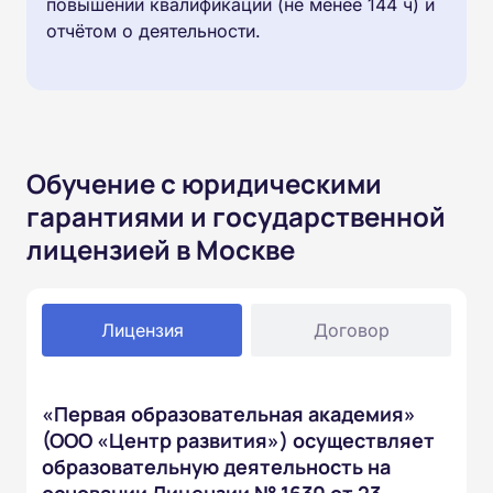
повышении квалификации (не менее 144 ч) и
отчётом о деятельности.
Обучение с юридическими
гарантиями и государственной
лицензией в Москве
Лицензия
Договор
«Первая образовательная академия»
(ООО «Центр развития») осуществляет
образовательную деятельность на
основании Лицензии № 1630 от 23