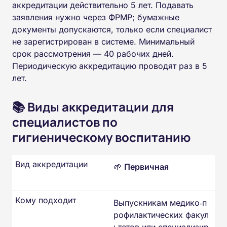
аккредитации действительно 5 лет. Подавать
заявления нужно через ФРМР; бумажные
документы допускаются, только если специалист
не зарегистрирован в системе. Минимальный
срок рассмотрения — 40 рабочих дней.
Периодическую аккредитацию проводят раз в 5
лет.
📚 Виды аккредитации для
специалистов по
гигиеническому воспитанию
Вид аккредитации
🌱
Первичная
Кому подходит
Выпускникам медико‑п
рофилактических факул
ьтетов или специализир