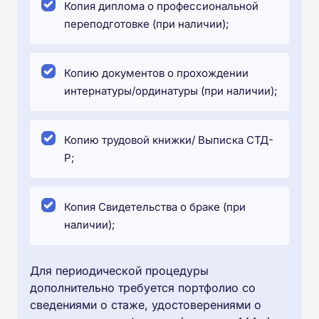
Копия диплома о профессиональной
переподготовке (при наличии);
Копию документов о прохождении
интернатуры/ординатуры (при наличии);
Копию трудовой книжки/ Выписка СТД-
Р;
Копия Свидетельства о браке (при
наличии);
Для периодической процедуры
дополнительно требуется портфолио со
сведениями о стаже, удостоверениями о