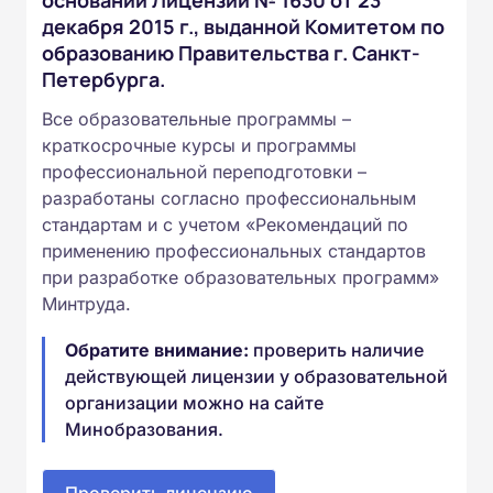
декабря 2015 г., выданной Комитетом по
образованию Правительства г. Санкт-
Петербурга.
Все образовательные программы –
краткосрочные курсы и программы
профессиональной переподготовки –
разработаны согласно профессиональным
стандартам и с учетом «Рекомендаций по
применению профессиональных стандартов
при разработке образовательных программ»
Минтруда.
Обратите внимание:
проверить наличие
действующей лицензии у образовательной
организации можно на сайте
Минобразования.
Проверить лицензию