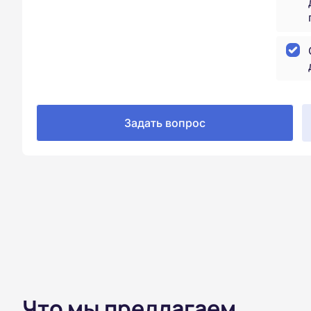
Задать вопрос
Что мы предлагаем