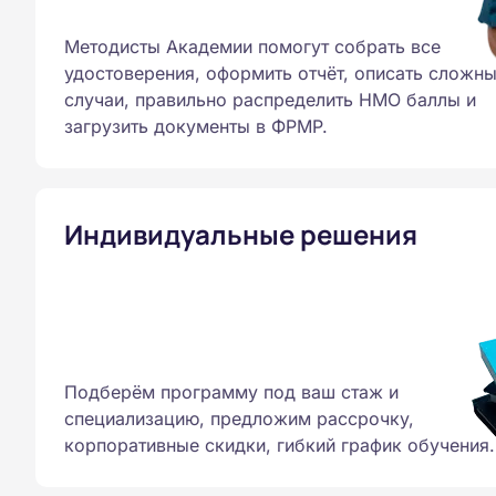
Методисты Академии помогут собрать все
удостоверения, оформить отчёт, описать сложн
случаи, правильно распределить НМО баллы и
загрузить документы в ФРМР.
Индивидуальные решения
Подберём программу под ваш стаж и
специализацию, предложим рассрочку,
корпоративные скидки, гибкий график обучения.