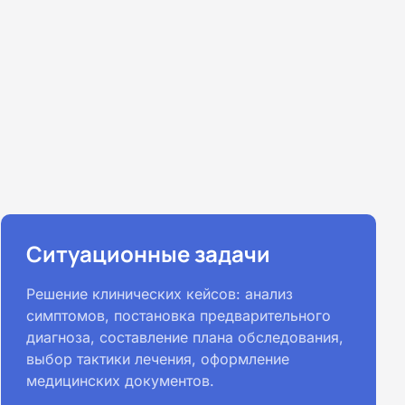
Ситуационные задачи
Решение клинических кейсов: анализ
симптомов, постановка предварительного
диагноза, составление плана обследования,
выбор тактики лечения, оформление
медицинских документов.