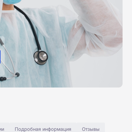
ии
Подробная информация
Отзывы