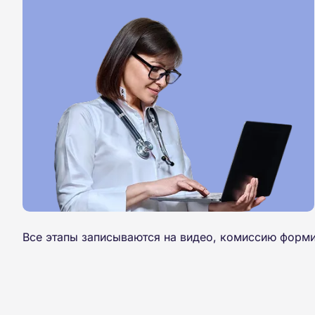
Все этапы записываются на видео, комиссию форми