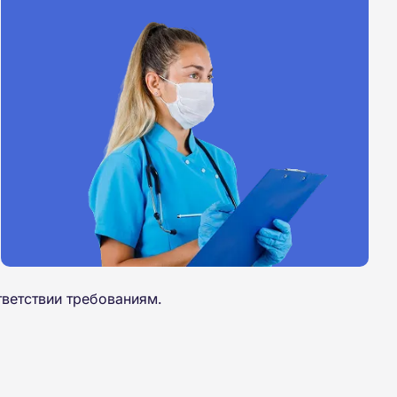
ветствии требованиям.