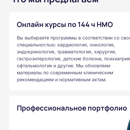
Онлайн курсы по 144 ч НМО
Вы выбираете программы в соответствии со сво
специальностью: кардиология, онкология,
эндокринология, травматология, хирургия,
гастроэнтерология, детские болезни, психиатрия
офтальмология и другие. Мы обновляем
материалы по современным клиническим
рекомендациям и нормативным актам.
Профессиональное портфолио