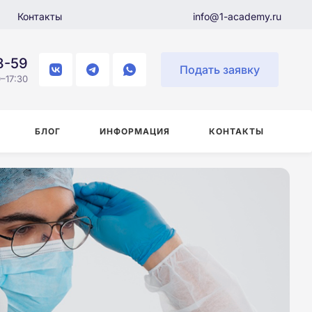
Контакты
info@1-academy.ru
8-59
Подать заявку
–17:30
БЛОГ
ИНФОРМАЦИЯ
КОНТАКТЫ